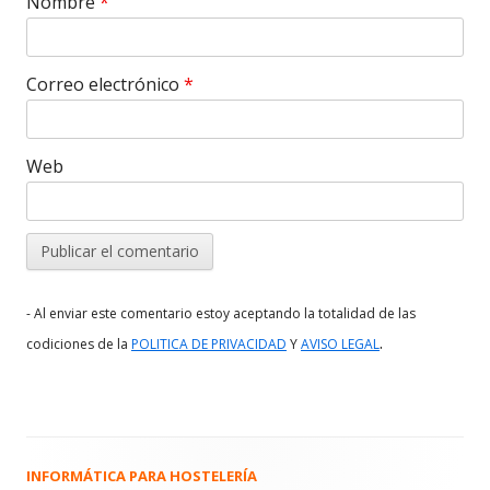
Nombre
*
Correo electrónico
*
Web
- Al enviar este comentario estoy aceptando la totalidad de las
.
codiciones de la
POLITICA DE PRIVACIDAD
Y
AVISO LEGAL
INFORMÁTICA PARA HOSTELERÍA
Barra