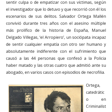
sentir culpa o de empatizar con sus víctimas, según
el investigador que lo detuvo y que recorrió con él los
escenarios de sus delitos. Salvador Ortega Mallén
convivió durante tres años con el asesino múltiple
más prolífico de la historia de España, Manuel
Delgado Villegas, ‘el Arropiero’, un sociópata incapaz
de sentir cualquier empatía con otro ser humano y
absolutamente indiferente con el sufrimiento que
causó a las 44 personas que confesó a la Policia
haber matado y las otras cuatro que admitió ante su
abogado, en varios casos con episodios de necrofilia.
Ortega,
catedrátic
o en
Criminalíst