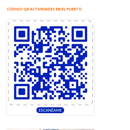
CÓDIGO QR ACTIVIDADES EN EL PUERTO