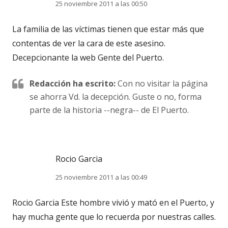
25 noviembre 2011 a las 00:50
La familia de las víctimas tienen que estar más que
contentas de ver la cara de este asesino.
Decepcionante la web Gente del Puerto.
Redacción ha escrito:
Con no visitar la página
se ahorra Vd. la decepción. Guste o no, forma
parte de la historia --negra-- de El Puerto.
Rocio Garcia
25 noviembre 2011 a las 00:49
Rocio Garcia Este hombre vivió y mató en el Puerto, y
hay mucha gente que lo recuerda por nuestras calles.