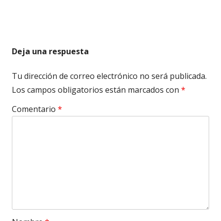
Deja una respuesta
Tu dirección de correo electrónico no será publicada.
Los campos obligatorios están marcados con
*
Comentario
*