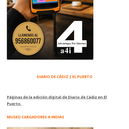
DIARIO DE CÁDIZ | EL PUERTO
Páginas de la edición digital de Diario de Cádiz en El
Puerto.
MUSEO CARGADORES A INDIAS