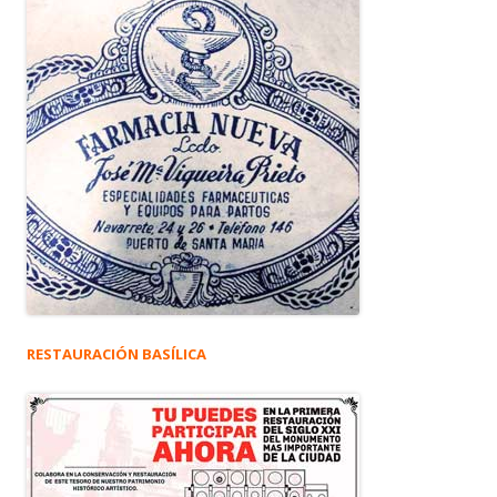
RESTAURACIÓN BASÍLICA