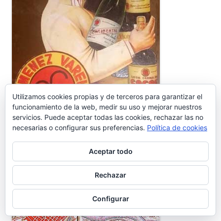
Utilizamos cookies propias y de terceros para garantizar el
funcionamiento de la web, medir su uso y mejorar nuestros
servicios. Puede aceptar todas las cookies, rechazar las no
necesarias o configurar sus preferencias.
Política de cookies
Aceptar todo
Rechazar
Configurar