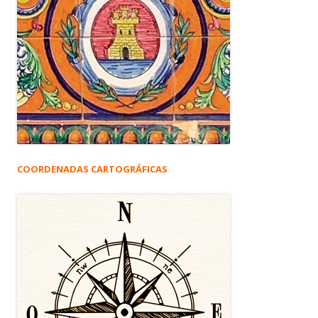
COORDENADAS CARTOGRÁFICAS