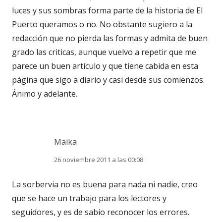
luces y sus sombras forma parte de la historia de El
Puerto queramos o no. No obstante sugiero a la
redacción que no pierda las formas y admita de buen
grado las criticas, aunque vuelvo a repetir que me
parece un buen artículo y que tiene cabida en esta
página que sigo a diario y casi desde sus comienzos.
Ánimo y adelante.
Maika
26 noviembre 2011 a las 00:08
La sorbervia no es buena para nada ni nadie, creo
que se hace un trabajo para los lectores y
seguidores, y es de sabio reconocer los errores.