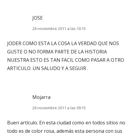
JOSE
26 noviembre 2011 a las 10:15
JODER COMO ESTA LA COSA LA VERDAD QUE NOS
GUSTE O NO FORMA PARTE DE LA HISTORIA
NUESTRA ESTO ES TAN FACIL COMO PASAR A OTRO
ARTICULO .UN SALUDO Y A SEGUIR .
Mojarra
26 noviembre 2011 a las 09:15
Buen artículo. En esta ciudad como en todos sitios no
todo es de color rosa, además esta persona con sus