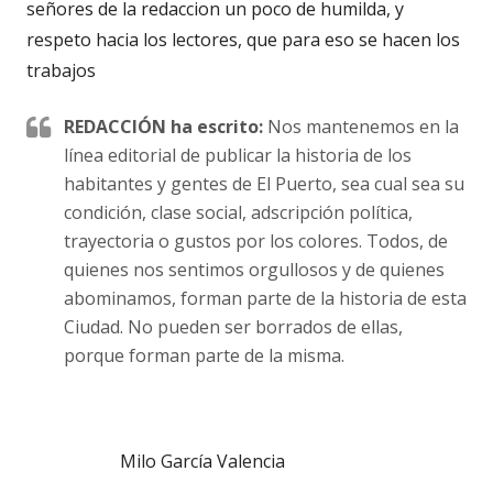
señores de la redaccion un poco de humilda, y
respeto hacia los lectores, que para eso se hacen los
trabajos
REDACCIÓN ha escrito:
Nos mantenemos en la
línea editorial de publicar la historia de los
habitantes y gentes de El Puerto, sea cual sea su
condición, clase social, adscripción política,
trayectoria o gustos por los colores. Todos, de
quienes nos sentimos orgullosos y de quienes
abominamos, forman parte de la historia de esta
Ciudad. No pueden ser borrados de ellas,
porque forman parte de la misma.
Milo García Valencia