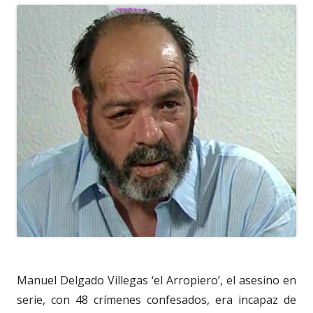
Manuel Delgado Villegas ‘el Arropiero’, el asesino en
serie, con 48 crímenes confesados, era incapaz de