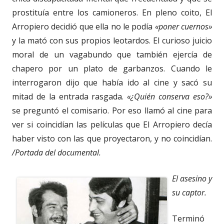
prostituía entre los camioneros. En pleno coito, El
Arropiero decidió que ella no le podía
«poner cuernos»
y la mató con sus propios leotardos. El curioso juicio
moral de un vagabundo que también ejercía de
chapero por un plato de garbanzos. Cuando le
interrogaron dijo que había ido al cine y sacó su
mitad de la entrada rasgada.
«¿Quién conserva eso?»
se preguntó el comisario. Por eso llamó al cine para
ver si coincidían las películas que El Arropiero decía
haber visto con las que proyectaron, y no coincidían.
/Portada del documental.
El asesino y
su captor.
Terminó