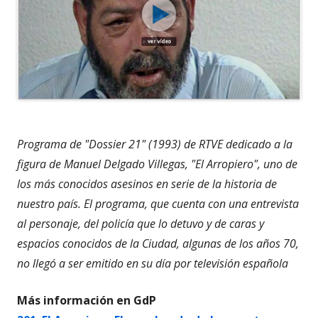
Programa de "Dossier 21" (1993) de RTVE dedicado a la
figura de Manuel Delgado Villegas, "El Arropiero", uno de
los más conocidos asesinos en serie de la historia de
nuestro país. El programa, que cuenta con una entrevista
al personaje, del policía que lo detuvo y de caras y
espacios conocidos de la Ciudad, algunas de los años 70,
no llegó a ser emitido en su día por televisión española
Más información en GdP