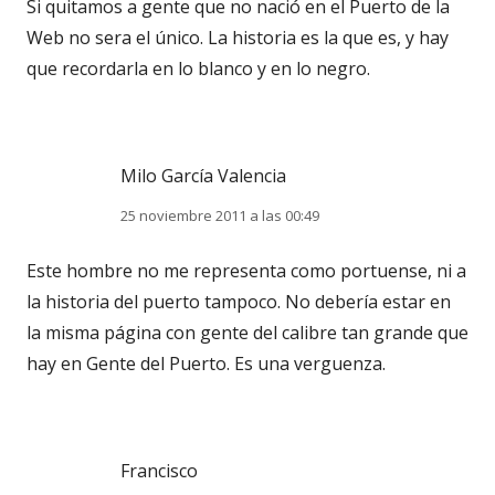
Si quitamos a gente que no nació en el Puerto de la
Web no sera el único. La historia es la que es, y hay
que recordarla en lo blanco y en lo negro.
Milo García Valencia
25 noviembre 2011 a las 00:49
Este hombre no me representa como portuense, ni a
la historia del puerto tampoco. No debería estar en
la misma página con gente del calibre tan grande que
hay en Gente del Puerto. Es una verguenza.
Francisco