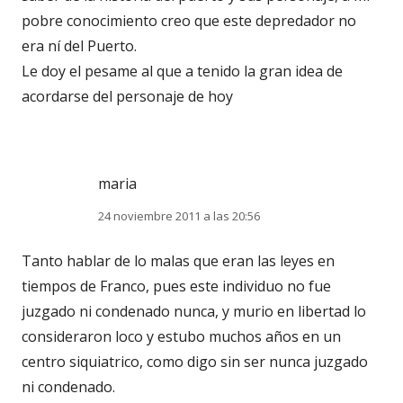
pobre conocimiento creo que este depredador no
era ní del Puerto.
Le doy el pesame al que a tenido la gran idea de
acordarse del personaje de hoy
maria
24 noviembre 2011 a las 20:56
Tanto hablar de lo malas que eran las leyes en
tiempos de Franco, pues este individuo no fue
juzgado ni condenado nunca, y murio en libertad lo
consideraron loco y estubo muchos años en un
centro siquiatrico, como digo sin ser nunca juzgado
ni condenado.