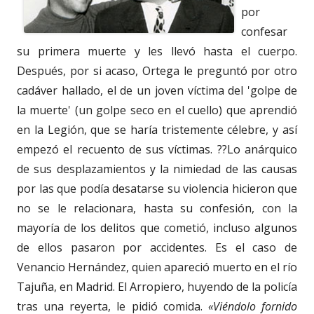
por
confesar
su primera muerte y les llevó hasta el cuerpo.
Después, por si acaso, Ortega le preguntó por otro
cadáver hallado, el de un joven víctima del 'golpe de
la muerte' (un golpe seco en el cuello) que aprendió
en la Legión, que se haría tristemente célebre, y así
empezó el recuento de sus víctimas. ??Lo anárquico
de sus desplazamientos y la nimiedad de las causas
por las que podía desatarse su violencia hicieron que
no se le relacionara, hasta su confesión, con la
mayoría de los delitos que cometió, incluso algunos
de ellos pasaron por accidentes. Es el caso de
Venancio Hernández, quien apareció muerto en el río
Tajuña, en Madrid. El Arropiero, huyendo de la policía
tras una reyerta, le pidió comida.
«Viéndolo fornido