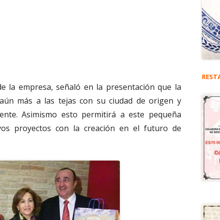
REST
de la empresa, señaló en la presentación que la
 aún más a las tejas con su ciudad de origen y
lmente. Asimismo esto permitirá a este pequeña
os proyectos con la creación en el futuro de