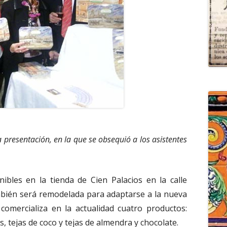
a presentación, en la que se obsequió a los asistentes
ibles en la tienda de Cien Palacios en la calle
mbién será remodelada para adaptarse a la nueva
comercializa en la actualidad cuatro productos:
s, tejas de coco y tejas de almendra y chocolate.