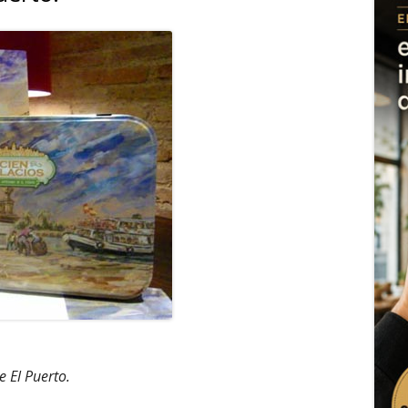
e El Puerto.