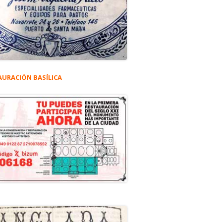
AURACIÓN BASÍLICA