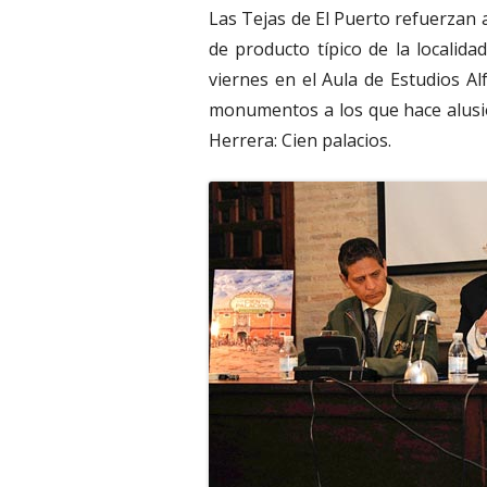
Las Tejas de El Puerto refuerzan 
de producto típico de la localid
viernes en el Aula de Estudios Al
monumentos a los que hace alusió
Herrera: Cien palacios.