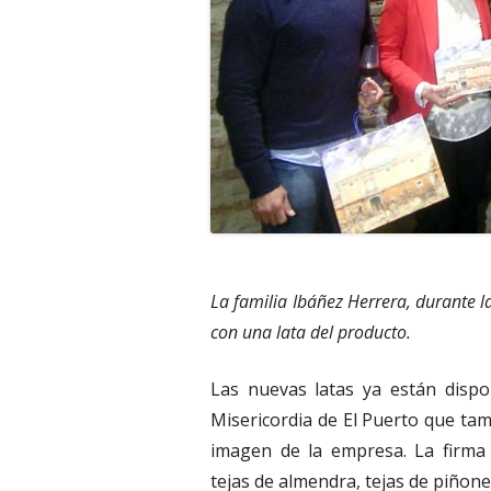
La familia Ibáñez Herrera, durante l
con una lata del producto.
Las nuevas latas ya están dispon
Misericordia de El Puerto que ta
imagen de la empresa. La firma 
tejas de almendra, tejas de piñone