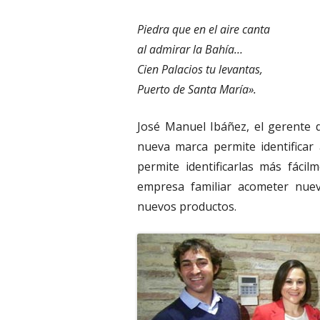
Piedra que en el aire canta
al admirar la Bahía…
Cien Palacios tu levantas,
Puerto de Santa María».
José Manuel Ibáñez, el gerente 
nueva marca permite identificar
permite identificarlas más fáci
empresa familiar acometer nuev
nuevos productos.