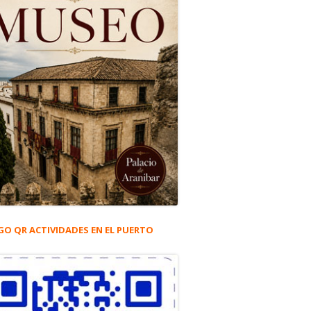
GO QR ACTIVIDADES EN EL PUERTO