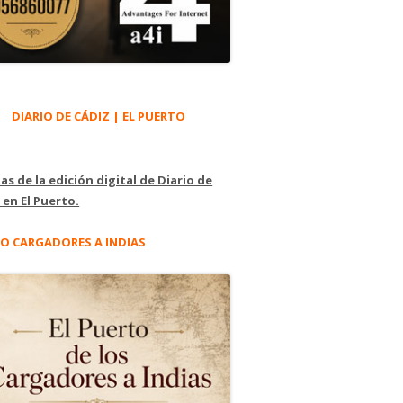
DIARIO DE CÁDIZ | EL PUERTO
as de la edición digital de Diario de
 en El Puerto.
O CARGADORES A INDIAS