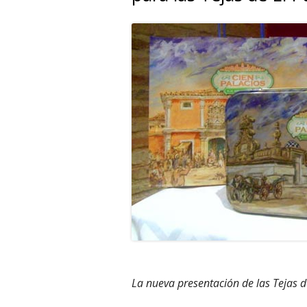
La nueva presentación de las Tejas d