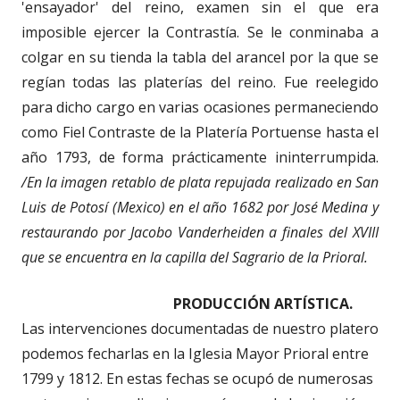
'ensayador' del reino, examen sin el que era
imposible ejercer la Contrastía. Se le conminaba a
colgar en su tienda la tabla del arancel por la que se
regían todas las platerías del reino. Fue reelegido
para dicho cargo en varias ocasiones permaneciendo
como Fiel Contraste de la Platería Portuense hasta el
año 1793, de forma prácticamente ininterrumpida.
/En la imagen retablo de plata repujada realizado en San
Luis de Potosí (Mexico) en el año 1682 por José Medina y
restaurando por Jacobo Vanderheiden a finales del XVIII
que se encuentra en la capilla del Sagrario de la Prioral.
PRODUCCIÓN ARTÍSTICA.
Las intervenciones documentadas de nuestro platero
podemos fecharlas en la Iglesia Mayor Prioral entre
1799 y 1812. En estas fechas se ocupó de numerosas