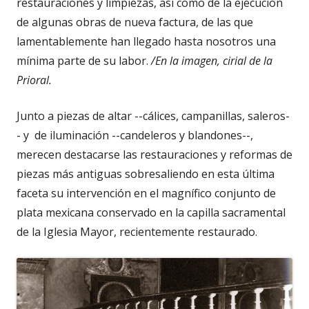
restauraciones y limpiezas, así como de la ejecución
de algunas obras de nueva factura, de las que
lamentablemente han llegado hasta nosotros una
mínima parte de su labor.
/En la imagen, cirial de la
Prioral.
Junto a piezas de altar --cálices, campanillas, saleros-
- y de iluminación --candeleros y blandones--,
merecen destacarse las restauraciones y reformas de
piezas más antiguas sobresaliendo en esta última
faceta su intervención en el magnífico conjunto de
plata mexicana conservado en la capilla sacramental
de la Iglesia Mayor, recientemente restaurado.