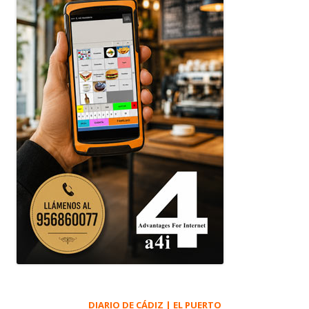
DIARIO DE CÁDIZ | EL PUERTO