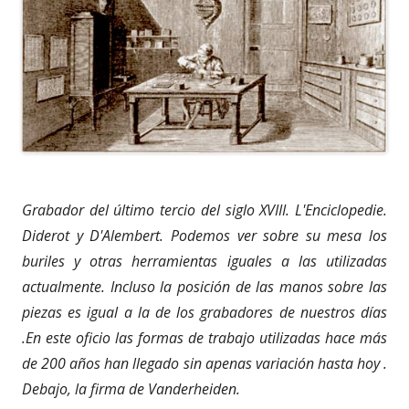
Grabador del último tercio del siglo XVIII. L'Enciclopedie.
Diderot y D'Alembert. Podemos ver sobre su mesa los
buriles y otras herramientas iguales a las utilizadas
actualmente. Incluso la posición de las manos sobre las
piezas es igual a la de los grabadores de nuestros días
.En este oficio las formas de trabajo utilizadas hace más
de 200 años han llegado sin apenas variación hasta hoy .
Debajo, la firma de Vanderheiden.