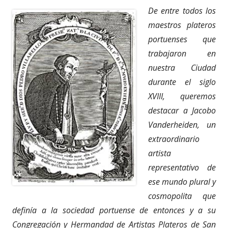
De entre todos los
maestros plateros
portuenses que
trabajaron en
nuestra Ciudad
durante el siglo
XVIII, queremos
destacar a Jacobo
Vanderheiden, un
extraordinario
artista
representativo de
ese mundo plural y
cosmopolita que
definía a la sociedad portuense de entonces y a su
Congregación y Hermandad de Artistas Plateros de San