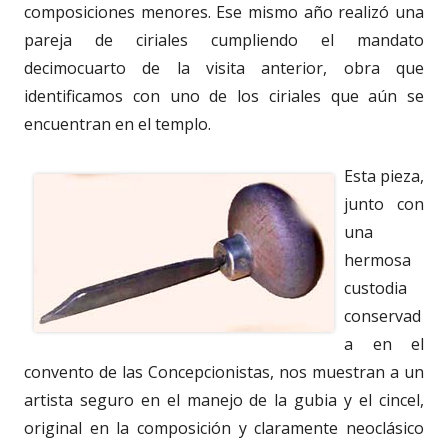
composiciones menores. Ese mismo año realizó una
pareja de ciriales cumpliendo el mandato
decimocuarto de la visita anterior, obra que
identificamos con uno de los ciriales que aún se
encuentran en el templo.
Esta pieza,
junto con
una
hermosa
custodia
conservad
a en el
convento de las Concepcionistas, nos muestran a un
artista seguro en el manejo de la gubia y el cincel,
original en la composición y claramente neoclásico