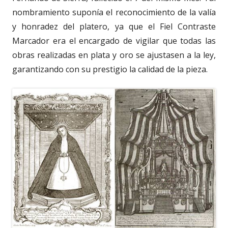
nombramiento suponía el reconocimiento de la valía
y honradez del platero, ya que el Fiel Contraste
Marcador era el encargado de vigilar que todas las
obras realizadas en plata y oro se ajustasen a la ley,
garantizando con su prestigio la calidad de la pieza.