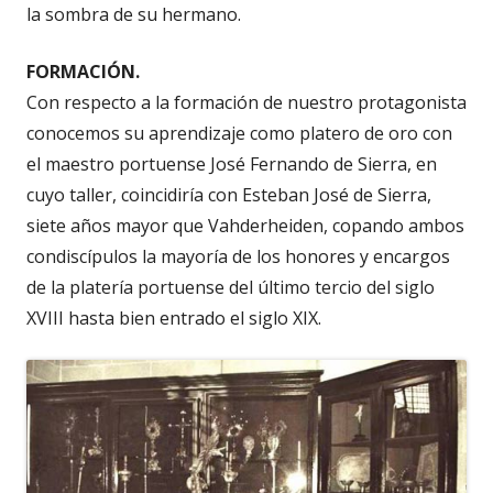
la sombra de su hermano.
FORMACIÓN.
Con respecto a la formación de nuestro protagonista
conocemos su aprendizaje como platero de oro con
el maestro portuense José Fernando de Sierra, en
cuyo taller, coincidiría con Esteban José de Sierra,
siete años mayor que Vahderheiden, copando ambos
condiscípulos la mayoría de los honores y encargos
de la platería portuense del último tercio del siglo
XVIII hasta bien entrado el siglo XIX.