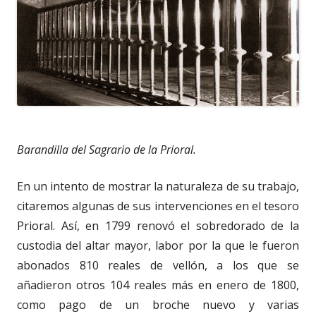
Barandilla del Sagrario de la Prioral.
En un intento de mostrar la naturaleza de su trabajo,
citaremos algunas de sus intervenciones en el tesoro
Prioral. Así, en 1799 renovó el sobredorado de la
custodia del altar mayor, labor por la que le fueron
abonados 810 reales de vellón, a los que se
añadieron otros 104 reales más en enero de 1800,
como pago de un broche nuevo y varias