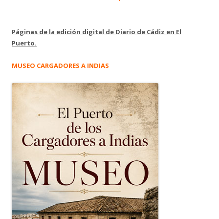
Páginas de la edición digital de Diario de Cádiz en El
Puerto.
MUSEO CARGADORES A INDIAS