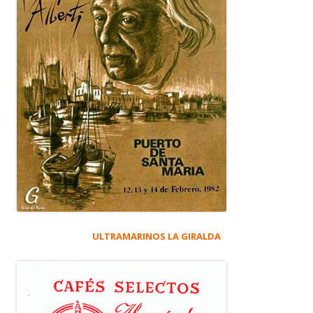
ULTRAMARINOS LA GIRALDA