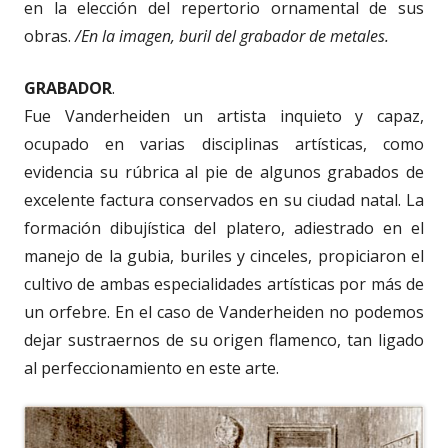
en la elección del repertorio ornamental de sus
obras.
/En la imagen, buril del grabador de metales.
GRABADOR
.
Fue Vanderheiden un artista inquieto y capaz,
ocupado en varias disciplinas artísticas, como
evidencia su rúbrica al pie de algunos grabados de
excelente factura conservados en su ciudad natal. La
formación dibujística del platero, adiestrado en el
manejo de la gubia, buriles y cinceles, propiciaron el
cultivo de ambas especialidades artísticas por más de
un orfebre. En el caso de Vanderheiden no podemos
dejar sustraernos de su origen flamenco, tan ligado
al perfeccionamiento en este arte.