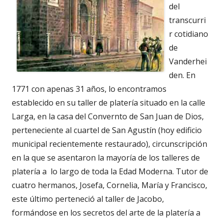
del
transcurri
r cotidiano
de
Vanderhei
den. En
1771 con apenas 31 años, lo encontramos
establecido en su taller de platería situado en la calle
Larga, en la casa del Convernto de San Juan de Dios,
perteneciente al cuartel de San Agustín (hoy edificio
municipal recientemente restaurado), circunscripción
en la que se asentaron la mayoría de los talleres de
platería a lo largo de toda la Edad Moderna. Tutor de
cuatro hermanos, Josefa, Cornelia, María y Francisco,
este último perteneció al taller de Jacobo,
formándose en los secretos del arte de la platería a