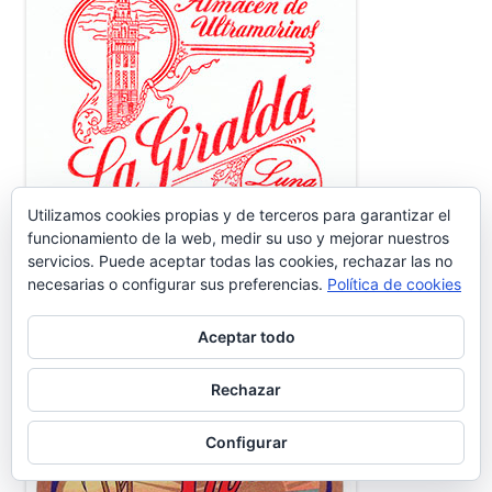
Utilizamos cookies propias y de terceros para garantizar el
funcionamiento de la web, medir su uso y mejorar nuestros
servicios. Puede aceptar todas las cookies, rechazar las no
necesarias o configurar sus preferencias.
Política de cookies
FÁBRICA DE CONSERVAS SUR
Aceptar todo
Rechazar
Configurar