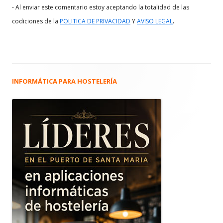
- Al enviar este comentario estoy aceptando la totalidad de las
.
codiciones de la
POLITICA DE PRIVACIDAD
Y
AVISO LEGAL
INFORMÁTICA PARA HOSTELERÍA
Barra
lateral
principal