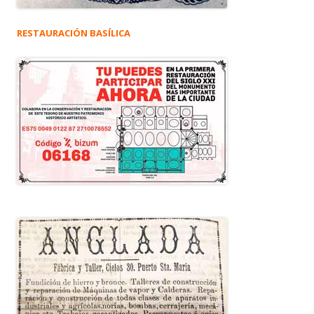
RESTAURACIÓN BASÍLICA