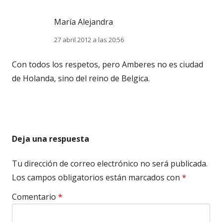
María Alejandra
27 abril 2012 a las 20:56
Con todos los respetos, pero Amberes no es ciudad
de Holanda, sino del reino de Belgica.
Deja una respuesta
Tu dirección de correo electrónico no será publicada.
Los campos obligatorios están marcados con
*
Comentario
*