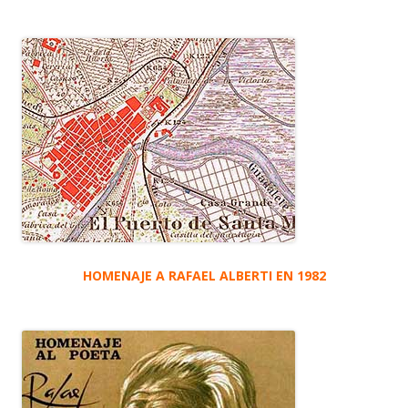
HOMENAJE A RAFAEL ALBERTI EN 1982