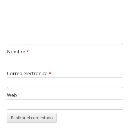
Nombre
*
Correo electrónico
*
Web