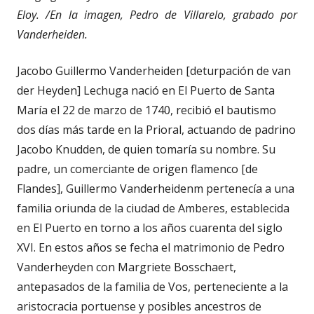
Eloy. /En la imagen, Pedro de Villarelo, grabado por
Vanderheiden.
Jacobo Guillermo Vanderheiden [deturpación de van
der Heyden] Lechuga nació en El Puerto de Santa
María el 22 de marzo de 1740, recibió el bautismo
dos días más tarde en la Prioral, actuando de padrino
Jacobo Knudden, de quien tomaría su nombre. Su
padre, un comerciante de origen flamenco [de
Flandes], Guillermo Vanderheidenm pertenecía a una
familia oriunda de la ciudad de Amberes, establecida
en El Puerto en torno a los años cuarenta del siglo
XVI. En estos años se fecha el matrimonio de Pedro
Vanderheyden con Margriete Bosschaert,
antepasados de la familia de Vos, perteneciente a la
aristocracia portuense y posibles ancestros de