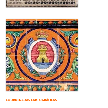
COORDENADAS CARTOGRÁFICAS