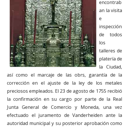
encontrab
an la visita
e
inspección
de todos
los
talleres de
platería de
la Ciudad,
así como el marcaje de las obrs, garantía de la
corrección en el ajuste de la ley de los metales
preciosos empleados. El 23 de agosto de 1755 recibió
la confirmación en su cargo por parte de la Real
Junta General de Comercio y Moneda, una vez
efectuado el juramento de Vanderheiden ante la
autoridad municipal y su posterior aprobación como