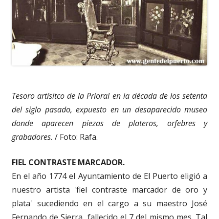
Tesoro artísitco de la Prioral en la década de los setenta
del siglo pasado, expuesto en un desaparecido museo
donde aparecen piezas de plateros, orfebres y
grabadores.
/ Foto: Rafa.
FIEL CONTRASTE MARCADOR.
En el año 1774 el Ayuntamiento de El Puerto eligió a
nuestro artista 'fiel contraste marcador de oro y
plata' sucediendo en el cargo a su maestro José
Fernando de Sierra, fallecido el 7 del mismo mes. Tal