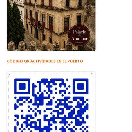
CÓDIGO QR ACTIVIDADES EN EL PUERTO