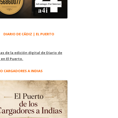
DIARIO DE CÁDIZ | EL PUERTO
as de la edición digital de Diario de
 en El Puerto.
O CARGADORES A INDIAS