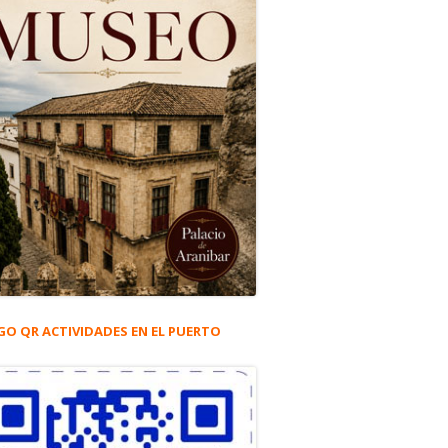
GO QR ACTIVIDADES EN EL PUERTO