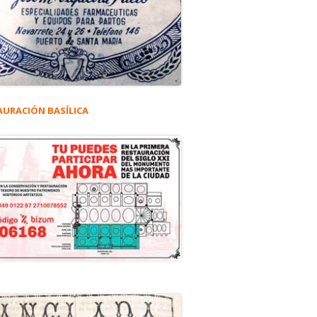
AURACIÓN BASÍLICA