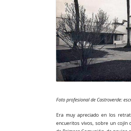
Foto profesional de Castroverde: es
Era muy apreciado en los retrat
encueritos vivos, sobre un cojín