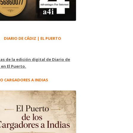
DIARIO DE CÁDIZ | EL PUERTO
as de la edición digital de Diario de
 en El Puerto.
O CARGADORES A INDIAS