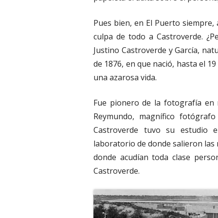
Pues bien, en El Puerto siempre, 
culpa de todo a Castroverde. ¿P
Justino Castroverde y García, nat
de 1876, en que nació, hasta el 19
una azarosa vida.
Fue pionero de la fotografía en
Reymundo, magnífico fotógrafo
Castroverde tuvo su estudio en
laboratorio de donde salieron las
donde acudían toda clase perso
Castroverde.