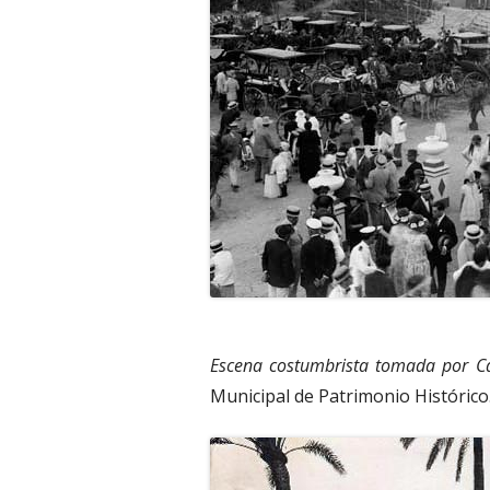
Escena costumbrista tomada por Cas
Municipal de Patrimonio Histórico