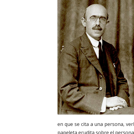
en que se cita a una persona, ver
papeleta erudita sobre el persona