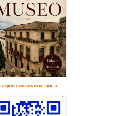
GO QR ACTIVIDADES EN EL PUERTO