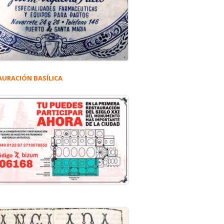
AURACIÓN BASÍLICA