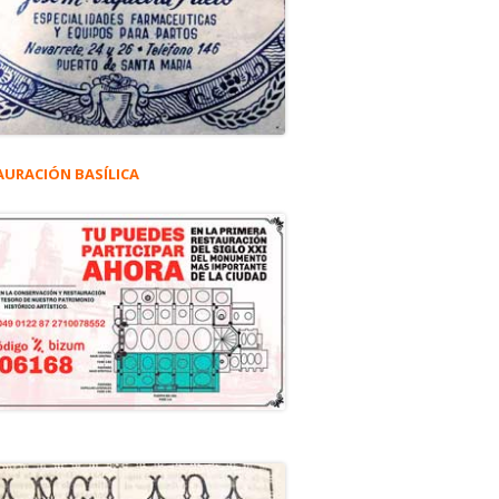
AURACIÓN BASÍLICA