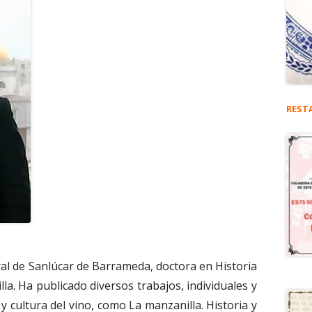
REST
l de Sanlúcar de Barrameda, doctora en Historia
lla. Ha publicado diversos trabajos, individuales y
 y cultura del vino, como La manzanilla. Historia y