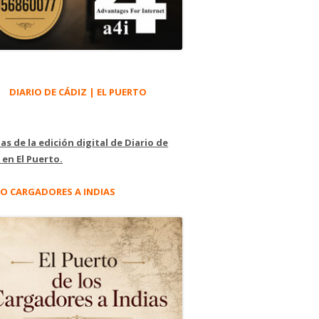
DIARIO DE CÁDIZ | EL PUERTO
as de la edición digital de Diario de
 en El Puerto.
O CARGADORES A INDIAS