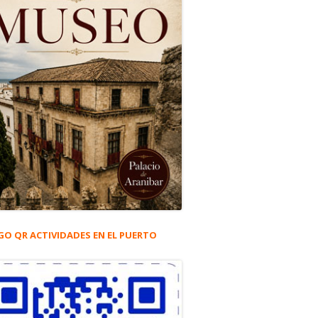
GO QR ACTIVIDADES EN EL PUERTO