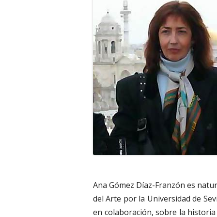
Ana Gómez Díaz-Franzón es natura
del Arte por la Universidad de Sevi
en colaboración, sobre la historia