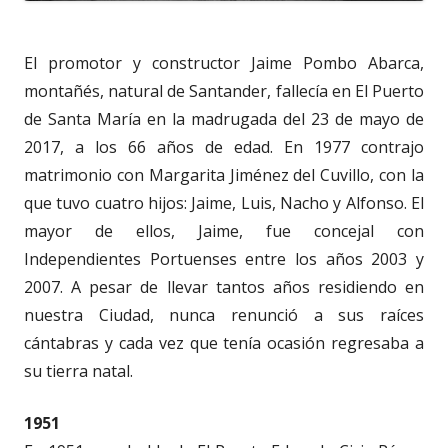
El promotor y constructor Jaime Pombo Abarca,
montañés, natural de Santander, fallecía en El Puerto
de Santa María en la madrugada del 23 de mayo de
2017, a los 66 años de edad. En 1977 contrajo
matrimonio con Margarita Jiménez del Cuvillo, con la
que tuvo cuatro hijos: Jaime, Luis, Nacho y Alfonso. El
mayor de ellos, Jaime, fue concejal con
Independientes Portuenses entre los años 2003 y
2007. A pesar de llevar tantos años residiendo en
nuestra Ciudad, nunca renunció a sus raíces
cántabras y cada vez que tenía ocasión regresaba a
su tierra natal.
1951