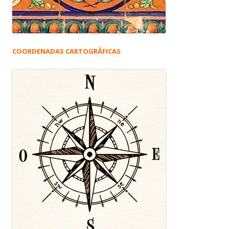
COORDENADAS CARTOGRÁFICAS