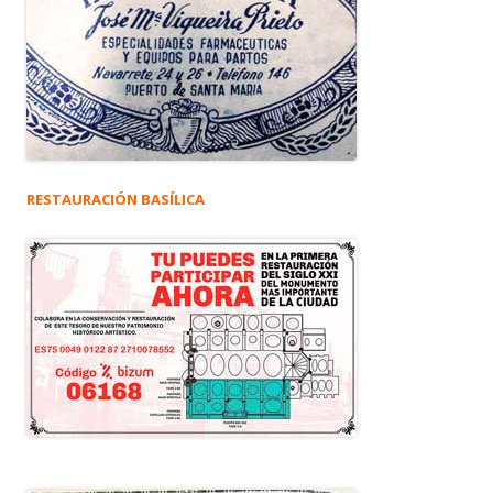
RESTAURACIÓN BASÍLICA