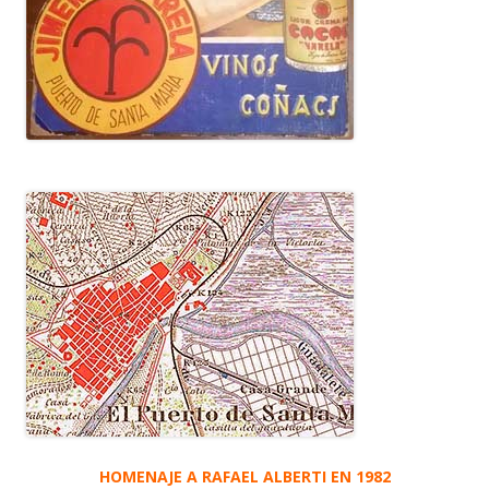
HOMENAJE A RAFAEL ALBERTI EN 1982