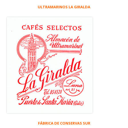
ULTRAMARINOS LA GIRALDA
FÁBRICA DE CONSERVAS SUR