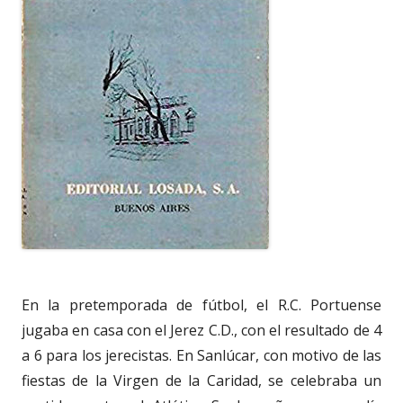
En la pretemporada de fútbol, el R.C. Portuense
jugaba en casa con el Jerez C.D., con el resultado de 4
a 6 para los jerecistas. En Sanlúcar, con motivo de las
fiestas de la Virgen de la Caridad, se celebraba un