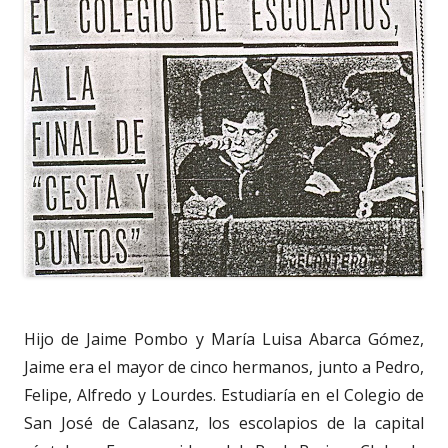
Hijo de Jaime Pombo y María Luisa Abarca Gómez,
Jaime era el mayor de cinco hermanos, junto a Pedro,
Felipe, Alfredo y Lourdes. Estudiaría en el Colegio de
San José de Calasanz, los escolapios de la capital