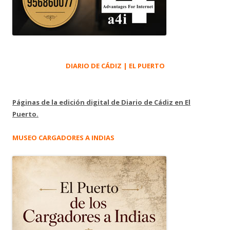
DIARIO DE CÁDIZ | EL PUERTO
Páginas de la edición digital de Diario de Cádiz en El
Puerto.
MUSEO CARGADORES A INDIAS