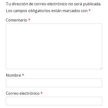
Tu dirección de correo electrónico no será publicada.
Los campos obligatorios están marcados con
*
Comentario
*
Nombre
*
Correo electrónico
*