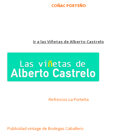
COÑAC PORTEÑO
Ir a las Viñetas de Alberto Castrelo
Refrescos La Porteña
Publicidad vintage de Bodegas Caballero