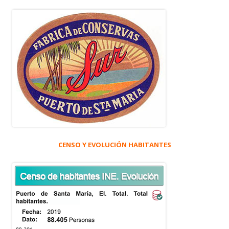
CENSO Y EVOLUCIÓN HABITANTES