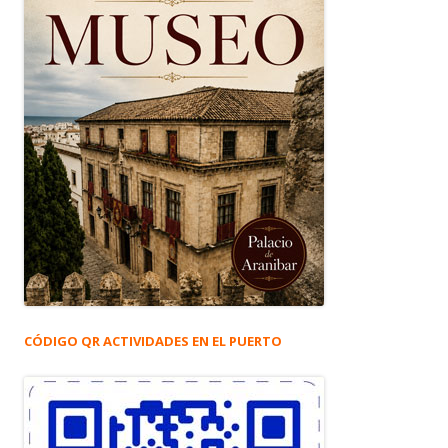
CÓDIGO QR ACTIVIDADES EN EL PUERTO