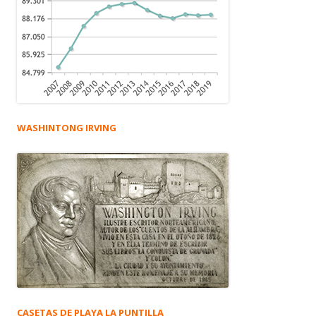
WASHINTONG IRVING
CASETAS DE PLAYA LA PUNTILLA