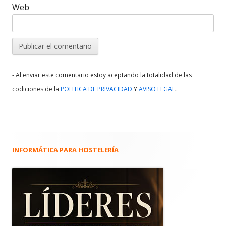
Web
- Al enviar este comentario estoy aceptando la totalidad de las
.
codiciones de la
POLITICA DE PRIVACIDAD
Y
AVISO LEGAL
INFORMÁTICA PARA HOSTELERÍA
Barra
lateral
principal