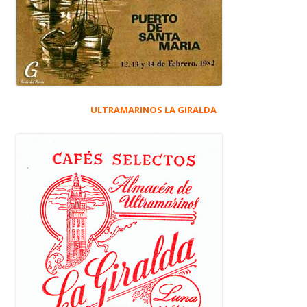
ULTRAMARINOS LA GIRALDA