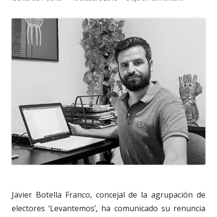
el
Javier Botella Franco, concejal de la agrupación de
electores ‘Levantemos’, ha comunicado su renuncia