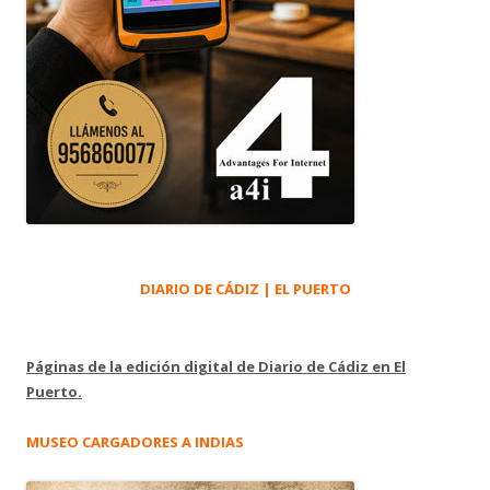
DIARIO DE CÁDIZ | EL PUERTO
Páginas de la edición digital de Diario de Cádiz en El
Puerto.
MUSEO CARGADORES A INDIAS