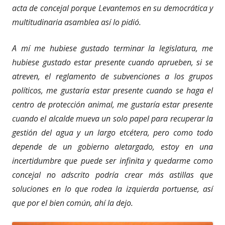
acta de concejal porque Levantemos en su democrática y
multitudinaria asamblea así lo pidió.
A mí me hubiese gustado terminar la legislatura, me
hubiese gustado estar presente cuando aprueben, si se
atreven, el reglamento de subvenciones a los grupos
políticos, me gustaría estar presente cuando se haga el
centro de protección animal, me gustaría estar presente
cuando el alcalde mueva un solo papel para recuperar la
gestión del agua y un largo etcétera, pero como todo
depende de un gobierno aletargado, estoy en una
incertidumbre que puede ser infinita y quedarme como
concejal no adscrito podría crear más astillas que
soluciones en lo que rodea la izquierda portuense, así
que por el bien común, ahí la dejo.