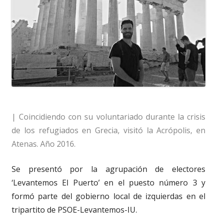
| Coincidiendo con su voluntariado durante la crisis
de los refugiados en Grecia, visitó la Acrópolis, en
Atenas. Año 2016.
Se presentó por la agrupación de electores
‘Levantemos El Puerto’ en el puesto número 3 y
formó parte del gobierno local de izquierdas en el
tripartito de PSOE-Levantemos-IU.