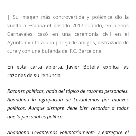
| Su imagen más controvertida y polémica dio la
vuelta a España el pasado 2017 cuando, en plenos
Carnavales, casó en una ceremonia civil en el
Ayuntamiento a una pareja de amigos, disfrazado de
cura y con una bufanda del F.C. Barcelona.
En esta carta abierta, Javier Botella explica las
razones de su renuncia:
Razones políticas, nada del tópico de razones personales.
Abandono la agrupación de Levantemos por motivos
políticos. Aunque siempre viene bien recordar a todos
que lo personal es político.
Abandono Levantemos voluntariamente y entregaré el