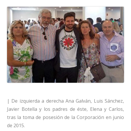
| De izquierda a derecha Ana Galván, Luis Sánchez,
Javier Botella y los padres de éste, Elena y Carlos,
tras la toma de posesión de la Corporación en junio
de 2015.