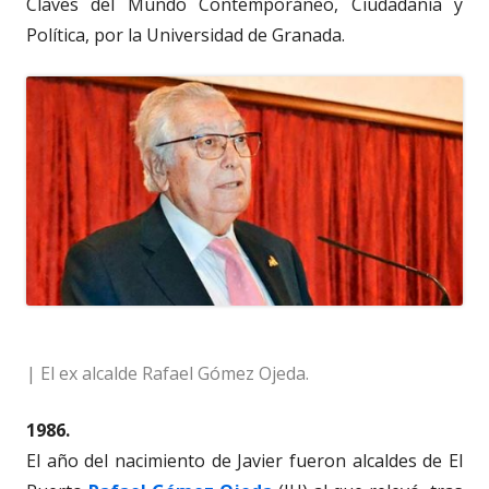
Claves del Mundo Contemporáneo, Ciudadanía y
Política, por la Universidad de Granada.
| El ex alcalde Rafael Gómez Ojeda.
1986.
El año del nacimiento de Javier fueron alcaldes de El