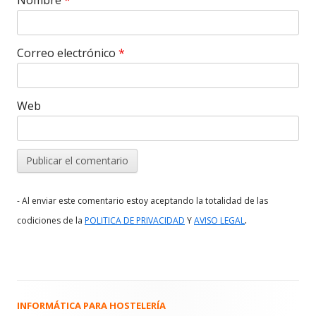
Correo electrónico
*
Web
- Al enviar este comentario estoy aceptando la totalidad de las
.
codiciones de la
POLITICA DE PRIVACIDAD
Y
AVISO LEGAL
INFORMÁTICA PARA HOSTELERÍA
Barra