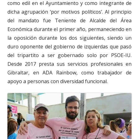
como edil en el Ayuntamiento y como integrante de
dicha agrupación ‘por motivos políticos’. Al principio
del mandato fue Teniente de Alcalde del Área
Económica durante el primer año, permaneciendo en
la oposición durante los dos siguientes, siendo un
duro oponente del gobierno de izquierdas que pasó
del tripartito a ser gobernado solo por PSOE-IU.
Desde 2017 presta sus servicios profesionales en
Gibraltar, en ADA Rainbow, como trabajador de
apoyo a personas con diversidad funcional.