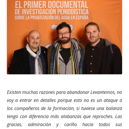
Existen muchas razones para abandonar Levantemos, no
voy a entrar en detalles porque esto no es un ataque a
los compañeros de la formación, si tuviese una balanza
tengo con diferencia más alabanzas que reproches. Las
gracias, admiración y cariño hacia todos sus