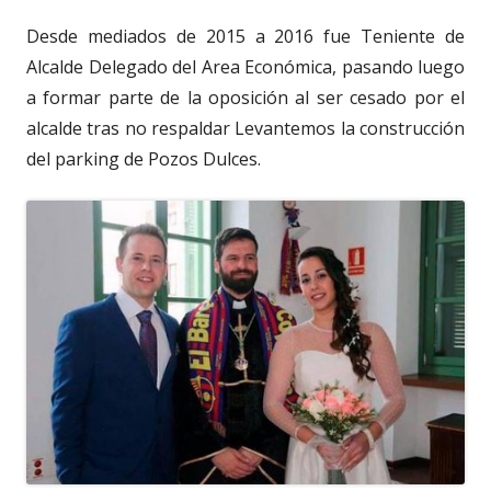
Desde mediados de 2015 a 2016 fue Teniente de
Alcalde Delegado del Area Económica, pasando luego
a formar parte de la oposición al ser cesado por el
alcalde tras no respaldar Levantemos la construcción
del parking de Pozos Dulces.