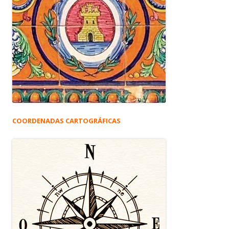
COORDENADAS CARTOGRÁFICAS