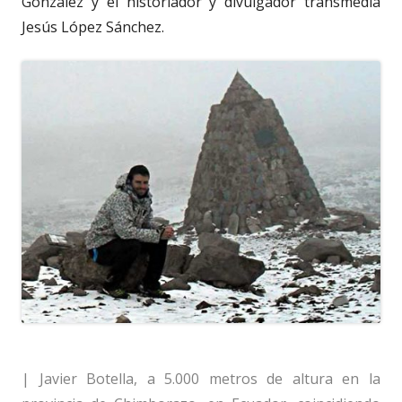
González y el historiador y divulgador transmedia
Jesús López Sánchez.
| Javier Botella, a 5.000 metros de altura en la