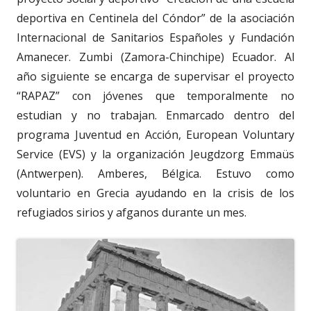
deportiva en Centinela del Cóndor” de la asociación
Internacional de Sanitarios Españoles y Fundación
Amanecer. Zumbi (Zamora-Chinchipe) Ecuador. Al
año siguiente se encarga de supervisar el proyecto
“RAPAZ” con jóvenes que temporalmente no
estudian y no trabajan. Enmarcado dentro del
programa Juventud en Acción, European Voluntary
Service (EVS) y la organización Jeugdzorg Emmaüs
(Antwerpen). Amberes, Bélgica. Estuvo como
voluntario en Grecia ayudando en la crisis de los
refugiados sirios y afganos durante un mes.