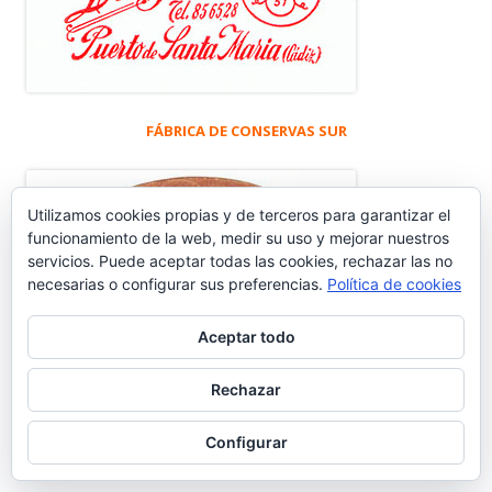
FÁBRICA DE CONSERVAS SUR
Utilizamos cookies propias y de terceros para garantizar el
funcionamiento de la web, medir su uso y mejorar nuestros
servicios. Puede aceptar todas las cookies, rechazar las no
necesarias o configurar sus preferencias.
Política de cookies
Aceptar todo
Rechazar
Configurar
CENSO Y EVOLUCIÓN HABITANTES