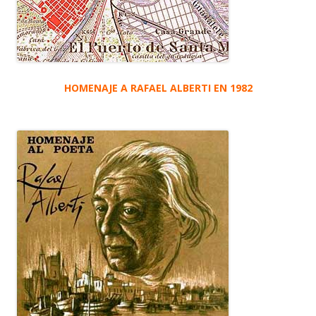
HOMENAJE A RAFAEL ALBERTI EN 1982