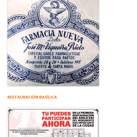
RESTAURACIÓN BASÍLICA