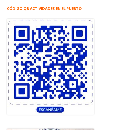
CÓDIGO QR ACTIVIDADES EN EL PUERTO