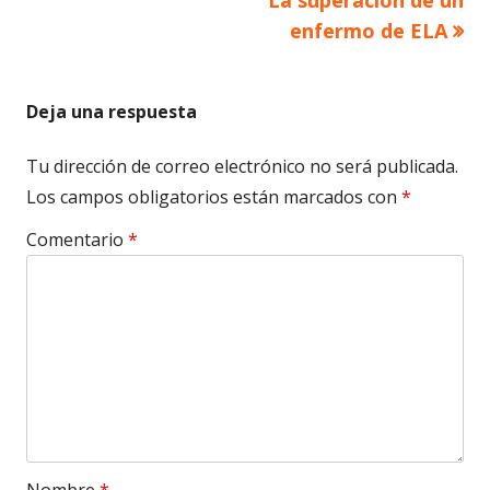
enfermo de ELA
Deja una respuesta
Tu dirección de correo electrónico no será publicada.
Los campos obligatorios están marcados con
*
Comentario
*
Nombre
*