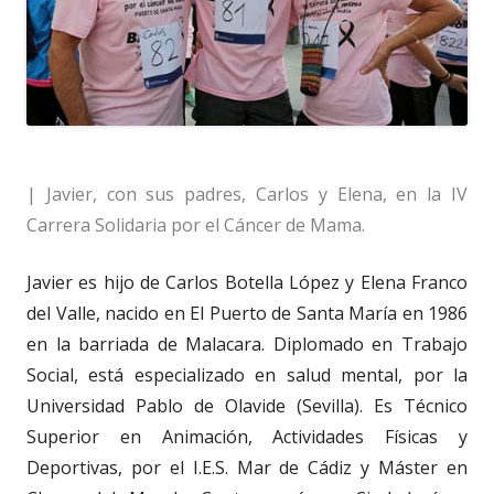
| Javier, con sus padres, Carlos y Elena, en la IV
Carrera Solidaria por el Cáncer de Mama.
Javier es hijo de Carlos Botella López y Elena Franco
del Valle, nacido en El Puerto de Santa María en 1986
en la barriada de Malacara. Diplomado en Trabajo
Social, está especializado en salud mental, por la
Universidad Pablo de Olavide (Sevilla). Es Técnico
Superior en Animación, Actividades Físicas y
Deportivas, por el I.E.S. Mar de Cádiz y Máster en