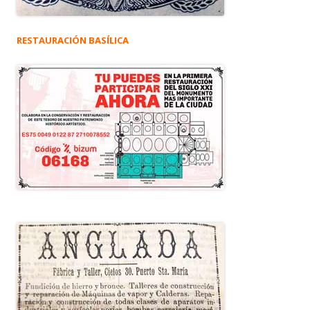
RESTAURACIÓN BASÍLICA