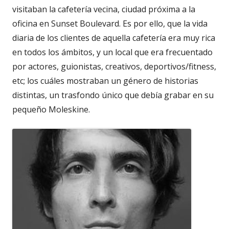
visitaban la cafetería vecina, ciudad próxima a la
oficina en Sunset Boulevard. Es por ello, que la vida
diaria de los clientes de aquella cafetería era muy rica
en todos los ámbitos, y un local que era frecuentado
por actores, guionistas, creativos, deportivos/fitness,
etc; los cuáles mostraban un género de historias
distintas, un trasfondo único que debía grabar en su
pequeño Moleskine.