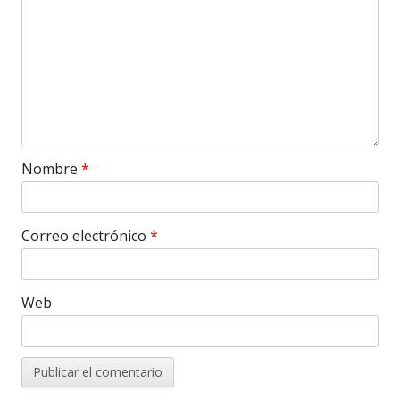
Nombre
*
Correo electrónico
*
Web