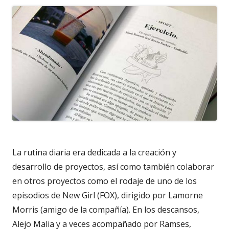
La rutina diaria era dedicada a la creación y
desarrollo de proyectos, así como también colaborar
en otros proyectos como el rodaje de uno de los
episodios de New Girl (FOX), dirigido por Lamorne
Morris (amigo de la compañía). En los descansos,
Alejo Malia y a veces acompañado por Ramses,