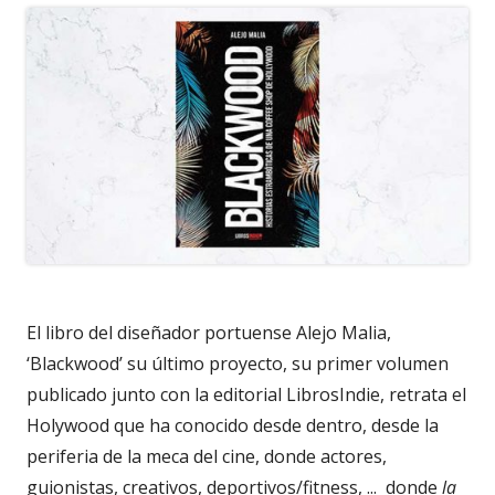
El libro del diseñador portuense Alejo Malia,
‘Blackwood’ su último proyecto, su primer volumen
publicado junto con la editorial LibrosIndie, retrata el
Holywood que ha conocido desde dentro, desde la
periferia de la meca del cine, donde actores,
guionistas, creativos, deportivos/fitness, ... donde
la