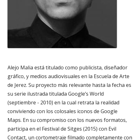
Alejo Malia está titulado como publicista, diseñador
gráfico, y medios audiovisuales en la Escuela de Arte
de Jerez. Su proyecto más relevante hasta la fecha es
su serie ilustrada titulada Google’s World
(septiembre - 2010) en la cual retrata la realidad
conviviendo con los colosales iconos de Google
Maps. En su compromiso con los nuevos formatos,
participa en el Festival de Sitges (2015) con Evil
Contact, un cortometraje filmado completamente con