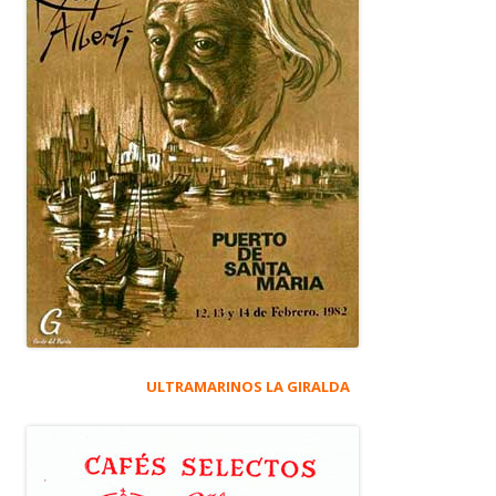
ULTRAMARINOS LA GIRALDA