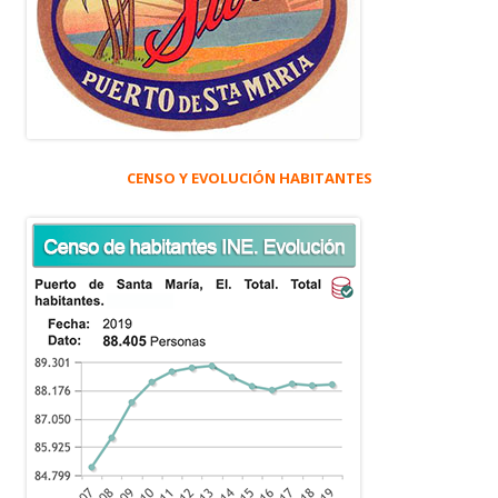
CENSO Y EVOLUCIÓN HABITANTES