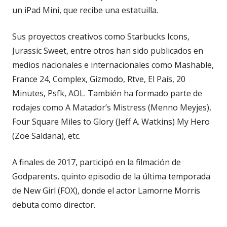
un iPad Mini, que recibe una estatuilla.
Sus proyectos creativos como Starbucks Icons,
Jurassic Sweet, entre otros han sido publicados en
medios nacionales e internacionales como Mashable,
France 24, Complex, Gizmodo, Rtve, El País, 20
Minutes, Psfk, AOL. También ha formado parte de
rodajes como A Matador’s Mistress (Menno Meyjes),
Four Square Miles to Glory (Jeff A. Watkins) My Hero
(Zoe Saldana), etc.
A finales de 2017, participó en la filmación de
Godparents, quinto episodio de la última temporada
de New Girl (FOX), donde el actor Lamorne Morris
debuta como director.