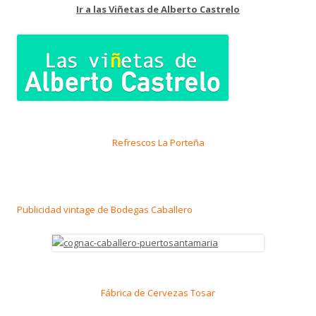
Ir a las Viñetas de Alberto Castrelo
Refrescos La Porteña
Publicidad vintage de Bodegas Caballero
Fábrica de Cervezas Tosar