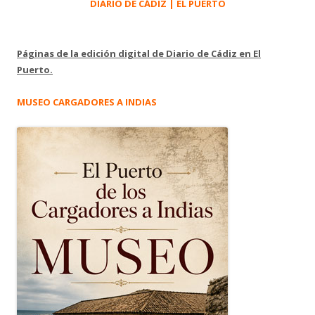
DIARIO DE CÁDIZ | EL PUERTO
Páginas de la edición digital de Diario de Cádiz en El
Puerto.
MUSEO CARGADORES A INDIAS