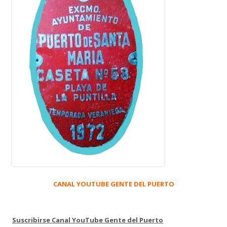
CANAL YOUTUBE GENTE DEL PUERTO
Suscribirse Canal YouTube Gente del Puerto