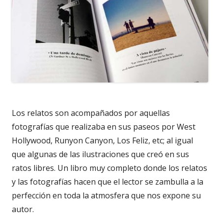
Los relatos son acompañados por aquellas
fotografías que realizaba en sus paseos por West
Hollywood, Runyon Canyon, Los Feliz, etc; al igual
que algunas de las ilustraciones que creó en sus
ratos libres. Un libro muy completo donde los relatos
y las fotografías hacen que el lector se zambulla a la
perfección en toda la atmosfera que nos expone su
autor.