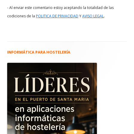
- Al enviar este comentario estoy aceptando la totalidad de las
.
codiciones de la
POLITICA DE PRIVACIDAD
Y
AVISO LEGAL
INFORMÁTICA PARA HOSTELERÍA
Barra
lateral
principal