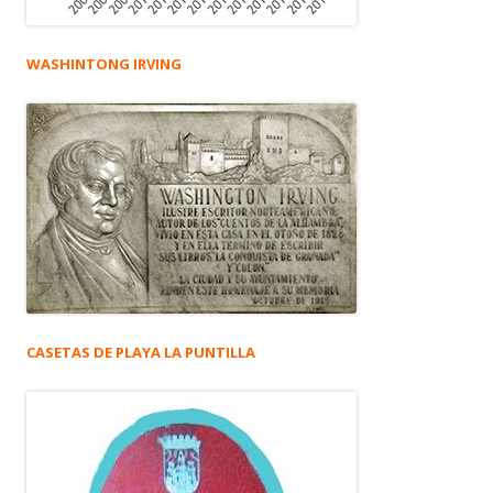
WASHINTONG IRVING
CASETAS DE PLAYA LA PUNTILLA