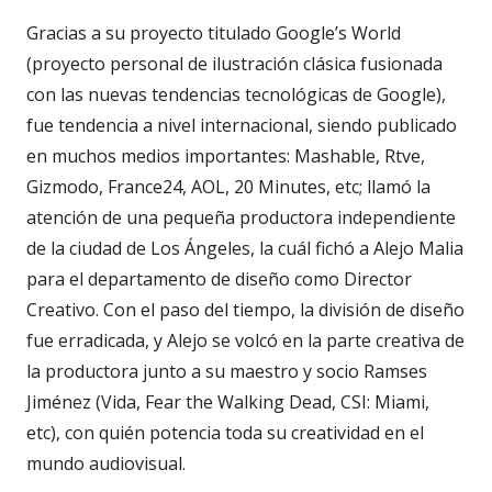
Gracias a su proyecto titulado Google’s World
(proyecto personal de ilustración clásica fusionada
con las nuevas tendencias tecnológicas de Google),
fue tendencia a nivel internacional, siendo publicado
en muchos medios importantes: Mashable, Rtve,
Gizmodo, France24, AOL, 20 Minutes, etc; llamó la
atención de una pequeña productora independiente
de la ciudad de Los Ángeles, la cuál fichó a Alejo Malia
para el departamento de diseño como Director
Creativo. Con el paso del tiempo, la división de diseño
fue erradicada, y Alejo se volcó en la parte creativa de
la productora junto a su maestro y socio Ramses
Jiménez (Vida, Fear the Walking Dead, CSI: Miami,
etc), con quién potencia toda su creatividad en el
mundo audiovisual.