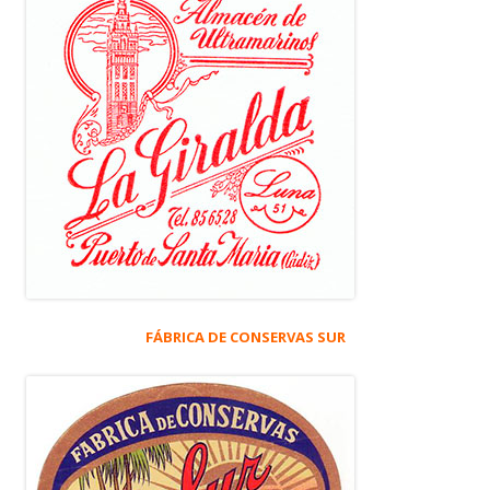
FÁBRICA DE CONSERVAS SUR