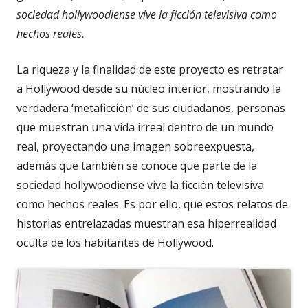
sociedad hollywoodiense vive la ficción televisiva como
hechos reales.
La riqueza y la finalidad de este proyecto es retratar
a Hollywood desde su núcleo interior, mostrando la
verdadera ‘metaficción’ de sus ciudadanos, personas
que muestran una vida irreal dentro de un mundo
real, proyectando una imagen sobreexpuesta,
además que también se conoce que parte de la
sociedad hollywoodiense vive la ficción televisiva
como hechos reales. Es por ello, que estos relatos de
historias entrelazadas muestran esa hiperrealidad
oculta de los habitantes de Hollywood.