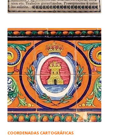
COORDENADAS CARTOGRÁFICAS