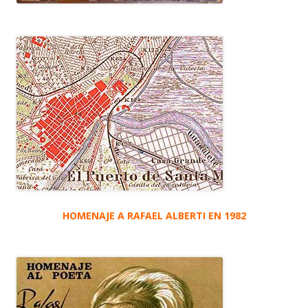
HOMENAJE A RAFAEL ALBERTI EN 1982