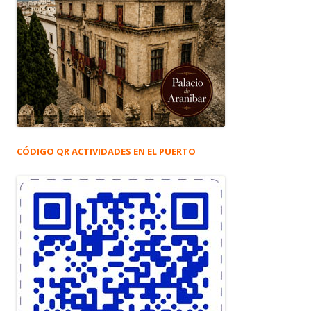
CÓDIGO QR ACTIVIDADES EN EL PUERTO