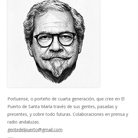
Portuense, o porteño de cuarta generación, que cree en El
Puerto de Santa María través de sus gentes, pasadas y
presentes, y sobre todo futuras. Colaboraciones en prensa y
radio andaluzas.
gentedelpuerto@gmail.com
----