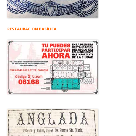
RESTAURACIÓN BASÍLICA