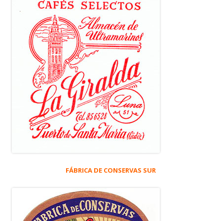
FÁBRICA DE CONSERVAS SUR