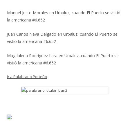
Manuel Justo Morales
en
Urbaluz, cuando El Puerto se vistió
la americana #6.652
Juan Carlos Neva Delgado
en
Urbaluz, cuando El Puerto se
vistió la americana #6.652
Magdalena Rodríguez Lara
en
Urbaluz, cuando El Puerto se
vistió la americana #6.652
Ir a Palabrario Porteño