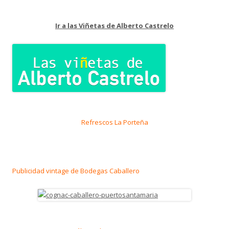
Ir a las Viñetas de Alberto Castrelo
Refrescos La Porteña
Publicidad vintage de Bodegas Caballero