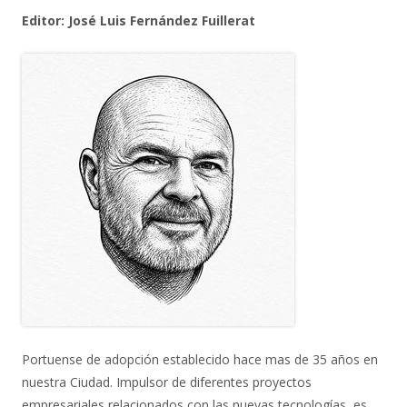
Editor: José Luis Fernández Fuillerat
Portuense de adopción establecido hace mas de 35 años en
nuestra Ciudad. Impulsor de diferentes proyectos
empresariales relacionados con las nuevas tecnologías, es