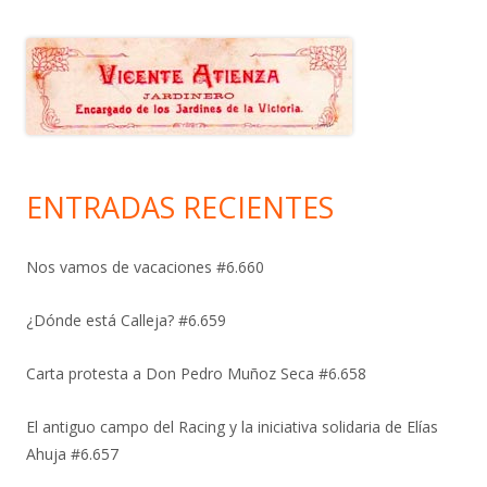
ENTRADAS RECIENTES
Nos vamos de vacaciones #6.660
¿Dónde está Calleja? #6.659
Carta protesta a Don Pedro Muñoz Seca #6.658
El antiguo campo del Racing y la iniciativa solidaria de Elías
Ahuja #6.657