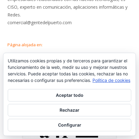
CISO, experto en comunicación, aplicaciones informáticas y
Redes.
comercial@gentedelpuerto.com
Página alojada en:
Utilizamos cookies propias y de terceros para garantizar el
funcionamiento de la web, medir su uso y mejorar nuestros
servicios. Puede aceptar todas las cookies, rechazar las no
necesarias o configurar sus preferencias.
Política de cookies
Aceptar todo
Rechazar
Configurar