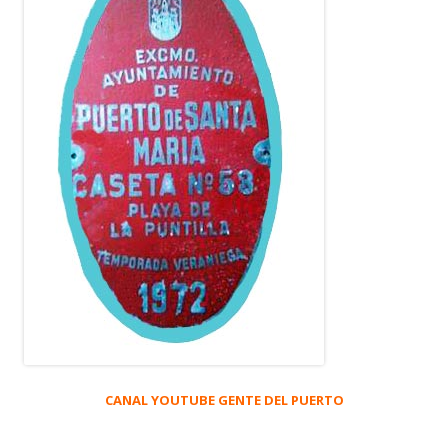
CANAL YOUTUBE GENTE DEL PUERTO