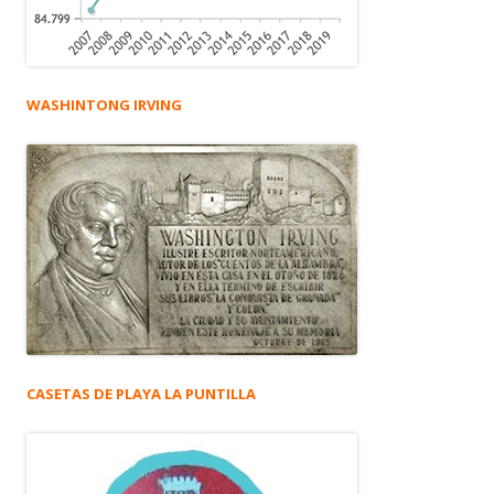
WASHINTONG IRVING
CASETAS DE PLAYA LA PUNTILLA