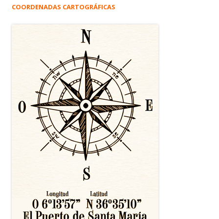
COORDENADAS CARTOGRÁFICAS