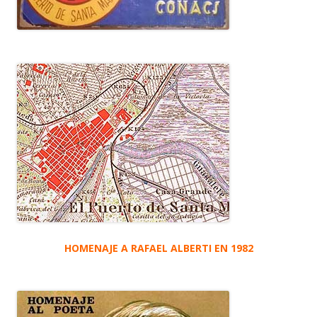
HOMENAJE A RAFAEL ALBERTI EN 1982