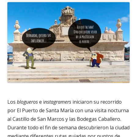
Los
blogueros
e i
nstagramers
iniciaron su recorrido
por El Puerto de Santa María con una visita nocturna
al Castillo de San Marcos y las Bodegas Caballero.
Durante todo el fin de semana descubrieron la ciudad
mediante diferentes rutas guiadas por puntos de