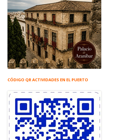
CÓDIGO QR ACTIVIDADES EN EL PUERTO