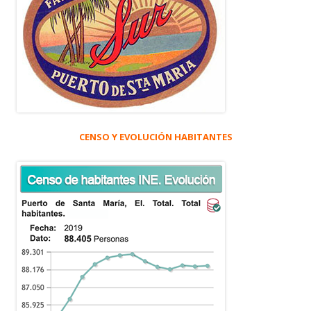
CENSO Y EVOLUCIÓN HABITANTES