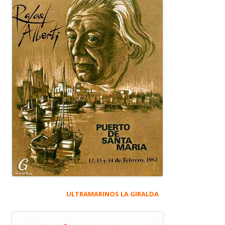
ULTRAMARINOS LA GIRALDA