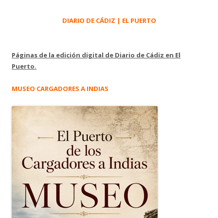
DIARIO DE CÁDIZ | EL PUERTO
Páginas de la edición digital de Diario de Cádiz en El
Puerto.
MUSEO CARGADORES A INDIAS