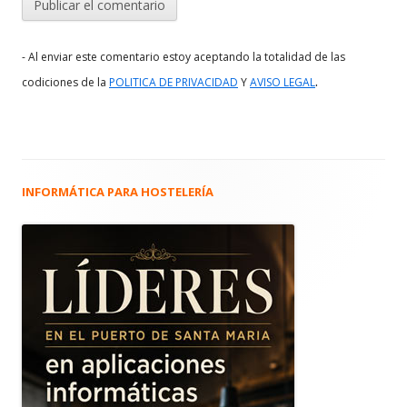
- Al enviar este comentario estoy aceptando la totalidad de las
.
codiciones de la
POLITICA DE PRIVACIDAD
Y
AVISO LEGAL
INFORMÁTICA PARA HOSTELERÍA
Barra
lateral
principal