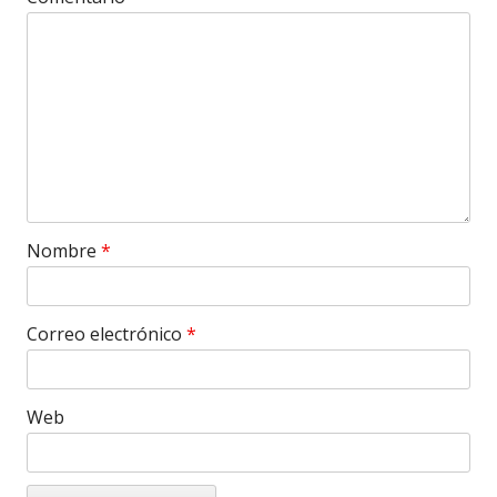
Nombre
*
Correo electrónico
*
Web