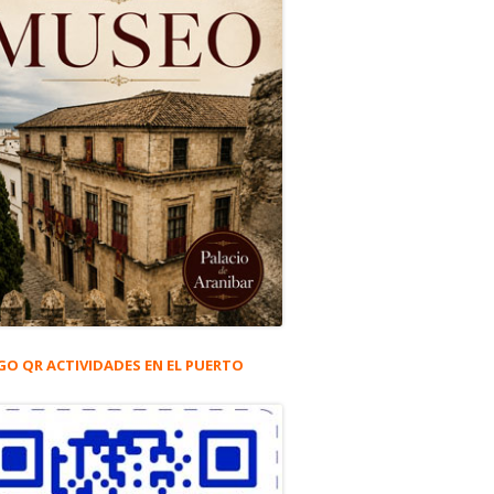
GO QR ACTIVIDADES EN EL PUERTO