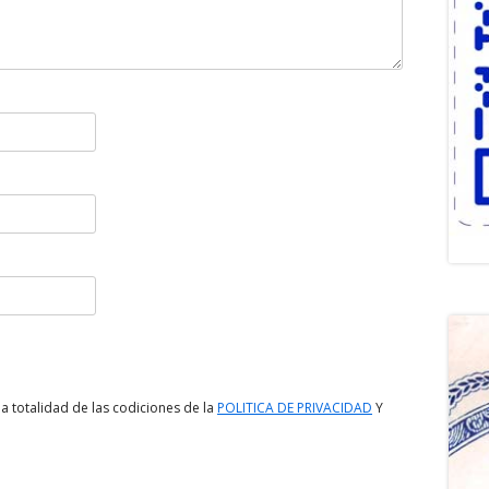
a totalidad de las codiciones de la
POLITICA DE PRIVACIDAD
Y