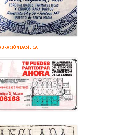
AURACIÓN BASÍLICA