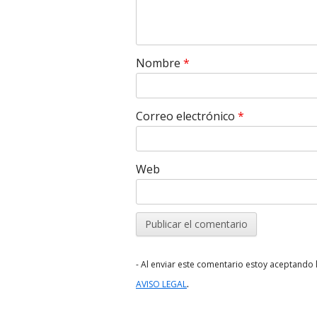
Nombre
*
Correo electrónico
*
Web
- Al enviar este comentario estoy aceptando l
.
AVISO LEGAL