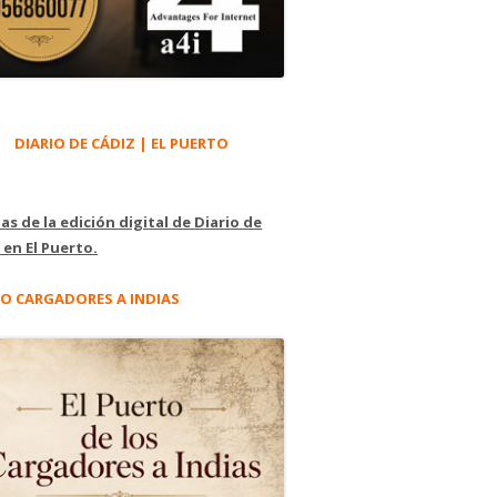
DIARIO DE CÁDIZ | EL PUERTO
as de la edición digital de Diario de
 en El Puerto.
O CARGADORES A INDIAS