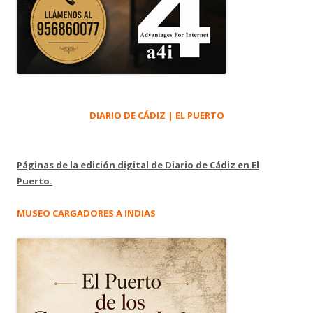
DIARIO DE CÁDIZ | EL PUERTO
Páginas de la edición digital de Diario de Cádiz en El
Puerto.
MUSEO CARGADORES A INDIAS