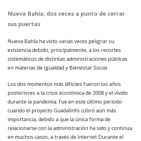
Nueva Bahía, dos veces a punto de cerrar
sus puertas
Nueva Bahía ha visto varias veces peligrar su
existencia debido, principalmente, a los recortes
sistemáticos de distintas administraciones públicas
en materias de Igualdad y Bienestar Social.
Los dos momentos más difíciles fueron los años
posteriores a la crisis económica de 2008 y el vivido
durante la pandemia. Fue en este último periodo
cuando el proyecto Guadalinfo cobró aún más
importancia, debido a que la única forma de
relacionarse con la administración ha sido y continúa
en muchos casos, a través de Internet Durante el