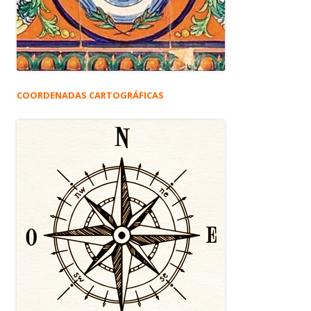
COORDENADAS CARTOGRÁFICAS