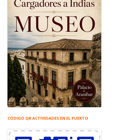
CÓDIGO QR ACTIVIDADES EN EL PUERTO