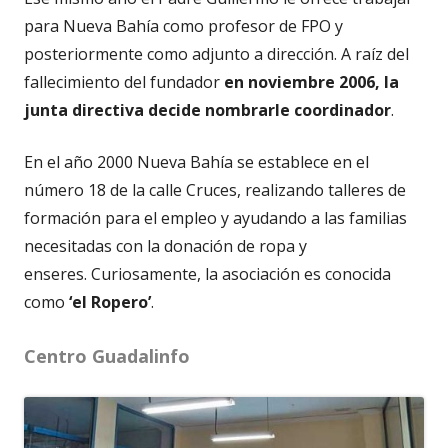
para Nueva Bahía como profesor de FPO y
posteriormente como adjunto a dirección. A raíz del
fallecimiento del fundador
en noviembre 2006, la
junta directiva decide nombrarle coordinador
.
En el año 2000 Nueva Bahía se establece en el
número 18 de la calle Cruces, realizando talleres de
formación para el empleo y ayudando a las familias
necesitadas con la donación de ropa y
enseres. Curiosamente, la asociación es conocida
como
‘el Ropero’
.
Centro Guadalinfo