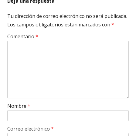
Deja una respuesta
Tu dirección de correo electrónico no será publicada.
Los campos obligatorios están marcados con
*
Comentario
*
Nombre
*
Correo electrónico
*