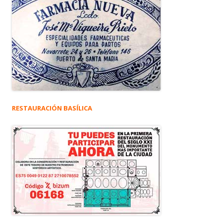
RESTAURACIÓN BASÍLICA