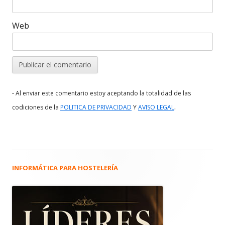
Web
- Al enviar este comentario estoy aceptando la totalidad de las
.
codiciones de la
POLITICA DE PRIVACIDAD
Y
AVISO LEGAL
INFORMÁTICA PARA HOSTELERÍA
Barra
lateral
principal