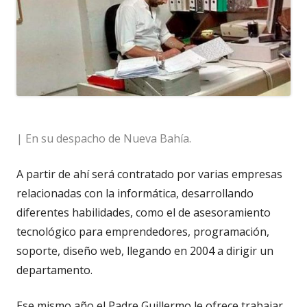
| En su despacho de Nueva Bahía.
A partir de ahí será contratado por varias empresas
relacionadas con la informática, desarrollando
diferentes habilidades, como el de asesoramiento
tecnológico para emprendedores, programación,
soporte, diseño web, llegando en 2004 a dirigir un
departamento.
Ese mismo año el Padre Guillermo le ofrece trabajar