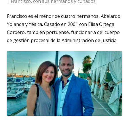
| Francisco, con sus hermanos y cuñados.
Francisco es el menor de cuatro hermanos, Abelardo,
Yolanda y Yésica. Casado en 2001 con Elisa Ortega
Cordero, también portuense, funcionaria del cuerpo
de gestión procesal de la Administración de Justicia.