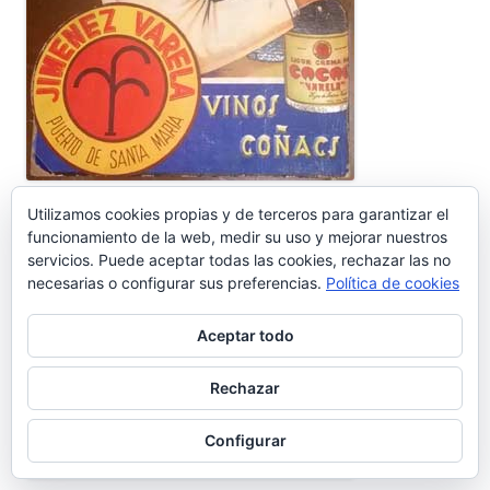
Utilizamos cookies propias y de terceros para garantizar el
funcionamiento de la web, medir su uso y mejorar nuestros
servicios. Puede aceptar todas las cookies, rechazar las no
necesarias o configurar sus preferencias.
Política de cookies
Aceptar todo
Rechazar
Configurar