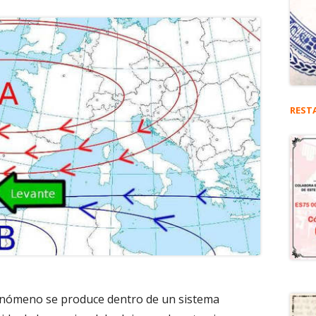
REST
fenómeno se produce dentro de un sistema