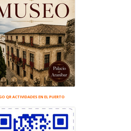
GO QR ACTIVIDADES EN EL PUERTO