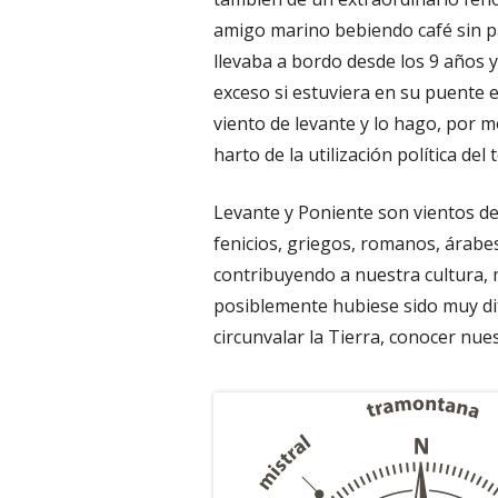
amigo marino bebiendo café sin pa
llevaba a bordo desde los 9 años 
exceso si estuviera en su puente e
viento de levante y lo hago, por mo
harto de la utilización política del
Levante y Poniente son vientos de
fenicios, griegos, romanos, árabe
contribuyendo a nuestra cultura, m
posiblemente hubiese sido muy difí
circunvalar la Tierra, conocer nue