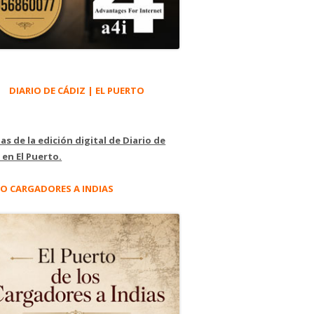
DIARIO DE CÁDIZ | EL PUERTO
as de la edición digital de Diario de
 en El Puerto.
O CARGADORES A INDIAS