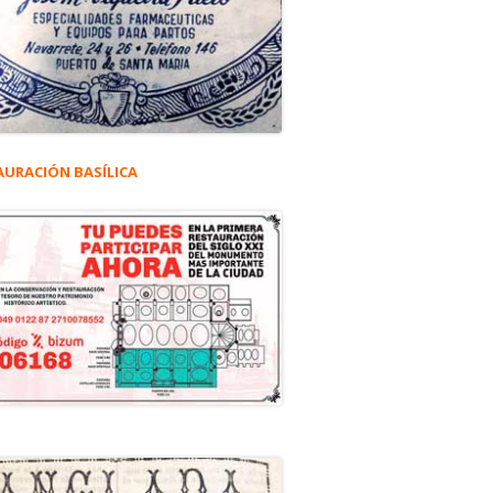
AURACIÓN BASÍLICA