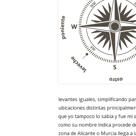
levantes iguales, simplificando pa
ubicaciones distintas principalmen
que yo tampoco lo sabía y fue mi 
como su nombre indica procede de d
zona de Alicante o Murcia llega a 