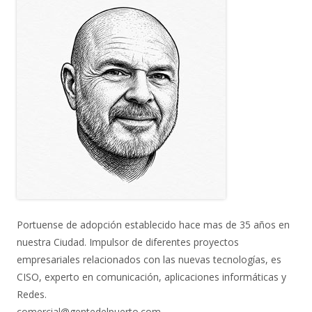
Portuense de adopción establecido hace mas de 35 años en
nuestra Ciudad. Impulsor de diferentes proyectos
empresariales relacionados con las nuevas tecnologías, es
CISO, experto en comunicación, aplicaciones informáticas y
Redes.
comercial@gentedelpuerto.com