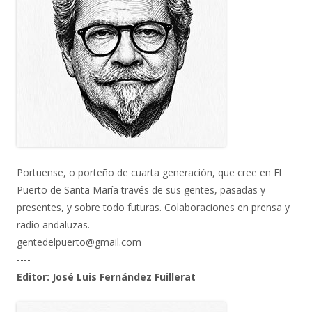
Portuense, o porteño de cuarta generación, que cree en El
Puerto de Santa María través de sus gentes, pasadas y
presentes, y sobre todo futuras. Colaboraciones en prensa y
radio andaluzas.
gentedelpuerto@gmail.com
----
Editor: José Luis Fernández Fuillerat