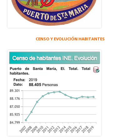
CENSO Y EVOLUCIÓN HABITANTES