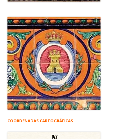
COORDENADAS CARTOGRÁFICAS