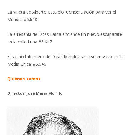
La viñeta de Alberto Castrelo. Concentración para ver el
Mundial #6.648
La artesanía de Ditas Lafita enciende un nuevo escaparate
en la calle Luna #6.647
El sueño tabernero de David Méndez se sirve en vaso en ‘La
Media Chica’ #6.646
Quienes somos
Director: José María Morillo