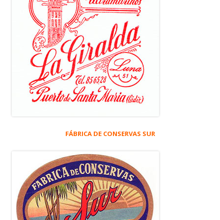
FÁBRICA DE CONSERVAS SUR