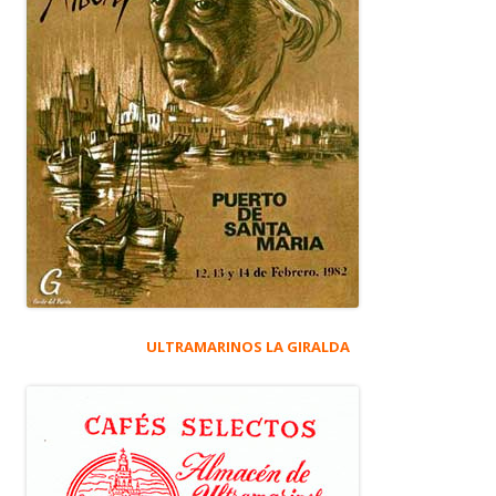
ULTRAMARINOS LA GIRALDA