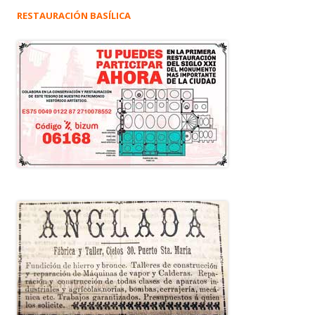
RESTAURACIÓN BASÍLICA