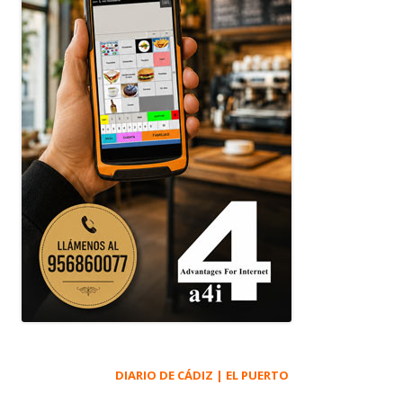
DIARIO DE CÁDIZ | EL PUERTO