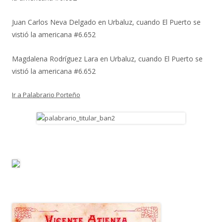
Juan Carlos Neva Delgado
en
Urbaluz, cuando El Puerto se
vistió la americana #6.652
Magdalena Rodríguez Lara
en
Urbaluz, cuando El Puerto se
vistió la americana #6.652
Ir a Palabrario Porteño