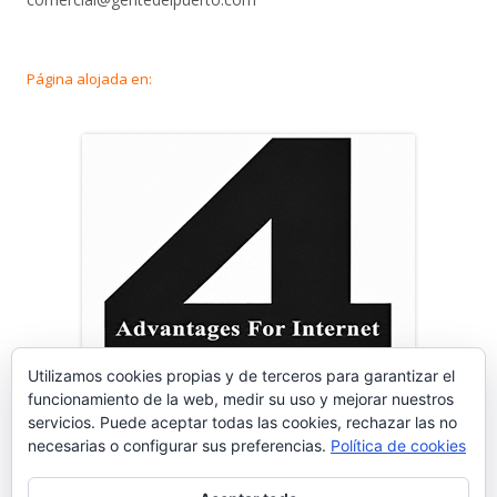
Página alojada en:
Utilizamos cookies propias y de terceros para garantizar el
funcionamiento de la web, medir su uso y mejorar nuestros
servicios. Puede aceptar todas las cookies, rechazar las no
necesarias o configurar sus preferencias.
Política de cookies