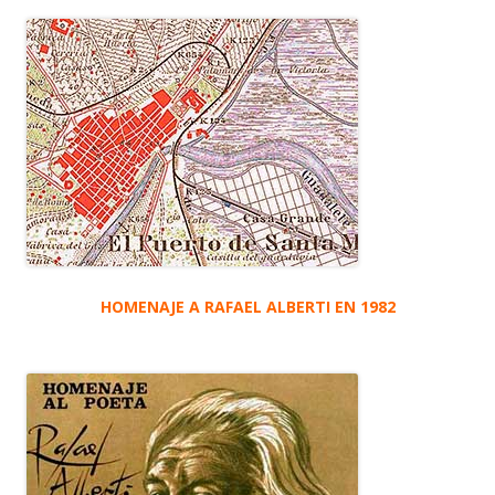
HOMENAJE A RAFAEL ALBERTI EN 1982