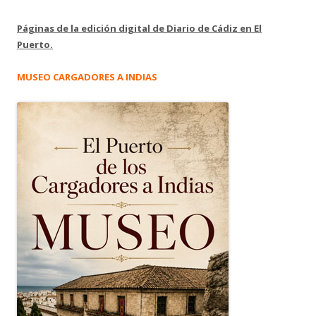
Páginas de la edición digital de Diario de Cádiz en El
Puerto.
MUSEO CARGADORES A INDIAS