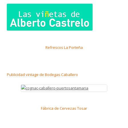
Refrescos La Porteña
Publicidad vintage de Bodegas Caballero
Fábrica de Cervezas Tosar