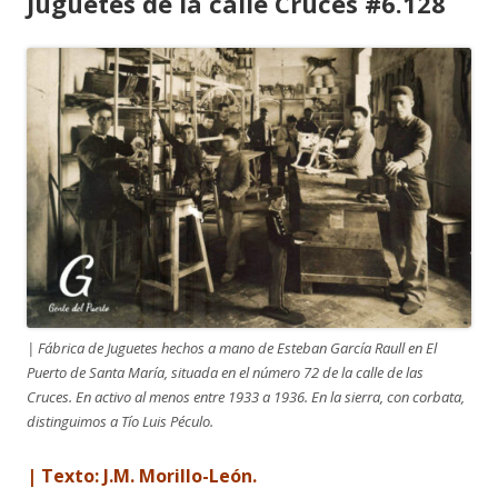
Juguetes de la calle Cruces #6.128
| Fábrica de Juguetes hechos a mano de Esteban García Raull en El
Puerto de Santa María, situada en el número 72 de la calle de las
Cruces. En activo al menos entre 1933 a 1936. En la sierra, con corbata,
distinguimos a Tío Luis Péculo.
| Texto: J.M. Morillo-León.