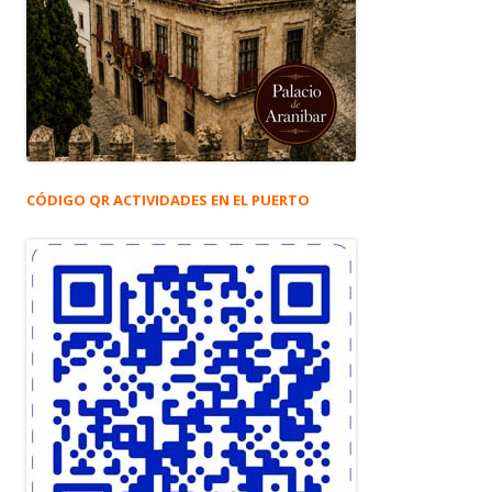
CÓDIGO QR ACTIVIDADES EN EL PUERTO