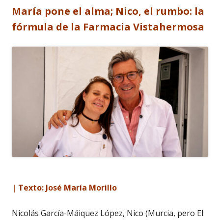
María pone el alma; Nico, el rumbo: la
fórmula de la Farmacia Vistahermosa
| Texto: José María Morillo
Nicolás García-Máiquez López, Nico (Murcia, pero El