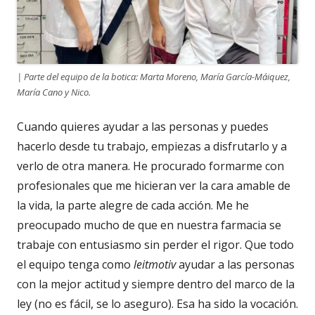
| Parte del equipo de la botica: Marta Moreno, María García-Máiquez,
María Cano y Nico.
Cuando quieres ayudar a las personas y puedes
hacerlo desde tu trabajo, empiezas a disfrutarlo y a
verlo de otra manera. He procurado formarme con
profesionales que me hicieran ver la cara amable de
la vida, la parte alegre de cada acción. Me he
preocupado mucho de que en nuestra farmacia se
trabaje con entusiasmo sin perder el rigor. Que todo
el equipo tenga como
leitmotiv
ayudar a las personas
con la mejor actitud y siempre dentro del marco de la
ley (no es fácil, se lo aseguro). Esa ha sido la vocación.