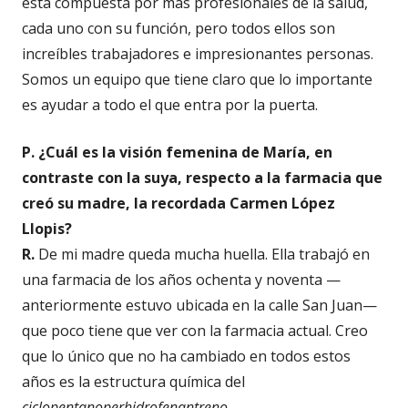
está compuesta por más profesionales de la salud,
cada uno con su función, pero todos ellos son
increíbles trabajadores e impresionantes personas.
Somos un equipo que tiene claro que lo importante
es ayudar a todo el que entra por la puerta.
P. ¿Cuál es la visión femenina de María, en
contraste con la suya, respecto a la farmacia que
creó su madre, la recordada Carmen López
Llopis?
R.
De mi madre queda mucha huella. Ella trabajó en
una farmacia de los años ochenta y noventa —
anteriormente estuvo ubicada en la calle San Juan—
que poco tiene que ver con la farmacia actual. Creo
que lo único que no ha cambiado en todos estos
años es la estructura química del
ciclopentanoperhidrofenantreno.