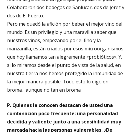
Colaboraron dos bodegas de Sanlúcar, dos de Jerez y
dos de El Puerto.
Pero me quedó la afición por beber el mejor vino del
mundo. Es un privilegio y una maravilla saber que
nuestros vinos, empezando por el fino y la
manzanilla, están criados por esos microorganismos
que hoy llamamos tan alegremente «probióticos». Y,
si lo miramos desde el punto de vista de la salud, en
nuestra tierra nos hemos protegido la inmunidad de
la mejor manera posible. Todo esto lo digo en
broma... aunque no tan en broma.
P. Quienes le conocen destacan de usted una
combinación poco frecuente: una personalidad
decidida y valiente junto a una sensibilidad muy
marcada hacia las personas vulnerables. ¿De