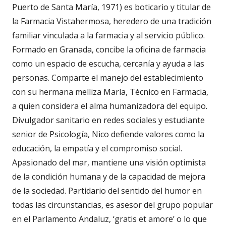
Puerto de Santa María, 1971) es boticario y titular de
la Farmacia Vistahermosa, heredero de una tradición
familiar vinculada a la farmacia y al servicio público.
Formado en Granada, concibe la oficina de farmacia
como un espacio de escucha, cercanía y ayuda a las
personas. Comparte el manejo del establecimiento
con su hermana melliza María, Técnico en Farmacia,
a quien considera el alma humanizadora del equipo.
Divulgador sanitario en redes sociales y estudiante
senior de Psicología, Nico defiende valores como la
educación, la empatía y el compromiso social.
Apasionado del mar, mantiene una visión optimista
de la condición humana y de la capacidad de mejora
de la sociedad. Partidario del sentido del humor en
todas las circunstancias, es asesor del grupo popular
en el Parlamento Andaluz, ‘gratis et amore’ o lo que