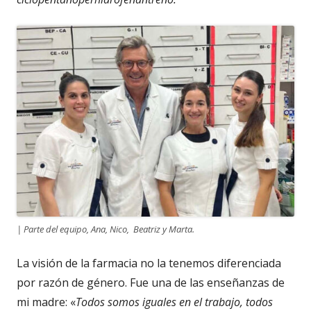
| Parte del equipo, Ana, Nico, Beatriz y Marta.
La visión de la farmacia no la tenemos diferenciada
por razón de género. Fue una de las enseñanzas de
mi madre: «
Todos somos iguales en el trabajo, todos