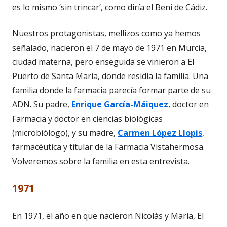
es lo mismo ‘sin trincar’, como diría el Beni de Cádiz.
Nuestros protagonistas, mellizos como ya hemos
señalado, nacieron el 7 de mayo de 1971 en Murcia,
ciudad materna, pero enseguida se vinieron a El
Puerto de Santa María, donde residía la familia. Una
familia donde la farmacia parecía formar parte de su
ADN. Su padre,
Enrique García-Máiquez
, doctor en
Farmacia y doctor en ciencias biológicas
(microbiólogo), y su madre,
Carmen López Llopis
,
farmacéutica y titular de la Farmacia Vistahermosa.
Volveremos sobre la familia en esta entrevista.
1971
En 1971, el año en que nacieron Nicolás y María, El