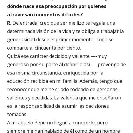
dónde nace esa preocupación por quienes
atraviesan momentos difíciles?
R.
De entrada, creo que ser mellizo te regala una
determinada visión de la vida y te obliga a trabajar la
generosidad desde el primer momento. Todo se
comparte al cincuenta por ciento.
Quizá ese carácter decidido y valiente —-muy
generoso por su parte al definirlo así-— provenga de
esa misma circunstancia, enriquecida por la
educación recibida en mi familia. Además, tengo que
reconocer que me he criado rodeado de personas
valientes y decididas. La valentía que me enseñaron
es la responsabilidad de asumir las decisiones
tomadas.
A mi abuelo Pepe no llegué a conocerlo, pero
siempre me han hablado de él como de un hombre