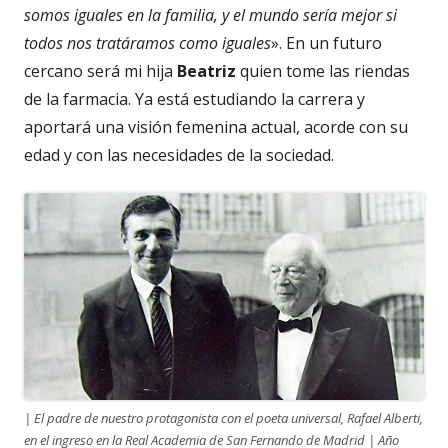
somos iguales en la familia, y el mundo sería mejor si
todos nos tratáramos como iguales
». En un futuro
cercano será mi hija
Beatriz
quien tome las riendas
de la farmacia. Ya está estudiando la carrera y
aportará una visión femenina actual, acorde con su
edad y con las necesidades de la sociedad.
| El padre de nuestro protagonista con el poeta universal, Rafael Alberti,
en el ingreso en la Real Academia de San Fernando de Madrid | Año