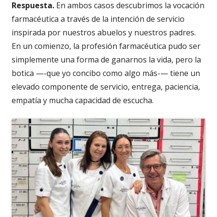
Respuesta.
En ambos casos descubrimos la vocación
farmacéutica a través de la intención de servicio
inspirada por nuestros abuelos y nuestros padres.
En un comienzo, la profesión farmacéutica pudo ser
simplemente una forma de ganarnos la vida, pero la
botica —-que yo concibo como algo más-— tiene un
elevado componente de servicio, entrega, paciencia,
empatía y mucha capacidad de escucha.