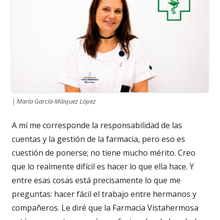
| María García-Máiquez López
A mí me corresponde la responsabilidad de las
cuentas y la gestión de la farmacia, pero eso es
cuestión de ponerse; no tiene mucho mérito. Creo
que lo realmente difícil es hacer lo que ella hace. Y
entre esas cosas está precisamente lo que me
preguntas: hacer fácil el trabajo entre hermanos y
compañeros. Le diré que la Farmacia Vistahermosa