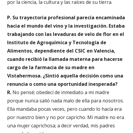
por la ciencia, la cultura y las raíces de su tierra.
P. Su trayectoria profesional parecía encaminada
hacia el mundo del vino y la investigación. Estaba
trabajando con las levaduras de velo de flor en el
Instituto de Agroquímica y Tecnología de
Alimentos, dependiente del CSIC en Valencia,
cuando recibió la llamada materna para hacerse
cargo de la farmacia de su madre en
Vistahermosa. ¿Sintió aquella decisión como una
renuncia o como una oportunidad inesperada?
R.
No pensé; obedecí de inmediato a mi madre
porque nunca salió nada malo de ella para nosotros.
Ella mandaba pocas veces, pero cuando lo hacía era
por nuestro bien y no por capricho. Mi madre no era
una mujer caprichosa; a decir verdad, mis padres