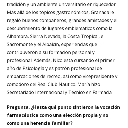
tradición y un ambiente universitario enriquecedor.
Más allá de los tópicos gastronómicos, Granada le
regaló buenos compañeros, grandes amistades y el
descubrimiento de lugares emblemáticos como la
Alhambra, Sierra Nevada, la Costa Tropical, el
Sacromonte y el Albaicín, experiencias que
contribuyeron a su formación personal y
profesional. Además, Nico está cursando el primer
año de Psicología y es patrón profesional de
embarcaciones de recreo, así como vicepresidente y
comodoro del Real Club Náutico. María hizo
Secretariado Internacional y Técnico en Farmacia
Pregunta. ¿Hasta qué punto sintieron la vocación
farmacéutica como una elección propia y no
como una herencia familiar?