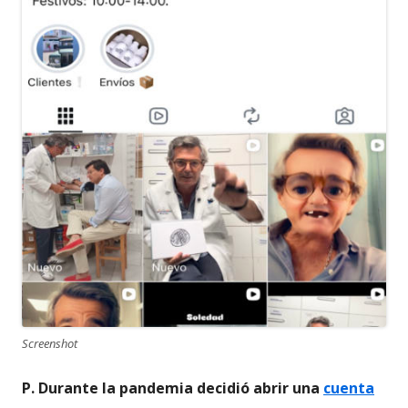
Screenshot
P. Durante la pandemia decidió abrir una
cuenta