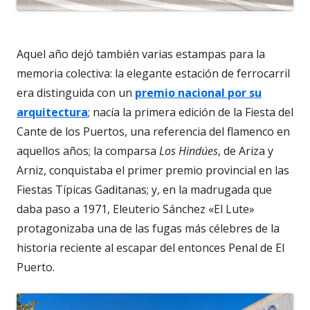
Aquel año dejó también varias estampas para la
memoria colectiva: la elegante estación de ferrocarril
era distinguida con un
premio nacional por su
arquitectura
; nacía la primera edición de la Fiesta del
Cante de los Puertos, una referencia del flamenco en
aquellos años; la comparsa
Los Hindúes
, de Ariza y
Arniz, conquistaba el primer premio provincial en las
Fiestas Típicas Gaditanas; y, en la madrugada que
daba paso a 1971, Eleuterio Sánchez «El Lute»
protagonizaba una de las fugas más célebres de la
historia reciente al escapar del entonces Penal de El
Puerto.