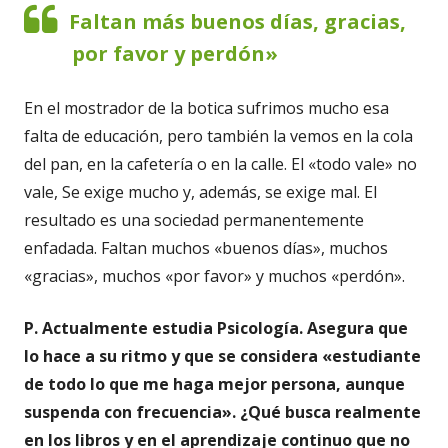
Faltan más buenos días, gracias,
por favor y perdón»
En el mostrador de la botica sufrimos mucho esa
falta de educación, pero también la vemos en la cola
del pan, en la cafetería o en la calle. El «todo vale» no
vale, Se exige mucho y, además, se exige mal. El
resultado es una sociedad permanentemente
enfadada. Faltan muchos «buenos días», muchos
«gracias», muchos «por favor» y muchos «perdón».
P. Actualmente estudia Psicología. Asegura que
lo hace a su ritmo y que se considera «estudiante
de todo lo que me haga mejor persona, aunque
suspenda con frecuencia». ¿Qué busca realmente
en los libros y en el aprendizaje continuo que no