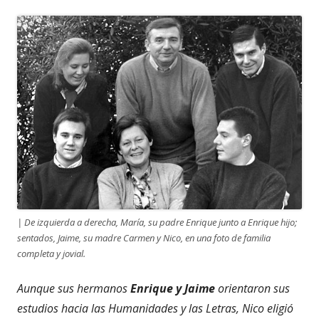
| De izquierda a derecha, María, su padre Enrique junto a Enrique hijo;
sentados, Jaime, su madre Carmen y Nico, en una foto de familia
completa y jovial.
Aunque sus hermanos
Enrique y Jaime
orientaron sus
estudios hacia las Humanidades y las Letras, Nico eligió