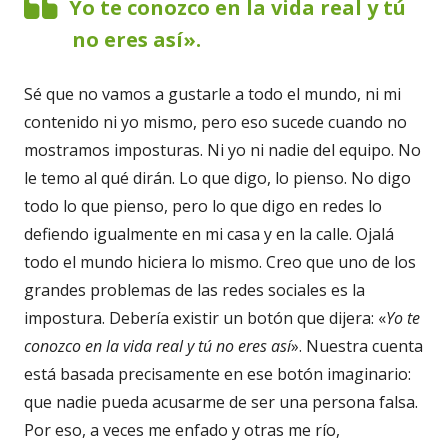
Yo te conozco en la vida real y tú
no eres así».
Sé que no vamos a gustarle a todo el mundo, ni mi
contenido ni yo mismo, pero eso sucede cuando no
mostramos imposturas. Ni yo ni nadie del equipo. No
le temo al qué dirán. Lo que digo, lo pienso. No digo
todo lo que pienso, pero lo que digo en redes lo
defiendo igualmente en mi casa y en la calle. Ojalá
todo el mundo hiciera lo mismo. Creo que uno de los
grandes problemas de las redes sociales es la
impostura. Debería existir un botón que dijera: «
Yo te
conozco en la vida real y tú no eres así
». Nuestra cuenta
está basada precisamente en ese botón imaginario:
que nadie pueda acusarme de ser una persona falsa.
Por eso, a veces me enfado y otras me río,