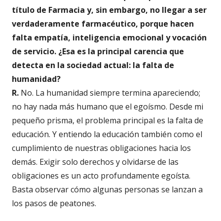
título de Farmacia y, sin embargo, no llegar a ser
verdaderamente farmacéutico, porque hacen
falta empatía, inteligencia emocional y vocación
de servicio. ¿Esa es la principal carencia que
detecta en la sociedad actual: la falta de
humanidad?
R.
No. La humanidad siempre termina apareciendo;
no hay nada más humano que el egoísmo. Desde mi
pequeño prisma, el problema principal es la falta de
educación. Y entiendo la educación también como el
cumplimiento de nuestras obligaciones hacia los
demás. Exigir solo derechos y olvidarse de las
obligaciones es un acto profundamente egoísta.
Basta observar cómo algunas personas se lanzan a
los pasos de peatones.