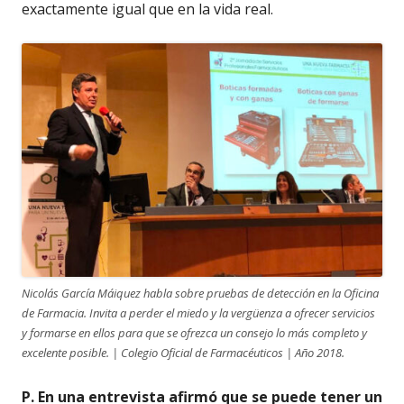
exactamente igual que en la vida real.
Nicolás García Máiquez habla sobre pruebas de detección en la Oficina
de Farmacia. Invita a perder el miedo y la vergüenza a ofrecer servicios
y formarse en ellos para que se ofrezca un consejo lo más completo y
excelente posible. | Colegio Oficial de Farmacéuticos | Año 2018.
P. En una entrevista afirmó que se puede tener un