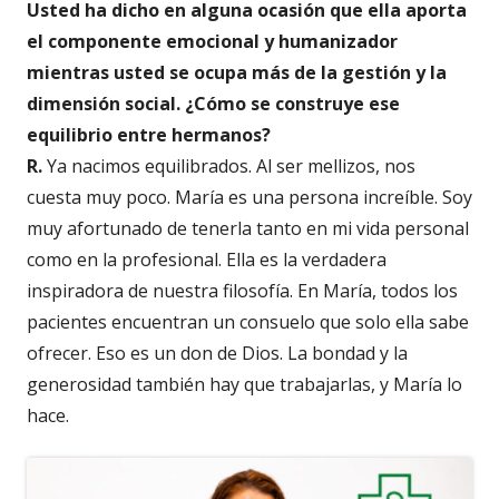
Usted ha dicho en alguna ocasión que ella aporta
el componente emocional y humanizador
mientras usted se ocupa más de la gestión y la
dimensión social. ¿Cómo se construye ese
equilibrio entre hermanos?
R.
Ya nacimos equilibrados. Al ser mellizos, nos
cuesta muy poco. María es una persona increíble. Soy
muy afortunado de tenerla tanto en mi vida personal
como en la profesional. Ella es la verdadera
inspiradora de nuestra filosofía. En María, todos los
pacientes encuentran un consuelo que solo ella sabe
ofrecer. Eso es un don de Dios. La bondad y la
generosidad también hay que trabajarlas, y María lo
hace.