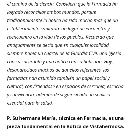
el camino de la ciencia. Considera que la Farmacia ha
logrado reconciliar ambos mundos, porque
tradicionalmente la botica ha sido mucho más que un
establecimiento sanitario: un lugar de encuentro y
reencuentro en la vida de los pueblos. Recuerda que
antiguamente se decía que en cualquier localidad
siempre había un cuartel de la Guardia Civil, una iglesia
con su sacerdote y una botica con su boticario. Hoy,
desaparecidos muchos de aquellos referentes, las
farmacias han asumido también un papel social y
cultural, convirtiéndose en espacios de cercanía, escucha
y convivencia, además de seguir siendo un servicio
esencial para la salud.
P. Su hermana María, técnica en Farmacia, es una
pieza fundamental en la Botica de Vistahermosa.