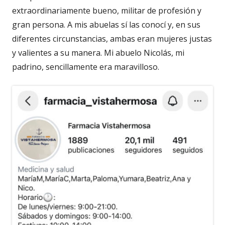
extraordinariamente bueno, militar de profesión y
gran persona. A mis abuelas sí las conocí y, en sus
diferentes circunstancias, ambas eran mujeres justas
y valientes a su manera. Mi abuelo Nicolás, mi
padrino, sencillamente era maravilloso.