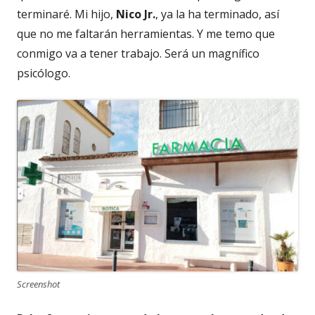
terminaré. Mi hijo,
Nico Jr.
, ya la ha terminado, así
que no me faltarán herramientas. Y me temo que
conmigo va a tener trabajo. Será un magnífico
psicólogo.
Screenshot