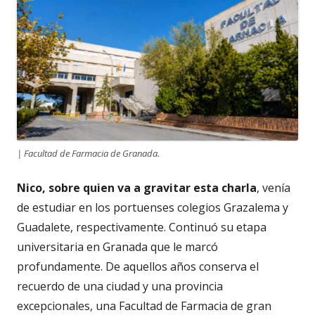
| Facultad de Farmacia de Granada.
Nico,
sobre quien va a gravitar esta charla
, venía
de estudiar en los portuenses colegios Grazalema y
Guadalete, respectivamente. Continuó su etapa
universitaria en Granada que le marcó
profundamente. De aquellos años conserva el
recuerdo de una ciudad y una provincia
excepcionales, una Facultad de Farmacia de gran