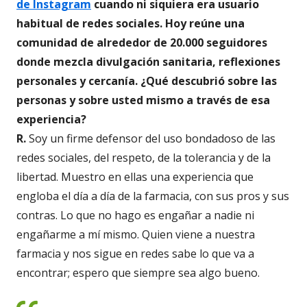
de Instagram
cuando ni siquiera era usuario
habitual de redes sociales. Hoy reúne una
comunidad de alrededor de 20.000 seguidores
donde mezcla divulgación sanitaria, reflexiones
personales y cercanía. ¿Qué descubrió sobre las
personas y sobre usted mismo a través de esa
experiencia?
R.
Soy un firme defensor del uso bondadoso de las
redes sociales, del respeto, de la tolerancia y de la
libertad. Muestro en ellas una experiencia que
engloba el día a día de la farmacia, con sus pros y sus
contras. Lo que no hago es engañar a nadie ni
engañarme a mí mismo. Quien viene a nuestra
farmacia y nos sigue en redes sabe lo que va a
encontrar; espero que siempre sea algo bueno.