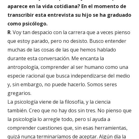
aparece en la vida cotidiana? En el momento de
transcribir esta entrevista su hijo se ha graduado
como psicólogo.
R
. Voy tan despacio con la carrera que a veces pienso
que estoy parado, pero no desisto. Busco entender
muchas de las cosas de las que hemos hablado
durante esta conversación. Me encanta la
antropología, comprender al ser humano como una
especie racional que busca independizarse del medio
y, sin embargo, no puede hacerlo. Somos seres
gregarios.
La psicología viene de la filosofía, y la ciencia
también. Creo que no hay dos sin tres. No pienso que
la psicología lo arregle todo, pero sí ayuda a
comprender cuestiones que, sin esas herramientas,
quizá nunca terminaríamos de aceptar. Algún día la