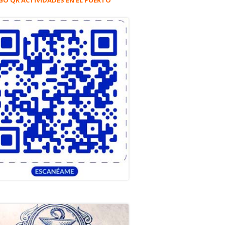
GO QR ACTIVIDADES EN EL PUERTO