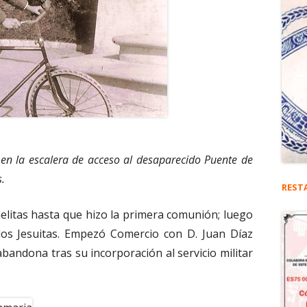
, en la escalera de acceso al desaparecido Puente de
.
REST
elitas hasta que hizo la primera comunión; luego
los Jesuitas. Empezó Comercio con D. Juan Díaz
abandona tras su incorporación al servicio militar