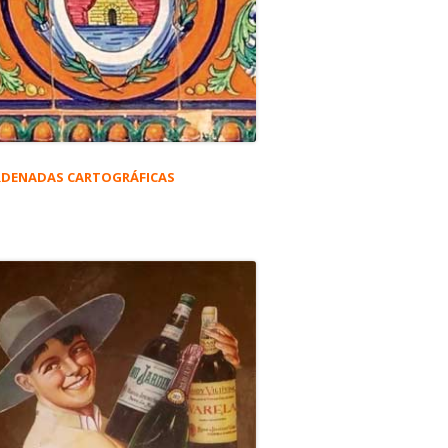
DENADAS CARTOGRÁFICAS