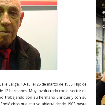
Calle Larga, 13-15, el 26 de marzo de 1935. Hijo de
de 12 hermanos. Muy involucrado con el sector de
stuvo trabajando con su hermano Enrique y con su
s Enológicos que estuvo abierta desde 1905 hasta