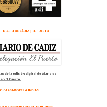
DIARIO DE CÁDIZ | EL PUERTO
as de la edición digital de Diario de
 en El Puerto.
O CARGADORES A INDIAS