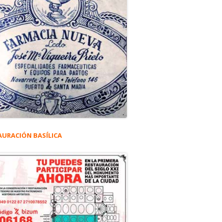
AURACIÓN BASÍLICA