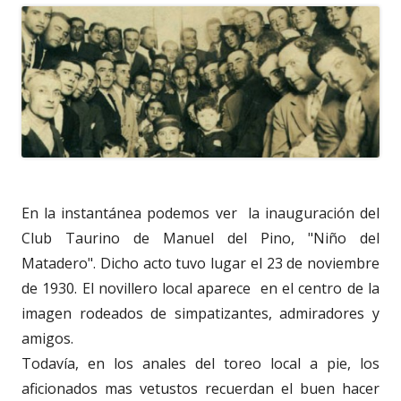
En la instantánea podemos ver la inauguración del
Club Taurino de Manuel del Pino, "Niño del
Matadero". Dicho acto tuvo lugar el 23 de noviembre
de 1930. El novillero local aparece en el centro de la
imagen rodeados de simpatizantes, admiradores y
amigos.
Todavía, en los anales del toreo local a pie, los
aficionados mas vetustos recuerdan el buen hacer