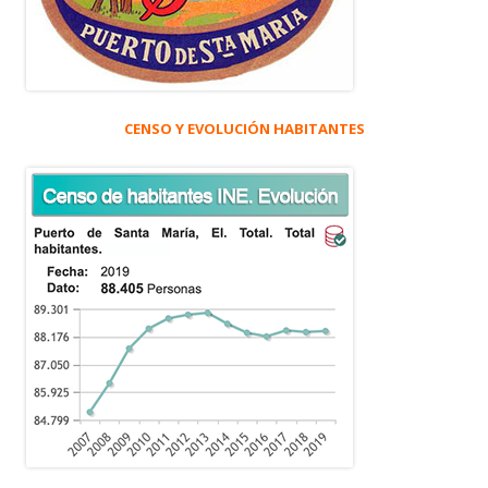
CENSO Y EVOLUCIÓN HABITANTES