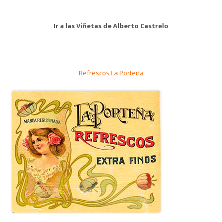
Ir a las Viñetas de Alberto Castrelo
Refrescos La Porteña