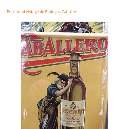
Publicidad vintage de Bodegas Caballero