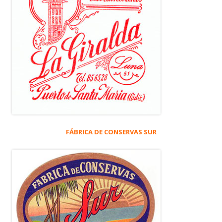
FÁBRICA DE CONSERVAS SUR