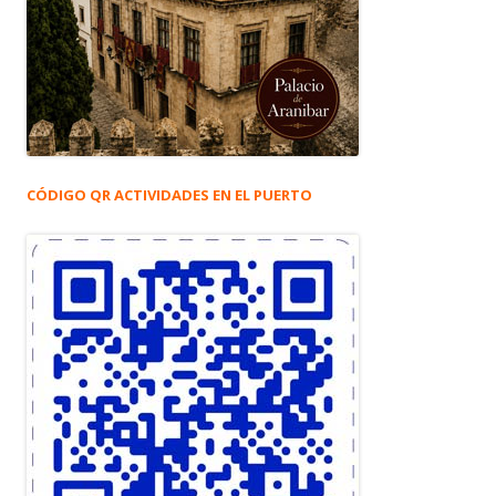
CÓDIGO QR ACTIVIDADES EN EL PUERTO