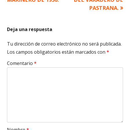
de
PASTRANA.
entradas
Deja una respuesta
Tu dirección de correo electrónico no será publicada.
Los campos obligatorios están marcados con
*
Comentario
*
Nombre
*