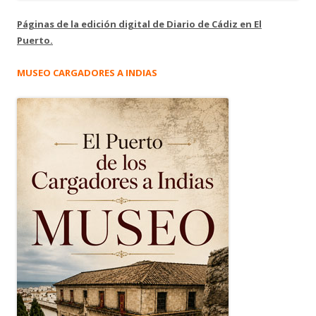
Páginas de la edición digital de Diario de Cádiz en El
Puerto.
MUSEO CARGADORES A INDIAS