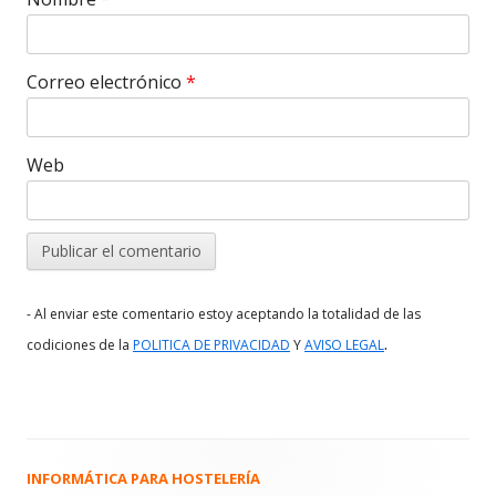
Correo electrónico
*
Web
- Al enviar este comentario estoy aceptando la totalidad de las
.
codiciones de la
POLITICA DE PRIVACIDAD
Y
AVISO LEGAL
INFORMÁTICA PARA HOSTELERÍA
Barra