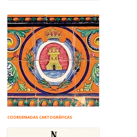
COORDENADAS CARTOGRÁFICAS