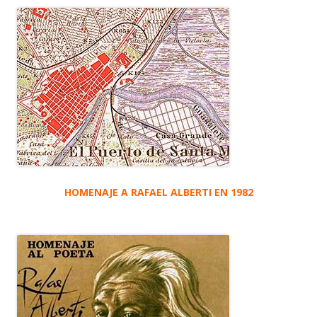
HOMENAJE A RAFAEL ALBERTI EN 1982