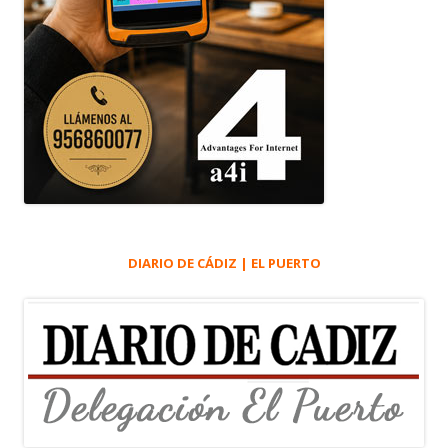
DIARIO DE CÁDIZ | EL PUERTO