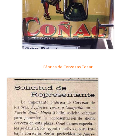
Fábrica de Cervezas Tosar