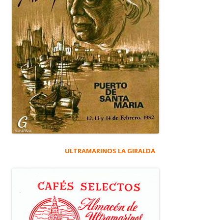
ULTRAMARINOS LA GIRALDA