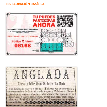
RESTAURACIÓN BASÍLICA