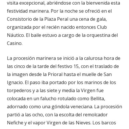
visita excepcional, abriéndose con la bienvenida esta
festividad marinera. Por la noche se ofreció en el
Consistorio de la Plaza Peral una cena de gala,
organizada por el recién nacido entonces Club
Náutico. El baile estuvo a cargo de la orquestina del
Casino.
La procesión marinera se inició a la calurosa hora de
las cinco de la tarde del festivo 15, con el traslado de
la imagen desde la Prioral hasta el muelle de San
Ignacio. El paso iba portado por los marinos de los
torpederos y a las siete y media la Virgen fue
colocada en un falucho rotulado como Bellita,
adornado como una góndola veneciana. La procesión
partió a las ocho, con la escolta del remolcador
Nefiche y el vapor Virgen de las Nieves. Los barcos