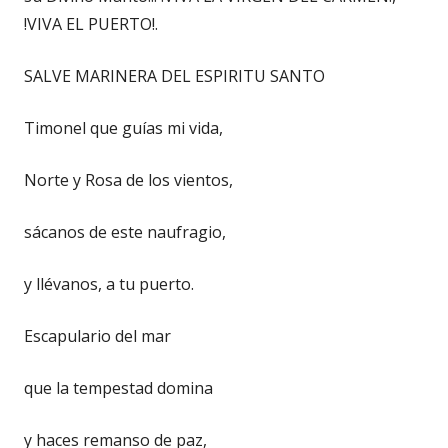
!VIVA EL PUERTO!.
SALVE MARINERA DEL ESPIRITU SANTO
Timonel que guías mi vida,
Norte y Rosa de los vientos,
sácanos de este naufragio,
y llévanos, a tu puerto.
Escapulario del mar
que la tempestad domina
y haces remanso de paz,