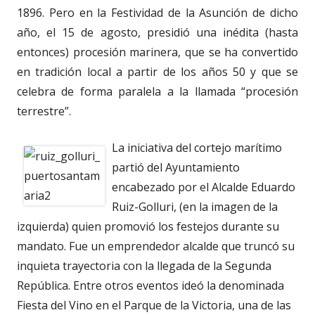
1896. Pero en la Festividad de la Asunción de dicho
año, el 15 de agosto, presidió una inédita (hasta
entonces) procesión marinera, que se ha convertido
en tradición local a partir de los años 50 y que se
celebra de forma paralela a la llamada “procesión
terrestre”.
La iniciativa del cortejo marítimo
partió del Ayuntamiento
encabezado por el Alcalde Eduardo
Ruiz-Golluri, (en la imagen de la
izquierda) quien promovió los festejos durante su
mandato. Fue un emprendedor alcalde que truncó su
inquieta trayectoria con la llegada de la Segunda
República. Entre otros eventos ideó la denominada
Fiesta del Vino en el Parque de la Victoria, una de las