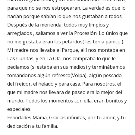
para que no se nos estropearan. La verdad es que lo
hacían porque sabían lo que nos gustaban a todos.
Después de la merienda, todos muy limpios y
arreglados , salíamos a ver la Procesión. Lo único que
no me gustaba eran los petardos( les tenia pánico ).
Mi madre nos llevaba al Parque, allí nos montaba en
Las Cunitas, y en La Ola, nos compraba lo que le
pedíamos (si estaba en sus medios) y terminábamos
tomándonos algún refresco(Volpa), algún pescado
del freidor, el helado y para casa. Para nosotros, el
que mi madre nos llevara de paseo era lo mejor del
mundo. Todos los momentos con ella, eran bonitos y
especiales.
Felicidades Mama, Gracias infinitas, por tu amor, y tu
dedicación a tu familia.