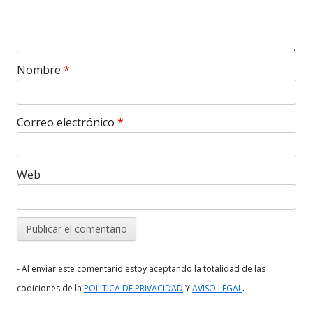
Nombre
*
Correo electrónico
*
Web
- Al enviar este comentario estoy aceptando la totalidad de las
.
codiciones de la
POLITICA DE PRIVACIDAD
Y
AVISO LEGAL