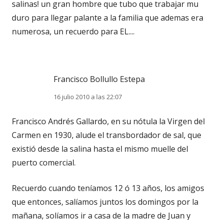
salinas! un gran hombre que tubo que trabajar mu
duro para llegar palante a la familia que ademas era
numerosa, un recuerdo para EL....
Francisco Bollullo Estepa
16 julio 2010 a las 22:07
Francisco Andrés Gallardo, en su nótula la Virgen del
Carmen en 1930, alude el transbordador de sal, que
existió desde la salina hasta el mismo muelle del
puerto comercial.
Recuerdo cuando teníamos 12 ó 13 años, los amigos
que entonces, salíamos juntos los domingos por la
mañana, solíamos ir a casa de la madre de Juan y