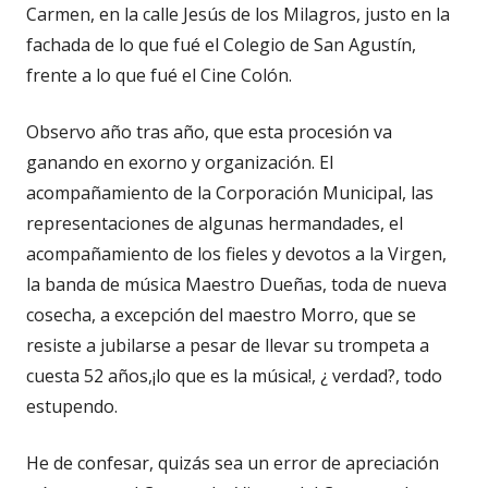
Carmen, en la calle Jesús de los Milagros, justo en la
fachada de lo que fué el Colegio de San Agustín,
frente a lo que fué el Cine Colón.
Observo año tras año, que esta procesión va
ganando en exorno y organización. El
acompañamiento de la Corporación Municipal, las
representaciones de algunas hermandades, el
acompañamiento de los fieles y devotos a la Virgen,
la banda de música Maestro Dueñas, toda de nueva
cosecha, a excepción del maestro Morro, que se
resiste a jubilarse a pesar de llevar su trompeta a
cuesta 52 años,¡lo que es la música!, ¿ verdad?, todo
estupendo.
He de confesar, quizás sea un error de apreciación