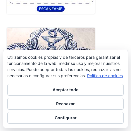
Utilizamos cookies propias y de terceros para garantizar el
funcionamiento de la web, medir su uso y mejorar nuestros
servicios. Puede aceptar todas las cookies, rechazar las no
necesarias o configurar sus preferencias.
Política de cookies
Aceptar todo
Rechazar
Configurar
RESTAURACIÓN BASÍLICA