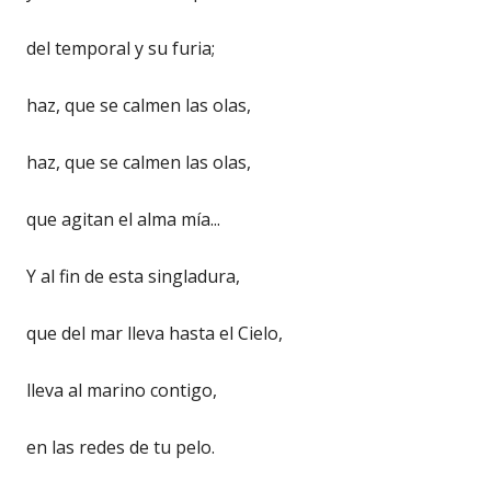
del temporal y su furia;
haz, que se calmen las olas,
haz, que se calmen las olas,
que agitan el alma mía...
Y al fin de esta singladura,
que del mar lleva hasta el Cielo,
lleva al marino contigo,
en las redes de tu pelo.