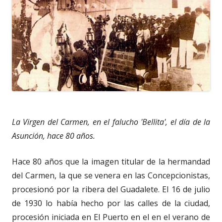
La Virgen del Carmen, en el falucho 'Bellita', el día de la
Asunción, hace 80 años.
Hace 80 años que la imagen titular de la hermandad
del Carmen, la que se venera en las Concepcionistas,
procesionó por la ribera del Guadalete. El 16 de julio
de 1930 lo había hecho por las calles de la ciudad,
procesión iniciada en El Puerto en el en el verano de