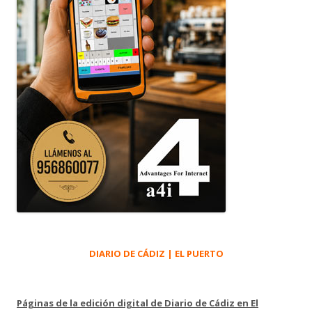
DIARIO DE CÁDIZ | EL PUERTO
Páginas de la edición digital de Diario de Cádiz en El