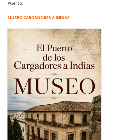
Puerto.
MUSEO CARGADORES A INDIAS