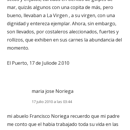
mar, quizás algunos con una copita de más, pero
bueno, llevaban a La Virgen , a su virgen, con una
dignidad y entereza ejemplar. Ahora, sin embargo,
son llevados, por costaleros aleccionados, fuertes y
rollizos, que exhiben en sus carnes la abundancia del
momento.
El Puerto, 17 de Juliode 2.010
maria jose Noriega
17 julio 2010 a las 03:44
mi abuelo Francisco Noriega recuerdo que mi padre
me conto que el habia trabajado toda su vida en las