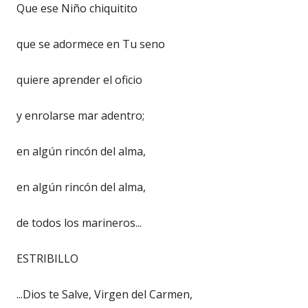
Que ese Niño chiquitito
que se adormece en Tu seno
quiere aprender el oficio
y enrolarse mar adentro;
en algún rincón del alma,
en algún rincón del alma,
de todos los marineros...
ESTRIBILLO
...Dios te Salve, Virgen del Carmen,