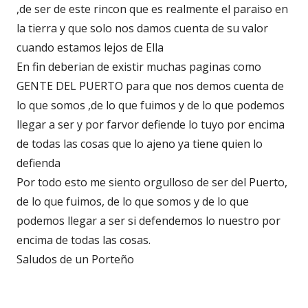
,de ser de este rincon que es realmente el paraiso en
la tierra y que solo nos damos cuenta de su valor
cuando estamos lejos de Ella
En fin deberian de existir muchas paginas como
GENTE DEL PUERTO para que nos demos cuenta de
lo que somos ,de lo que fuimos y de lo que podemos
llegar a ser y por farvor defiende lo tuyo por encima
de todas las cosas que lo ajeno ya tiene quien lo
defienda
Por todo esto me siento orgulloso de ser del Puerto,
de lo que fuimos, de lo que somos y de lo que
podemos llegar a ser si defendemos lo nuestro por
encima de todas las cosas.
Saludos de un Porteño