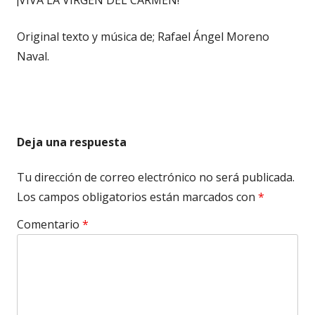
Original texto y música de; Rafael Ángel Moreno
Naval.
Deja una respuesta
Tu dirección de correo electrónico no será publicada.
Los campos obligatorios están marcados con
*
Comentario
*