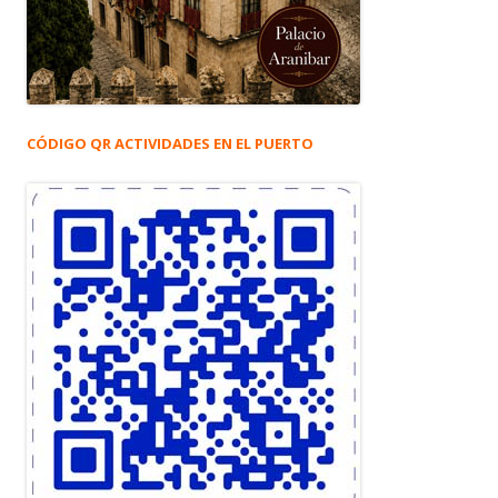
CÓDIGO QR ACTIVIDADES EN EL PUERTO