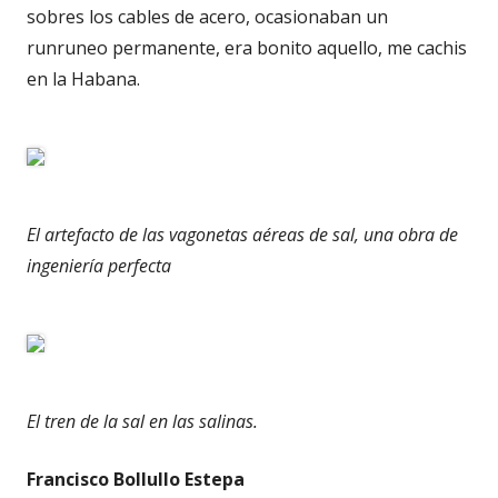
sobres los cables de acero, ocasionaban un
runruneo permanente, era bonito aquello, me cachis
en la Habana.
El artefacto de las vagonetas aéreas de sal, una obra de
ingeniería perfecta
El tren de la sal en las salinas.
Francisco Bollullo Estepa