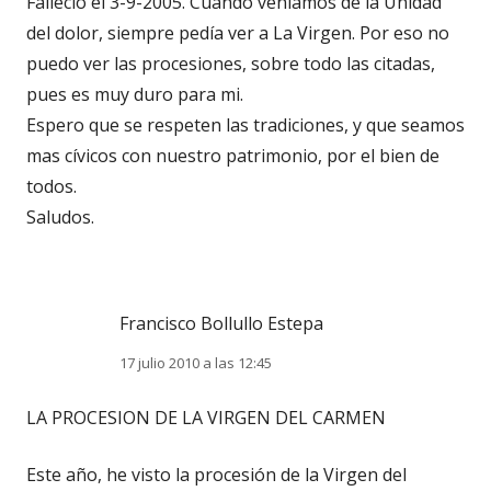
Falleció el 3-9-2005. Cuando veníamos de la Unidad
del dolor, siempre pedía ver a La Virgen. Por eso no
puedo ver las procesiones, sobre todo las citadas,
pues es muy duro para mi.
Espero que se respeten las tradiciones, y que seamos
mas cívicos con nuestro patrimonio, por el bien de
todos.
Saludos.
Francisco Bollullo Estepa
17 julio 2010 a las 12:45
LA PROCESION DE LA VIRGEN DEL CARMEN
Este año, he visto la procesión de la Virgen del