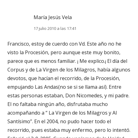
María Jesús Vela
17 julio 2010 a las 17:41
Francisco, estoy de cuerdo con Vd. Este año no he
visto la Procesión, pero aunque este muy bonito,
parece que es menos familiar. ¡ Me explico.¡ El día del
Corpus y de La Virgen de los Milagros, había algunos
devotos, que hacían el recorrido, de la Procesión,
empujando Las Andas(no se si se llama así). Entre
estas personas estaban, Don Nicomedes, y mi padre.
El no faltaba ningún año, disfrutaba mucho
acompañando a “ La Virgen de los Milagros y Al
Santísimo”. En el 2004, no pudo hacer todo el
recorrido, pues estaba muy enfermo, pero lo intentó.