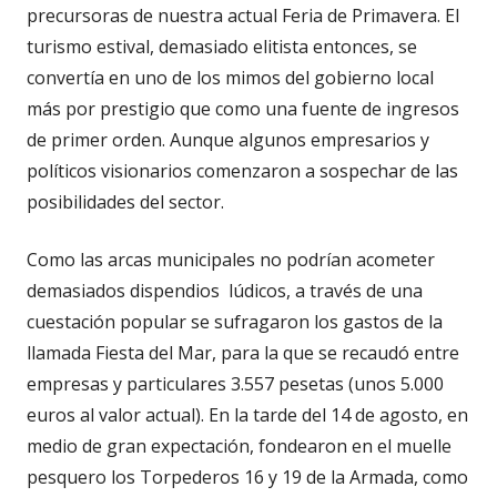
precursoras de nuestra actual Feria de Primavera. El
turismo estival, demasiado elitista entonces, se
convertía en uno de los mimos del gobierno local
más por prestigio que como una fuente de ingresos
de primer orden. Aunque algunos empresarios y
políticos visionarios comenzaron a sospechar de las
posibilidades del sector.
Como las arcas municipales no podrían acometer
demasiados dispendios lúdicos, a través de una
cuestación popular se sufragaron los gastos de la
llamada Fiesta del Mar, para la que se recaudó entre
empresas y particulares 3.557 pesetas (unos 5.000
euros al valor actual). En la tarde del 14 de agosto, en
medio de gran expectación, fondearon en el muelle
pesquero los Torpederos 16 y 19 de la Armada, como