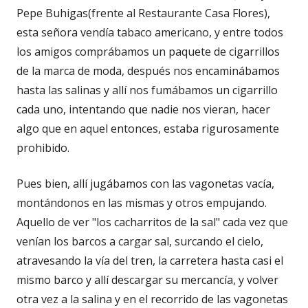
Pepe Buhigas(frente al Restaurante Casa Flores),
esta señora vendía tabaco americano, y entre todos
los amigos comprábamos un paquete de cigarrillos
de la marca de moda, después nos encaminábamos
hasta las salinas y allí nos fumábamos un cigarrillo
cada uno, intentando que nadie nos vieran, hacer
algo que en aquel entonces, estaba rigurosamente
prohibido.
Pues bien, allí jugábamos con las vagonetas vacía,
montándonos en las mismas y otros empujando.
Aquello de ver "los cacharritos de la sal" cada vez que
venían los barcos a cargar sal, surcando el cielo,
atravesando la vía del tren, la carretera hasta casi el
mismo barco y allí descargar su mercancía, y volver
otra vez a la salina y en el recorrido de las vagonetas