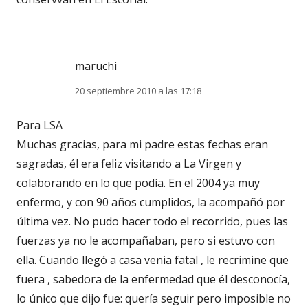
maruchi
20 septiembre 2010 a las 17:18
Para LSA
Muchas gracias, para mi padre estas fechas eran
sagradas, él era feliz visitando a La Virgen y
colaborando en lo que podía. En el 2004 ya muy
enfermo, y con 90 años cumplidos, la acompañó por
última vez. No pudo hacer todo el recorrido, pues las
fuerzas ya no le acompañaban, pero si estuvo con
ella. Cuando llegó a casa venia fatal , le recrimine que
fuera , sabedora de la enfermedad que él desconocía,
lo único que dijo fue: quería seguir pero imposible no