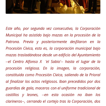
Este año, por segunda vez consecutiva, la Corporación
Municipal ha asistido bajo mazas en la procesión de la
Patrona. Previa y posteriormente desfilaron en la
Procesión Cívica, esto es, la corporación municipal bajo
mazas trasladándose desde un edificio del Ayuntamiento
--el Centro Alfonso X 'el Sabio'-- hasta el lugar de la
procesión religiosa. En la imagen, la corporación,
constituida como Procesión Cívica, saliendo de la Prioral
al finalizar los actos religiosos. Iban precedidos por dos
guardias de gala, maceros con el uniforme tradicional de
castillos y leones, --en esta ocasión no iban los
clarineros--, cerrando el cortejo tras la Corporación, dos