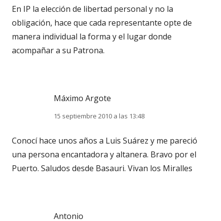
En IP la elección de libertad personal y no la
obligación, hace que cada representante opte de
manera individual la forma y el lugar donde
acompañar a su Patrona.
Máximo Argote
15 septiembre 2010 a las 13:48
Conocí hace unos años a Luis Suárez y me pareció
una persona encantadora y altanera. Bravo por el
Puerto. Saludos desde Basauri. Vivan los Miralles
Antonio