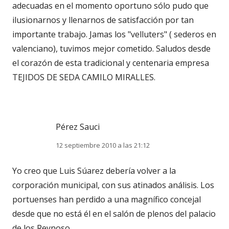
adecuadas en el momento oportuno sólo pudo que
ilusionarnos y llenarnos de satisfacción por tan
importante trabajo. Jamas los "velluters" ( sederos en
valenciano), tuvimos mejor cometido. Saludos desde
el corazón de esta tradicional y centenaria empresa
TEJIDOS DE SEDA CAMILO MIRALLES.
Pérez Sauci
12 septiembre 2010 a las 21:12
Yo creo que Luis Súarez debería volver a la
corporación municipal, con sus atinados análisis. Los
portuenses han perdido a una magnífico concejal
desde que no está él en el salón de plenos del palacio
de los Reynoso