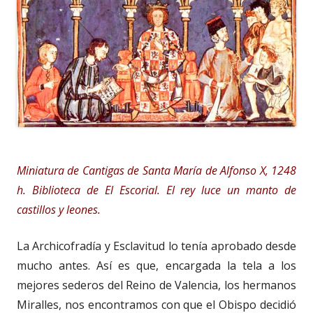
Miniatura de Cantigas de Santa María de Alfonso X, 1248
h. Biblioteca de El Escorial. El rey luce un manto de
castillos y leones.
La Archicofradía y Esclavitud lo tenía aprobado desde
mucho antes. Así es que, encargada la tela a los
mejores sederos del Reino de Valencia, los hermanos
Miralles, nos encontramos con que el Obispo decidió