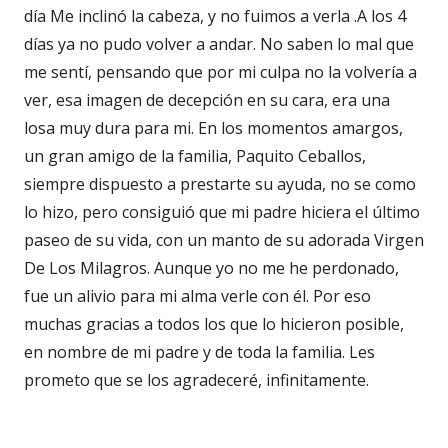
día Me inclinó la cabeza, y no fuimos a verla .A los 4
días ya no pudo volver a andar. No saben lo mal que
me sentí, pensando que por mi culpa no la volvería a
ver, esa imagen de decepción en su cara, era una
losa muy dura para mi. En los momentos amargos,
un gran amigo de la familia, Paquito Ceballos,
siempre dispuesto a prestarte su ayuda, no se como
lo hizo, pero consiguió que mi padre hiciera el último
paseo de su vida, con un manto de su adorada Virgen
De Los Milagros. Aunque yo no me he perdonado,
fue un alivio para mi alma verle con él. Por eso
muchas gracias a todos los que lo hicieron posible,
en nombre de mi padre y de toda la familia. Les
prometo que se los agradeceré, infinitamente.