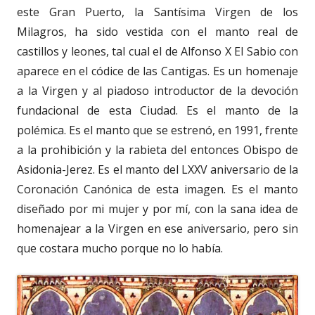
este Gran Puerto, la Santísima Virgen de los
Milagros, ha sido vestida con el manto real de
castillos y leones, tal cual el de Alfonso X El Sabio con
aparece en el códice de las Cantigas. Es un homenaje
a la Virgen y al piadoso introductor de la devoción
fundacional de esta Ciudad. Es el manto de la
polémica. Es el manto que se estrenó, en 1991, frente
a la prohibición y la rabieta del entonces Obispo de
Asidonia-Jerez. Es el manto del LXXV aniversario de la
Coronación Canónica de esta imagen. Es el manto
diseñado por mi mujer y por mí, con la sana idea de
homenajear a la Virgen en ese aniversario, pero sin
que costara mucho porque no lo había.