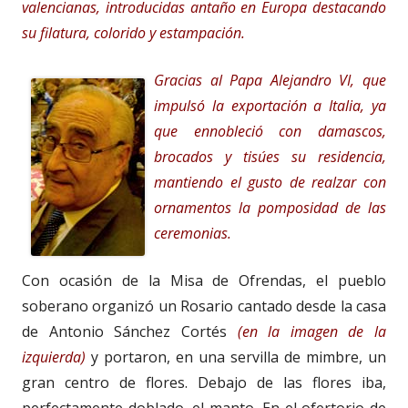
valencianas, introducidas antaño en Europa destacando
su filatura, colorido y estampación.
Gracias al Papa Alejandro VI, que
impulsó la exportación a Italia, ya
que ennobleció con damascos,
brocados y tisúes su residencia,
mantiendo el gusto de realzar con
ornamentos la pomposidad de las
ceremonias.
Con ocasión de la Misa de Ofrendas, el pueblo
soberano organizó un Rosario cantado desde la casa
de Antonio Sánchez Cortés
(en la imagen de la
izquierda)
y portaron, en una servilla de mimbre, un
gran centro de flores. Debajo de las flores iba,