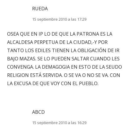
RUEDA
15 septiembre 2010 a las 17:29
OSEA QUE EN IP LO DE QUE LA PATRONA ES LA
ALCALDESA PERPETUA DE LA CIUDAD,-Y POR
TANTO LOS EDILES TIENEN LA OBLIGACIÓN DE IR
BAJO MAZAS. SE LO PUEDEN SALTAR CUANDO LES
CONVENGA. LA DEMAGOGIA EN ESTO DE LA SEUDO
RELIGION ESTÁ SERVIDA. O SE VA O NO SE VA. CON
LA EXCUSA DE QUE VOY CON EL PUEBLO.
ABCD
15 septiembre 2010 a las 16:29