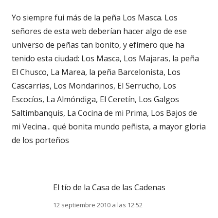
Yo siempre fui más de la peña Los Masca. Los
señores de esta web deberían hacer algo de ese
universo de peñas tan bonito, y efímero que ha
tenido esta ciudad: Los Masca, Los Majaras, la peña
El Chusco, La Marea, la peña Barcelonista, Los
Cascarrias, Los Mondarinos, El Serrucho, Los
Escocíos, La Almóndiga, El Ceretín, Los Galgos
Saltimbanquis, La Cocina de mi Prima, Los Bajos de
mi Vecina... qué bonita mundo peñista, a mayor gloria
de los porteños
El tío de la Casa de las Cadenas
12 septiembre 2010 a las 12:52