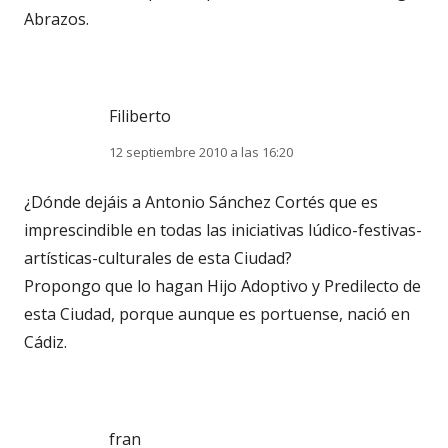
Abrazos.
Filiberto
12 septiembre 2010 a las 16:20
¿Dónde dejáis a Antonio Sánchez Cortés que es
imprescindible en todas las iniciativas lúdico-festivas-
artísticas-culturales de esta Ciudad?
Propongo que lo hagan Hijo Adoptivo y Predilecto de
esta Ciudad, porque aunque es portuense, nació en
Cádiz.
fran