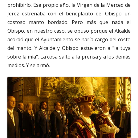
prohibirlo. Ese propio año, la Virgen de la Merced de
Jerez estrenaba con el beneplácito del Obispo un
costoso manto bordado. Pero más que nada el
Obispo, en nuestro caso, se opuso porque el Alcalde
acordó que el Ayuntamiento se haría cargo del costo
del manto. Y Alcalde y Obispo estuvieron a "la tuya
sobre la mía". La cosa saltó a la prensa y a los demás
medios. Y se armó.