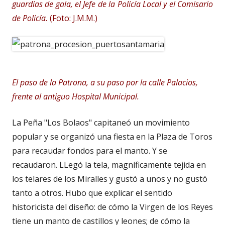
guardias de gala, el Jefe de la Policía Local y el Comisario
de Policía.
(Foto: J.M.M.)
El paso de la Patrona, a su paso por la calle Palacios,
frente al antiguo Hospital Municipal.
La Peña "Los Bolaos" capitaneó un movimiento
popular y se organizó una fiesta en la Plaza de Toros
para recaudar fondos para el manto. Y se
recaudaron. LLegó la tela, magníficamente tejida en
los telares de los Miralles y gustó a unos y no gustó
tanto a otros. Hubo que explicar el sentido
historicista del diseño: de cómo la Virgen de los Reyes
tiene un manto de castillos y leones; de cómo la