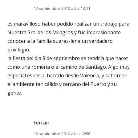
12 septiembre 2010 a las 13:11
es maravilloso haber podido realizar un trabajo para
Nuestra Sra. de los Milagros y fue impresionante
conocer a la familia suarez-lena,un verdadero
privilegio.
la fiesta del dia 8 de septiembre se tendría que hacer
como una romería o el camino de Santiago. Algo muy
especial especial hacerlo desde Valencia, y saborear
el ambiente tan cálido y cercano del Puerto y su
gente.
Ferrari
12 septiembre 2010 a las 12:56