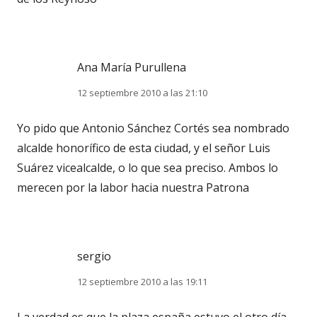
Ana María Purullena
12 septiembre 2010 a las 21:10
Yo pido que Antonio Sánchez Cortés sea nombrado
alcalde honorífico de esta ciudad, y el señor Luis
Suárez vicealcalde, o lo que sea preciso. Ambos lo
merecen por la labor hacia nuestra Patrona
sergio
12 septiembre 2010 a las 19:11