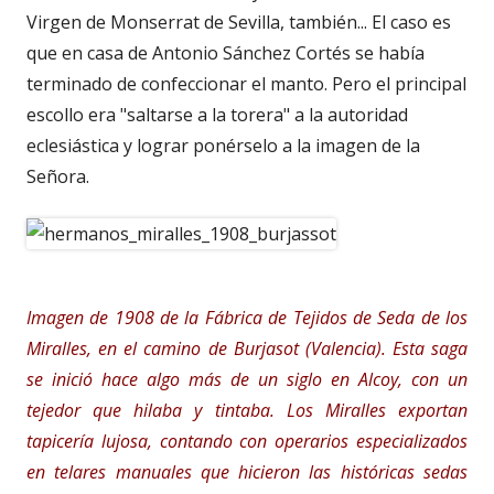
Virgen de Monserrat de Sevilla, también... El caso es
que en casa de Antonio Sánchez Cortés se había
terminado de confeccionar el manto. Pero el principal
escollo era "saltarse a la torera" a la autoridad
eclesiástica y lograr ponérselo a la imagen de la
Señora.
Imagen de 1908 de la Fábrica de Tejidos de Seda de los
Miralles, en el camino de Burjasot (Valencia). Esta saga
se inició hace algo más de un siglo en Alcoy, con un
tejedor que hilaba y tintaba. Los Miralles exportan
tapicería lujosa, contando con operarios especializados
en telares manuales que hicieron las históricas sedas