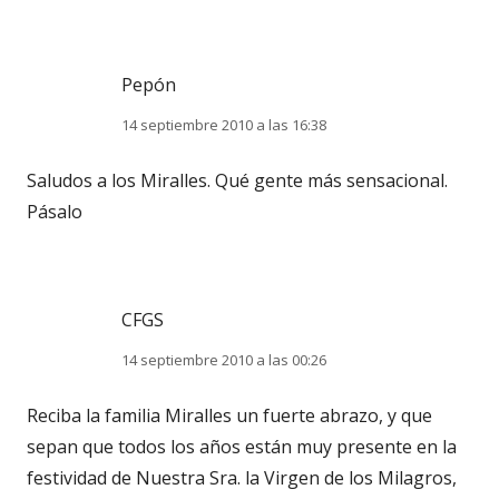
Pepón
14 septiembre 2010 a las 16:38
Saludos a los Miralles. Qué gente más sensacional.
Pásalo
CFGS
14 septiembre 2010 a las 00:26
Reciba la familia Miralles un fuerte abrazo, y que
sepan que todos los años están muy presente en la
festividad de Nuestra Sra. la Virgen de los Milagros,