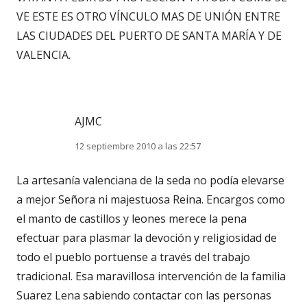
VE ESTE ES OTRO VÍNCULO MAS DE UNIÓN ENTRE
LAS CIUDADES DEL PUERTO DE SANTA MARÍA Y DE
VALENCIA.
AJMC
12 septiembre 2010 a las 22:57
La artesanía valenciana de la seda no podía elevarse
a mejor Señora ni majestuosa Reina. Encargos como
el manto de castillos y leones merece la pena
efectuar para plasmar la devoción y religiosidad de
todo el pueblo portuense a través del trabajo
tradicional. Esa maravillosa intervención de la familia
Suarez Lena sabiendo contactar con las personas