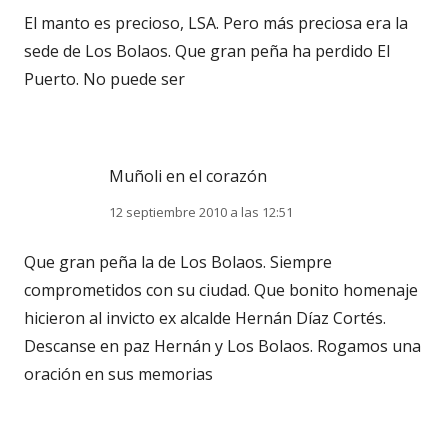
El manto es precioso, LSA. Pero más preciosa era la
sede de Los Bolaos. Que gran peña ha perdido El
Puerto. No puede ser
Muñoli en el corazón
12 septiembre 2010 a las 12:51
Que gran peña la de Los Bolaos. Siempre
comprometidos con su ciudad. Que bonito homenaje
hicieron al invicto ex alcalde Hernán Díaz Cortés.
Descanse en paz Hernán y Los Bolaos. Rogamos una
oración en sus memorias