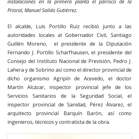
instalaciones en la primera planta el párroco de la
Prioral, Manuel Salido Gutiérrez.
El alcalde, Luis Portillo Ruiz recibió junto a las
autoridades locales al Gobernador Civil, Santiago
Guillén Moreno, el presidente de la Diputación
Fernando J. Portillo Scharfhausen, el presidente del
Consejo del Instituto Nacional de Previsión, Pedro J.
Lahera y de Sobrino así como el director provincial de
dicho organismo Agripín de Acevedo, el doctor
Martín Alcázar, inspector provincial jefe de los
Servicios Sanitarios de la Seguridad Social, el
inspector provincial de Sanidad, Pérez Álvarez, el
arquitecto provincial Barquín Barón, así como
ingenieros, técnicos y contratista de la obra.