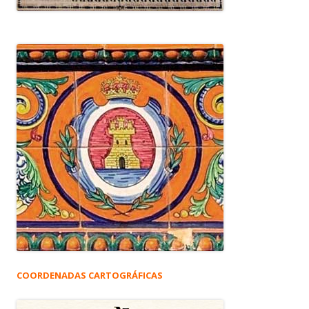
COORDENADAS CARTOGRÁFICAS