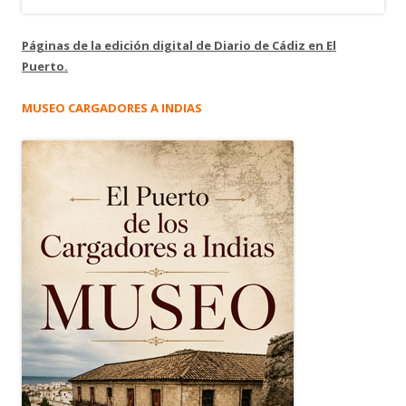
Páginas de la edición digital de Diario de Cádiz en El
Puerto.
MUSEO CARGADORES A INDIAS