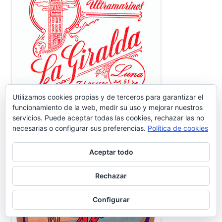
Utilizamos cookies propias y de terceros para garantizar el
funcionamiento de la web, medir su uso y mejorar nuestros
servicios. Puede aceptar todas las cookies, rechazar las no
necesarias o configurar sus preferencias.
Política de cookies
FÁBRICA DE CONSERVAS SUR
Aceptar todo
Rechazar
Configurar