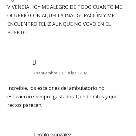
VIVENCIA HOY ME ALEGRO DE TODO CUANTO ME
OCURRIÓ CON AQUELLA INAUGURACIÓN Y ME
ENCUENTRO FELIZ AUNQUE NO VOVO EN EL
PUERTO
JJ
7 septiembre 2011 a las 17:02
Increíble, los escalones del ambulatorio no
estuvieron siempre gastados. Que bonitos y que
rectos parecen.
Teófilo González