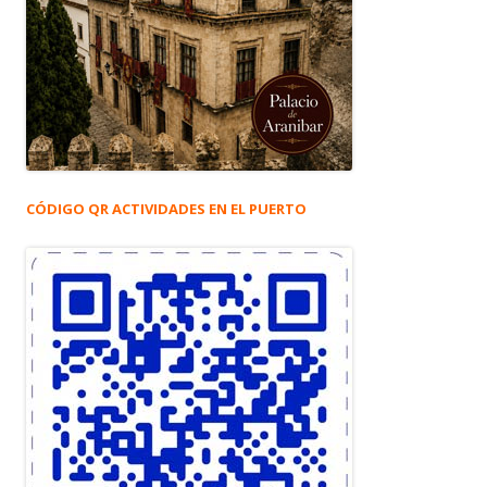
CÓDIGO QR ACTIVIDADES EN EL PUERTO