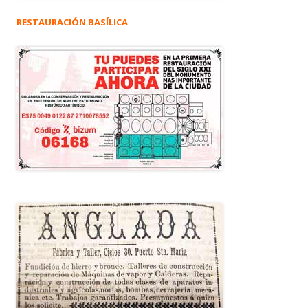
RESTAURACIÓN BASÍLICA