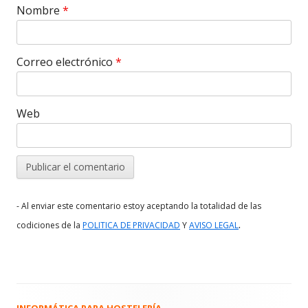
Nombre
*
Correo electrónico
*
Web
- Al enviar este comentario estoy aceptando la totalidad de las
.
codiciones de la
POLITICA DE PRIVACIDAD
Y
AVISO LEGAL