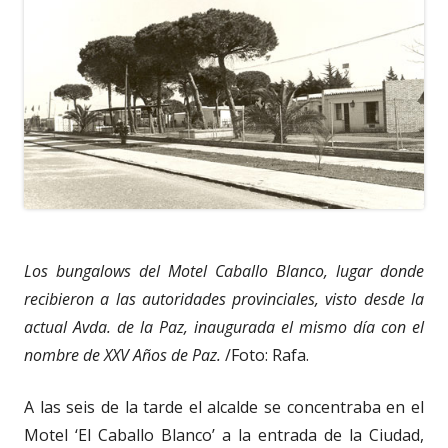
Los bungalows del Motel Caballo Blanco, lugar donde
recibieron a las autoridades provinciales, visto desde la
actual Avda. de la Paz, inaugurada el mismo día con el
nombre de XXV Años de Paz.
/Foto: Rafa.
A las seis de la tarde el alcalde se concentraba en el
Motel ‘El Caballo Blanco’ a la entrada de la Ciudad,