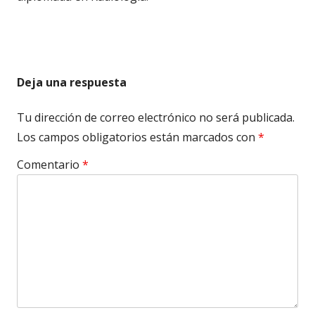
Deja una respuesta
Tu dirección de correo electrónico no será publicada.
Los campos obligatorios están marcados con
*
Comentario
*