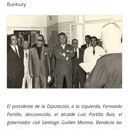
Bunbury.
El presidente de la Diputación, a la izquierda, Fernando
Portillo, desconocido, el alcalde Luis Portillo Ruiz, el
gobernador civil Santiago Guillén Moreno. Bendecía las