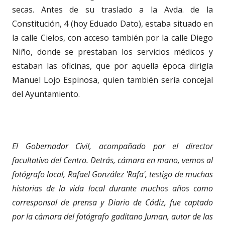
secas. Antes de su traslado a la Avda. de la
Constitución, 4 (hoy Eduado Dato), estaba situado en
la calle Cielos, con acceso también por la calle Diego
Niño, donde se prestaban los servicios médicos y
estaban las oficinas, que por aquella época dirigía
Manuel Lojo Espinosa, quien también sería concejal
del Ayuntamiento.
El Gobernador Civil, acompañado por el director
facultativo del Centro. Detrás, cámara en mano, vemos al
fotógrafo local, Rafael González 'Rafa', testigo de muchas
historias de la vida local durante muchos años como
corresponsal de prensa y Diario de Cádiz, fue captado
por la cámara del fotógrafo gaditano Juman, autor de las