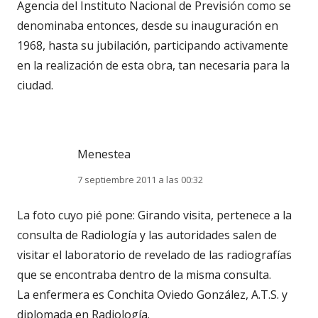
Agencia del Instituto Nacional de Previsión como se
denominaba entonces, desde su inauguración en
1968, hasta su jubilación, participando activamente
en la realización de esta obra, tan necesaria para la
ciudad.
Menestea
7 septiembre 2011 a las 00:32
La foto cuyo pié pone: Girando visita, pertenece a la
consulta de Radiología y las autoridades salen de
visitar el laboratorio de revelado de las radiografías
que se encontraba dentro de la misma consulta.
La enfermera es Conchita Oviedo González, A.T.S. y
diplomada en Radiología.