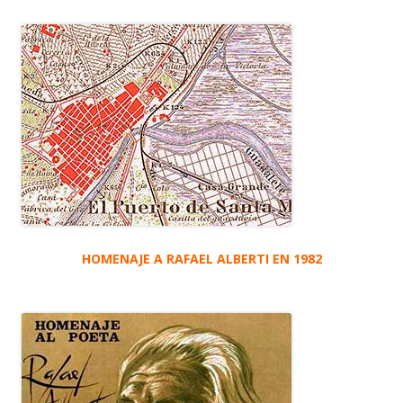
HOMENAJE A RAFAEL ALBERTI EN 1982