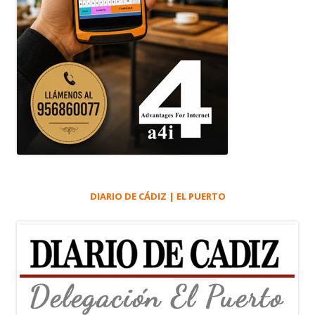
DIARIO DE CÁDIZ | EL PUERTO