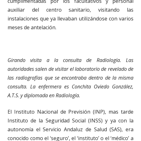
cumplimentadas por los facultativos y personal
auxiliar del centro sanitario, visitando las
instalaciones que ya llevaban utilizándose con varios
meses de antelación.
Girando visita a la consulta de Radiología. Las
autoridades salen de visitar el laboratorio de revelado de
las radiografías que se encontraba dentro de la misma
consulta.
La enfermera es Conchita Oviedo González,
A.T.S. y diplomada en Radiología.
El Instituto Nacional de Previsión (INP), mas tarde
Instituto de la Seguridad Social (INSS) y ya con la
autonomía el Servicio Andaluz de Salud (SAS), era
conocido como el ‘seguro’, el ‘instituto’ o el ‘médico’ a