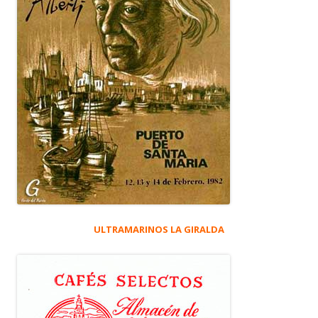
ULTRAMARINOS LA GIRALDA