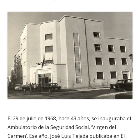
el
El 29 de julio de 1968, hace 43 años, se inauguraba el
Ambulatorio de la Seguridad Social, ‘Virgen del
Carmen’. Ese año, José Luis Tejada publicaba en El