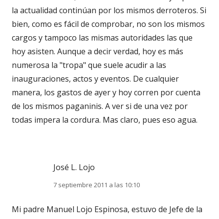
la actualidad continúan por los mismos derroteros. Si
bien, como es fácil de comprobar, no son los mismos
cargos y tampoco las mismas autoridades las que
hoy asisten. Aunque a decir verdad, hoy es más
numerosa la "tropa" que suele acudir a las
inauguraciones, actos y eventos. De cualquier
manera, los gastos de ayer y hoy corren por cuenta
de los mismos paganinis. A ver si de una vez por
todas impera la cordura. Mas claro, pues eso agua.
José L. Lojo
7 septiembre 2011 a las 10:10
Mi padre Manuel Lojo Espinosa, estuvo de Jefe de la