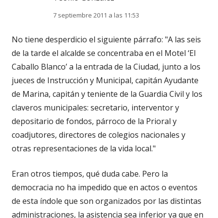
7 septiembre 2011 a las 11:53
No tiene desperdicio el siguiente párrafo: "A las seis
de la tarde el alcalde se concentraba en el Motel ‘El
Caballo Blanco’ a la entrada de la Ciudad, junto a los
jueces de Instrucción y Municipal, capitán Ayudante
de Marina, capitán y teniente de la Guardia Civil y los
claveros municipales: secretario, interventor y
depositario de fondos, párroco de la Prioral y
coadjutores, directores de colegios nacionales y
otras representaciones de la vida local."
Eran otros tiempos, qué duda cabe. Pero la
democracia no ha impedido que en actos o eventos
de esta índole que son organizados por las distintas
administraciones, la asistencia sea inferior ya que en