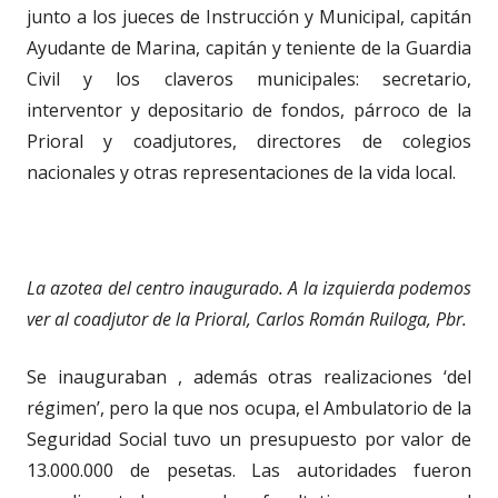
junto a los jueces de Instrucción y Municipal, capitán
Ayudante de Marina, capitán y teniente de la Guardia
Civil y los claveros municipales: secretario,
interventor y depositario de fondos, párroco de la
Prioral y coadjutores, directores de colegios
nacionales y otras representaciones de la vida local.
La azotea del centro inaugurado. A la izquierda podemos
ver al coadjutor de la Prioral, Carlos Román Ruiloga, Pbr.
Se inauguraban , además otras realizaciones ‘del
régimen’, pero la que nos ocupa, el Ambulatorio de la
Seguridad Social tuvo un presupuesto por valor de
13.000.000 de pesetas. Las autoridades fueron