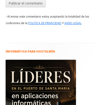
- Al enviar este comentario estoy aceptando la totalidad de las
.
codiciones de la
POLITICA DE PRIVACIDAD
Y
AVISO LEGAL
INFORMÁTICA PARA HOSTELERÍA
Barra
lateral
principal