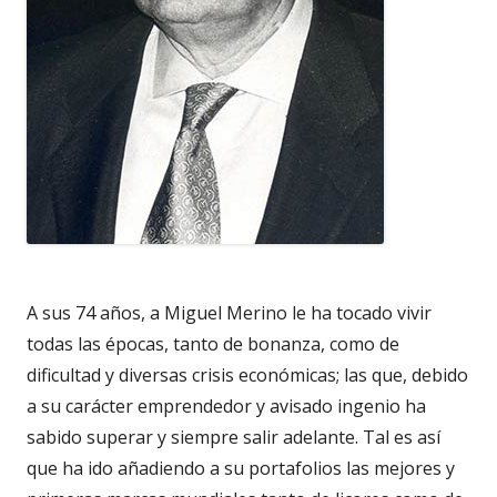
A sus 74 años, a Miguel Merino le ha tocado vivir
todas las épocas, tanto de bonanza, como de
dificultad y diversas crisis económicas; las que, debido
a su carácter emprendedor y avisado ingenio ha
sabido superar y siempre salir adelante. Tal es así
que ha ido añadiendo a su portafolios las mejores y