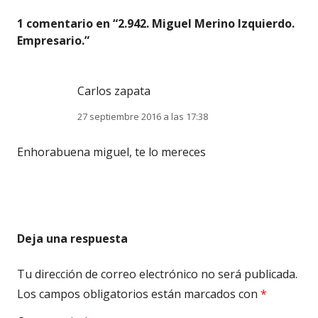
1 comentario en “
2.942. Miguel Merino Izquierdo.
Empresario.
”
Carlos zapata
27 septiembre 2016 a las 17:38
Enhorabuena miguel, te lo mereces
Deja una respuesta
Tu dirección de correo electrónico no será publicada.
Los campos obligatorios están marcados con
*