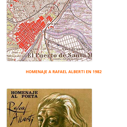
HOMENAJE A RAFAEL ALBERTI EN 1982