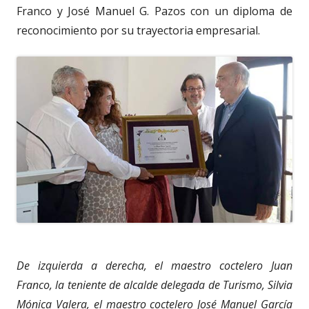
Franco y José Manuel G. Pazos con un diploma de
reconocimiento por su trayectoria empresarial.
De izquierda a derecha, el maestro coctelero Juan
Franco, la teniente de alcalde delegada de Turismo, Silvia
Mónica Valera, el maestro coctelero José Manuel García