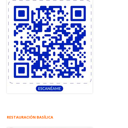
RESTAURACIÓN BASÍLICA