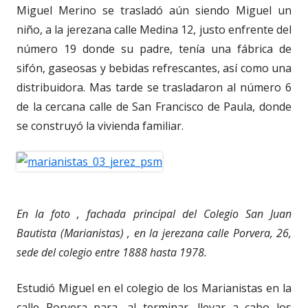
Miguel Merino se trasladó aún siendo Miguel un
niño, a la jerezana calle Medina 12, justo enfrente del
número 19 donde su padre, tenía una fábrica de
sifón, gaseosas y bebidas refrescantes, así como una
distribuidora. Mas tarde se trasladaron al número 6
de la cercana calle de San Francisco de Paula, donde
se construyó la vivienda familiar.
En la foto , fachada principal del Colegio San Juan
Bautista (Marianistas) , en la jerezana calle Porvera, 26,
sede del colegio entre 1888 hasta 1978.
Estudió Miguel en el colegio de los Marianistas en la
calle Porvera para, al terminar, llevar a cabo los