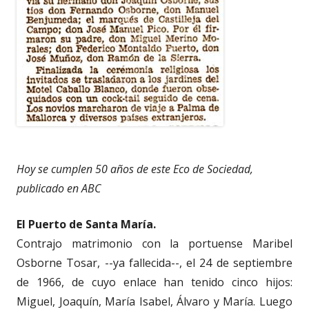
Hoy se cumplen 50 años de este Eco de Sociedad,
publicado en ABC
El Puerto de Santa María.
Contrajo matrimonio con la portuense Maribel
Osborne Tosar, --ya fallecida--, el 24 de septiembre
de 1966, de cuyo enlace han tenido cinco hijos:
Miguel, Joaquín, María Isabel, Álvaro y María. Luego