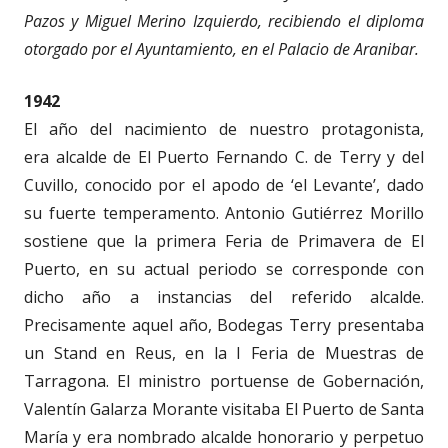
Pazos y Miguel Merino Izquierdo, recibiendo el diploma
otorgado por el Ayuntamiento, en el Palacio de Aranibar.
1942
El año del nacimiento de nuestro protagonista,
era alcalde de El Puerto Fernando C. de Terry y del
Cuvillo, conocido por el apodo de ‘el Levante’, dado
su fuerte temperamento. Antonio Gutiérrez Morillo
sostiene que la primera Feria de Primavera de El
Puerto, en su actual periodo se corresponde con
dicho año a instancias del referido alcalde.
Precisamente aquel año, Bodegas Terry presentaba
un Stand en Reus, en la I Feria de Muestras de
Tarragona. El ministro portuense de Gobernación,
Valentín Galarza Morante visitaba El Puerto de Santa
María y era nombrado alcalde honorario y perpetuo