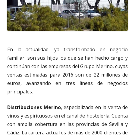
En la actualidad, ya transformado en negocio
familiar, son sus hijos los que se han hecho cargo y
continúan con las empresas del Grupo Merino, cuyas
ventas estimadas para 2016 son de 22 millones de
euros, avanzando en tres líneas de negocios
principales:
Distribuciones Merino
, especializada en la venta de
vinos y espirituosos en el canal de hostelería. Cuenta
con amplia cobertura en las provincias de Sevilla y
Cádiz. La cartera actual es de más de 2000 clientes de