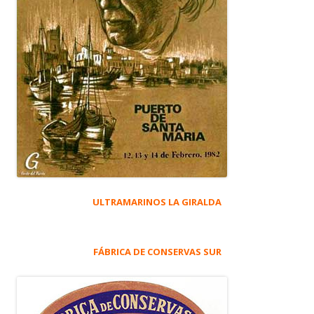
ULTRAMARINOS LA GIRALDA
FÁBRICA DE CONSERVAS SUR