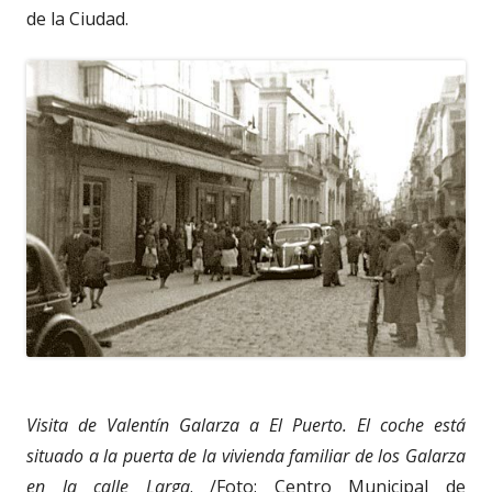
de la Ciudad.
Visita de Valentín Galarza a El Puerto. El coche está
situado a la puerta de la vivienda familiar de los Galarza
en la calle Larga
. /Foto: Centro Municipal de