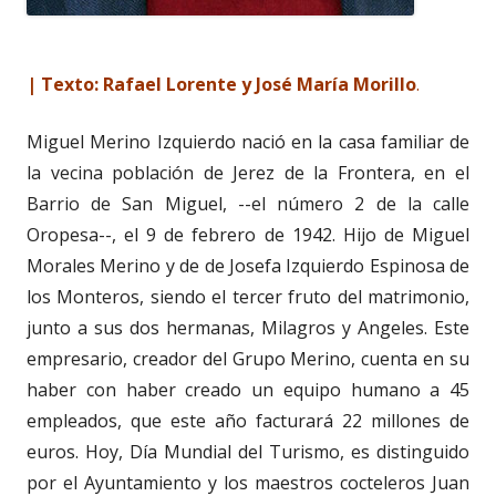
| Texto: Rafael Lorente y José María Morillo
.
Miguel Merino Izquierdo nació en la casa familiar de
la vecina población de Jerez de la Frontera, en el
Barrio de San Miguel, --el número 2 de la calle
Oropesa--, el 9 de febrero de 1942. Hijo de Miguel
Morales Merino y de de Josefa Izquierdo Espinosa de
los Monteros, siendo el tercer fruto del matrimonio,
junto a sus dos hermanas, Milagros y Angeles. Este
empresario, creador del Grupo Merino, cuenta en su
haber con haber creado un equipo humano a 45
empleados, que este año facturará 22 millones de
euros. Hoy, Día Mundial del Turismo, es distinguido
por el Ayuntamiento y los maestros cocteleros Juan