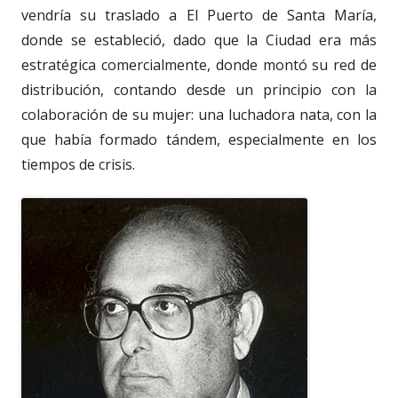
vendría su traslado a El Puerto de Santa María,
donde se estableció, dado que la Ciudad era más
estratégica comercialmente, donde montó su red de
distribución, contando desde un principio con la
colaboración de su mujer: una luchadora nata, con la
que había formado tándem, especialmente en los
tiempos de crisis.