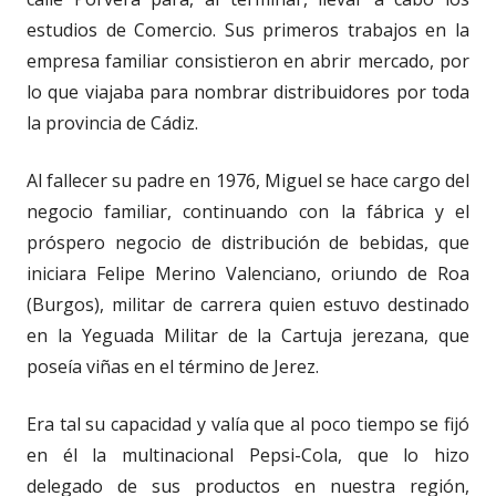
estudios de Comercio. Sus primeros trabajos en la
empresa familiar consistieron en abrir mercado, por
lo que viajaba para nombrar distribuidores por toda
la provincia de Cádiz.
Al fallecer su padre en 1976, Miguel se hace cargo del
negocio familiar, continuando con la fábrica y el
próspero negocio de distribución de bebidas, que
iniciara Felipe Merino Valenciano, oriundo de Roa
(Burgos), militar de carrera quien estuvo destinado
en la Yeguada Militar de la Cartuja jerezana, que
poseía viñas en el término de Jerez.
Era tal su capacidad y valía que al poco tiempo se fijó
en él la multinacional Pepsi-Cola, que lo hizo
delegado de sus productos en nuestra región,