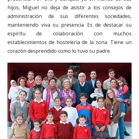
hijos, Miguel no deja de asistir a los consejos de
administración de sus diferentes sociedades,
manteniendo viva su presencia. Es de destacar su
espíritu de colaboración con muchos
establecimientos de hostelería de la zona. Tiene un
corazón desprendido como lo tuvo su padre.