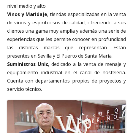
nivel medio y alto.
Vinos y Maridaje
, tiendas especializadas en la venta
de vinos y espirituosos de calidad, ofreciendo a sus
clientes una gama muy amplia y además una serie de
experiencias que les permite conocer en profundidad
las distintas marcas que representan. Están
presentes en Sevilla y El Puerto de Santa Maria.
Suministros Unic,
dedicado a la venta de menaje y
equipamiento industrial en el canal de hostelería.
Cuenta con departamentos propios de proyectos y
servicio técnico.