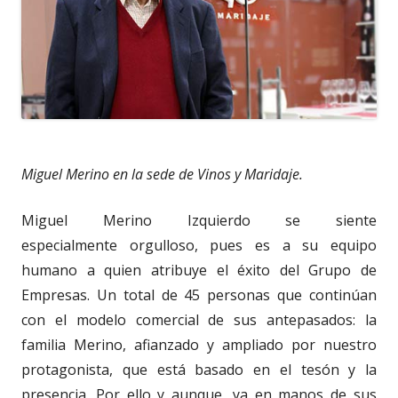
Miguel Merino en la sede de Vinos y Maridaje.
Miguel Merino Izquierdo se siente
especialmente orgulloso, pues es a su equipo
humano a quien atribuye el éxito del Grupo de
Empresas. Un total de 45 personas que continúan
con el modelo comercial de sus antepasados: la
familia Merino, afianzado y ampliado por nuestro
protagonista, que está basado en el tesón y la
presencia. Por ello y aunque, ya en manos de sus