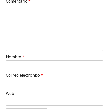
Comentario
*
Nombre
*
Correo electrónico
*
Web