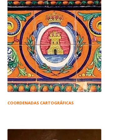
COORDENADAS CARTOGRÁFICAS