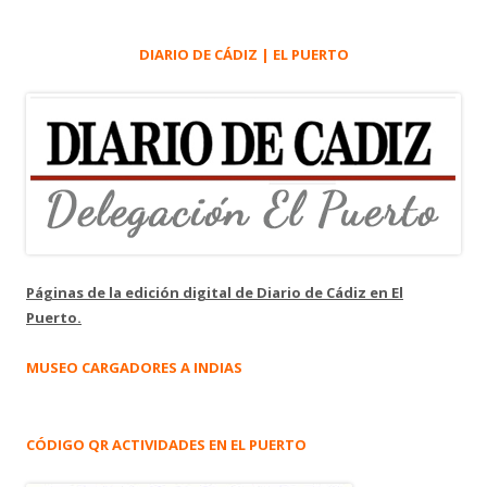
DIARIO DE CÁDIZ | EL PUERTO
Páginas de la edición digital de Diario de Cádiz en El
Puerto.
MUSEO CARGADORES A INDIAS
CÓDIGO QR ACTIVIDADES EN EL PUERTO