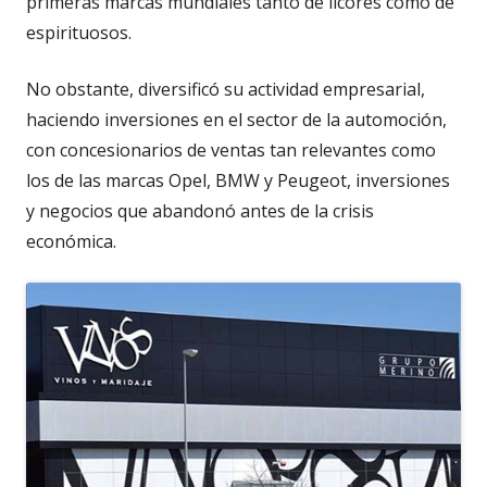
primeras marcas mundiales tanto de licores como de
espirituosos.
No obstante, diversificó su actividad empresarial,
haciendo inversiones en el sector de la automoción,
con concesionarios de ventas tan relevantes como
los de las marcas Opel, BMW y Peugeot, inversiones
y negocios que abandonó antes de la crisis
económica.