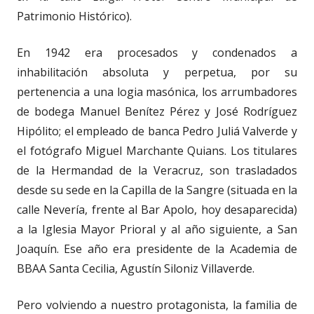
Patrimonio Histórico).
En 1942 era procesados y condenados a
inhabilitación absoluta y perpetua, por su
pertenencia a una logia masónica, los arrumbadores
de bodega Manuel Benítez Pérez y José Rodríguez
Hipólito; el empleado de banca Pedro Juliá Valverde y
el fotógrafo Miguel Marchante Quians. Los titulares
de la Hermandad de la Veracruz, son trasladados
desde su sede en la Capilla de la Sangre (situada en la
calle Nevería, frente al Bar Apolo, hoy desaparecida)
a la Iglesia Mayor Prioral y al año siguiente, a San
Joaquín. Ese año era presidente de la Academia de
BBAA Santa Cecilia, Agustín Siloniz Villaverde.
Pero volviendo a nuestro protagonista, la familia de