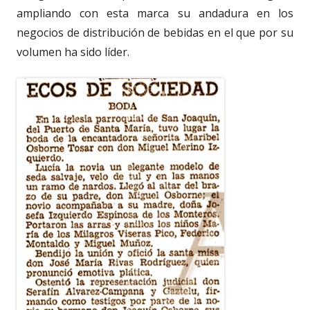
ampliando con esta marca su andadura en los
negocios de distribución de bebidas en el que por su
volumen ha sido líder.