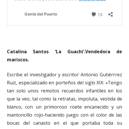
Catalina Santos ‘La Guachi’.Vendedora de
mariscos.
Escribe el investigador y escritor Antonio Gutiérrrez
Ruiz, especializado en porteños del siglo XIX: «Tengo
tan solo unos remotos recuerdos infantiles en los
que la veo, tal como la retratas, impoluta, vestida de
blanco, con un primoroso roete encanecido y un
mantoncillo rojo-haciendo juego con el color de las
bocas del canasto en el que portaba toda su