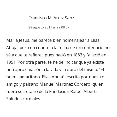
Francisco M. Arniz Sanz
29 agosto 2017 a las 08:07
María Jesús, me parece bien homenajear a Elías
Ahuja, pero en cuanto a la fecha de un centenario no
sé a que te refieres pues nació en 1863 y falleció en
1951. Por otra parte, te he de indicar que ya existe
una aproximación a la vida y la obra del mismo: "El
buen samaritano. Elías Ahuja", escrita por nuestro
amigo y paisano Manuel Martínez Cordero, quien
fuera secretario de la Fundación Rafael Alberti.
Saludos cordiales.