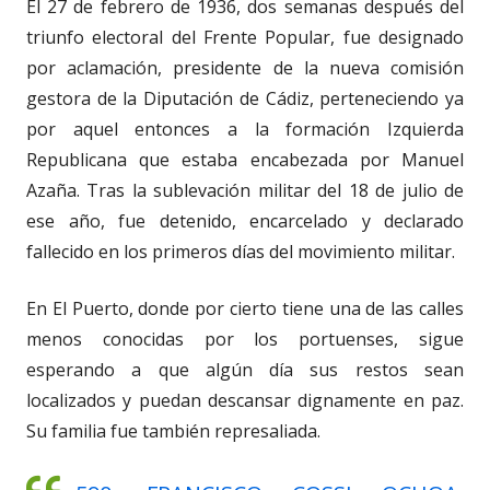
El 27 de febrero de 1936, dos semanas después del
triunfo electoral del Frente Popular, fue designado
por aclamación, presidente de la nueva comisión
gestora de la Diputación de Cádiz, perteneciendo ya
por aquel entonces a la formación Izquierda
Republicana que estaba encabezada por Manuel
Azaña. Tras la sublevación militar del 18 de julio de
ese año, fue detenido, encarcelado y declarado
fallecido en los primeros días del movimiento militar.
En El Puerto, donde por cierto tiene una de las calles
menos conocidas por los portuenses, sigue
esperando a que algún día sus restos sean
localizados y puedan descansar dignamente en paz.
Su familia fue también represaliada.