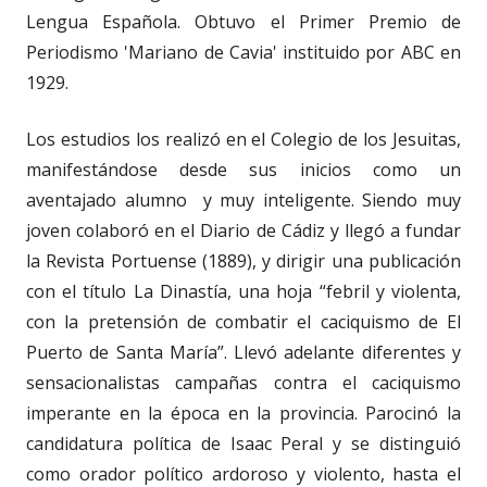
Lengua Española. Obtuvo el Primer Premio de
Periodismo 'Mariano de Cavia' instituido por ABC en
1929.
Los estudios los realizó en el Colegio de los Jesuitas,
manifestándose desde sus inicios como un
aventajado alumno y muy inteligente. Siendo muy
joven colaboró en el Diario de Cádiz y llegó a fundar
la Revista Portuense (1889), y dirigir una publicación
con el título La Dinastía, una hoja “febril y violenta,
con la pretensión de combatir el caciquismo de El
Puerto de Santa María”. Llevó adelante diferentes y
sensacionalistas campañas contra el caciquismo
imperante en la época en la provincia. Parocinó la
candidatura política de Isaac Peral y se distinguió
como orador político ardoroso y violento, hasta el