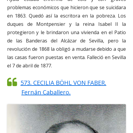
problemas económicos que hicieron que se suicidara
en 1863. Quedó así la escritora en la pobreza. Los
duques de Montpensier y la reina Isabel II la
protegieron y le brindaron una vivienda en el Patio
de las Banderas del Alcázar de Sevilla, pero la
revolución de 1868 la obligó a mudarse debido a que
las casas fueron puestas en venta. Falleció en Sevilla
el 7 de abril de 1877.
573. CECILIA BÖHL VON FABER.
Fernán Caballero.