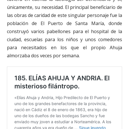
únicamente, su necesidad. El principal beneficiario de
las obras de caridad de este singular personaje fue la
población de El Puerto de Santa María, donde
construyó varios pabellones para el hospital de la
ciudad, escuelas para los niños y unos comedores
para necesitados en los que el propio Ahuja
almorzaba dos veces por semana.