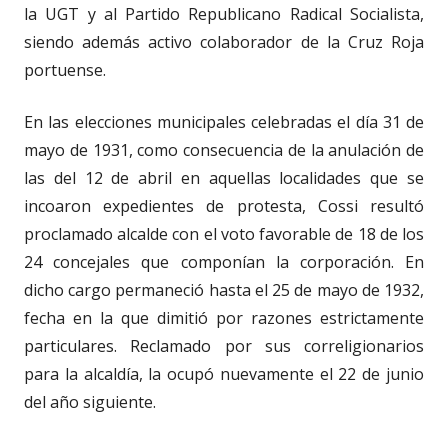
la UGT y al Partido Republicano Radical Socialista,
siendo además activo colaborador de la Cruz Roja
portuense.
En las elecciones municipales celebradas el día 31 de
mayo de 1931, como consecuencia de la anulación de
las del 12 de abril en aquellas localidades que se
incoaron expedientes de protesta, Cossi resultó
proclamado alcalde con el voto favorable de 18 de los
24 concejales que componían la corporación. En
dicho cargo permaneció hasta el 25 de mayo de 1932,
fecha en la que dimitió por razones estrictamente
particulares. Reclamado por sus correligionarios
para la alcaldía, la ocupó nuevamente el 22 de junio
del año siguiente.