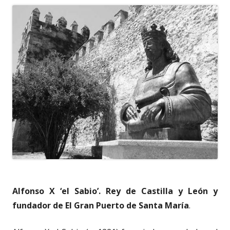
Alfonso X ‘el Sabio’. Rey de Castilla y León y
fundador de El Gran Puerto de Santa María
.