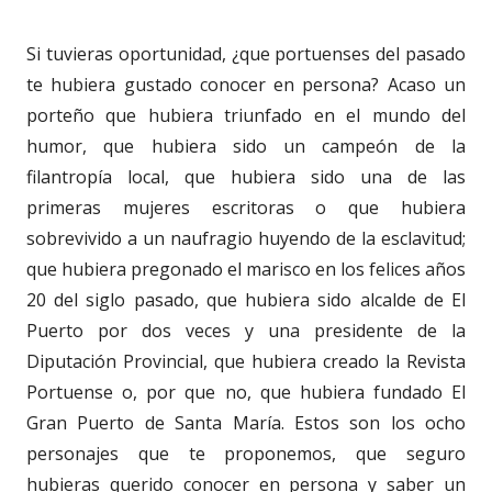
Si tuvieras oportunidad, ¿que portuenses del pasado
te hubiera gustado conocer en persona? Acaso un
porteño que hubiera triunfado en el mundo del
humor, que hubiera sido un campeón de la
filantropía local, que hubiera sido una de las
primeras mujeres escritoras o que hubiera
sobrevivido a un naufragio huyendo de la esclavitud;
que hubiera pregonado el marisco en los felices años
20 del siglo pasado, que hubiera sido alcalde de El
Puerto por dos veces y una presidente de la
Diputación Provincial, que hubiera creado la Revista
Portuense o, por que no, que hubiera fundado El
Gran Puerto de Santa María. Estos son los ocho
personajes que te proponemos, que seguro
hubieras querido conocer en persona y saber un