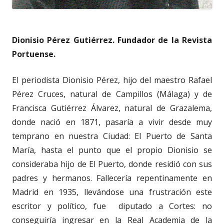
Dionisio Pérez Gutiérrez. Fundador de la Revista
Portuense.
El periodista Dionisio Pérez, hijo del maestro Rafael
Pérez Cruces, natural de Campillos (Málaga) y de
Francisca Gutiérrez Álvarez, natural de Grazalema,
donde nació en 1871, pasaría a vivir desde muy
temprano en nuestra Ciudad: El Puerto de Santa
María, hasta el punto que el propio Dionisio se
consideraba hijo de El Puerto, donde residió con sus
padres y hermanos. Fallecería repentinamente en
Madrid en 1935, llevándose una frustración este
escritor y político, fue diputado a Cortes: no
conseguiría ingresar en la Real Academia de la