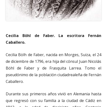
Cecilia Böhl de Faber. La escritora Fernán
Caballero.
Cecilia Bölh de Faber, nacida en Morges, Suiza, el 24
de diciembre de 1796, era hija del cónsul Juan Nicolás
Böhl de Faber y de Frasquita Larrea. Tomo el
pseudónimo de la población ciudadrealeña de Fernán
Caballero.
Durante sus primeros años vivió en Alemania hasta
que regresó con su familia a la ciudad de Cádiz en