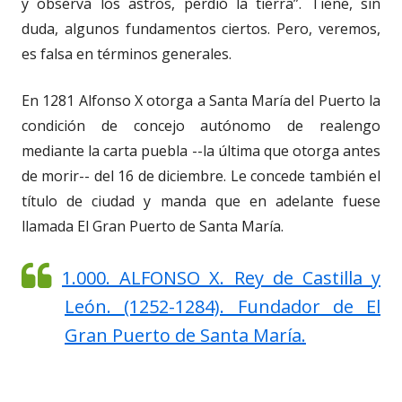
y observa los astros, perdió la tierra”. Tiene, sin
duda, algunos fundamentos ciertos. Pero, veremos,
es falsa en términos generales.
En 1281 Alfonso X otorga a Santa María del Puerto la
condición de concejo autónomo de realengo
mediante la carta puebla --la última que otorga antes
de morir-- del 16 de diciembre. Le concede también el
título de ciudad y manda que en adelante fuese
llamada El Gran Puerto de Santa María.
1.000. ALFONSO X. Rey de Castilla y
León. (1252-1284). Fundador de El
Gran Puerto de Santa María.