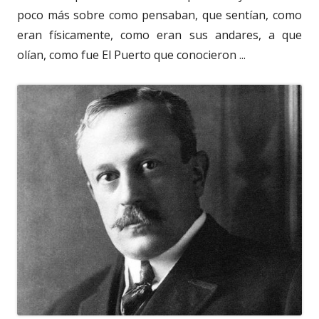
poco más sobre como pensaban, que sentían, como
eran físicamente, como eran sus andares, a que
olían, como fue El Puerto que conocieron ...