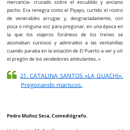
mercancia- cruzado sobre el escuálido y anciano
pecho. Era renegra como el Piyayo, curtido el rostro
de venerables arrugas y, desgraciadamente, con
poca o ninguna voz para pregonar, en una época en
la que los viajeros foráneos de los trenes se
asomaban curiosos y admirados a las ventanillas
cuando paraba en la estación de El Puerto a ver y oír
el pregón de los vendedores ambulantes...»
21. CATALINA SANTOS «LA GUACHI».
Pregonando mariscos.
Pedro Muñoz Seca. Comediógrafo.