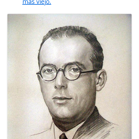
mas viejo.