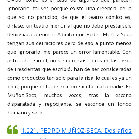
ignorarlo, tal ves porque existe una creencia, de la
que yo no participo, de que el teatro cómico es,
diríase, un teatro menor al que no debe prestársele
demasiada atención. Admito que Pedro Muñoz-Seca
tengan sus detractores pero de eso a punto menos
que ignorarlo, me parece un error lamentable. Con
astracán o sin él, no siempre sus obras de las cerca
de trescientas que escribió, han de ser consideradas
como productos tan sólo para la risa, lo cual es ya un
bien, porque el hacer reír no sienta mal a nadie. En
Muñoz-Seca, muchas veces, tras la escena
disparatada y regocijante, se esconde un fondo
humano y serio.
1.221. PEDRO MUÑOZ-SECA. Dos años