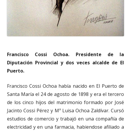
Francisco Cossi Ochoa. Presidente de la
Diputación Provincial y dos veces alcalde de El
Puerto.
Francisco Cossi Ochoa había nacido en El Puerto de
Santa María el 24 de agosto de 1898 y era el tercero
de los cinco hijos del matrimonio formado por José
Jacinto Cossi Pérez y Mª Luisa Ochoa Zaldívar. Cursó
estudios de comercio y trabajó en una compañía de
electricidad y en una farmacia, habiendose afiliado a