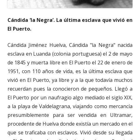
Cándida ‘la Negra’. La última esclava que vivió en
El Puerto.
Cándida Jiménez Huelva, Cándida "la Negra" nacida
esclava en Luanda (colonia portuguesa) el 2 de mayo
de 1845 y muerta libre en El Puerto el 22 de enero de
1951, con 110 años de vida, es la última esclava que
vivió en El Puerto, ya libre y a la que todavía muchos
recuerdan pues la conocieron de pequeños. Llegó a
El Puerto por un naufragio algo mediado el siglo XIX,
a la playa de Valdelagrana, viajando como mercancía
presumiblemente para ser vendida en Ultramar,
procedente de Huelva donde existía un mercado en el
que se traficaba con esclavos. Vivió desde su llegada