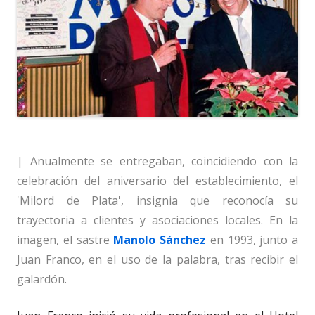
| Anualmente se entregaban, coincidiendo con la
celebración del aniversario del establecimiento, el
'Milord de Plata', insignia que reconocía su
trayectoria a clientes y asociaciones locales. En la
imagen, el sastre
Manolo Sánchez
en 1993, junto a
Juan Franco, en el uso de la palabra, tras recibir el
galardón.