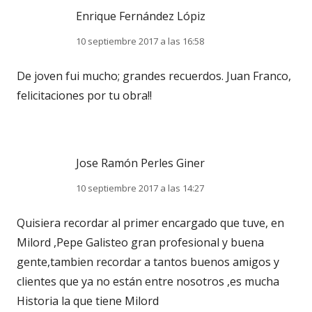
Enrique Fernández Lópiz
10 septiembre 2017 a las 16:58
De joven fui mucho; grandes recuerdos. Juan Franco,
felicitaciones por tu obra!!
Jose Ramón Perles Giner
10 septiembre 2017 a las 14:27
Quisiera recordar al primer encargado que tuve, en
Milord ,Pepe Galisteo gran profesional y buena
gente,tambien recordar a tantos buenos amigos y
clientes que ya no están entre nosotros ,es mucha
Historia la que tiene Milord