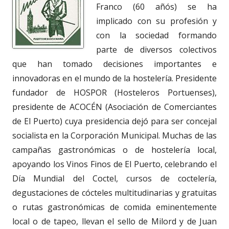
Franco (60 añós) se ha
implicado con su profesión y
con la sociedad formando
parte de diversos colectivos
que han tomado decisiones importantes e
innovadoras en el mundo de la hostelería. Presidente
fundador de HOSPOR (Hosteleros Portuenses),
presidente de ACOCÉN (Asociación de Comerciantes
de El Puerto) cuya presidencia dejó para ser concejal
socialista en la Corporación Municipal. Muchas de las
campañas gastronómicas o de hostelería local,
apoyando los Vinos Finos de El Puerto, celebrando el
Día Mundial del Coctel, cursos de coctelería,
degustaciones de cócteles multitudinarias y gratuitas
o rutas gastronómicas de comida eminentemente
local o de tapeo, llevan el sello de Milord y de Juan