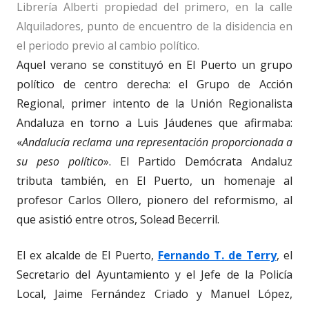
Librería Alberti propiedad del primero, en la calle
Alquiladores, punto de encuentro de la disidencia en
el periodo previo al cambio político.
Aquel verano se constituyó en El Puerto un grupo
político de centro derecha: el Grupo de Acción
Regional, primer intento de la Unión Regionalista
Andaluza en torno a Luis Jáudenes que afirmaba:
«
Andalucía reclama una representación proporcionada a
su peso político
». El Partido Demócrata Andaluz
tributa también, en El Puerto, un homenaje al
profesor Carlos Ollero, pionero del reformismo, al
que asistió entre otros, Solead Becerril.
El ex alcalde de El Puerto,
Fernando T. de Terry
, el
Secretario del Ayuntamiento y el Jefe de la Policía
Local, Jaime Fernández Criado y Manuel López,