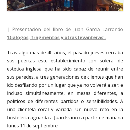
| Presentación del libro de Juan García Larrondo
'Diálogos, fragmentos y otras levanteras'.
Tras algo mas de 40 años, el pasado jueves cerraba
sus puertas este establecimiento con solera, de
estética inglesa, que ha sido capaz de reunir entre
sus paredes, a tres generaciones de clientes que han
ido desfilando por un lugar que ya no volverá a ser; e
incluso simultáneamente, en mesas diferentes, a
políticos de diferentes partidos o sensibilidades. A
una clientela coral y variada. Un nuevo reto en la
hostelería aguarda a Juan Franco a partir de mañana
lunes 11 de septiembre.