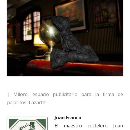
| Milord, espacio publicitario para la firma de
pajaritos 'Lazarte'.
Juan Franco
El maestro coctelero Juan