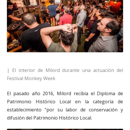
| El interior de Milord durante una actuación del
Festival Monkey Week
El pasado año 2016, Milord recibía el Diploma de
Patrimonio Histórico Local en la categoría de
establecimiento “por su labor de conservación y
difusión del Patrimonio Histórico Local.