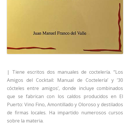
| Tiene escritos dos manuales de coctelería. “Los
Amigos del Cocktail: Manual de Coctelería’ y ’30
cócteles entre amigos’, donde incluye combinados
que se fabrican con los caldos producidos en El
Puerto: Vino Fino, Amontillado y Oloroso y destilados
de firmas locales. Ha impartido numerosos cursos
sobre la materia.