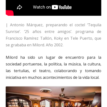
| Antonio Márquez, preparando el coctel ‘Tequila
Sunrise’. ’25 años entre amigos’. programa de
Francisco Ramírez Tallón, Koky en Tele Puerto, que
se grababa en Milord. Año 2002.
Milord ha sido un lugar de encuentro para la
sociedad portuense, la política, la música, la cultura,
las tertulias, el teatro, colaborando y tomando
iniciativa en muchos acontecimientos de la vida local.