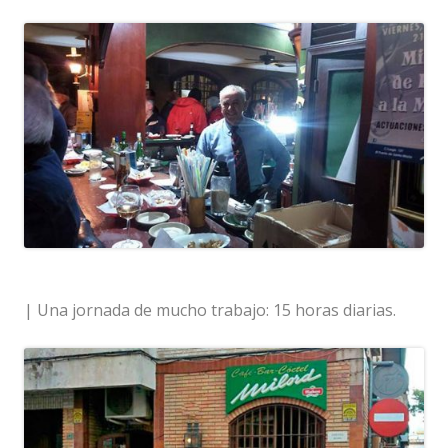
| Una jornada de mucho trabajo: 15 horas diarias.