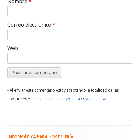
Nombre
*
Correo electrónico
*
Web
- Al enviar este comentario estoy aceptando la totalidad de las
.
codiciones de la
POLITICA DE PRIVACIDAD
Y
AVISO LEGAL
INFORMÁTICA PARA HOSTELERÍA
Barra