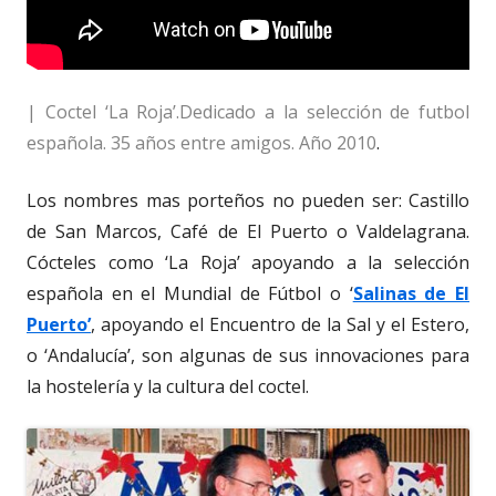
| Coctel ‘La Roja’.Dedicado a la selección de futbol
española. 35 años entre amigos. Año 2010
.
Los nombres mas porteños no pueden ser: Castillo
de San Marcos, Café de El Puerto o Valdelagrana.
Cócteles como ‘La Roja’ apoyando a la selección
española en el Mundial de Fútbol o ‘
Salinas de El
Puerto’
, apoyando el Encuentro de la Sal y el Estero,
o ‘Andalucía’, son algunas de sus innovaciones para
la hostelería y la cultura del coctel.