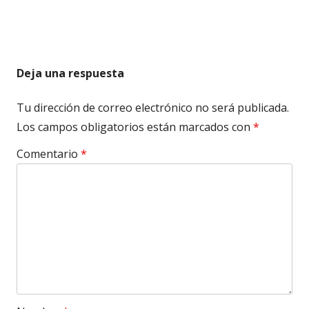
Deja una respuesta
Tu dirección de correo electrónico no será publicada.
Los campos obligatorios están marcados con
*
Comentario
*