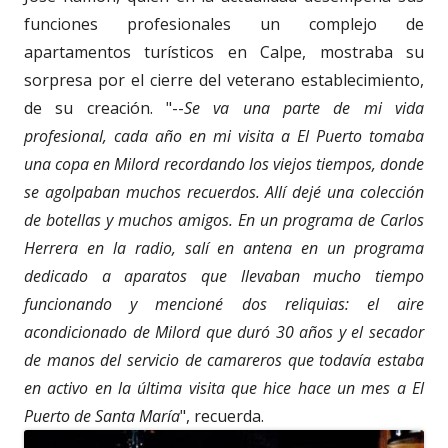
funciones profesionales un complejo de
apartamentos turísticos en Calpe, mostraba su
sorpresa por el cierre del veterano establecimiento,
de su creación. "--
Se va una parte de mi vida
profesional, cada año en mi visita a El Puerto tomaba
una copa en Milord recordando los viejos tiempos, donde
se agolpaban muchos recuerdos. Allí dejé una colección
de botellas y muchos amigos. En un programa de Carlos
Herrera en la radio, salí en antena en un programa
dedicado a aparatos que llevaban mucho tiempo
funcionando y mencioné dos reliquias: el aire
acondicionado de Milord que duró 30 años y el secador
de manos del servicio de camareros que todavía estaba
en activo en la última visita que hice hace un mes a El
Puerto de Santa María
", recuerda.