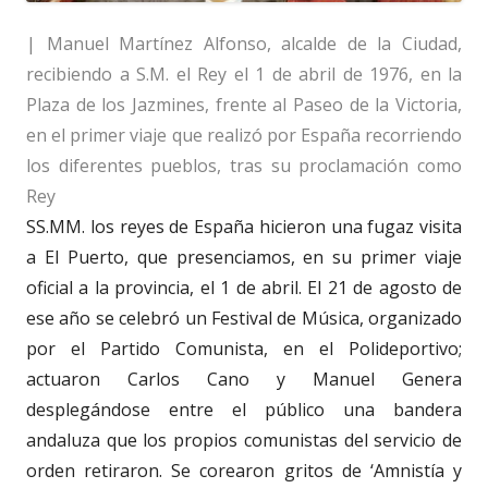
| Manuel Martínez Alfonso, alcalde de la Ciudad,
recibiendo a S.M. el Rey el 1 de abril de 1976, en la
Plaza de los Jazmines, frente al Paseo de la Victoria,
en el primer viaje que realizó por España recorriendo
los diferentes pueblos, tras su proclamación como
Rey
SS.MM. los reyes de España hicieron una fugaz visita
a El Puerto, que presenciamos, en su primer viaje
oficial a la provincia, el 1 de abril. El 21 de agosto de
ese año se celebró un Festival de Música, organizado
por el Partido Comunista, en el Polideportivo;
actuaron Carlos Cano y Manuel Genera
desplegándose entre el público una bandera
andaluza que los propios comunistas del servicio de
orden retiraron. Se corearon gritos de ‘Amnistía y