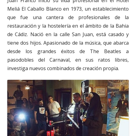
Juan Franco inició su vida profesional en el Hotel
Meliá El Caballo Blanco en 1973, un establecimiento
que fue una cantera de profesionales de la
restauración y la hostelería en el ámbito de la Bahia
de Cádiz. Nació en la calle San Juan, está casado y
tiene dos hijos. Apasionado de la música, que abarca
desde los grandes éxitos de The Beatles a
pasodobles del Carnaval, en sus ratos libres,
investiga nuevos combinados de creación propia.