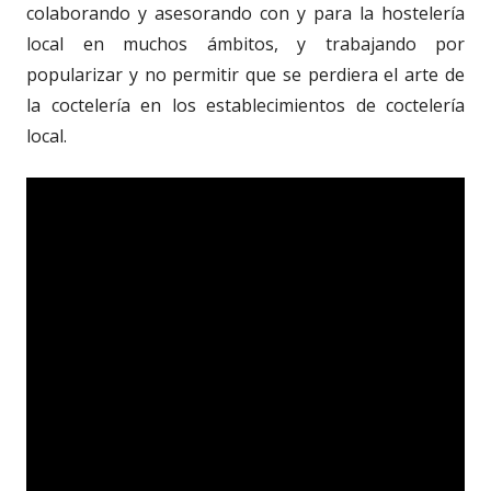
colaborando y asesorando con y para la hostelería
local en muchos ámbitos, y trabajando por
popularizar y no permitir que se perdiera el arte de
la coctelería en los establecimientos de coctelería
local.