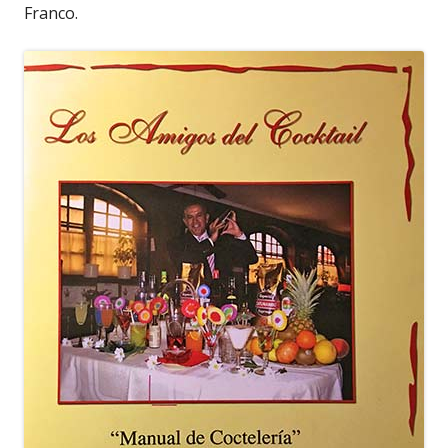
Franco.