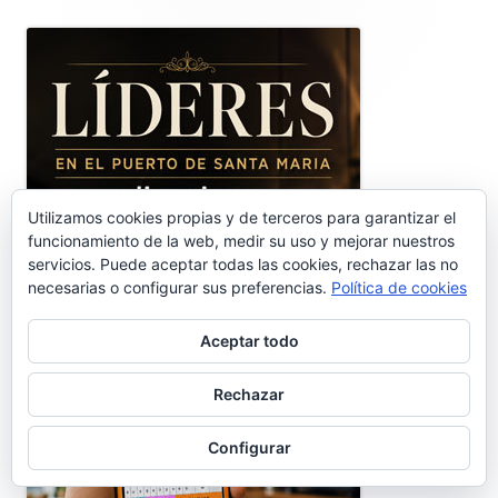
lateral
principal
Utilizamos cookies propias y de terceros para garantizar el
funcionamiento de la web, medir su uso y mejorar nuestros
servicios. Puede aceptar todas las cookies, rechazar las no
necesarias o configurar sus preferencias.
Política de cookies
Aceptar todo
Rechazar
Configurar