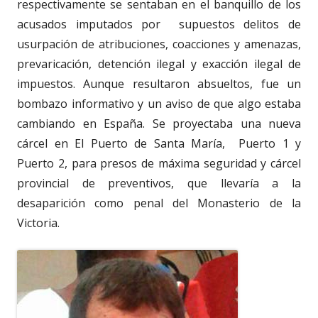
respectivamente se sentaban en el banquillo de los
acusados imputados por supuestos delitos de
usurpación de atribuciones, coacciones y amenazas,
prevaricación, detención ilegal y exacción ilegal de
impuestos. Aunque resultaron absueltos, fue un
bombazo informativo y un aviso de que algo estaba
cambiando en España. Se proyectaba una nueva
cárcel en El Puerto de Santa María, Puerto 1 y
Puerto 2, para presos de máxima seguridad y cárcel
provincial de preventivos, que llevaría a la
desaparición como penal del Monasterio de la
Victoria.