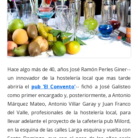
Hace algo más de 40, años José Ramón Perles Giner--
un innovador de la hostelería local que mas tarde
abriría el
pub 'El Convento'
-- fichó a José Galisteo
como primer encargado y, posteriormente, a Antonio
Márquez Mateo, Antonio Villar Garay y Juan Franco
del Valle, profesionales de la hostelería local, para
llevar adelante el proyecto de la cafetería pub Milord,
en la esquina de las calles Larga esquina y vuelta con