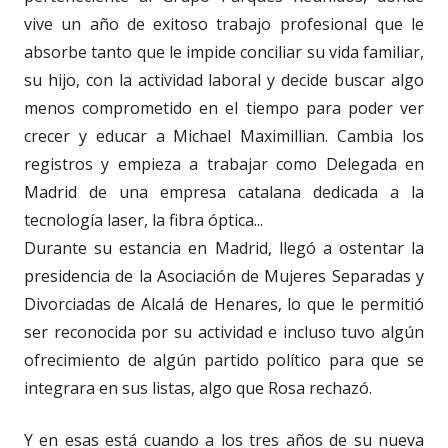
vive un año de exitoso trabajo profesional que le
absorbe tanto que le impide conciliar su vida familiar,
su hijo, con la actividad laboral y decide buscar algo
menos comprometido en el tiempo para poder ver
crecer y educar a Michael Maximillian. Cambia los
registros y empieza a trabajar como Delegada en
Madrid de una empresa catalana dedicada a la
tecnología laser, la fibra óptica...
Durante su estancia en Madrid, llegó a ostentar la
presidencia de la Asociación de Mujeres Separadas y
Divorciadas de Alcalá de Henares, lo que le permitió
ser reconocida por su actividad e incluso tuvo algún
ofrecimiento de algún partido político para que se
integrara en sus listas, algo que Rosa rechazó.
Y en esas está cuando a los tres años de su nueva