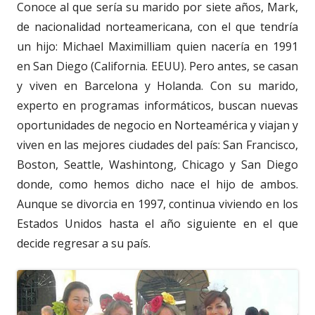
Conoce al que sería su marido por siete años, Mark,
de nacionalidad norteamericana, con el que tendría
un hijo: Michael Maximilliam quien nacería en 1991
en San Diego (California. EEUU). Pero antes, se casan
y viven en Barcelona y Holanda. Con su marido,
experto en programas informáticos, buscan nuevas
oportunidades de negocio en Norteamérica y viajan y
viven en las mejores ciudades del país: San Francisco,
Boston, Seattle, Washintong, Chicago y San Diego
donde, como hemos dicho nace el hijo de ambos.
Aunque se divorcia en 1997, continua viviendo en los
Estados Unidos hasta el año siguiente en el que
decide regresar a su país.