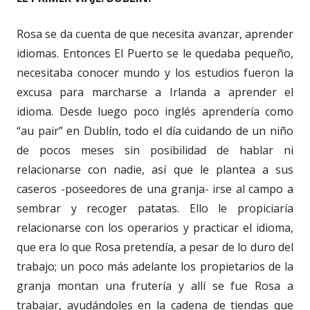
Rosa se da cuenta de que necesita avanzar, aprender
idiomas. Entonces El Puerto se le quedaba pequeño,
necesitaba conocer mundo y los estudios fueron la
excusa para marcharse a Irlanda a aprender el
idioma. Desde luego poco inglés aprendería como
“au pair” en Dublín, todo el día cuidando de un niño
de pocos meses sin posibilidad de hablar ni
relacionarse con nadie, así que le plantea a sus
caseros -poseedores de una granja- irse al campo a
sembrar y recoger patatas. Ello le propiciaría
relacionarse con los operarios y practicar el idioma,
que era lo que Rosa pretendía, a pesar de lo duro del
trabajo; un poco más adelante los propietarios de la
granja montan una frutería y allí se fue Rosa a
trabajar, ayudándoles en la cadena de tiendas que