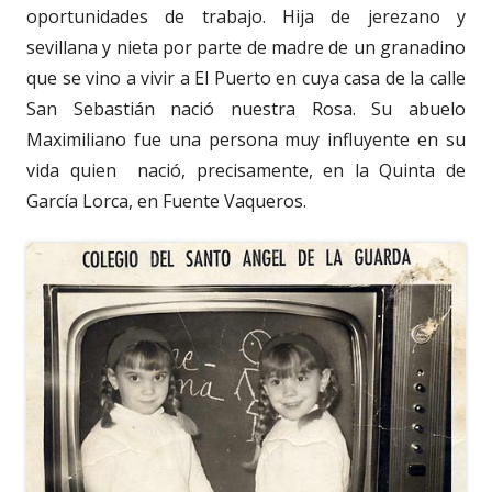
oportunidades de trabajo. Hija de jerezano y
sevillana y nieta por parte de madre de un granadino
que se vino a vivir a El Puerto en cuya casa de la calle
San Sebastián nació nuestra Rosa. Su abuelo
Maximiliano fue una persona muy influyente en su
vida quien nació, precisamente, en la Quinta de
García Lorca, en Fuente Vaqueros.