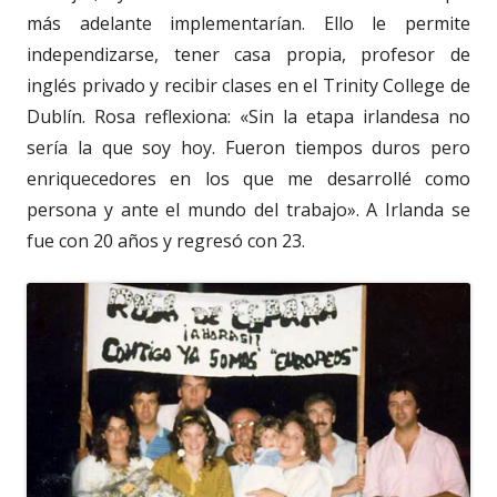
más adelante implementarían. Ello le permite
independizarse, tener casa propia, profesor de
inglés privado y recibir clases en el Trinity College de
Dublín. Rosa reflexiona: «Sin la etapa irlandesa no
sería la que soy hoy. Fueron tiempos duros pero
enriquecedores en los que me desarrollé como
persona y ante el mundo del trabajo». A Irlanda se
fue con 20 años y regresó con 23.