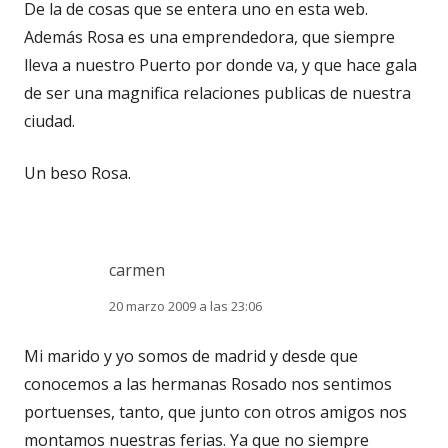
De la de cosas que se entera uno en esta web.
Además Rosa es una emprendedora, que siempre
lleva a nuestro Puerto por donde va, y que hace gala
de ser una magnifica relaciones publicas de nuestra
ciudad.
Un beso Rosa.
carmen
20 marzo 2009 a las 23:06
Mi marido y yo somos de madrid y desde que
conocemos a las hermanas Rosado nos sentimos
portuenses, tanto, que junto con otros amigos nos
montamos nuestras ferias. Ya que no siempre