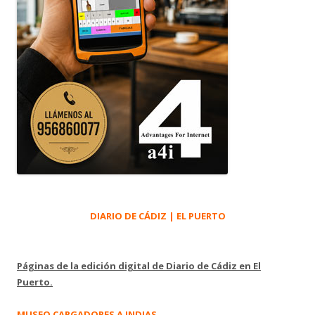
DIARIO DE CÁDIZ | EL PUERTO
Páginas de la edición digital de Diario de Cádiz en El
Puerto.
MUSEO CARGADORES A INDIAS