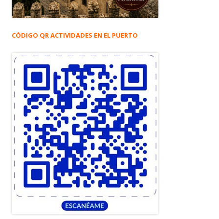
CÓDIGO QR ACTIVIDADES EN EL PUERTO