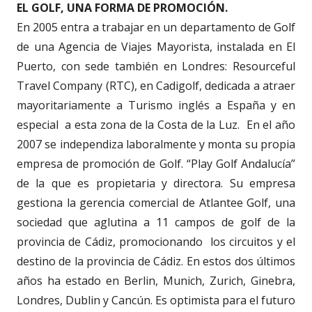
EL GOLF, UNA FORMA DE PROMOCIÓN.
En 2005 entra a trabajar en un departamento de Golf
de una Agencia de Viajes Mayorista, instalada en El
Puerto, con sede también en Londres: Resourceful
Travel Company (RTC), en Cadigolf, dedicada a atraer
mayoritariamente a Turismo inglés a España y en
especial a esta zona de la Costa de la Luz. En el año
2007 se independiza laboralmente y monta su propia
empresa de promoción de Golf. “Play Golf Andalucía”
de la que es propietaria y directora. Su empresa
gestiona la gerencia comercial de Atlantee Golf, una
sociedad que aglutina a 11 campos de golf de la
provincia de Cádiz, promocionando los circuitos y el
destino de la provincia de Cádiz. En estos dos últimos
años ha estado en Berlin, Munich, Zurich, Ginebra,
Londres, Dublin y Cancún. Es optimista para el futuro