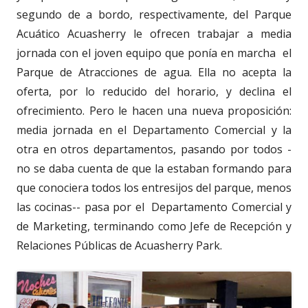
segundo de a bordo, respectivamente, del Parque
Acuático Acuasherry le ofrecen trabajar a media
jornada con el joven equipo que ponía en marcha el
Parque de Atracciones de agua. Ella no acepta la
oferta, por lo reducido del horario, y declina el
ofrecimiento. Pero le hacen una nueva proposición:
media jornada en el Departamento Comercial y la
otra en otros departamentos, pasando por todos -
no se daba cuenta de que la estaban formando para
que conociera todos los entresijos del parque, menos
las cocinas-- pasa por el Departamento Comercial y
de Marketing, terminando como Jefe de Recepción y
Relaciones Públicas de Acuasherry Park.