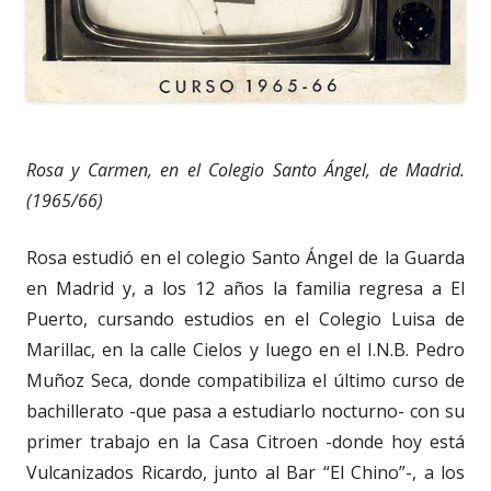
Rosa y Carmen, en el Colegio Santo Ángel, de Madrid.
(1965/66)
Rosa estudió en el colegio Santo Ángel de la Guarda
en Madrid y, a los 12 años la familia regresa a El
Puerto, cursando estudios en el Colegio Luisa de
Marillac, en la calle Cielos y luego en el I.N.B. Pedro
Muñoz Seca, donde compatibiliza el último curso de
bachillerato -que pasa a estudiarlo nocturno- con su
primer trabajo en la Casa Citroen -donde hoy está
Vulcanizados Ricardo, junto al Bar “El Chino”-, a los