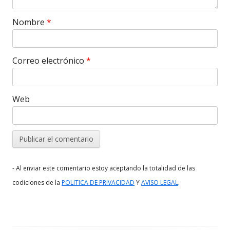
Nombre
*
Correo electrónico
*
Web
- Al enviar este comentario estoy aceptando la totalidad de las
.
codiciones de la
POLITICA DE PRIVACIDAD
Y
AVISO LEGAL