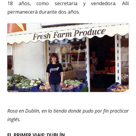
18 años, como secretaria y vendedora. Allí
permanecerá durante dos años.
Rosa en Dublín, en la tienda donde pudo por fín practicar
inglés.
EL PRIMER VIAJE: DUBLÍN.