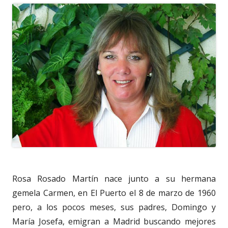
Rosa Rosado Martín nace junto a su hermana
gemela Carmen, en El Puerto el 8 de marzo de 1960
pero, a los pocos meses, sus padres, Domingo y
María Josefa, emigran a Madrid buscando mejores