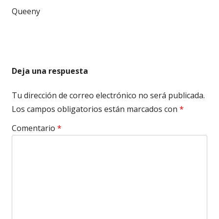
Queeny
Deja una respuesta
Tu dirección de correo electrónico no será publicada.
Los campos obligatorios están marcados con
*
Comentario
*