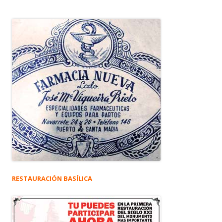
RESTAURACIÓN BASÍLICA