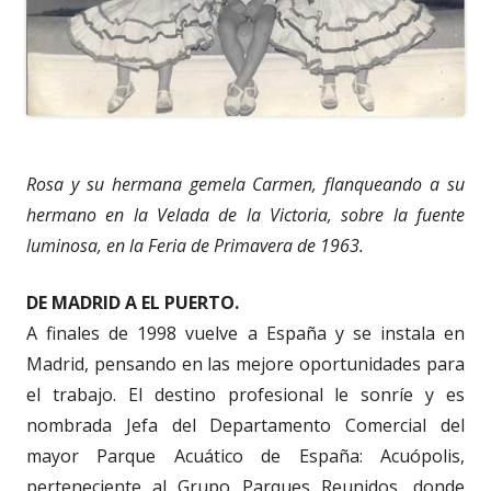
Rosa y su hermana gemela Carmen, flanqueando a su
hermano en la Velada de la Victoria, sobre la fuente
luminosa, en la Feria de Primavera de 1963.
DE MADRID A EL PUERTO.
A finales de 1998 vuelve a España y se instala en
Madrid, pensando en las mejore oportunidades para
el trabajo. El destino profesional le sonríe y es
nombrada Jefa del Departamento Comercial del
mayor Parque Acuático de España: Acuópolis,
perteneciente al Grupo Parques Reunidos, donde