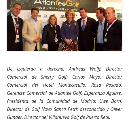
De izquierda a derecha, Andreas Wolff, Director
Comercial de Sherry Golf; Carlos Mayo, Director
Comercial del Hotel Montecastillo, Rosa Rosado,
Gerencte Comercial de Atlantee Golf; Esperanza Aguirre,
Presidenta de la Comunidad de Madrid; Uwe Born,
Director de Golf Novo Sancti Petri; desconocido y Oliver
Gunder, Director del Villanueva Golf de Puerto Real.