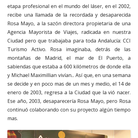
etapa profesional en el mundo del láser, en el 2002,
recibe una llamada de la recordada y desaparecida
Rosa Mayo, a la sazón directora propietaria de una
Agencia Mayorista de Viajes, radicada en nuestra
Ciudad pero que trabajaba para toda Andalucía: CCI
Turismo Activo. Rosa imaginaba, detrás de las
montañas de Madrid, el mar de El Puerto, a
sabiendas que estaba a 600 kilómetros de donde ella
y Michael Maximillian vivían... Así que, en una semana
se decide y en poco mas de un mes y medio, el 14 de
enero de 2003, regresa a la Ciudad que la vió nacer.
Ese año, 2003, desaparecería Rosa Mayo, pero Rosa
continuó colaborando con su proyecto algún tiempo
mas.