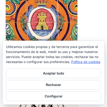
Utilizamos cookies propias y de terceros para garantizar el
funcionamiento de la web, medir su uso y mejorar nuestros
servicios. Puede aceptar todas las cookies, rechazar las no
necesarias o configurar sus preferencias.
Política de cookies
COORDENADAS CARTOGRÁFICAS
Aceptar todo
Rechazar
Configurar