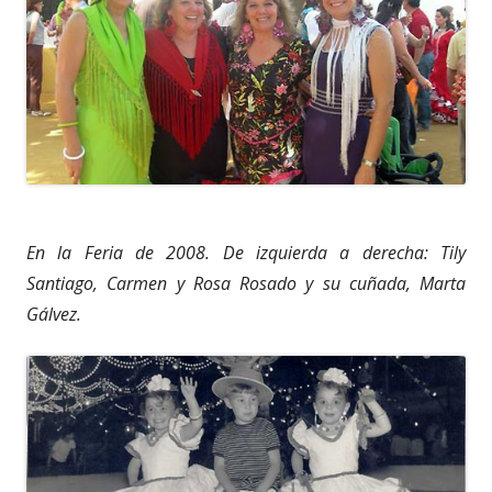
En la Feria de 2008. De izquierda a derecha: Tily
Santiago, Carmen y Rosa Rosado y su cuñada, Marta
Gálvez.