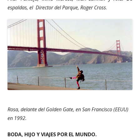
espaldas, el Director del Parque, Roger Cross
.
Rosa, delante del Golden Gate, en San Francisco (EEUU)
en 1992.
BODA, HIJO Y VIAJES POR EL MUNDO.