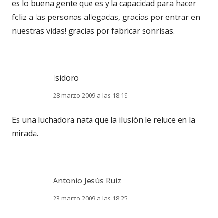
es lo buena gente que es y la capacidad para hacer
feliz a las personas allegadas, gracias por entrar en
nuestras vidas! gracias por fabricar sonrisas.
Isidoro
28 marzo 2009 a las 18:19
Es una luchadora nata que la ilusión le reluce en la
mirada.
Antonio Jesús Ruiz
23 marzo 2009 a las 18:25