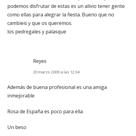
podemos disfrutar de estas es un alivio tener gente
como ellas para alegrar la fiesta. Bueno que no
cambieis y que os queremos.
los pedregales y palasque
Reyes
20 marzo 2009 a las 12:34
Además de buena profesional es una amiga
inmejorable
Rosa de España es poco para ella
Un beso