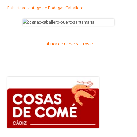
Publicidad vintage de Bodegas Caballero
Fábrica de Cervezas Tosar