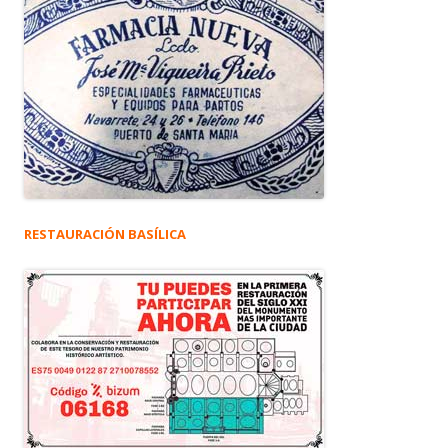
RESTAURACIÓN BASÍLICA