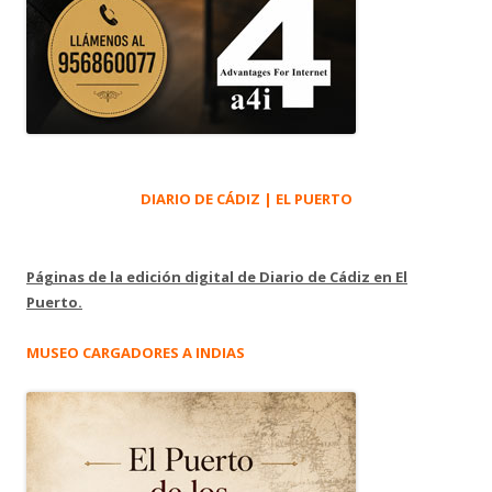
DIARIO DE CÁDIZ | EL PUERTO
Páginas de la edición digital de Diario de Cádiz en El
Puerto.
MUSEO CARGADORES A INDIAS