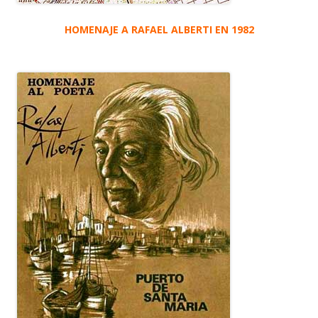
HOMENAJE A RAFAEL ALBERTI EN 1982