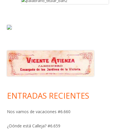
ENTRADAS RECIENTES
Nos vamos de vacaciones #6.660
¿Dónde está Calleja? #6.659