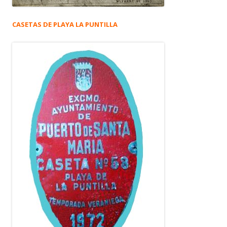
CASETAS DE PLAYA LA PUNTILLA