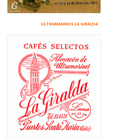
ULTRAMARINOS LA GIRALDA