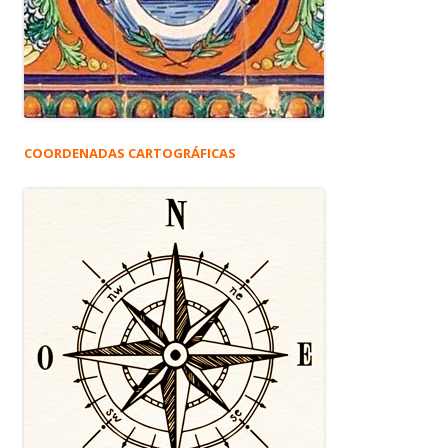
COORDENADAS CARTOGRÁFICAS