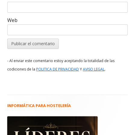
Web
- Al enviar este comentario estoy aceptando la totalidad de las
.
codiciones de la
POLITICA DE PRIVACIDAD
Y
AVISO LEGAL
INFORMÁTICA PARA HOSTELERÍA
Barra
lateral
principal