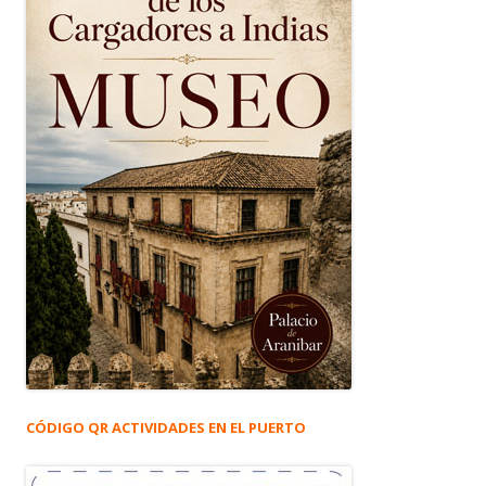
CÓDIGO QR ACTIVIDADES EN EL PUERTO