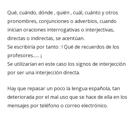
Qué, cuándo, dónde , quién , cuál, cuánto y otros
pronombres, conjunciones o adverbios, cuando
inician oraciones interrogativas o interjectivas,
directas o indirectas, se acentúan.
Se escribiría por tanto : ! Qué de recuerdos de los
profesores....... ¡
Se utilizarían en este caso los signos de interjección
por ser una interjección directa.
Hay que repasar un poco la lengua española, tan
deteriorada por el mal uso que se hace de ella en los
mensajes por teléfono o correo electrónico.