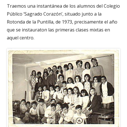
Traemos una instantánea de los alumnos del Colegio
Público ‘Sagrado Corazón’, situado junto a la
Rotonda de la Puntilla, de 1973, precisamente el año
que se instauraton las primeras clases mixtas en
aquel centro.