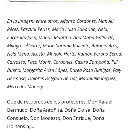
En la imagen, entre otros, Alfonso Cordones, Manuel
Pérez, Pascual Perles, María Luisa Saborido, Nela,
Encarnita Jaen, Manoli Mauriño, Ana María Gallardo,
Milagros Álvarez, Mario Soriano Valiente, Antonio Ares,
Nela Mena, Acosta, Manolo Horta, Ramón Verano Serpa,
Carrasco, Paco Monís, Cordones, Castro Zampaña, Pili
Bueno, Margarita Ariza López, Barea Rosa Buhigas, Faly
Hermoso, Dolores Delgado Bernal, Mariquilla Iñiguez,
Mercedes Monís y...
Que de recuerdos de los profesores, Don Rafael
Bermudo, Doña Antoñita, Doña Eloisa, Doña
Consuelo, Don Modesto, Don Enrique, Doña
Hortensia, ...