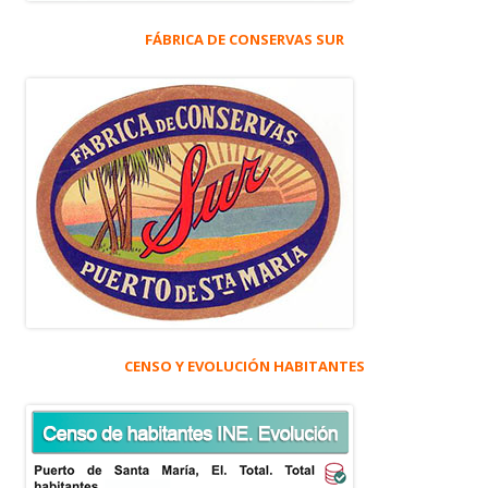
FÁBRICA DE CONSERVAS SUR
CENSO Y EVOLUCIÓN HABITANTES