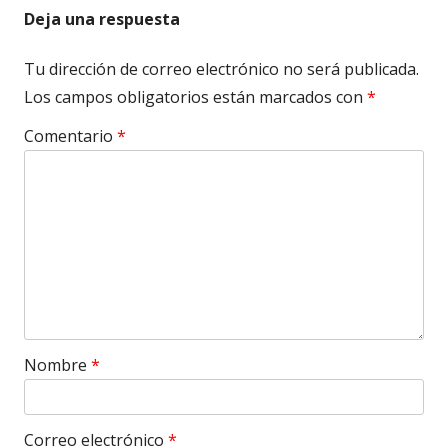
Deja una respuesta
Tu dirección de correo electrónico no será publicada.
Los campos obligatorios están marcados con
*
Comentario
*
Nombre
*
Correo electrónico
*