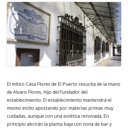
El mítico Casa Flores de El Puerto resucita de la mano
de Alvaro Flores, hijo del fundador del
establecimiento. El establecimiento mantendrá el
mismo estilo apostando por materias primas muy
cuidadas, aunque con una estética renovada. En
principio abrirán la planta baja con zona de bar y