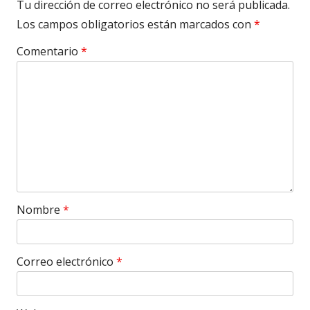
Tu dirección de correo electrónico no será publicada.
Los campos obligatorios están marcados con
*
Comentario
*
Nombre
*
Correo electrónico
*