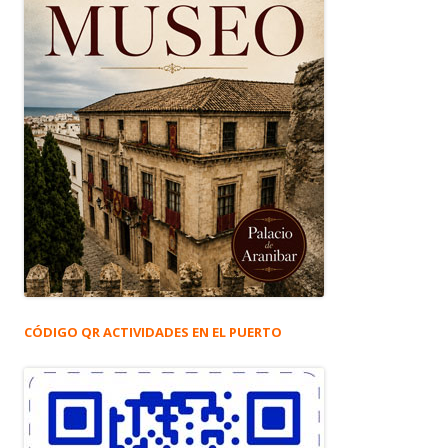
CÓDIGO QR ACTIVIDADES EN EL PUERTO