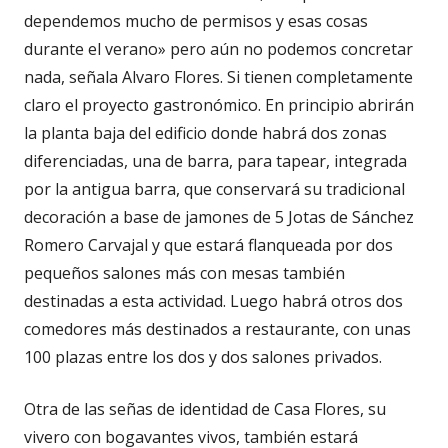
dependemos mucho de permisos y esas cosas
durante el verano» pero aún no podemos concretar
nada, señala Alvaro Flores. Si tienen completamente
claro el proyecto gastronómico. En principio abrirán
la planta baja del edificio donde habrá dos zonas
diferenciadas, una de barra, para tapear, integrada
por la antigua barra, que conservará su tradicional
decoración a base de jamones de 5 Jotas de Sánchez
Romero Carvajal y que estará flanqueada por dos
pequeños salones más con mesas también
destinadas a esta actividad. Luego habrá otros dos
comedores más destinados a restaurante, con unas
100 plazas entre los dos y dos salones privados.
Otra de las señas de identidad de Casa Flores, su
vivero con bogavantes vivos, también estará