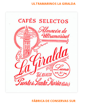
ULTRAMARINOS LA GIRALDA
FÁBRICA DE CONSERVAS SUR