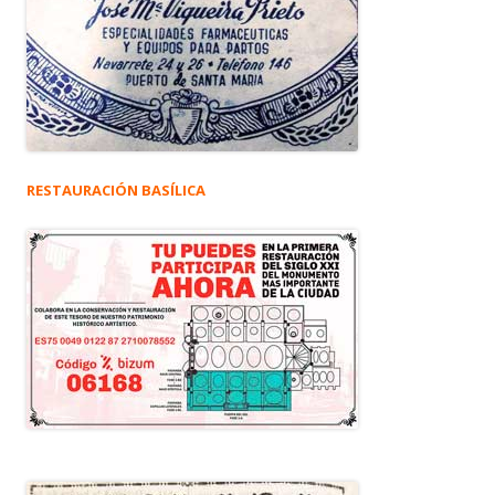
RESTAURACIÓN BASÍLICA