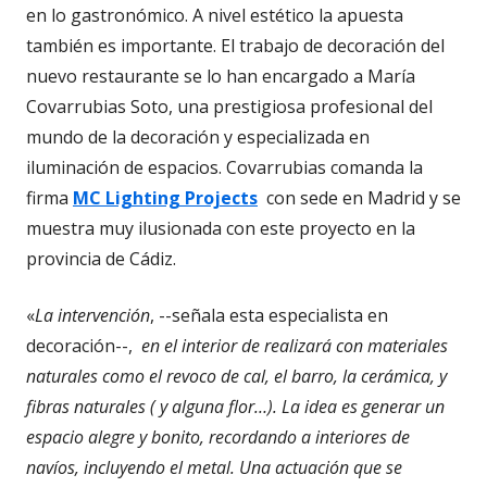
en lo gastronómico. A nivel estético la apuesta
también es importante. El trabajo de decoración del
nuevo restaurante se lo han encargado a María
Covarrubias Soto, una prestigiosa profesional del
mundo de la decoración y especializada en
iluminación de espacios. Covarrubias comanda la
firma
MC Lighting Projects
con sede en Madrid y se
muestra muy ilusionada con este proyecto en la
provincia de Cádiz.
«
La intervención
, --señala esta especialista en
decoración--,
en el interior de realizará con materiales
naturales como el revoco de cal, el barro, la cerámica, y
fibras naturales ( y alguna flor…). La idea es generar un
espacio alegre y bonito, recordando a interiores de
navíos, incluyendo el metal. Una actuación que se