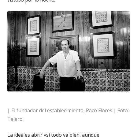
| El fundador del establecimiento, Paco Flores | Foto:
Tejero.
La idea es abrir «si todo va bien, aunque