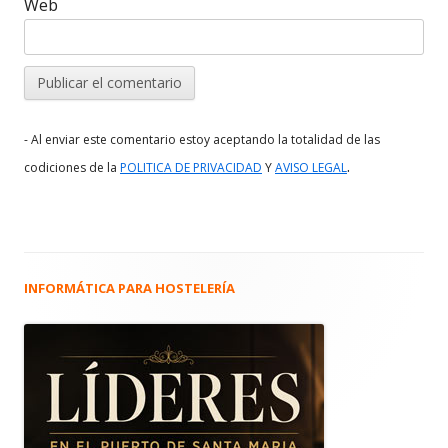
Web
- Al enviar este comentario estoy aceptando la totalidad de las
.
codiciones de la
POLITICA DE PRIVACIDAD
Y
AVISO LEGAL
INFORMÁTICA PARA HOSTELERÍA
Barra
lateral
principal