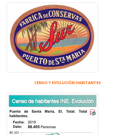
CENSO Y EVOLUCIÓN HABITANTES