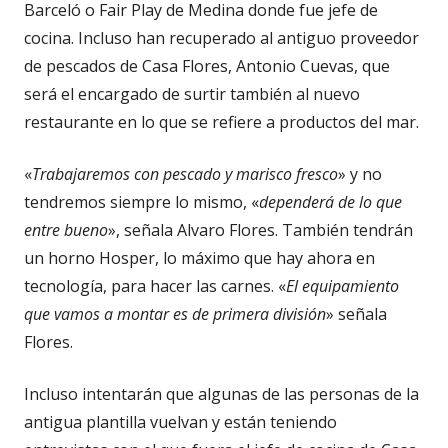
Barceló o Fair Play de Medina donde fue jefe de
cocina. Incluso han recuperado al antiguo proveedor
de pescados de Casa Flores, Antonio Cuevas, que
será el encargado de surtir también al nuevo
restaurante en lo que se refiere a productos del mar.
«
Trabajaremos con pescado y marisco fresco
» y no
tendremos siempre lo mismo, «
dependerá de lo que
entre bueno
», señala Alvaro Flores. También tendrán
un horno Hosper, lo máximo que hay ahora en
tecnología, para hacer las carnes. «
El equipamiento
que vamos a montar es de primera división
» señala
Flores.
Incluso intentarán que algunas de las personas de la
antigua plantilla vuelvan y están teniendo