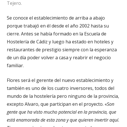
Tejero.
Se conoce el establecimiento de arriba a abajo
porque trabajó en él desde el año 2002 hasta su
cierre. Antes se había formado en la Escuela de
Hostelería de Cádiz y luego ha estado en hoteles y
restaurantes de prestigio siempre con la esperanza
de un día poder volver a casa y reabrir el negocio
familiar.
Flores será el gerente del nuevo establecimiento y
también es uno de los cuatro inversores, todos del
mundo de la hostelería pero ninguno de la provincia,
excepto Alvaro, que participan en el proyecto. «
Son
gente que ha visto mucho potencial en la provincia, que
está enamorada de esta zona y que quieren invertir aquí.