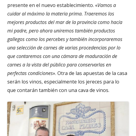
presente en el nuevo establecimiento. «
Vamos a
cuidar al máximo la materia prima. Traeremos los
mejores productos del mar de la provincia como hacía
mi padre, pero ahora uniremos también productos
gallegos como los percebes y también incorporaremos
una selección de carnes de varias procedencias por lo
que contaremos con una cámara de maduración de
carnes a la vista del público para conservarlas en
perfectas condiciones
». Otra de las apuestas de la casa
serán los vinos, especialmente los jereces para lo
que contarán también con una cava de vinos.