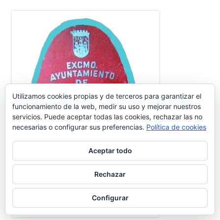
Utilizamos cookies propias y de terceros para garantizar el
funcionamiento de la web, medir su uso y mejorar nuestros
servicios. Puede aceptar todas las cookies, rechazar las no
necesarias o configurar sus preferencias.
Política de cookies
Aceptar todo
Rechazar
Configurar