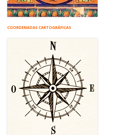
COORDENADAS CARTOGRÁFICAS