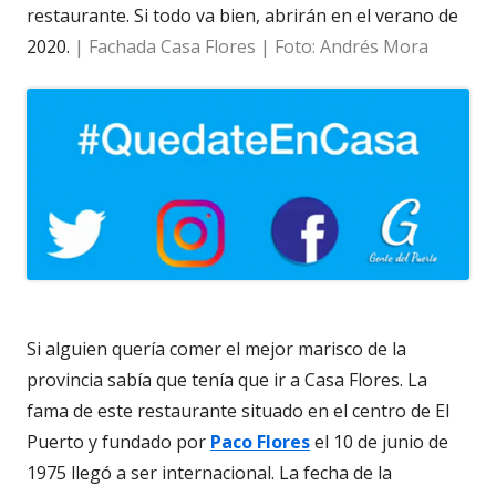
restaurante. Si todo va bien, abrirán en el verano de
2020.
| Fachada Casa Flores | Foto: Andrés Mora
Si alguien quería comer el mejor marisco de la
provincia sabía que tenía que ir a Casa Flores. La
fama de este restaurante situado en el centro de El
Puerto y fundado por
Paco Flores
el 10 de junio de
1975 llegó a ser internacional. La fecha de la