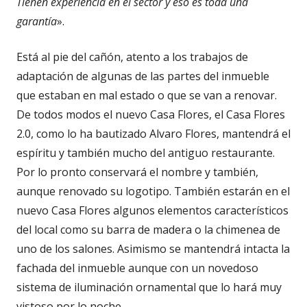
Tienen experiencia en el sector y eso es toda una
garantía
».
Está al pie del cañón, atento a los trabajos de
adaptación de algunas de las partes del inmueble
que estaban en mal estado o que se van a renovar.
De todos modos el nuevo Casa Flores, el Casa Flores
2.0, como lo ha bautizado Alvaro Flores, mantendrá el
espíritu y también mucho del antiguo restaurante.
Por lo pronto conservará el nombre y también,
aunque renovado su logotipo. También estarán en el
nuevo Casa Flores algunos elementos característicos
del local como su barra de madera o la chimenea de
uno de los salones. Asimismo se mantendrá intacta la
fachada del inmueble aunque con un novedoso
sistema de iluminación ornamental que lo hará muy
vistoso por lo noche.