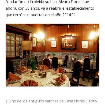
fundación no la olvida su hijo, Alvaro Flores que
ahora, con 38 años, va a reabrir el establecimiento
que cerró sus puertas en el año 2014.01
| Uno de los antiguos salones de Casa Flores | Foto: