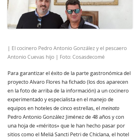
| El cocinero Pedro Antonio González y el pescaero
Antonio Cuevas hijo | Foto: Cosasdecomé
Para garantizar el éxito de la parte gastronómica del
proyecto Alvaro Flores ha fichado (los dos aparecen
en la foto de arriba de la información) a un cocinero
experimentado y especialista en el manejo de
equipos en hoteles de cinco estrellas, el
meinato
Pedro Antonio González Jiménez de 48 años y con
una hoja de «méritos» que le han hecho pasar por
sitios como el Meliá Sancti Petri de Chiclana, el hotel