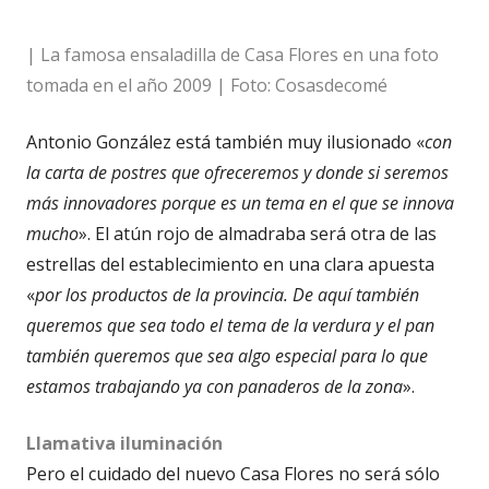
| La famosa ensaladilla de Casa Flores en una foto
tomada en el año 2009 | Foto: Cosasdecomé
Antonio González está también muy ilusionado «
con
la carta de postres que ofreceremos y donde si seremos
más innovadores porque es un tema en el que se innova
mucho
». El atún rojo de almadraba será otra de las
estrellas del establecimiento en una clara apuesta
«
por los productos de la provincia. De aquí también
queremos que sea todo el tema de la verdura y el pan
también queremos que sea algo especial para lo que
estamos trabajando ya con panaderos de la zona
».
Llamativa iluminación
Pero el cuidado del nuevo Casa Flores no será sólo