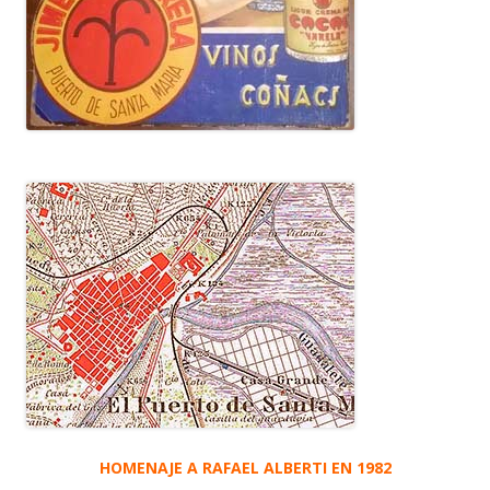
HOMENAJE A RAFAEL ALBERTI EN 1982