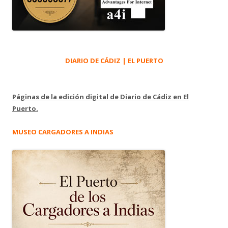
DIARIO DE CÁDIZ | EL PUERTO
Páginas de la edición digital de Diario de Cádiz en El
Puerto.
MUSEO CARGADORES A INDIAS