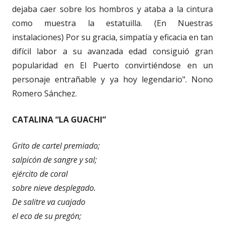
dejaba caer sobre los hombros y ataba a la cintura
como muestra la estatuilla. (En Nuestras
instalaciones) Por su gracia, simpatía y eficacia en tan
difícil labor a su avanzada edad consiguió gran
popularidad en El Puerto convirtiéndose en un
personaje entrañable y ya hoy legendario". Nono
Romero Sánchez.
CATALINA “LA GUACHI”
Grito de cartel premiado;
salpicón de sangre y sal;
ejército de coral
sobre nieve desplegado.
De salitre va cuajado
el eco de su pregón;