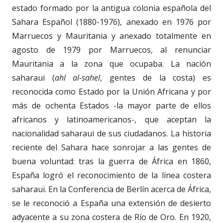
estado formado por la antigua colonia española del
Sahara Español (1880-1976), anexado en 1976 por
Marruecos y Mauritania y anexado totalmente en
agosto de 1979 por Marruecos, al renunciar
Mauritania a la zona que ocupaba. La nación
saharaui (
ahl al-sahel
, gentes de la costa) es
reconocida como Estado por la Unión Africana y por
más de ochenta Estados -la mayor parte de ellos
africanos y latinoamericanos-, que aceptan la
nacionalidad saharaui de sus ciudadanos. La historia
reciente del Sahara hace sonrojar a las gentes de
buena voluntad: tras la guerra de África en 1860,
España logró el reconocimiento de la línea costera
saharaui. En la Conferencia de Berlín acerca de África,
se le reconoció a España una extensión de desierto
adyacente a su zona costera de Río de Oro. En 1920,