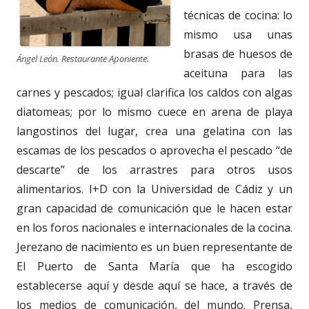
técnicas de cocina: lo
mismo usa unas
brasas de huesos de
Ángel León. Restaurante Aponiente.
aceituna para las
carnes y pescados; igual clarifica los caldos con algas
diatomeas; por lo mismo cuece en arena de playa
langostinos del lugar, crea una gelatina con las
escamas de los pescados o aprovecha el pescado “de
descarte” de los arrastres para otros usos
alimentarios. I+D con la Universidad de Cádiz y un
gran capacidad de comunicación que le hacen estar
en los foros nacionales e internacionales de la cocina.
Jerezano de nacimiento es un buen representante de
El Puerto de Santa María que ha escogido
establecerse aquí y desde aquí se hace, a través de
los medios de comunicación, del mundo. Prensa,