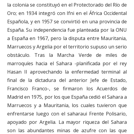
la colonia se constituyó en el Protectorado del Río de
Oro; en 1934 integró con Ifni en el África Occidental
Española, y en 1957 se convirtió en una provincia de
España. Su independencia fue planteada por la ONU
a España en 1967, pero la disputa entre Mauritania,
Marruecos y Argelia por el territorio supuso un serio
obstáculo. Tras la Marcha Verde de miles de
marroquíes hacia el Sahara -planificada por el rey
Hasan II aprovechando la enfermedad terminal al
final de la dictadura del anterior Jefe de Estado,
Francisco Franco-, se firmaron los Acuerdos de
Madrid en 1975, por los que España cedió el Sahara a
Marruecos y a Mauritania, los cuales tuvieron que
enfrentarse luego con el saharaui Frente Polisario,
apoyado por Argelia. La mayor riqueza del Sahara
son las abundantes minas de azufre con las que