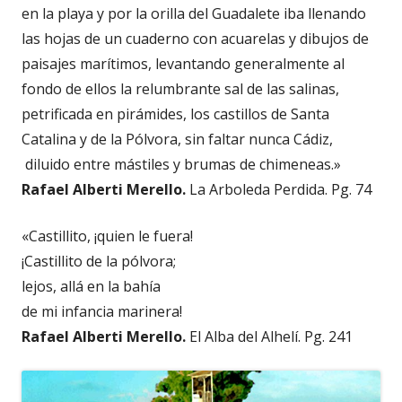
en la playa y por la orilla del Guadalete iba llenando
las hojas de un cuaderno con acuarelas y dibujos de
paisajes marítimos, levantando generalmente al
fondo de ellos la relumbrante sal de las salinas,
petrificada en pirámides, los castillos de Santa
Catalina y de la Pólvora, sin faltar nunca Cádiz,
diluido entre mástiles y brumas de chimeneas.»
Rafael Alberti Merello.
La Arboleda Perdida. Pg. 74
«Castillito, ¡quien le fuera!
¡Castillito de la pólvora;
lejos, allá en la bahía
de mi infancia marinera!
Rafael Alberti Merello.
El Alba del Alhelí. Pg. 241