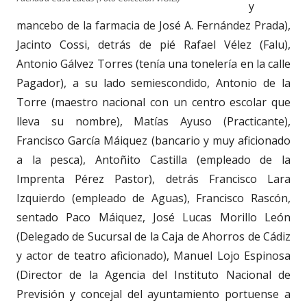
y
mancebo de la farmacia de José A. Fernández Prada),
Jacinto Cossi, detrás de pié Rafael Vélez (Falu),
Antonio Gálvez Torres (tenía una tonelería en la calle
Pagador), a su lado semiescondido, Antonio de la
Torre (maestro nacional con un centro escolar que
lleva su nombre), Matías Ayuso (Practicante),
Francisco García Máiquez (bancario y muy aficionado
a la pesca), Antoñito Castilla (empleado de la
Imprenta Pérez Pastor), detrás Francisco Lara
Izquierdo (empleado de Aguas), Francisco Rascón,
sentado Paco Máiquez, José Lucas Morillo León
(Delegado de Sucursal de la Caja de Ahorros de Cádiz
y actor de teatro aficionado), Manuel Lojo Espinosa
(Director de la Agencia del Instituto Nacional de
Previsión y concejal del ayuntamiento portuense a