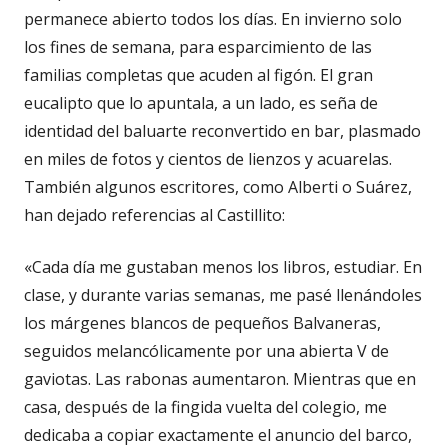
permanece abierto todos los días. En invierno solo
los fines de semana, para esparcimiento de las
familias completas que acuden al figón. El gran
eucalipto que lo apuntala, a un lado, es seña de
identidad del baluarte reconvertido en bar, plasmado
en miles de fotos y cientos de lienzos y acuarelas.
También algunos escritores, como Alberti o Suárez,
han dejado referencias al Castillito:
«Cada día me gustaban menos los libros, estudiar. En
clase, y durante varias semanas, me pasé llenándoles
los márgenes blancos de pequeños Balvaneras,
seguidos melancólicamente por una abierta V de
gaviotas. Las rabonas aumentaron. Mientras que en
casa, después de la fingida vuelta del colegio, me
dedicaba a copiar exactamente el anuncio del barco,