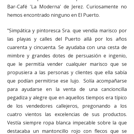
Bar-Café 'La Moderna' de Jerez. Curiosamente no
hemos encontrado ninguno en El Puerto.
"Simpática y pintoresca Sra. que vendía marisco por
las playas y calles del Puerto allá por los años
cuarenta y cincuenta. Se ayudaba con una cesta de
mimbre y grandes dotes de persuasión e ingenio,
que le permitía vender cualquier marisco que se
propusiera a las personas y clientes que ella sabía
que podían permitirse ese lujo. Solía acompañarse
para ayudarse en la venta de una cancioncilla
pegadiza y alegre que en aquellos tiempos era típico
de los vendedores callejeros, pregonando a los
cuatro vientos las excelencias de sus productos.
Vestía siempre ropa blanca impecable sobre la que
destacaba un mantoncillo rojo con flecos que se