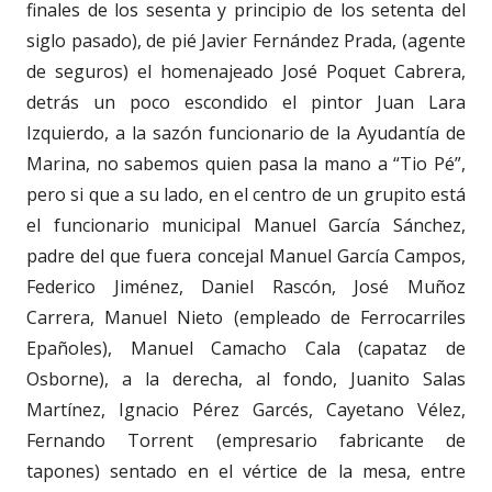
finales de los sesenta y principio de los setenta del
siglo pasado), de pié Javier Fernández Prada, (agente
de seguros) el homenajeado José Poquet Cabrera,
detrás un poco escondido el pintor Juan Lara
Izquierdo, a la sazón funcionario de la Ayudantía de
Marina, no sabemos quien pasa la mano a “Tio Pé”,
pero si que a su lado, en el centro de un grupito está
el funcionario municipal Manuel García Sánchez,
padre del que fuera concejal Manuel García Campos,
Federico Jiménez, Daniel Rascón, José Muñoz
Carrera, Manuel Nieto (empleado de Ferrocarriles
Epañoles), Manuel Camacho Cala (capataz de
Osborne), a la derecha, al fondo, Juanito Salas
Martínez, Ignacio Pérez Garcés, Cayetano Vélez,
Fernando Torrent (empresario fabricante de
tapones) sentado en el vértice de la mesa, entre