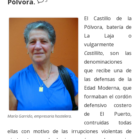
Pólvora.
El Castillo de la
Pólvora, batería de
La Laja o
vulgarmente
Castillito
, son las
denominaciones
que recibe una de
las defensas de la
Edad Moderna, que
formaban el cordón
defensivo costero
de El Puerto,
María Garrido, empresaria hostelera.
contruidas todas
ellas con motivo de las irrupciones violentas de