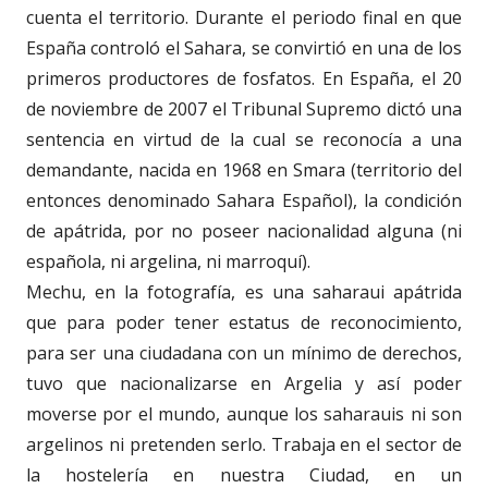
cuenta el territorio. Durante el periodo final en que
España controló el Sahara, se convirtió en una de los
primeros productores de fosfatos. En España, el 20
de noviembre de 2007 el Tribunal Supremo dictó una
sentencia en virtud de la cual se reconocía a una
demandante, nacida en 1968 en Smara (territorio del
entonces denominado Sahara Español), la condición
de apátrida, por no poseer nacionalidad alguna (ni
española, ni argelina, ni marroquí).
Mechu, en la fotografía, es una saharaui apátrida
que para poder tener estatus de reconocimiento,
para ser una ciudadana con un mínimo de derechos,
tuvo que nacionalizarse en Argelia y así poder
moverse por el mundo, aunque los saharauis ni son
argelinos ni pretenden serlo. Trabaja en el sector de
la hostelería en nuestra Ciudad, en un