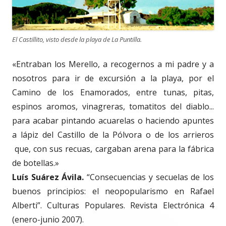
El Castillito, visto desde la playa de La Puntilla.
«Entraban los Merello, a recogernos a mi padre y a
nosotros para ir de excursión a la playa, por el
Camino de los Enamorados, entre tunas, pitas,
espinos aromos, vinagreras, tomatitos del diablo...
para acabar pintando acuarelas o haciendo apuntes
a lápiz del Castillo de la Pólvora o de los arrieros
que, con sus recuas, cargaban arena para la fábrica
de botellas.»
Luís Suárez Ávila.
“Consecuencias y secuelas de los
buenos principios: el neopopularismo en Rafael
Alberti”. Culturas Populares. Revista Electrónica 4
(enero-junio 2007).