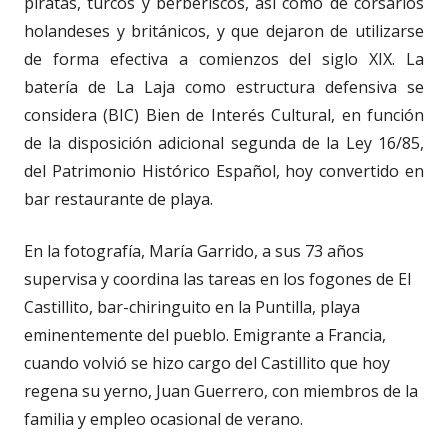
piratas, turcos y berberiscos, así como de corsarios
holandeses y británicos, y que dejaron de utilizarse
de forma efectiva a comienzos del siglo XIX. La
batería de La Laja como estructura defensiva se
considera (BIC) Bien de Interés Cultural, en función
de la disposición adicional segunda de la Ley 16/85,
del Patrimonio Histórico Español, hoy convertido en
bar restaurante de playa.
En la fotografía, María Garrido, a sus 73 años
supervisa y coordina las tareas en los fogones de El
Castillito, bar-chiringuito en la Puntilla, playa
eminentemente del pueblo. Emigrante a Francia,
cuando volvió se hizo cargo del Castillito que hoy
regena su yerno, Juan Guerrero, con miembros de la
familia y empleo ocasional de verano.