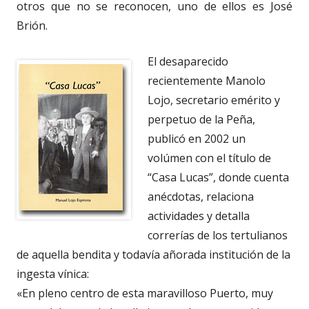
otros que no se reconocen, uno de ellos es José
Brión.
El desaparecido
recientemente Manolo
Lojo, secretario emérito y
perpetuo de la Peña,
publicó en 2002 un
volúmen con el título de
“Casa Lucas”, donde cuenta
anécdotas, relaciona
actividades y detalla
correrías de los tertulianos
de aquella bendita y todavía añorada institución de la
ingesta vínica:
«En pleno centro de esta maravilloso Puerto, muy