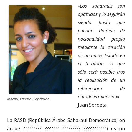
«Los saharauis son
apátridas y lo seguirán
siendo hasta que
puedan dotarse de
nacionalidad propia
mediante la creación
de un nuevo Estado en
el territorio, lo que
sólo será posible tras
la realización de un
referéndum de
autodeterminación».
Mechu, saharaui apátrida.
Juan Soroeta.
La RASD (República Árabe Saharaui Democrática, en
árabe ????????? ??????? ????????? ???????????) es un