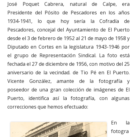
José Poquet Cabrera, natural de Calpe, era
Presidente del Pósito de Pescadores en los años
1934-1941, lo que hoy sería la Cofradía de
Pescadores, concejal del Ayuntamiento de El Puerto
desde el 3 de febrero de 1952 al 21 de mayo de 1958 y
Diputado en Cortes en la legislatura 1943-1946 por
el grupo de Representación Sindical. La foto está
fechada el 27 de diciembre de 1956, con motivo del 25
aniversario de la vecindad. de Tio Pé en El Puerto.
Vicente González, amante de la fotografía y
poseedor de una gran colección de imágenes de El
Puerto, identifica así la fotografía, con algunas
correcciones que hemos efectuado:
En la
fotogra