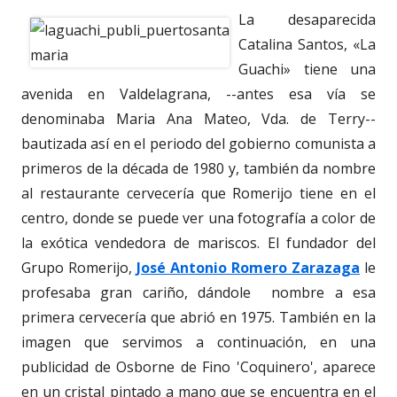
La desaparecida
Catalina Santos, «La
Guachi» tiene una
avenida en Valdelagrana, --antes esa vía se
denominaba Maria Ana Mateo, Vda. de Terry--
bautizada así en el periodo del gobierno comunista a
primeros de la década de 1980 y, también da nombre
al restaurante cervecería que Romerijo tiene en el
centro, donde se puede ver una fotografía a color de
la exótica vendedora de mariscos. El fundador del
Grupo Romerijo,
José Antonio Romero Zarazaga
le
profesaba gran cariño, dándole nombre a esa
primera cervecería que abrió en 1975. También en la
imagen que servimos a continuación, en una
publicidad de Osborne de Fino 'Coquinero', aparece
en un cristal pintado a mano que se encuentra en el