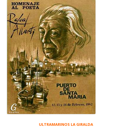
ULTRAMARINOS LA GIRALDA