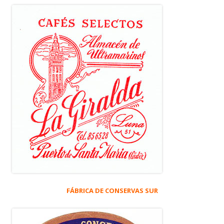
FÁBRICA DE CONSERVAS SUR