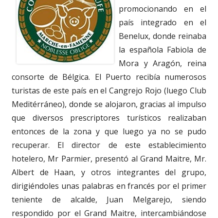
promocionando en el
país integrado en el
Benelux, donde reinaba
la española Fabiola de
Mora y Aragón, reina
consorte de Bélgica. El Puerto recibía numerosos
turistas de este país en el Cangrejo Rojo (luego Club
Meditérráneo), donde se alojaron, gracias al impulso
que diversos prescriptores turísticos realizaban
entonces de la zona y que luego ya no se pudo
recuperar. El director de este establecimiento
hotelero, Mr Parmier, presentó al Grand Maitre, Mr.
Albert de Haan, y otros integrantes del grupo,
dirigiéndoles unas palabras en francés por el primer
teniente de alcalde, Juan Melgarejo, siendo
respondido por el Grand Maitre, intercambiándose