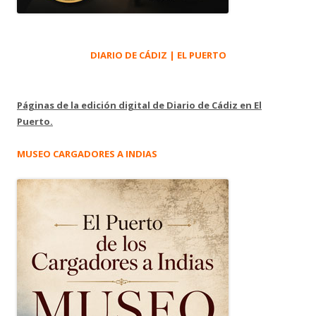
DIARIO DE CÁDIZ | EL PUERTO
Páginas de la edición digital de Diario de Cádiz en El
Puerto.
MUSEO CARGADORES A INDIAS