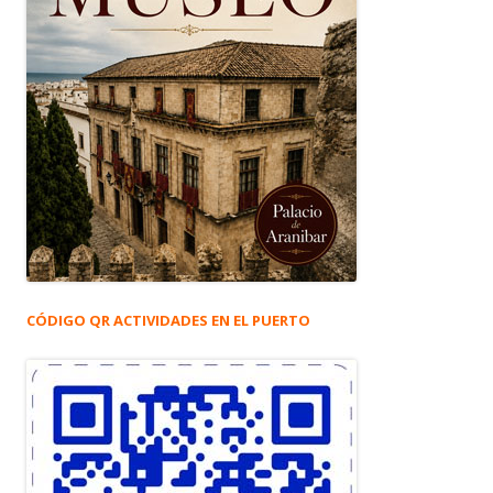
CÓDIGO QR ACTIVIDADES EN EL PUERTO