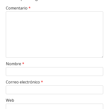
Comentario
*
Nombre
*
Correo electrónico
*
Web