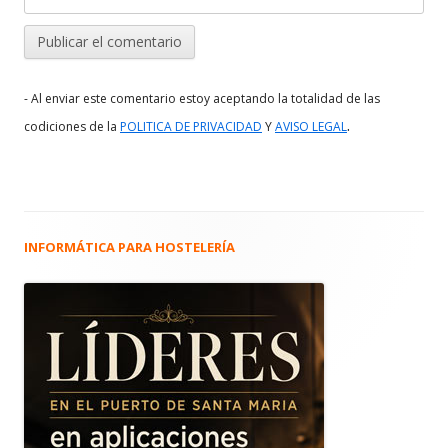
- Al enviar este comentario estoy aceptando la totalidad de las
.
codiciones de la
POLITICA DE PRIVACIDAD
Y
AVISO LEGAL
INFORMÁTICA PARA HOSTELERÍA
Barra
lateral
principal