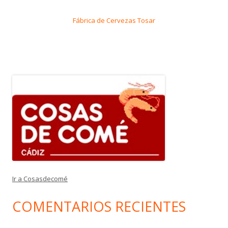
Fábrica de Cervezas Tosar
Ir a Cosasdecomé
COMENTARIOS RECIENTES