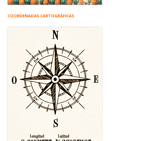
COORDENADAS CARTOGRÁFICAS