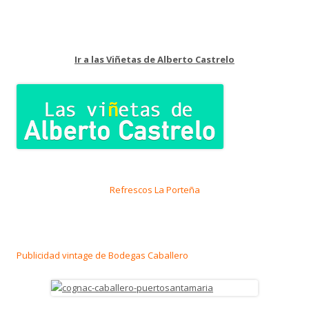
Ir a las Viñetas de Alberto Castrelo
Refrescos La Porteña
Publicidad vintage de Bodegas Caballero