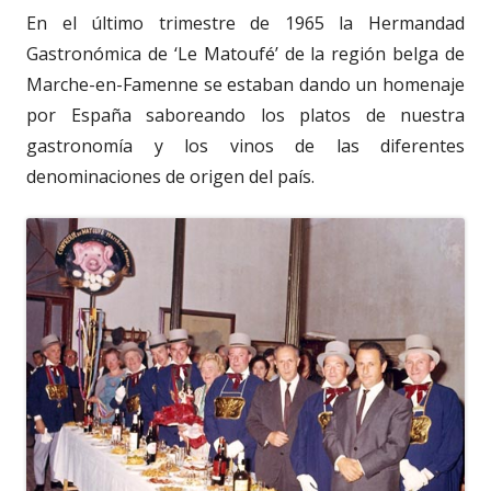
En el último trimestre de 1965 la Hermandad
Gastronómica de ‘Le Matoufé’ de la región belga de
Marche-en-Famenne se estaban dando un homenaje
por España saboreando los platos de nuestra
gastronomía y los vinos de las diferentes
denominaciones de origen del país.