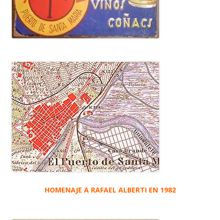
HOMENAJE A RAFAEL ALBERTI EN 1982