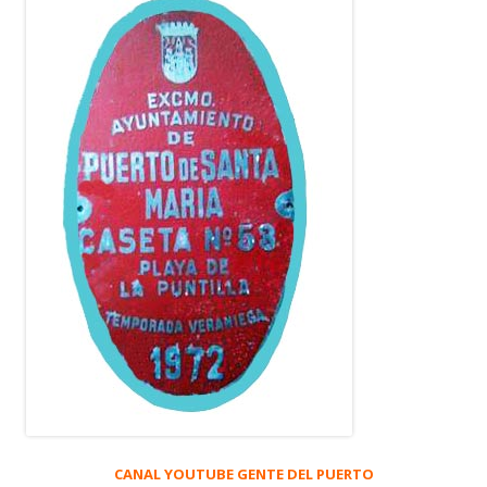
CANAL YOUTUBE GENTE DEL PUERTO