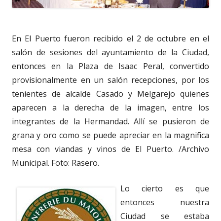
En El Puerto fueron recibido el 2 de octubre en el
salón de sesiones del ayuntamiento de la Ciudad,
entonces en la Plaza de Isaac Peral, convertido
provisionalmente en un salón recepciones, por los
tenientes de alcalde Casado y Melgarejo quienes
aparecen a la derecha de la imagen, entre los
integrantes de la Hermandad. Allí se pusieron de
grana y oro como se puede apreciar en la magnifica
mesa con viandas y vinos de El Puerto. /Archivo
Municipal. Foto: Rasero.
Lo cierto es que
entonces nuestra
Ciudad se estaba