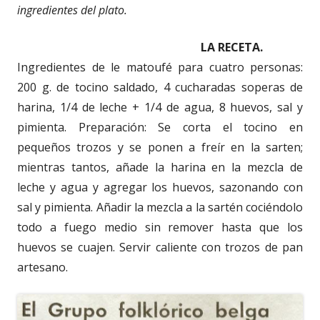
ingredientes del plato.
LA RECETA.
Ingredientes de le matoufé para cuatro personas:
200 g. de tocino saldado, 4 cucharadas soperas de
harina, 1/4 de leche + 1/4 de agua, 8 huevos, sal y
pimienta. Preparación: Se corta el tocino en
pequeños trozos y se ponen a freír en la sarten;
mientras tantos, añade la harina en la mezcla de
leche y agua y agregar los huevos, sazonando con
sal y pimienta. Añadir la mezcla a la sartén cociéndolo
todo a fuego medio sin remover hasta que los
huevos se cuajen. Servir caliente con trozos de pan
artesano.