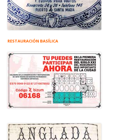
RESTAURACIÓN BASÍLICA