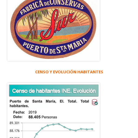
CENSO Y EVOLUCIÓN HABITANTES