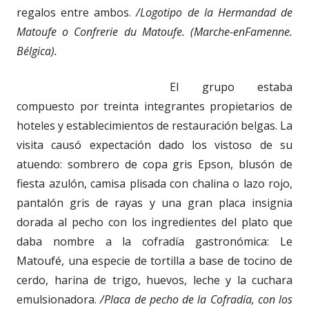
regalos entre ambos.
/Logotipo de la Hermandad de
Matoufe o Confrerie du Matoufe. (Marche-enFamenne.
Bélgica).
El grupo estaba
compuesto por treinta integrantes propietarios de
hoteles y establecimientos de restauración belgas. La
visita causó expectación dado los vistoso de su
atuendo: sombrero de copa gris Epson, blusón de
fiesta azulón, camisa plisada con chalina o lazo rojo,
pantalón gris de rayas y una gran placa insignia
dorada al pecho con los ingredientes del plato que
daba nombre a la cofradía gastronómica: Le
Matoufé, una especie de tortilla a base de tocino de
cerdo, harina de trigo, huevos, leche y la cuchara
emulsionadora.
/Placa de pecho de la Cofradía, con los