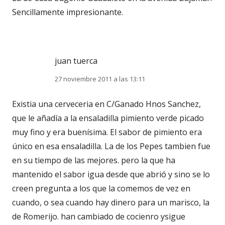
Sencillamente impresionante.
juan tuerca
27 noviembre 2011 a las 13:11
Existia una cerveceria en C/Ganado Hnos Sanchez,
que le añadía a la ensaladilla pimiento verde picado
muy fino y era buenísima. El sabor de pimiento era
único en esa ensaladilla. La de los Pepes tambien fue
en su tiempo de las mejores. pero la que ha
mantenido el sabor igua desde que abrió y sino se lo
creen pregunta a los que la comemos de vez en
cuando, o sea cuando hay dinero para un marisco, la
de Romerijo. han cambiado de cocienro ysigue