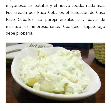
mayonesa, las patatas y el huevo cocido, nada más.
Fue creada por Paco Ceballos el fundador de Casa
Paco Ceballos. La pareja ensaladilla y pavia de
merluza es impresionante. Cualquier tapatólogo
debe probarla.