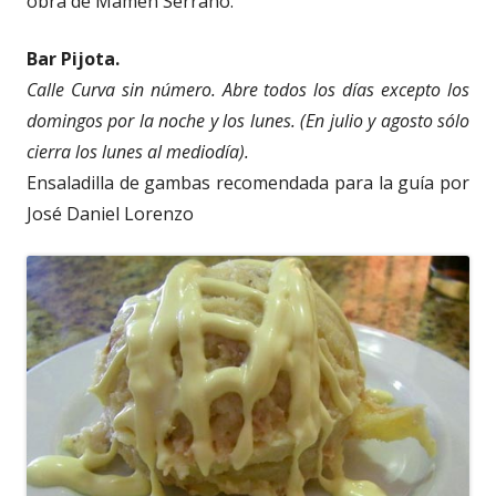
obra de Mamen Serrano.
Bar Pijota.
Calle Curva sin número. Abre todos los días excepto los
domingos por la noche y los lunes. (En julio y agosto sólo
cierra los lunes al mediodía).
Ensaladilla de gambas recomendada para la guía por
José Daniel Lorenzo