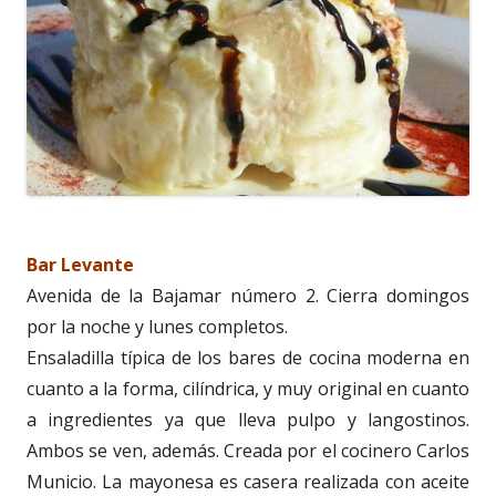
Bar Levante
Avenida de la Bajamar número 2. Cierra domingos
por la noche y lunes completos.
Ensaladilla típica de los bares de cocina moderna en
cuanto a la forma, cilíndrica, y muy original en cuanto
a ingredientes ya que lleva pulpo y langostinos.
Ambos se ven, además. Creada por el cocinero Carlos
Municio. La mayonesa es casera realizada con aceite