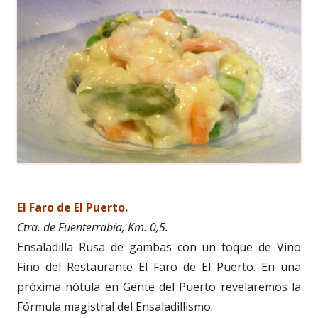
El Faro de El Puerto.
Ctra. de Fuenterrabía, Km. 0,5.
Ensaladilla Rusa de gambas con un toque de Vino
Fino del Restaurante El Faro de El Puerto. En una
próxima nótula en Gente del Puerto revelaremos la
Fórmula magistral del Ensaladillismo.