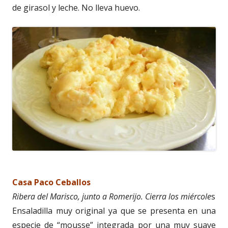
de girasol y leche. No lleva huevo.
Casa Paco Ceballos
Ribera del Marisco, junto a Romerijo. Cierra los miércole
s
Ensaladilla muy original ya que se presenta en una
especie de “mousse” integrada por una muy suave