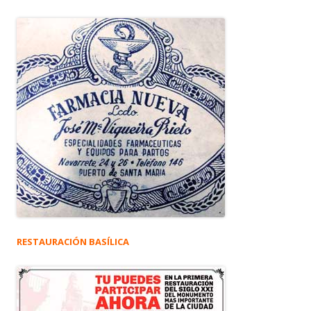
RESTAURACIÓN BASÍLICA