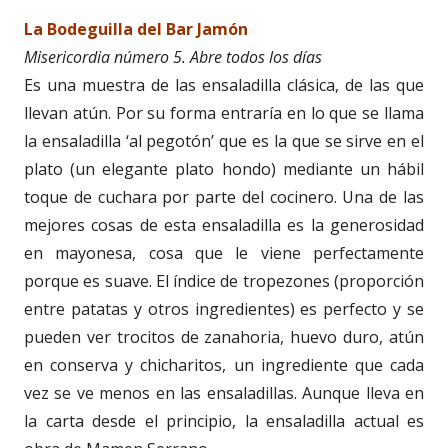
La Bodeguilla del Bar Jamón
Misericordia número 5. Abre todos los días
Es una muestra de las ensaladilla clásica, de las que
llevan atún. Por su forma entraría en lo que se llama
la ensaladilla ‘al pegotón’ que es la que se sirve en el
plato (un elegante plato hondo) mediante un hábil
toque de cuchara por parte del cocinero. Una de las
mejores cosas de esta ensaladilla es la generosidad
en mayonesa, cosa que le viene perfectamente
porque es suave. El índice de tropezones (proporción
entre patatas y otros ingredientes) es perfecto y se
pueden ver trocitos de zanahoria, huevo duro, atún
en conserva y chicharitos, un ingrediente que cada
vez se ve menos en las ensaladillas. Aunque lleva en
la carta desde el principio, la ensaladilla actual es