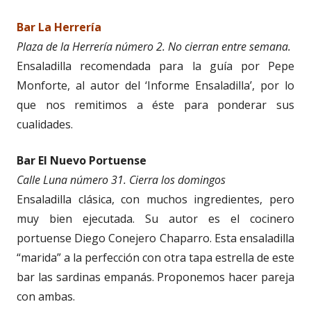
Bar La Herrería
Plaza de la Herrería número 2. No cierran entre semana.
Ensaladilla recomendada para la guía por Pepe
Monforte, al autor del ‘Informe Ensaladilla’, por lo
que nos remitimos a éste para ponderar sus
cualidades.
Bar El Nuevo Portuense
Calle Luna número 31. Cierra los domingos
Ensaladilla clásica, con muchos ingredientes, pero
muy bien ejecutada. Su autor es el cocinero
portuense Diego Conejero Chaparro. Esta ensaladilla
“marida” a la perfección con otra tapa estrella de este
bar las sardinas empanás. Proponemos hacer pareja
con ambas.