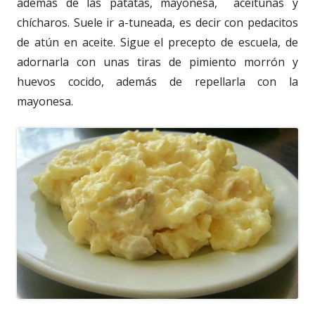
además de las patatas, mayonesa, aceitunas y
chícharos. Suele ir a-tuneada, es decir con pedacitos
de atún en aceite. Sigue el precepto de escuela, de
adornarla con unas tiras de pimiento morrón y
huevos cocido, además de repellarla con la
mayonesa.