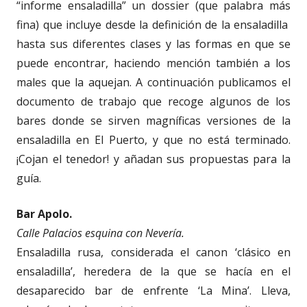
“informe ensaladilla” un dossier (que palabra más
fina) que incluye desde la definición de la ensaladilla
hasta sus diferentes clases y las formas en que se
puede encontrar, haciendo mención también a los
males que la aquejan. A continuación publicamos el
documento de trabajo que recoge algunos de los
bares donde se sirven magníficas versiones de la
ensaladilla en El Puerto, y que no está terminado.
¡Cojan el tenedor! y añadan sus propuestas para la
guía.
Bar Apolo.
Calle Palacios esquina con Nevería.
Ensaladilla rusa, considerada el canon ‘clásico en
ensaladilla’, heredera de la que se hacía en el
desaparecido bar de enfrente ‘La Mina’. Lleva,