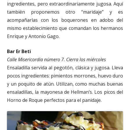
ingredientes, pero extraordinariamente jugosa. Aquí
también proponemos otro “maridaje” y es
acompañarlas con los boquerones en adobo del
mismo establecimiento que comandan los hermanos
Enrique y Antonio Gago.
Bar Er Beti
Calle Misericordia número 7. Cierra los miércoles
Ensaladilla servida al pegotón, clásica y jugosa. Lleva
pocos ingredientes: pimientos morrones, huevo duro
y un poquito de atún. Utilizan, como muchas buenas
ensaladillas, la mayonesa de Hellman’s. Los picos del
Horno de Roque perfectos para el panidaje.