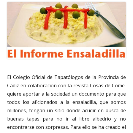
El Colegio Oficial de Tapatólogos de la Provincia de
Cádiz en colaboración con la revista Cosas de Comé
quiere aportar a la sociedad un documento para que
todos los aficionados a la ensaladilla, que somos
millones, tengan un sitio donde acudir en busca de
buenas tapas para no ir al libre albedrío y no
encontrarse con sorpresas. Para ello se ha creado el