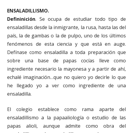
ENSALADILLISMO.
Defininición
. Se ocupa de estudiar todo tipo de
ensaladillas desde la inmigrante, la rusa, hasta las del
país, la de gambas o la de pulpo, uno de los últimos
fenómenos de esta ciencia y que está en auge.
Defínase como ensaladilla a toda preparación que
sobre una base de papas cocías lleve como
ingrediente necesario la mayonesa y a partir de ahí,
echalé imaginación…que no quiero yo decirle lo que
he llegado yo a ver como ingrediente de una
ensaladilla.
El colegio establece como rama aparte del
ensaladillismo a la papaaliología o estudio de las
papas alioli, aunque admite como obra del