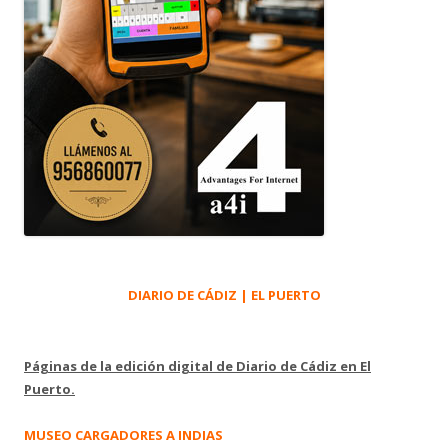
DIARIO DE CÁDIZ | EL PUERTO
Páginas de la edición digital de Diario de Cádiz en El
Puerto.
MUSEO CARGADORES A INDIAS