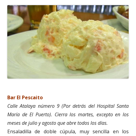
Bar El Pescaito
Calle Atalaya número 9 (Por detrás del Hospital Santa
María de El Puerto). Cierra los martes, excepto en los
meses de julio y agosto que abre todos los días.
Ensaladilla de doble cúpula, muy sencilla en los