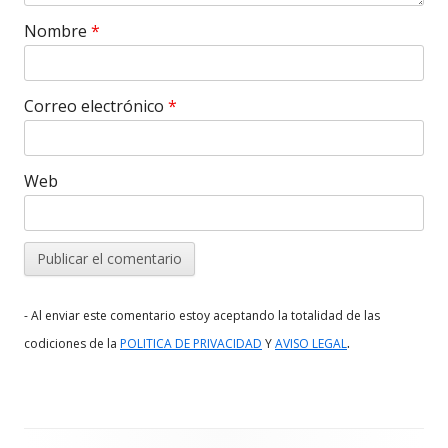
Nombre
*
Correo electrónico
*
Web
- Al enviar este comentario estoy aceptando la totalidad de las
.
codiciones de la
POLITICA DE PRIVACIDAD
Y
AVISO LEGAL