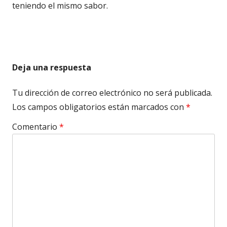
teniendo el mismo sabor.
Deja una respuesta
Tu dirección de correo electrónico no será publicada.
Los campos obligatorios están marcados con
*
Comentario
*