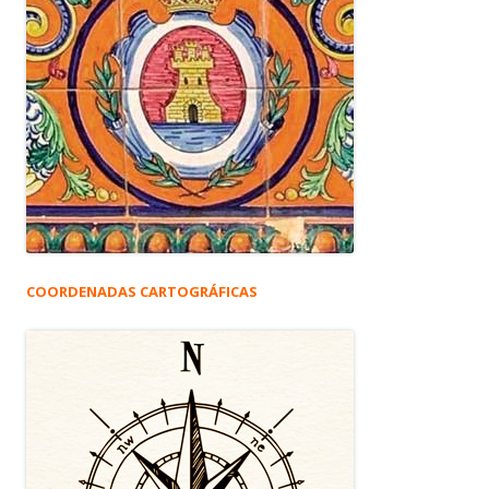
COORDENADAS CARTOGRÁFICAS