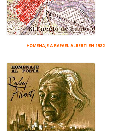
HOMENAJE A RAFAEL ALBERTI EN 1982