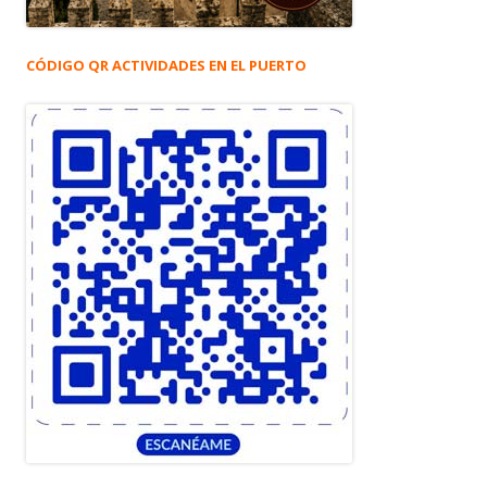
CÓDIGO QR ACTIVIDADES EN EL PUERTO