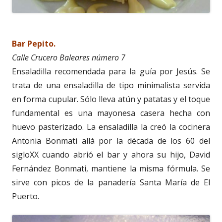
Bar Pepito.
Calle Crucero Baleares número 7
Ensaladilla recomendada para la guía por Jesús. Se
trata de una ensaladilla de tipo minimalista servida
en forma cupular. Sólo lleva atún y patatas y el toque
fundamental es una mayonesa casera hecha con
huevo pasterizado. La ensaladilla la creó la cocinera
Antonia Bonmati allá por la década de los 60 del
sigloXX cuando abrió el bar y ahora su hijo, David
Fernández Bonmati, mantiene la misma fórmula. Se
sirve con picos de la panadería Santa María de El
Puerto.