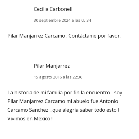
Cecilia Carbonell
30 septiembre 2024 a las 05:34
Pilar Manjarrez Carcamo . Contáctame por favor.
Pilar Manjarrez
15 agosto 2016 a las 22:36
La historia de mi familia por fin la encuentro ...soy
Pilar Manjarrez Carcamo mi abuelo fue Antonio
Carcamo Sanchez ...que alegria saber todo esto !
Vivimos en Mexico !