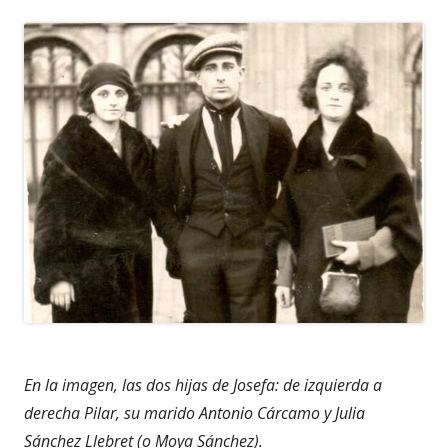
En la imagen, las dos hijas de Josefa: de izquierda a
derecha Pilar, su marido Antonio Cárcamo y Julia
Sánchez Llebret (o Moya Sánchez).