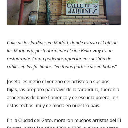
Calle de los Jardines en Madrid, donde estuvo el Café de
las Marinas y, posteriormente el cine Bello. Hoy es un
restaurante. Como podemos apreciar en cuestión de
cables en las fachadas: "en todas partes cuecen habas"
Josefa les metió el veneno del artisteo a sus dos
hijas, las preparó para vivir de la farándula, fueron a
academias de baile flamenco y de escuela bolera, en
estas fechas muy de moda en nuestro país.
En la Ciudad del Gato, moraron muchos artistas del El