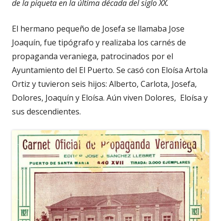
de la piqueta en la última década del siglo XX.
El hermano pequeño de Josefa se llamaba Jose
Joaquín, fue tipógrafo y realizaba los carnés de
propaganda veraniega, patrocinados por el
Ayuntamiento del El Puerto. Se casó con Eloísa Artola
Ortiz y tuvieron seis hijos: Alberto, Carlota, Josefa,
Dolores, Joaquín y Eloísa. Aún viven Dolores, Eloísa y
sus descendientes.