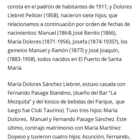
consta en el padrón de habitantes de 1911, y Dolores
Llebret Pellicer (1858), nacieron siete hijos, que
relacionamos a continuación por orden de fechas de
nacimientos: Manuel (1864) José Benito (1866),
María Dolores (1871-1956), Josefa (1874-1935?), los
gemelos Manuel y Ramón (1877) y José Joaquín,
(1883-1958), todos nacidos en El Puerto de Santa
María.
María Dolores Sánchez Llebret, estuvo casada con
Fernando Pasage Blandino, (dueño del Bar “La
Mezquita” y del kiosco de bebidas del Parque, que
luego fue Club Taurino). Tuvo tres hijos: María
Dolores, Manuel y Fernando Pasage Sánchez. Este
último, contrajo matrimonio con María Martínez
Dopeso y tuvieron cuatro hijos: Asunción, Fernando,