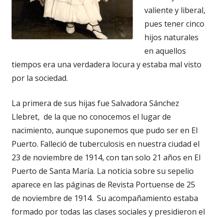
valiente y liberal,
pues tener cinco
hijos naturales
en aquellos
tiempos era una verdadera locura y estaba mal visto
por la sociedad.
La primera de sus hijas fue Salvadora Sánchez
Llebret, de la que no conocemos el lugar de
nacimiento, aunque suponemos que pudo ser en El
Puerto. Falleció de tuberculosis en nuestra ciudad el
23 de noviembre de 1914, con tan solo 21 años en El
Puerto de Santa María. La noticia sobre su sepelio
aparece en las páginas de Revista Portuense de 25
de noviembre de 1914. Su acompañamiento estaba
formado por todas las clases sociales y presidieron el