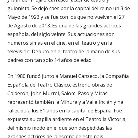
guionista. Se dejó caer por la capital del reino un 3 de
Mayo de 1923 y se fue con los que no vuelven el 27
de Agosto de 2013. Es una de las grandes actrices
española, del siglo veinte. Sus actuaciones son
numerosísimas en el cine, en el teatro y en la
televisión. Debutó en el teatro de la mano de sus
padres con tan solo 14 años de edad.
En 1980 fundó junto a Manuel Canseco, la Compañía
Española de Teatro Clásico, estrenó obras de
Calderón, John Murrel, Salom, Paso y Miras,
representó también a Mihura y a Valle Inclán y ha
fallecido a los 81 años en la capital de España. Fue
expuesta su capilla ardiente en el Teatro la Victoria,
del mismo modo en el que son despedidas las
grandes actrices de la escena de este país.