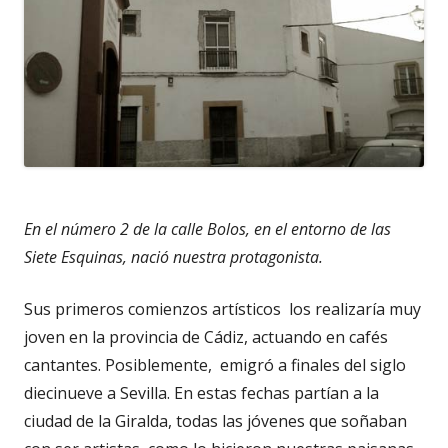
En el número 2 de la calle Bolos, en el entorno de las
Siete Esquinas, nació nuestra protagonista.
Sus primeros comienzos artísticos los realizaría muy
joven en la provincia de Cádiz, actuando en cafés
cantantes. Posiblemente, emigró a finales del siglo
diecinueve a Sevilla. En estas fechas partían a la
ciudad de la Giralda, todas las jóvenes que soñaban