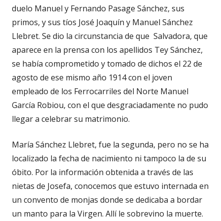
duelo Manuel y Fernando Pasage Sánchez, sus
primos, y sus tíos José Joaquín y Manuel Sánchez
Llebret. Se dio la circunstancia de que Salvadora, que
aparece en la prensa con los apellidos Tey Sánchez,
se había comprometido y tomado de dichos el 22 de
agosto de ese mismo año 1914 con el joven
empleado de los Ferrocarriles del Norte Manuel
García Robiou, con el que desgraciadamente no pudo
llegar a celebrar su matrimonio.
María Sánchez Llebret, fue la segunda, pero no se ha
localizado la fecha de nacimiento ni tampoco la de su
óbito. Por la información obtenida a través de las
nietas de Josefa, conocemos que estuvo internada en
un convento de monjas donde se dedicaba a bordar
un manto para la Virgen. Allí le sobrevino la muerte.