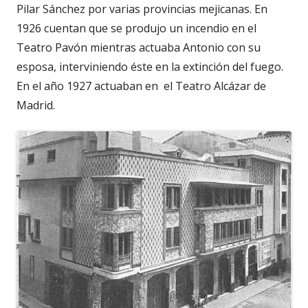
Pilar Sánchez por varias provincias mejicanas. En
1926 cuentan que se produjo un incendio en el
Teatro Pavón mientras actuaba Antonio con su
esposa, interviniendo éste en la extinción del fuego.
En el año 1927 actuaban en el Teatro Alcázar de
Madrid.