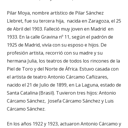
Pilar Moya, nombre artístico de Pilar Sánchez
Llebret, fue su tercera hija, nacida en Zaragoza, el 25
de Abril del 1903. Falleció muy joven en Madrid en
1933. En la calle Gravina nº 11, según el padrón de
1925 de Madrid, vivía con su esposo e hijos. De
profesión artista, recorrió con su madre y su
hermana Julia, los teatros de todos los rincones de la
Piel de Toro y del Norte de África. Estuvo casada con
el artista de teatro Antonio Cárcamo Cañizares,
nacido el 21 de Julio de 1899, en La Laguna, estado de
Santa Catalina (Brasil). Tuvieron tres hijos: Antonio
Cárcamo Sánchez, Josefa Cárcamo Sánchez y Luis
Cárcamo Sánchez.
En los años 1922 y 1923, actuaron Antonio Cárcamo y