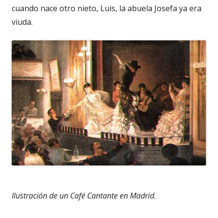
cuando nace otro nieto, Luis, la abuela Josefa ya era
viuda.
Ilustración de un Café Cantante en Madrid.