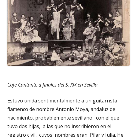
Café Cantante a finales del S. XIX en Sevilla
.
Estuvo unida sentimentalmente a un guitarrista
flamenco de nombre Antonio Moya, andaluz de
nacimiento, probablemente sevillano, con el que
tuvo dos hijas, a las que no inscribieron en el
registro civil, cuyos nombres eran Pilar y Julia. He