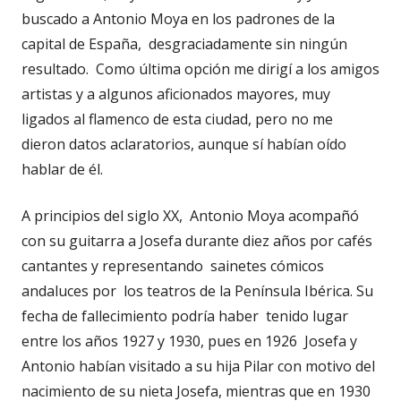
buscado a Antonio Moya en los padrones de la
capital de España, desgraciadamente sin ningún
resultado. Como última opción me dirigí a los amigos
artistas y a algunos aficionados mayores, muy
ligados al flamenco de esta ciudad, pero no me
dieron datos aclaratorios, aunque sí habían oído
hablar de él.
A principios del siglo XX, Antonio Moya acompañó
con su guitarra a Josefa durante diez años por cafés
cantantes y representando sainetes cómicos
andaluces por los teatros de la Península Ibérica. Su
fecha de fallecimiento podría haber tenido lugar
entre los años 1927 y 1930, pues en 1926 Josefa y
Antonio habían visitado a su hija Pilar con motivo del
nacimiento de su nieta Josefa, mientras que en 1930