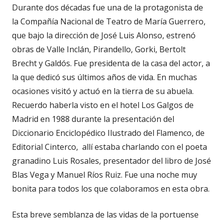
Durante dos décadas fue una de la protagonista de
la Compañía Nacional de Teatro de María Guerrero,
que bajo la dirección de José Luis Alonso, estrenó
obras de Valle Inclán, Pirandello, Gorki, Bertolt
Brecht y Galdós. Fue presidenta de la casa del actor, a
la que dedicó sus últimos años de vida. En muchas
ocasiones visitó y actuó en la tierra de su abuela.
Recuerdo haberla visto en el hotel Los Galgos de
Madrid en 1988 durante la presentación del
Diccionario Enciclopédico Ilustrado del Flamenco, de
Editorial Cinterco, allí estaba charlando con el poeta
granadino Luis Rosales, presentador del libro de José
Blas Vega y Manuel Ríos Ruiz. Fue una noche muy
bonita para todos los que colaboramos en esta obra.
Esta breve semblanza de las vidas de la portuense