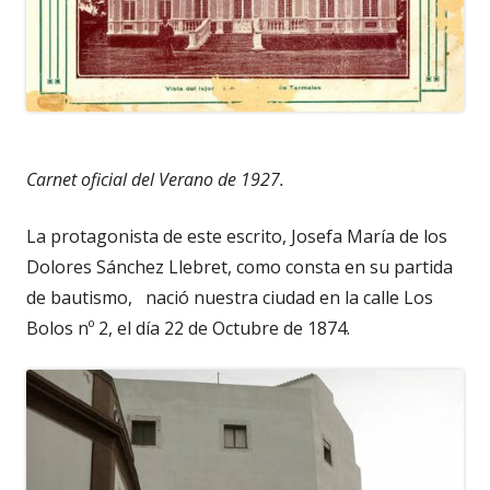
Carnet oficial del Verano de 1927.
La protagonista de este escrito, Josefa María de los
Dolores Sánchez Llebret, como consta en su partida
de bautismo, nació nuestra ciudad en la calle Los
Bolos nº 2, el día 22 de Octubre de 1874.