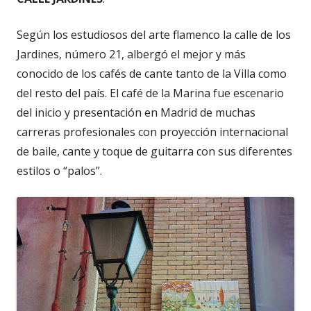
Según los estudiosos del arte flamenco la calle de los
Jardines, número 21, albergó el mejor y más
conocido de los cafés de cante tanto de la Villa como
del resto del país. El café de la Marina fue escenario
del inicio y presentación en Madrid de muchas
carreras profesionales con proyección internacional
de baile, cante y toque de guitarra con sus diferentes
estilos o “palos”.