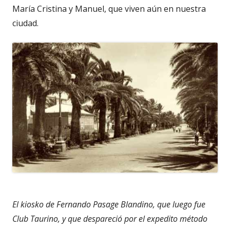
María Cristina y Manuel, que viven aún en nuestra
ciudad.
El kiosko de Fernando Pasage Blandino, que luego fue
Club Taurino, y que despareció por el expedito método