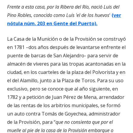
Frente a esta casa, por la Ribera del Río, nació Luis del
Pino Robles, conocido como Luis 'el de los huevos
'
(ver
nótula núm. 203 en Gente del Puerto).
La Casa de la Munición o de la Provisión se construyó
en 1781 –dos años después de levantarse enfrente el
puente de barcas de San Alejandro- para servir de
almacén de víveres para las tropas acantonadas en la
ciudad, en los cuarteles de la plaza del Polvorista y en
el del Alamillo, junto a la Plaza de Toros. Para su uso
exclusivo, pero se conoce que al año siguiente, en
1782 y a petición de Juan Pérez de Mena, arrendador
de las rentas de los arbitrios municipales, se formó
un auto contra Tomás de Goyechea, administrador
de la Provisión, para “
que no consienta que por el
muelle al pie de la casa de la Provisión embarque o