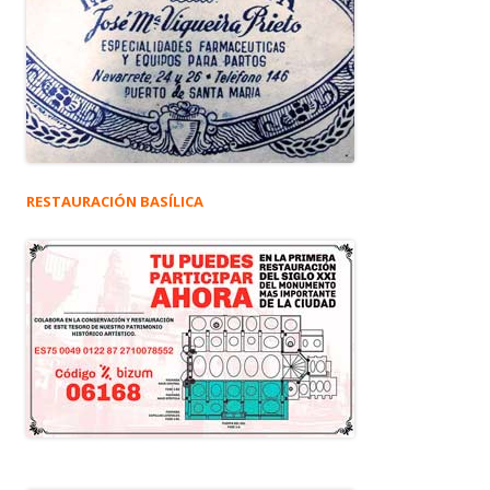
RESTAURACIÓN BASÍLICA