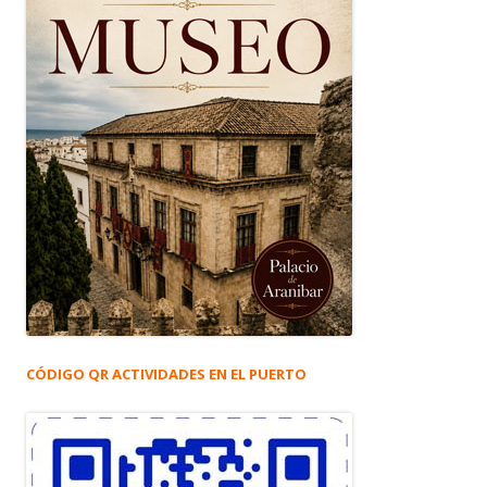
CÓDIGO QR ACTIVIDADES EN EL PUERTO