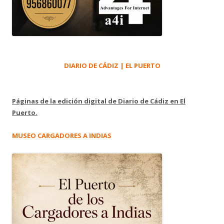
DIARIO DE CÁDIZ | EL PUERTO
Páginas de la edición digital de Diario de Cádiz en El
Puerto.
MUSEO CARGADORES A INDIAS