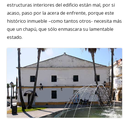
estructuras interiores del edificio están mal, por si
acaso, paso por la acera de enfrente, porque este
histórico inmueble –como tantos otros- necesita más
que un chapú, que sólo enmascara su lamentable
estado.