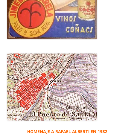
HOMENAJE A RAFAEL ALBERTI EN 1982