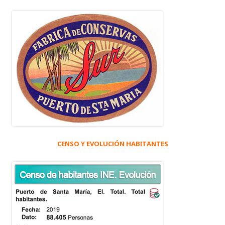
CENSO Y EVOLUCIÓN HABITANTES