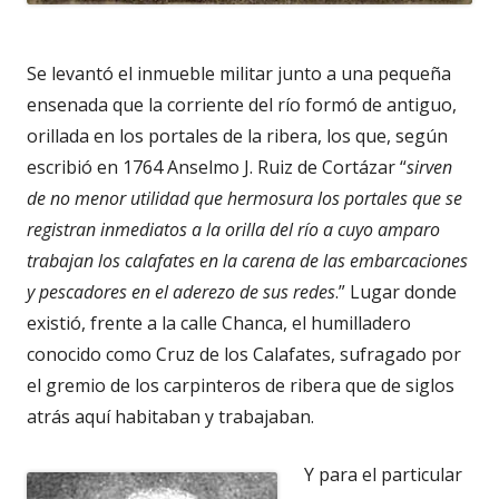
Se levantó el inmueble militar junto a una pequeña
ensenada que la corriente del río formó de antiguo,
orillada en los portales de la ribera, los que, según
escribió en 1764 Anselmo J. Ruiz de Cortázar “
sirven
de no menor utilidad que hermosura los portales que se
registran inmediatos a la orilla del río a cuyo amparo
trabajan los calafates en la carena de las embarcaciones
y pescadores en el aderezo de sus redes
.” Lugar donde
existió, frente a la calle Chanca, el humilladero
conocido como Cruz de los Calafates, sufragado por
el gremio de los carpinteros de ribera que de siglos
atrás aquí habitaban y trabajaban.
Y para el particular