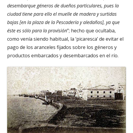
desembarque géneros de dueños particulares, pues la
ciudad tiene para ello el muelle de madera y surtidas
bajas [en la plaza de la Pescadería y aledaños], ya que
éste es sólo para la provisión
”; hecho que ocultaba,
como venía siendo habitual, la ‘picaresca’ de evitar el
pago de los aranceles fijados sobre los géneros y
productos embarcados y desembarcados en el río.