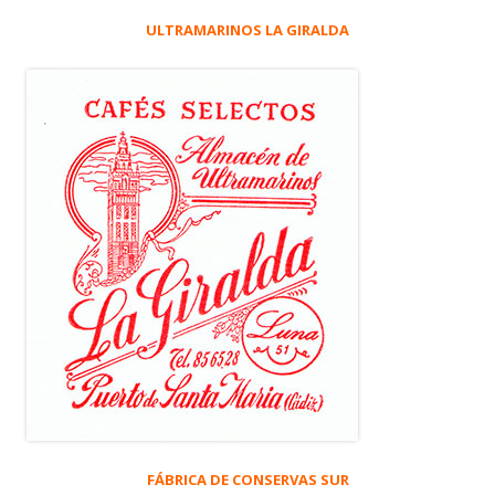
ULTRAMARINOS LA GIRALDA
FÁBRICA DE CONSERVAS SUR