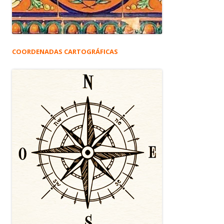
COORDENADAS CARTOGRÁFICAS