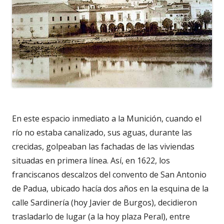
En este espacio inmediato a la Munición, cuando el
río no estaba canalizado, sus aguas, durante las
crecidas, golpeaban las fachadas de las viviendas
situadas en primera línea. Así, en 1622, los
franciscanos descalzos del convento de San Antonio
de Padua, ubicado hacía dos años en la esquina de la
calle Sardinería (hoy Javier de Burgos), decidieron
trasladarlo de lugar (a la hoy plaza Peral), entre