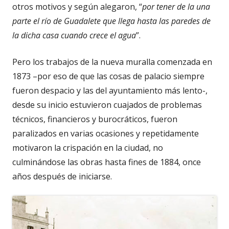
otros motivos y según alegaron, “
por tener de la una
parte el río de Guadalete que llega hasta las paredes de
la dicha casa cuando crece el agua
”.
Pero los trabajos de la nueva muralla comenzada en
1873 –por eso de que las cosas de palacio siempre
fueron despacio y las del ayuntamiento más lento-,
desde su inicio estuvieron cuajados de problemas
técnicos, financieros y burocráticos, fueron
paralizados en varias ocasiones y repetidamente
motivaron la crispación en la ciudad, no
culminándose las obras hasta fines de 1884, once
años después de iniciarse.