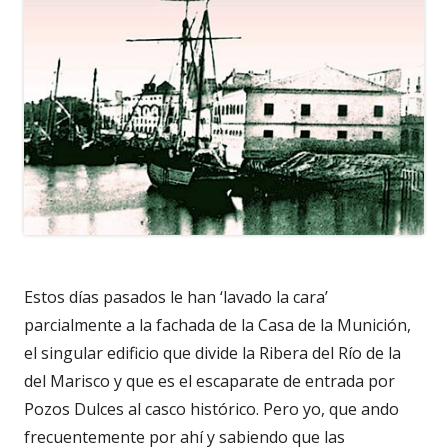
Estos días pasados le han ‘lavado la cara’
parcialmente a la fachada de la Casa de la Munición,
el singular edificio que divide la Ribera del Río de la
del Marisco y que es el escaparate de entrada por
Pozos Dulces al casco histórico. Pero yo, que ando
frecuentemente por ahí y sabiendo que las