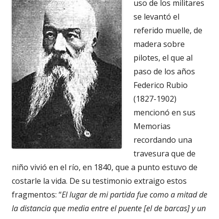
uso de los militares
se levantó el
referido muelle, de
madera sobre
pilotes, el que al
paso de los años
Federico Rubio
(1827-1902)
mencionó en sus
Memorias
recordando una
travesura que de
niño vivió en el río, en 1840, que a punto estuvo de
costarle la vida. De su testimonio extraigo estos
fragmentos: “
El lugar de mi partida fue como a mitad de
la distancia que media entre el puente [el de barcas] y un