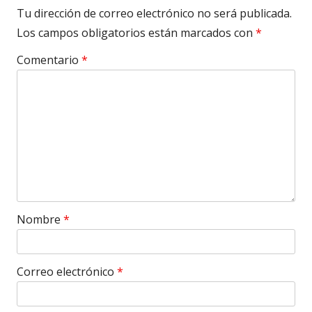
Tu dirección de correo electrónico no será publicada.
Los campos obligatorios están marcados con
*
Comentario
*
Nombre
*
Correo electrónico
*