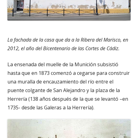
La fachada de la casa que da a la Ribera del Marisco, en
2012, el año del Bicentenario de las Cortes de Cádiz.
La ensenada del muelle de la Munición subsistió
hasta que en 1873 comenzó a cegarse para construir
una muralla de encauzamiento del río entre el
puente colgante de San Alejandro y la plaza de la
Herrería (138 años después de la que se levantó –en
1735- desde las Galeras a la Herrería).