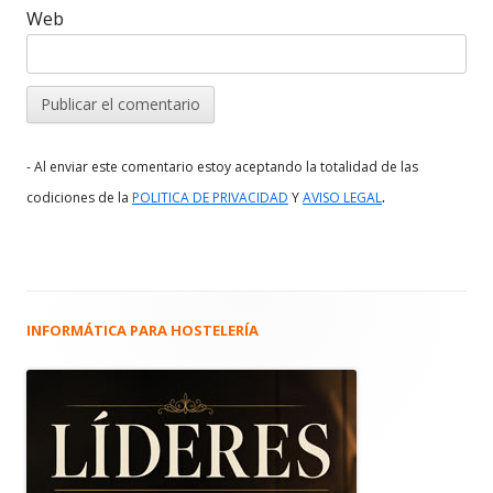
Web
- Al enviar este comentario estoy aceptando la totalidad de las
.
codiciones de la
POLITICA DE PRIVACIDAD
Y
AVISO LEGAL
INFORMÁTICA PARA HOSTELERÍA
Barra
lateral
principal