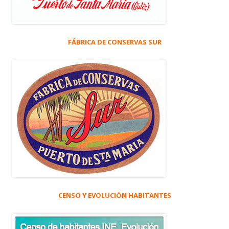
FÁBRICA DE CONSERVAS SUR
CENSO Y EVOLUCIÓN HABITANTES