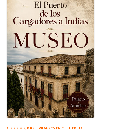
CÓDIGO QR ACTIVIDADES EN EL PUERTO