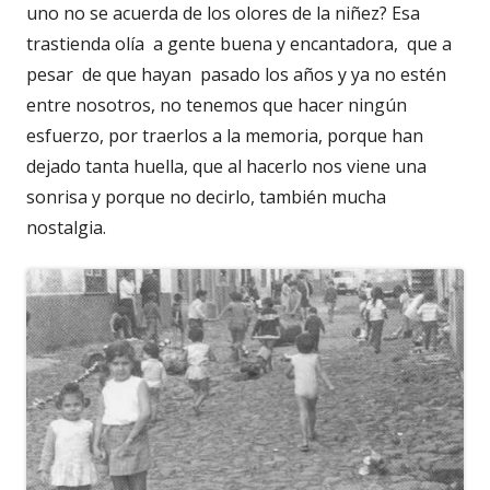
uno no se acuerda de los olores de la niñez? Esa
trastienda olía a gente buena y encantadora, que a
pesar de que hayan pasado los años y ya no estén
entre nosotros, no tenemos que hacer ningún
esfuerzo, por traerlos a la memoria, porque han
dejado tanta huella, que al hacerlo nos viene una
sonrisa y porque no decirlo, también mucha
nostalgia.