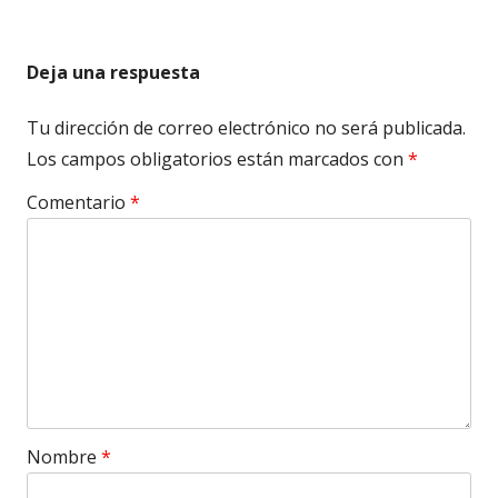
Deja una respuesta
Tu dirección de correo electrónico no será publicada.
Los campos obligatorios están marcados con
*
Comentario
*
Nombre
*