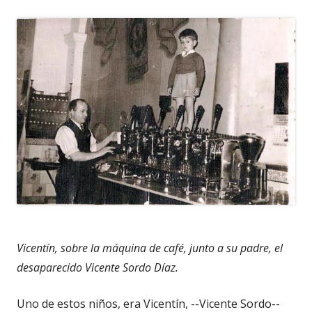
Vicentín, sobre la máquina de café, junto a su padre, el
desaparecido Vicente Sordo Díaz.
Uno de estos niños, era Vicentín, --Vicente Sordo--