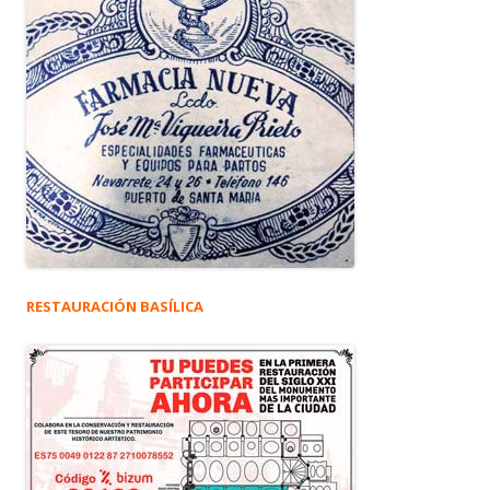
RESTAURACIÓN BASÍLICA