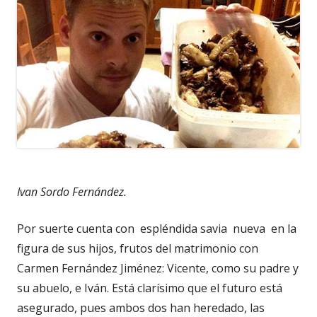
Ivan Sordo Fernández.
Por suerte cuenta con espléndida savia nueva en la
figura de sus hijos, frutos del matrimonio con
Carmen Fernández Jiménez: Vicente, como su padre y
su abuelo, e Iván. Está clarísimo que el futuro está
asegurado, pues ambos dos han heredado, las