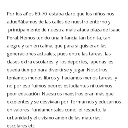
Por los años 60-70 estaba claro que los niños nos
adueñábamos de las calles de nuestro entorno y
principalmente de nuestra maltratada plaza de Isaac
Peral. Hemos tenido una infancia tan bonita, tan
alegre y tan en calma, que para sí quisieran las
generaciones actuales, pues entre las tareas, las
clases extra escolares, y los deportes, apenas les
queda tiempo para divertirse y jugar. Nosotros
teníamos menos libros y hacíamos menos tareas, y
no por eso fuimos peores estudiantes ni tuvimos
peor educación. Nuestros maestros eran más que
excelentes y se desvivían por formarnos y educarnos
en valores fundamentales como: el respeto, la
urbanidad y el civismo amen de las materias,
escolares etc.