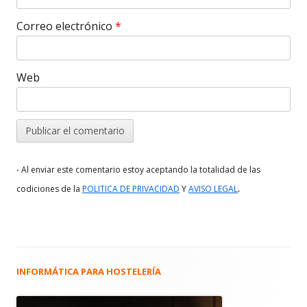
Correo electrónico
*
Web
- Al enviar este comentario estoy aceptando la totalidad de las
.
codiciones de la
POLITICA DE PRIVACIDAD
Y
AVISO LEGAL
INFORMÁTICA PARA HOSTELERÍA
Barra