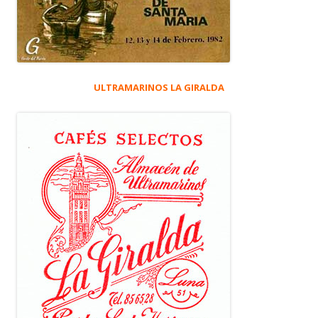
ULTRAMARINOS LA GIRALDA