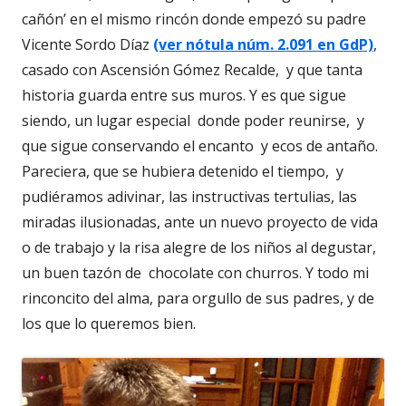
cañón’ en el mismo rincón donde empezó su padre
Vicente Sordo Díaz
(ver nótula núm. 2.091 en GdP)
,
casado con Ascensión Gómez Recalde, y que tanta
historia guarda entre sus muros. Y es que sigue
siendo, un lugar especial donde poder reunirse, y
que sigue conservando el encanto y ecos de antaño.
Pareciera, que se hubiera detenido el tiempo, y
pudiéramos adivinar, las instructivas tertulias, las
miradas ilusionadas, ante un nuevo proyecto de vida
o de trabajo y la risa alegre de los niños al degustar,
un buen tazón de chocolate con churros. Y todo mi
rinconcito del alma, para orgullo de sus padres, y de
los que lo queremos bien.