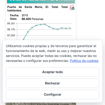
Utilizamos cookies propias y de terceros para garantizar el
funcionamiento de la web, medir su uso y mejorar nuestros
servicios. Puede aceptar todas las cookies, rechazar las no
necesarias o configurar sus preferencias.
Política de cookies
WASHINTONG IRVING
Aceptar todo
Rechazar
Configurar