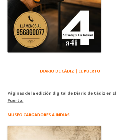
DIARIO DE CÁDIZ | EL PUERTO
Páginas de la edición digital de Diario de Cádiz en El
Puerto.
MUSEO CARGADORES A INDIAS