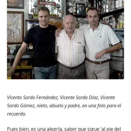
Vicento Sordo Fernández, Vicente Sordo Díaz, Vicente
Sordo Gómez, nieto, abuelo y padre, en una foto para el
recuerdo.
Pues bien, es una alegría, saber que sigue ‘al pie del