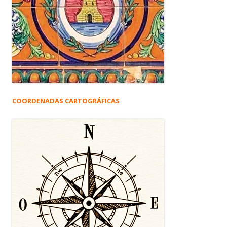
COORDENADAS CARTOGRÁFICAS