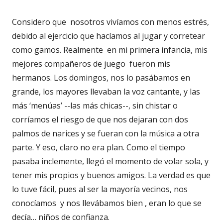
Considero que nosotros vivíamos con menos estrés,
debido al ejercicio que hacíamos al jugar y corretear
como gamos. Realmente en mi primera infancia, mis
mejores compañeros de juego fueron mis
hermanos. Los domingos, nos lo pasábamos en
grande, los mayores llevaban la voz cantante, y las
más ‘menúas’ --las más chicas--, sin chistar o
corríamos el riesgo de que nos dejaran con dos
palmos de narices y se fueran con la música a otra
parte. Y eso, claro no era plan. Como el tiempo
pasaba inclemente, llegó el momento de volar sola, y
tener mis propios y buenos amigos. La verdad es que
lo tuve fácil, pues al ser la mayoría vecinos, nos
conocíamos y nos llevábamos bien , eran lo que se
decía… niños de confianza.