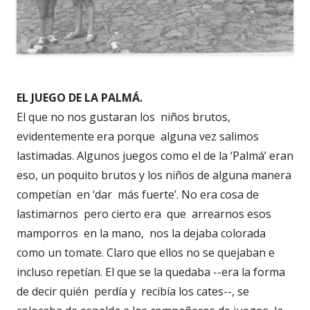
EL JUEGO DE LA PALMÁ.
El que no nos gustaran los niños brutos,
evidentemente era porque alguna vez salimos
lastimadas. Algunos juegos como el de la ‘Palmá’ eran
eso, un poquito brutos y los niños de alguna manera
competían en ‘dar más fuerte’. No era cosa de
lastimarnos pero cierto era que arrearnos esos
mamporros en la mano, nos la dejaba colorada
como un tomate. Claro que ellos no se quejaban e
incluso repetían. El que se la quedaba --era la forma
de decir quién perdía y recibía los cates--, se