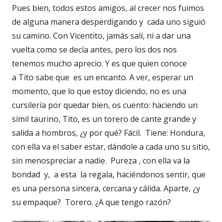
Pues bien, todos estos amigos, al crecer nos fuimos
de alguna manera desperdigando y cada uno siguió
su camino. Con Vicentito, jamás salí, ni a dar una
vuelta como se decía antes, pero los dos nos
tenemos mucho aprecio. Y es que quien conoce
a Tito sabe que es un encanto. A ver, esperar un
momento, que lo que estoy diciendo, no es una
cursilería por quedar bien, os cuento: haciendo un
símil taurino, Tito, es un torero de cante grande y
salida a hombros, ¿y por qué? Fácil. Tiene: Hondura,
con ella va el saber estar, dándole a cada uno su sitio,
sin menospreciar a nadie. Pureza , con ella va la
bondad y, a esta la regala, haciéndonos sentir, que
es una persona sincera, cercana y cálida. Aparte, ¿y
su empaque? Torero. ¿A que tengo razón?