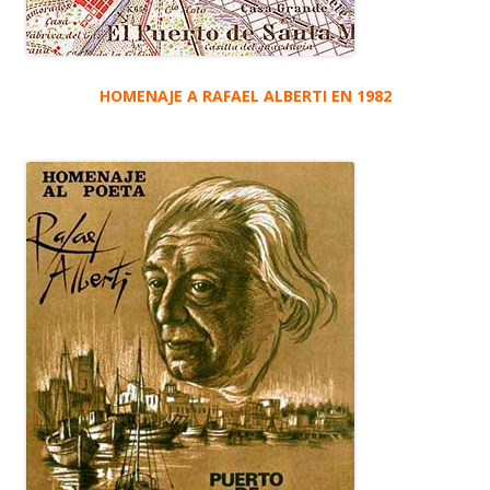
HOMENAJE A RAFAEL ALBERTI EN 1982