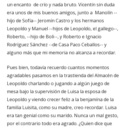
un encanto de crío y nada bruto. Vicentín sin duda
era unos de mis buenos amigos, junto a Manolín --
hijo de Sofía-- Jeromín Castro y los hermanos
Leopoldo y Manuel --hijos de Leopoldo, el gallego--,
Roberto, --hijo de Boli--, y Roberto e Ignacio
Rodríguez Sánchez --de Casa Paco Ceballos-- y
alguno más que mi memoria no alcanza a recordar.
Pues bien, todavía recuerdo cuantos momentos
agradables pasamos en la trastienda del Almacén de
Leopoldo charlando o jugando a algún juego de
mesa bajo la supervisión de Luisa la esposa de
Leopoldo y viendo crecer feliz a la benjamína de la
familia Luisita, como su madre, creo recordar. Luisa
era tan genial como su marido. Nunca un mal gesto,
por el contrario todo era agrado. ¿Quien dice que