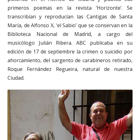
primeros poemas en la revista ‘Horizonte’. Se
transcribían y reproducían las Cantigas de Santa
María, de Alfonso X, ‘el Sabio’ que se conservan en la
Biblioteca Nacional de Madrid, a cargo del
musicólogo Julián Ribera. ABC publicaba en su
edición de 17 de septiembre la crimen o suicidio por
ahorcamiento, del sargento de carabineros retirado,
Roque Fernández Regueira, natural de nuestra
Ciudad.