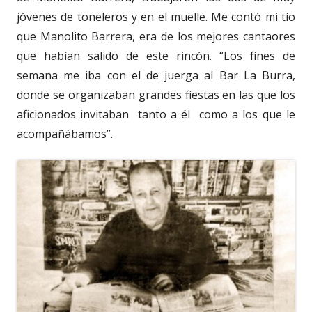
jóvenes de toneleros y en el muelle. Me contó mi tío
que Manolito Barrera, era de los mejores cantaores
que habían salido de este rincón. “Los fines de
semana me iba con el de juerga al Bar La Burra,
donde se organizaban grandes fiestas en las que los
aficionados invitaban tanto a él como a los que le
acompañábamos”.