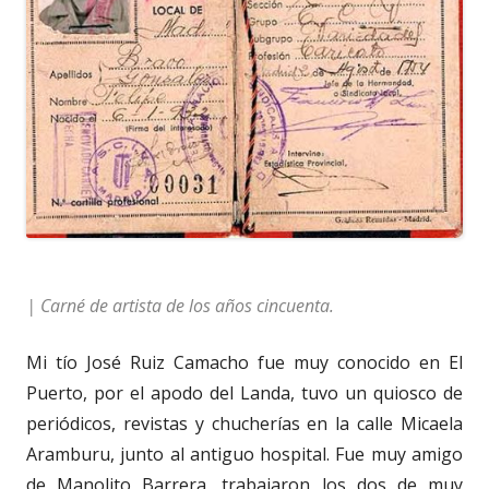
| Carné de artista de los años cincuenta.
Mi tío José Ruiz Camacho fue muy conocido en El
Puerto, por el apodo del Landa, tuvo un quiosco de
periódicos, revistas y chucherías en la calle Micaela
Aramburu, junto al antiguo hospital. Fue muy amigo
de Manolito Barrera, trabajaron los dos de muy