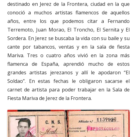
destinado en Jerez de la Frontera, ciudad en la que
conoció a muchos artistas flamencos de aquellos
años, entre los que podemos citar a Fernando
Terremoto, Juan Morao, El Troncho, El Sernita y El
Sordera. En Jerez se buscaba la vida con su baile y su
cante por tabancos, ventas y en la sala de fiesta
Mariva. Tres o cuatro años vivió en la zona más
flamenca de España, aprendió mucho de estos
grandes artistas jerezanos y allí le apodaron “El
Soldao”. En estas fechas le obligaron sacarse el
carnet de artista para poder trabajar en la Sala de
Fiesta Mariva de Jerez de la Frontera.