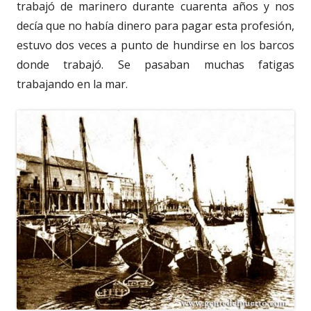
trabajó de marinero durante cuarenta años y nos
decía que no había dinero para pagar esta profesión,
estuvo dos veces a punto de hundirse en los barcos
donde trabajó. Se pasaban muchas fatigas
trabajando en la mar.