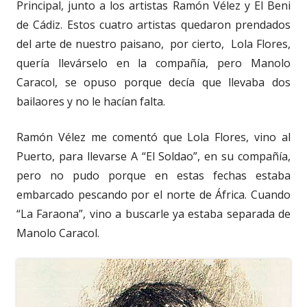
Principal, junto a los artistas Ramón Vélez y El Beni
de Cádiz. Estos cuatro artistas quedaron prendados
del arte de nuestro paisano, por cierto, Lola Flores,
quería llevárselo en la compañía, pero Manolo
Caracol, se opuso porque decía que llevaba dos
bailaores y no le hacían falta.
Ramón Vélez me comentó que Lola Flores, vino al
Puerto, para llevarse A “El Soldao”, en su compañía,
pero no pudo porque en estas fechas estaba
embarcado pescando por el norte de África. Cuando
“La Faraona”, vino a buscarle ya estaba separada de
Manolo Caracol.