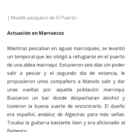
| Muelle pesquero de El Puerto.
Actuación en Marruecos
Mientras pescaban en aguas marroquíes, se levantó
un temporal que les obligó a refugiarse en el puerto
de una aldea marroquí. Estuvieron seis días sin poder
salir a pescar y el segundo día de estancia, le
propusieron unos compañero a Manolo salir y dar
unas vueltas por aquella población marroquí.
Buscaron un bar donde despacharan alcohol y
tuvieron la buena suerte de encontrarlo. El dueño
era español, andaluz de Algeciras para más señas.
Tocaba la guitarra bastante bien y era aficionado al
flamenco.