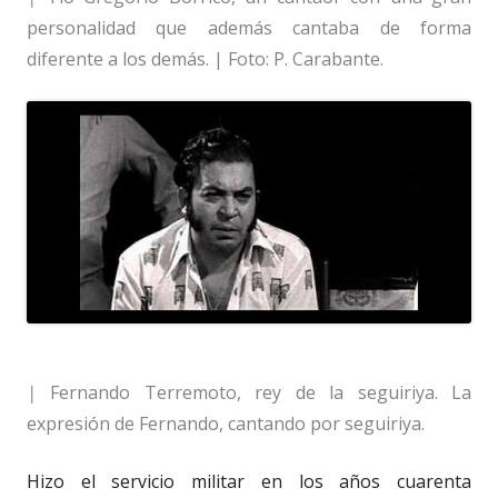
personalidad que además cantaba de forma
diferente a los demás. | Foto: P. Carabante.
|
Fernando Terremoto, rey de la seguiriya. La
expresión de Fernando, cantando por seguiriya.
Hizo el servicio militar en los años cuarenta