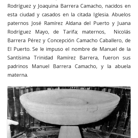
Rodríguez y Joaquina Barrera Camacho, nacidos en
esta ciudad y casados en la citada Iglesia. Abuelos
paternos José Ramírez Aldana del Puerto y Juana
Rodríguez Mayo, de Tarifa; maternos, Nicolás
Barrera Pérez y Concepción Camacho Caballero, de
El Puerto. Se le impuso el nombre de Manuel de la
Santísima Trinidad Ramírez Barrera, fueron sus
padrinos Manuel Barrera Camacho, y la abuela
materna.