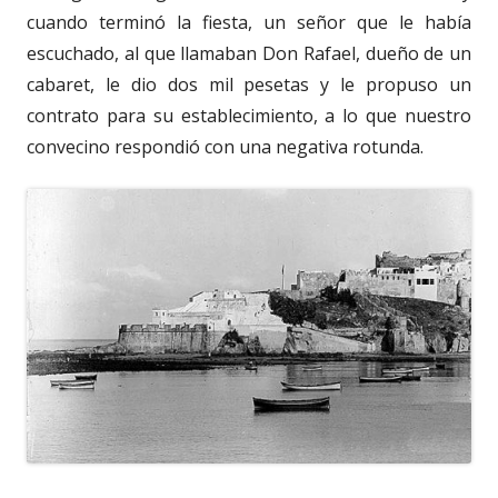
cuando terminó la fiesta, un señor que le había
escuchado, al que llamaban Don Rafael, dueño de un
cabaret, le dio dos mil pesetas y le propuso un
contrato para su establecimiento, a lo que nuestro
convecino respondió con una negativa rotunda.