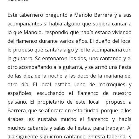
Este tabernero preguntó a Manolo Barrera y a sus
acompañantes si había alguno que supiera cantar a
lo que Manolo, respondió que había estado viviendo
del flamenco durante varios años. El dueño del local
le propuso que cantara algo y él le acompañaría con
la guitarra. Se entonaron los dos, uno cantando y el
otro acompañando a la guitarra, y se armó una fiesta
de las diez de la noche a las doce de la mañana del
otro día. El local estaba lleno de marroquíes y
españoles, escuchando el flamenco de nuestro
paisano. El propietario de este local propuso a
Barrera, que se afincara en esta ciudad, porque a los
árabes les gustaba mucho el flamenco y había
muchos cabarets y salas de fiestas, para trabajar. Al
día siguiente siguieron cantando en esta taberna y