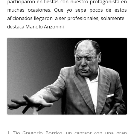
participaron en fiestas con nuestro protagonista en
muchas ocasiones. Que yo sepa pocos de estos
aficionados llegaron a ser profesionales, solamente
destaca Manolo Anzonini.
|
Tío Gregorio Borrico, un cantaor con una gran