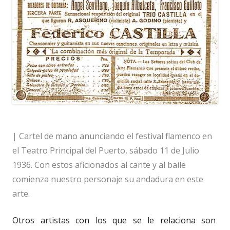
| Cartel de mano anunciando el festival flamenco en
el Teatro Principal del Puerto, sábado 11 de Julio
1936. Con estos aficionados al cante y al baile
comienza nuestro personaje su andadura en este
arte.
Otros artistas con los que se le relaciona son