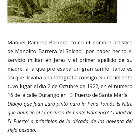
Manuel Ramírez Barrera, tomó el nombre artístico
de Manolito Barrera ‘el Soldao’, por haber hecho el
servicio militar en Jerez y el primer apellido de su
madre, a la que profesaba un gran cariño, tanto es
así que llevaba una fotografía consigo. Su nacimiento
tuvo lugar el día 2 de Octubre de 1922, en el número
16 de la calle Durango en El Puerto de Santa María. |
Dibujo que Juan Lara pintó para la Peña Tomás El Nitri,
que anunció el I Concurso de Cante Flamenco’ Ciudad de
El Puerto’ a principios de la década de los noventa del
siglo pasado.