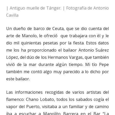
| Antiguo muelle de Tánger. | Fotografía de Antonio
Cavilla
Un dueño de barco de Ceuta, que se dio cuenta del
arte de Manolo, le ofreció que trabajara con él y le
dio mil quinientas pesetas por la fiesta. Estos datos
me los ha proporcionado el bailaor Antonio Suárez
López, del dúo de los Hermanos Vargas, que también
vivió de la mar durante algún tiempo. Mi tío Pepe
también me contó algo muy parecido a lo dicho por
este bailaor.
Las informaciones recogidas de varios artistas del
flamenco: Chano Lobato, todos los sabados cogía el
vapor del Puerto, visitaba a un familiar y de camino
iba a escuchar a Manolito Barrera en el Bar “La