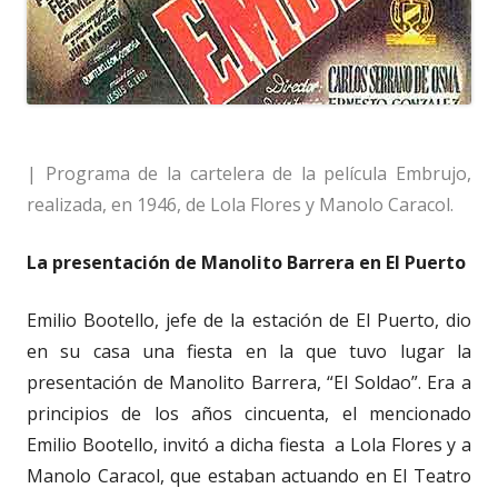
| Programa de la cartelera de la película Embrujo,
realizada, en 1946, de Lola Flores y Manolo Caracol.
La presentación de Manolito Barrera en El Puerto
Emilio Bootello, jefe de la estación de El Puerto, dio
en su casa una fiesta en la que tuvo lugar la
presentación de Manolito Barrera, “El Soldao”. Era a
principios de los años cincuenta, el mencionado
Emilio Bootello, invitó a dicha fiesta a Lola Flores y a
Manolo Caracol, que estaban actuando en El Teatro