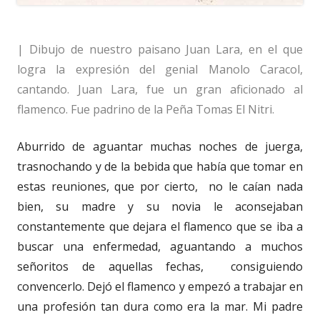
| Dibujo de nuestro paisano Juan Lara, en el que
logra la expresión del genial Manolo Caracol,
cantando. Juan Lara, fue un gran aficionado al
flamenco. Fue padrino de la Peña Tomas El Nitri.
Aburrido de aguantar muchas noches de juerga,
trasnochando y de la bebida que había que tomar en
estas reuniones, que por cierto, no le caían nada
bien, su madre y su novia le aconsejaban
constantemente que dejara el flamenco que se iba a
buscar una enfermedad, aguantando a muchos
señoritos de aquellas fechas, consiguiendo
convencerlo. Dejó el flamenco y empezó a trabajar en
una profesión tan dura como era la mar. Mi padre