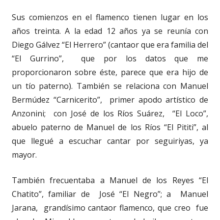
Sus comienzos en el flamenco tienen lugar en los
años treinta. A la edad 12 años ya se reunía con
Diego Gálvez “El Herrero” (cantaor que era familia del
“El Gurrino”, que por los datos que me
proporcionaron sobre éste, parece que era hijo de
un tío paterno). También se relaciona con Manuel
Bermúdez “Carnicerito”, primer apodo artístico de
Anzonini; con José de los Ríos Suárez, “El Loco”,
abuelo paterno de Manuel de los Ríos “El Pititi”, al
que llegué a escuchar cantar por seguiriyas, ya
mayor.
También frecuentaba a Manuel de los Reyes “El
Chatito”, familiar de José “El Negro”; a Manuel
Jarana, grandísimo cantaor flamenco, que creo fue