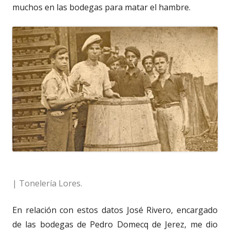
muchos en las bodegas para matar el hambre.
| Tonelería Lores.
En relación con estos datos José Rivero, encargado
de las bodegas de Pedro Domecq de Jerez, me dio