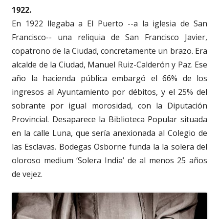
1922.
En 1922 llegaba a El Puerto --a la iglesia de San
Francisco-- una reliquia de San Francisco Javier,
copatrono de la Ciudad, concretamente un brazo. Era
alcalde de la Ciudad, Manuel Ruiz-Calderón y Paz. Ese
año la hacienda pública embargó el 66% de los
ingresos al Ayuntamiento por débitos, y el 25% del
sobrante por igual morosidad, con la Diputación
Provincial. Desaparece la Biblioteca Popular situada
en la calle Luna, que sería anexionada al Colegio de
las Esclavas. Bodegas Osborne funda la la solera del
oloroso medium ‘Solera India’ de al menos 25 años
de vejez.