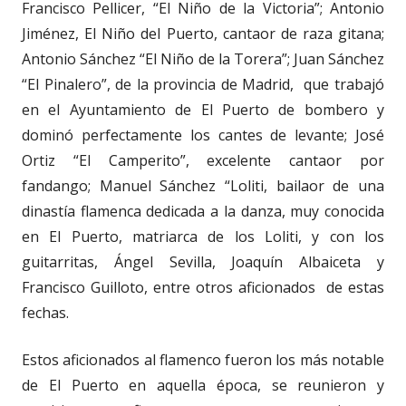
Francisco Pellicer, “El Niño de la Victoria”; Antonio
Jiménez, El Niño del Puerto, cantaor de raza gitana;
Antonio Sánchez “El Niño de la Torera”; Juan Sánchez
“El Pinalero”, de la provincia de Madrid, que trabajó
en el Ayuntamiento de El Puerto de bombero y
dominó perfectamente los cantes de levante; José
Ortiz “El Camperito”, excelente cantaor por
fandango; Manuel Sánchez “Loliti, bailaor de una
dinastía flamenca dedicada a la danza, muy conocida
en El Puerto, matriarca de los Loliti, y con los
guitarritas, Ángel Sevilla, Joaquín Albaiceta y
Francisco Guilloto, entre otros aficionados de estas
fechas.
Estos aficionados al flamenco fueron los más notable
de El Puerto en aquella época, se reunieron y