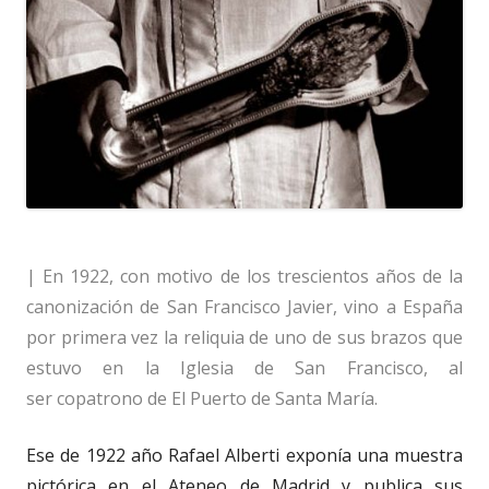
| En 1922, con motivo de los trescientos años de la
canonización de San Francisco Javier, vino a España
por primera vez la reliquia de uno de sus brazos que
estuvo en la Iglesia de San Francisco, al
ser
copatrono de El Puerto de Santa María.
Ese de 1922 año Rafael Alberti exponía una muestra
pictórica en el Ateneo de Madrid y publica sus