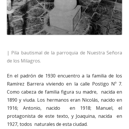
| Pila bautismal de la parroquia de Nuestra Señora
de los Milagros.
En el padrón de 1930 encuentro a la familia de los
Ramírez Barrera viviendo en la calle Postigo Nº 7.
Como cabeza de familia figura su madre, nacida en
1890 y viuda. Los hermanos eran Nicolás, nacido en
1916; Antonio, nacido en 1918; Manuel, el
protagonista de este texto, y Joaquina, nacida en
1927, todos naturales de esta ciudad.