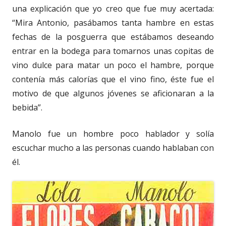
una explicación que yo creo que fue muy acertada:
“Mira Antonio, pasábamos tanta hambre en estas
fechas de la posguerra que estábamos deseando
entrar en la bodega para tomarnos unas copitas de
vino dulce para matar un poco el hambre, porque
contenía más calorías que el vino fino, éste fue el
motivo de que algunos jóvenes se aficionaran a la
bebida”.
Manolo fue un hombre poco hablador y solía
escuchar mucho a las personas cuando hablaban con
él.