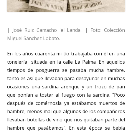
| José Ruiz Camacho 'el Landa'. | Foto: Colección
Miguel Sánchez Lobato.
En los años cuarenta mi tío trabajaba con él en una
tonelería situada en la calle La Palma. En aquellos
tiempos de posguerra se pasaba mucha hambre,
tanto es así que llevaban para desayunar en muchas
ocasiones una sardina arenque y un trozo de pan
que ponían a tostar al fuego con la sardina. “Poco
después de comérnosla ya estábamos muertos de
hambre, menos mal que algunos de los compañeros
llevaban botellas de vino que nos quitaban parte del
hambre que pasábamos”. En esta época se bebía