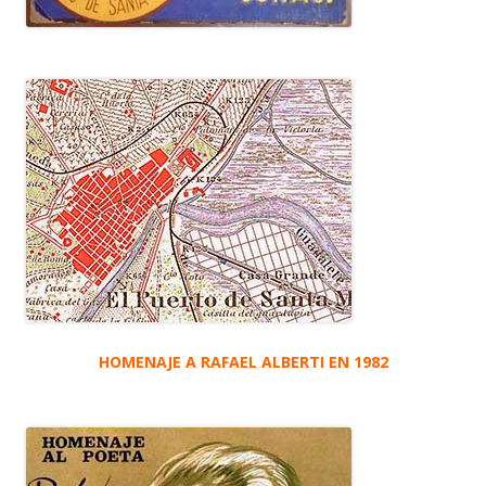
HOMENAJE A RAFAEL ALBERTI EN 1982