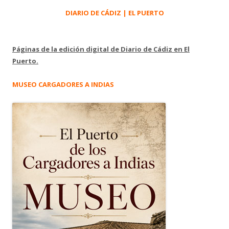
DIARIO DE CÁDIZ | EL PUERTO
Páginas de la edición digital de Diario de Cádiz en El
Puerto.
MUSEO CARGADORES A INDIAS