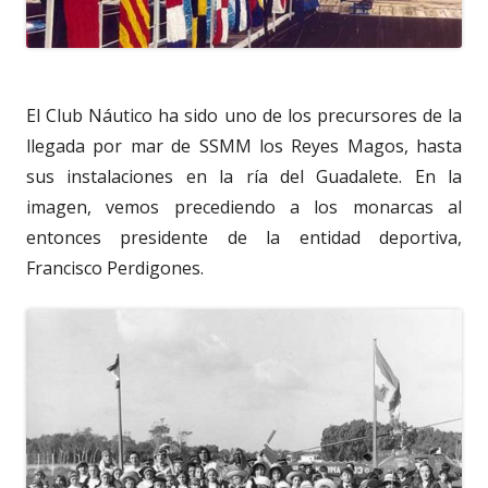
El Club Náutico ha sido uno de los precursores de la
llegada por mar de SSMM los Reyes Magos, hasta
sus instalaciones en la ría del Guadalete. En la
imagen, vemos precediendo a los monarcas al
entonces presidente de la entidad deportiva,
Francisco Perdigones.