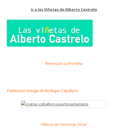
Ir a las Viñetas de Alberto Castrelo
Refrescos La Porteña
Publicidad vintage de Bodegas Caballero
Fábrica de Cervezas Tosar