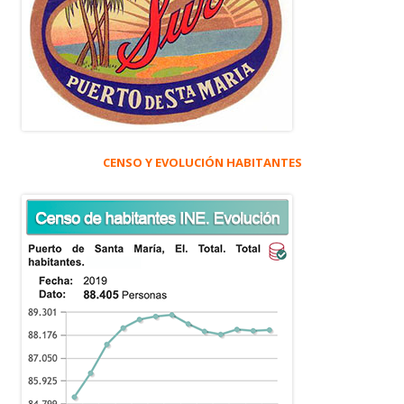
CENSO Y EVOLUCIÓN HABITANTES