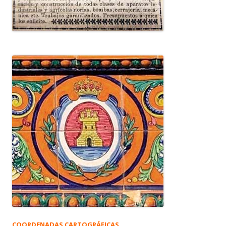
COORDENADAS CARTOGRÁFICAS