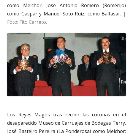
como Melchor, José Antonio Romero (Romerijo)
como Gaspar y Manuel Soto Ruiz, como Baltasar.
|
Foto: Fito Carreto.
Los Reyes Magos tras recibir las coronas en el
desaparecido Museo de Carruajes de Bodegas Terry.
José Basteiro Pereira (La Ponderosa) como Melchor;