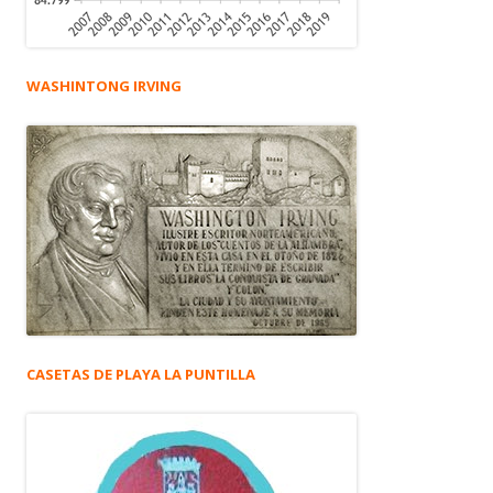
WASHINTONG IRVING
CASETAS DE PLAYA LA PUNTILLA