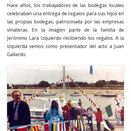
Hace años, los trabajadores de las bodegas locales
celebraban una entrega de regalos para sus hijos en
las propias bodegas, patrocinada por las empresas
vinateras. En la imagen parte de la familia de
Jerónimo Lara Izquierdo recibiendo los regalos. A la
izquierda vemos como presentador del acto a Juan
Gallardo.