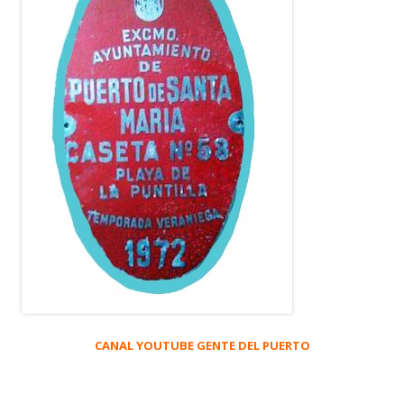
CANAL YOUTUBE GENTE DEL PUERTO