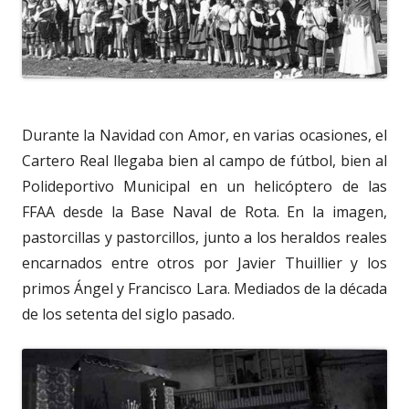
Durante la Navidad con Amor, en varias ocasiones, el
Cartero Real llegaba bien al campo de fútbol, bien al
Polideportivo Municipal en un helicóptero de las
FFAA desde la Base Naval de Rota. En la imagen,
pastorcillas y pastorcillos, junto a los heraldos reales
encarnados entre otros por Javier Thuillier y los
primos Ángel y Francisco Lara. Mediados de la década
de los setenta del siglo pasado.