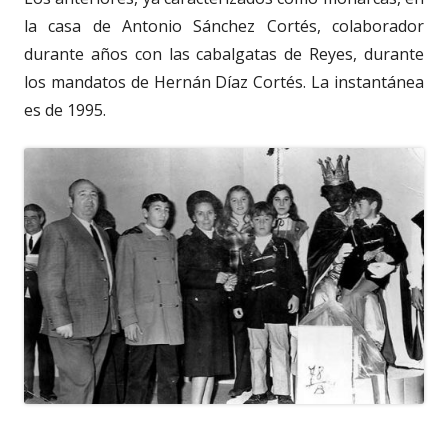
la casa de Antonio Sánchez Cortés, colaborador
durante años con las cabalgatas de Reyes, durante
los mandatos de Hernán Díaz Cortés. La instantánea
es de 1995.