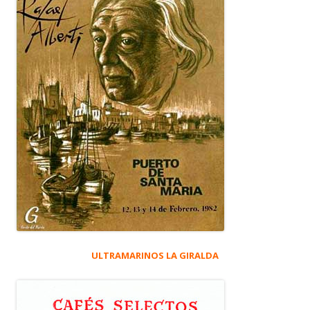
ULTRAMARINOS LA GIRALDA