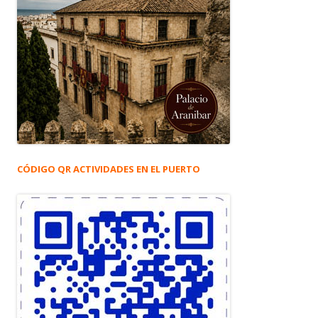
CÓDIGO QR ACTIVIDADES EN EL PUERTO