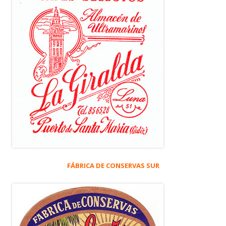
FÁBRICA DE CONSERVAS SUR