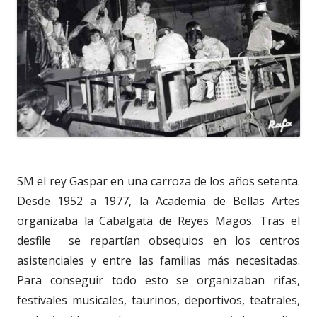
SM el rey Gaspar en una carroza de los años setenta.
Desde 1952 a 1977, la Academia de Bellas Artes
organizaba la Cabalgata de Reyes Magos. Tras el
desfile
se repartían obsequios en los centros
asistenciales y entre las familias más necesitadas.
Para conseguir todo esto se organizaban rifas,
festivales musicales, taurinos, deportivos, teatrales,