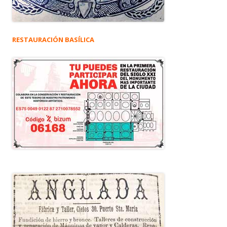
RESTAURACIÓN BASÍLICA