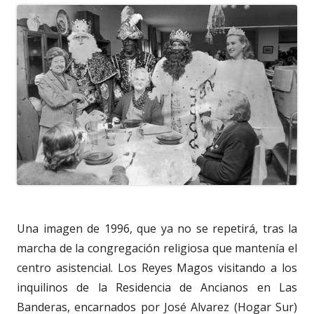
Una imagen de 1996, que ya no se repetirá, tras la
marcha de la congregación religiosa que mantenía el
centro asistencial. Los Reyes Magos visitando a los
inquilinos de la Residencia de Ancianos en Las
Banderas, encarnados por José Alvarez (Hogar Sur)