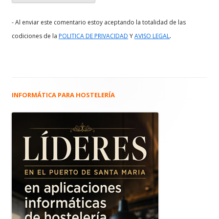
- Al enviar este comentario estoy aceptando la totalidad de las
.
codiciones de la
POLITICA DE PRIVACIDAD
Y
AVISO LEGAL
INFORMÁTICA PARA HOSTELERÍA
Barra
lateral
principal