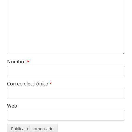
Nombre
*
Correo electrónico
*
Web