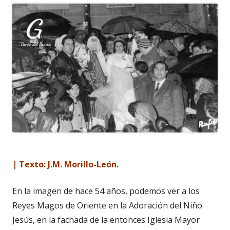
| Texto: J.M. Morillo-León.
En la imagen de hace 54 años, podemos ver a los
Reyes Magos de Oriente en la Adoración del Niño
Jesús, en la fachada de la entonces Iglesia Mayor