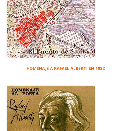
HOMENAJE A RAFAEL ALBERTI EN 1982