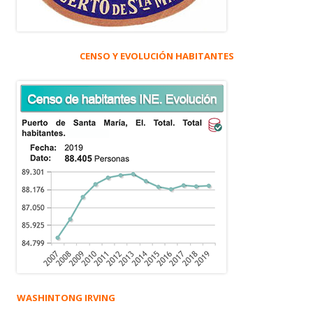
CENSO Y EVOLUCIÓN HABITANTES
WASHINTONG IRVING