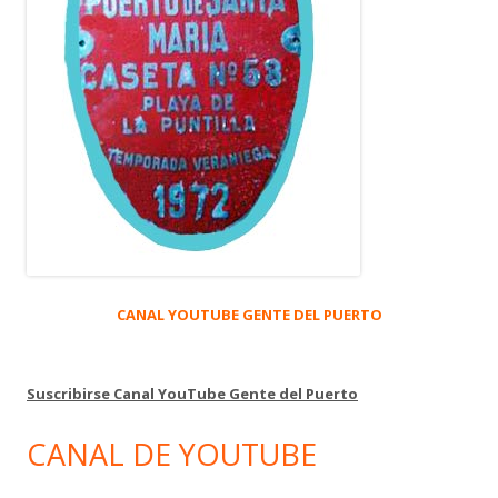
CANAL YOUTUBE GENTE DEL PUERTO
Suscribirse Canal YouTube Gente del Puerto
CANAL DE YOUTUBE