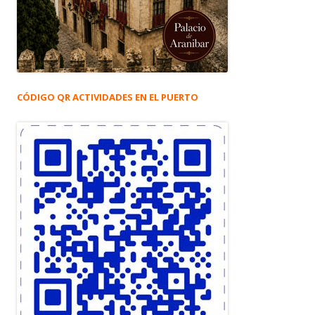
CÓDIGO QR ACTIVIDADES EN EL PUERTO