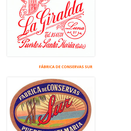
FÁBRICA DE CONSERVAS SUR