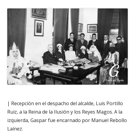
| Recepción en el despacho del alcalde, Luis Portillo
Ruiz, a la Reina de la Ilusión y los Reyes Magos. A la
izquierda, Gaspar fue encarnado por Manuel Rebollo
Laínez.