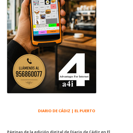
DIARIO DE CÁDIZ | EL PUERTO
Páginas de la edición digital de Diario de Cádiz en El