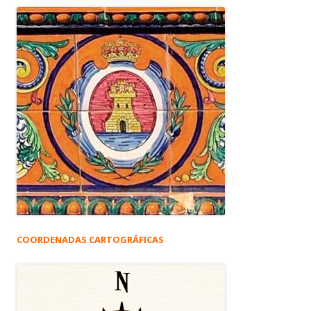
COORDENADAS CARTOGRÁFICAS