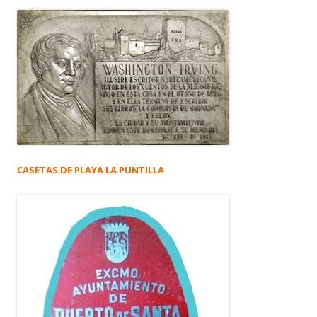
CASETAS DE PLAYA LA PUNTILLA