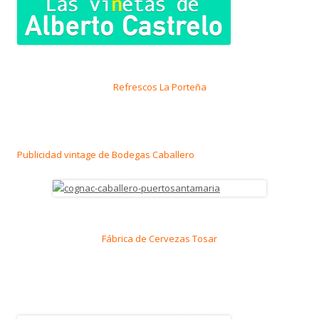
Refrescos La Porteña
Publicidad vintage de Bodegas Caballero
Fábrica de Cervezas Tosar