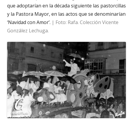
que adoptarían en la década siguiente las pastorcillas
y la Pastora Mayor, en las actos que se denominarían
‘Navidad con Amor’.
| Foto: Rafa. Colección Vicente
González Lechuga.