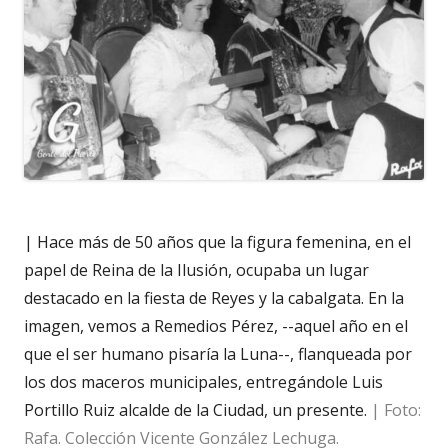
| Hace más de 50 años que la figura femenina, en el
papel de Reina de la Ilusión, ocupaba un lugar
destacado en la fiesta de Reyes y la cabalgata. En la
imagen, vemos a Remedios Pérez, --aquel año en el
que el ser humano pisaría la Luna--, flanqueada por
los dos maceros municipales, entregándole Luis
Portillo Ruiz alcalde de la Ciudad, un presente.
| Foto:
Rafa. Colección Vicente González Lechuga.