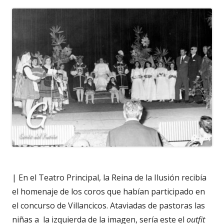
| En el Teatro Principal, la Reina de la Ilusión recibía
el homenaje de los coros que habían participado en
el concurso de Villancicos. Ataviadas de pastoras las
niñas a la izquierda de la imagen, sería este el
outfit