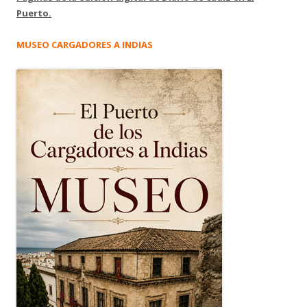
Puerto.
MUSEO CARGADORES A INDIAS