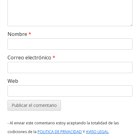
Nombre
*
Correo electrónico
*
Web
- Al enviar este comentario estoy aceptando la totalidad de las
.
codiciones de la
POLITICA DE PRIVACIDAD
Y
AVISO LEGAL