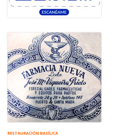
RESTAURACIÓN BASÍLICA