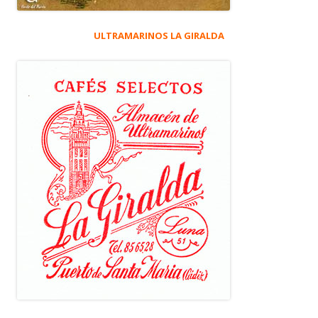
ULTRAMARINOS LA GIRALDA