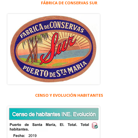
FÁBRICA DE CONSERVAS SUR
CENSO Y EVOLUCIÓN HABITANTES