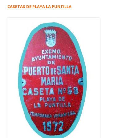
CASETAS DE PLAYA LA PUNTILLA