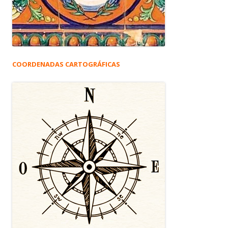
COORDENADAS CARTOGRÁFICAS