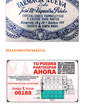
RESTAURACIÓN BASÍLICA