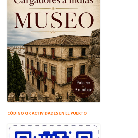
CÓDIGO QR ACTIVIDADES EN EL PUERTO