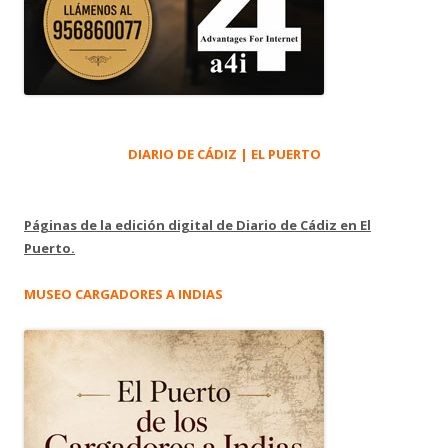
DIARIO DE CÁDIZ | EL PUERTO
Páginas de la edición digital de Diario de Cádiz en El
Puerto.
MUSEO CARGADORES A INDIAS