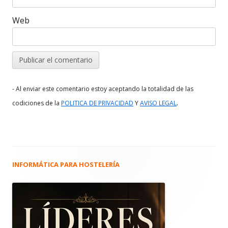
Web
- Al enviar este comentario estoy aceptando la totalidad de las
.
codiciones de la
POLITICA DE PRIVACIDAD
Y
AVISO LEGAL
INFORMÁTICA PARA HOSTELERÍA
Barra
lateral
principal