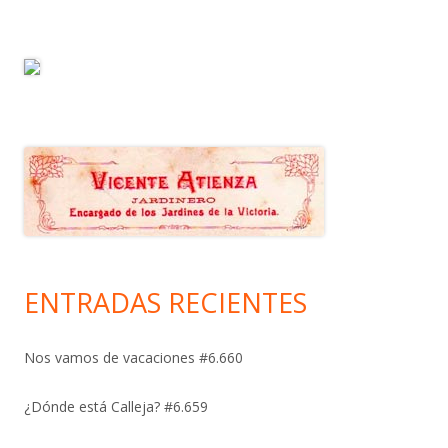
ENTRADAS RECIENTES
Nos vamos de vacaciones #6.660
¿Dónde está Calleja? #6.659