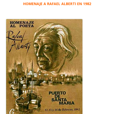
HOMENAJE A RAFAEL ALBERTI EN 1982