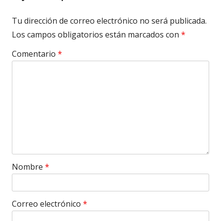
Tu dirección de correo electrónico no será publicada.
Los campos obligatorios están marcados con
*
Comentario
*
Nombre
*
Correo electrónico
*