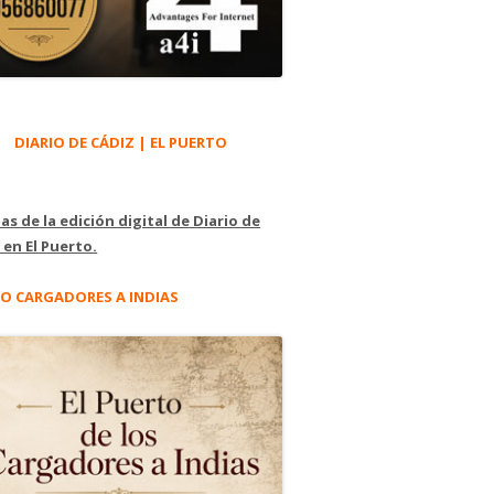
DIARIO DE CÁDIZ | EL PUERTO
as de la edición digital de Diario de
 en El Puerto.
O CARGADORES A INDIAS