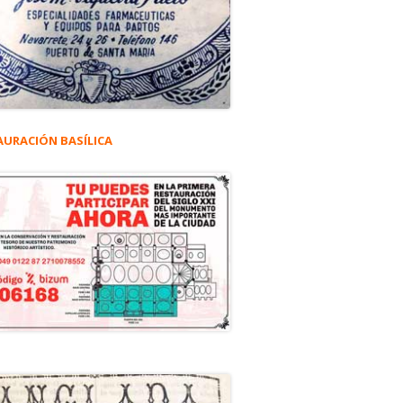
AURACIÓN BASÍLICA