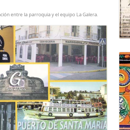
ión entre la parroquia y el equipo La Galera.