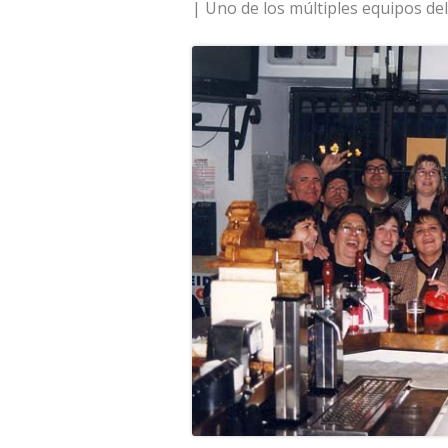
| Uno de los múltiples equipos del 