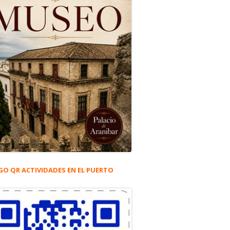
GO QR ACTIVIDADES EN EL PUERTO