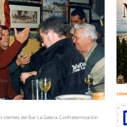
CÓDI
os clientes del Bar La Galera. Confraternización