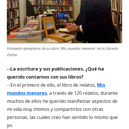
Firmando ejemplares de su obra 'Mis mundos menores' en la Librería
Zorba.
--La escritura y sus publicaciones. ¿Qué ha
querido contarnos con sus libros?
--En el primero de ello, el libro de relatos,
Mis
mundos menores
, a través de 120 relatos, durante
muchos de ellos he querido manifestar aspectos de
mi vida muy íntimos y compartirlos con otras
personas, las cuales creo han sentido lo mismo que
yo.