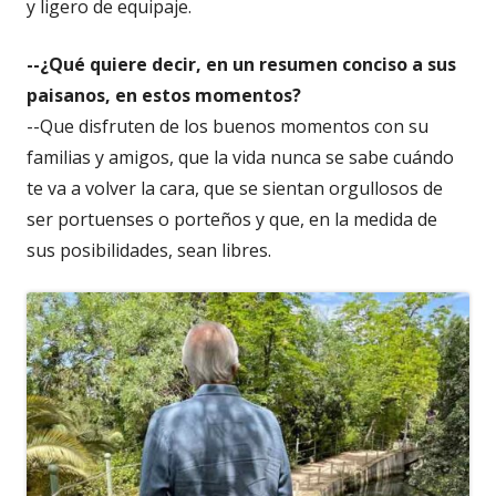
y ligero de equipaje.
--¿Qué quiere decir, en un resumen conciso a sus
paisanos, en estos momentos?
--Que disfruten de los buenos momentos con su
familias y amigos, que la vida nunca se sabe cuándo
te va a volver la cara, que se sientan orgullosos de
ser portuenses o porteños y que, en la medida de
sus posibilidades, sean libres.