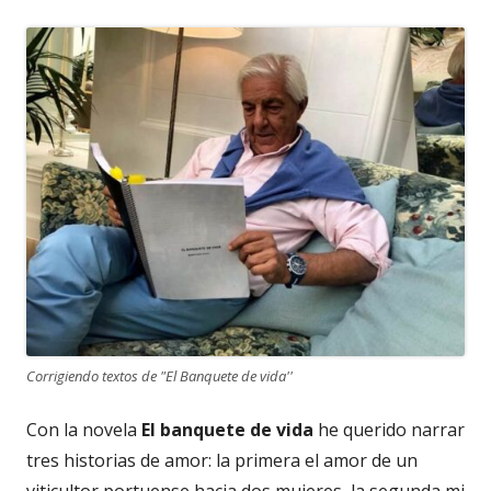
Corrigiendo textos de "El Banquete de vida''
Con la novela
El banquete de vida
he querido narrar
tres historias de amor: la primera el amor de un