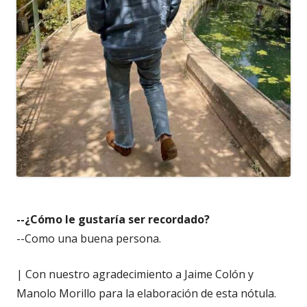
--¿Cómo le gustaría ser recordado?
--Como una buena persona.
| Con nuestro agradecimiento a Jaime Colón y
Manolo Morillo para la elaboración de esta nótula.