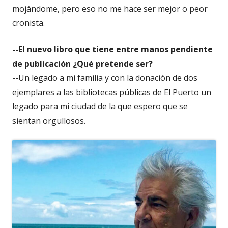
mojándome, pero eso no me hace ser mejor o peor
cronista.
--El nuevo libro que tiene entre manos pendiente
de publicación ¿Qué pretende ser?
--Un legado a mi familia y con la donación de dos
ejemplares a las bibliotecas públicas de El Puerto un
legado para mi ciudad de la que espero que se
sientan orgullosos.