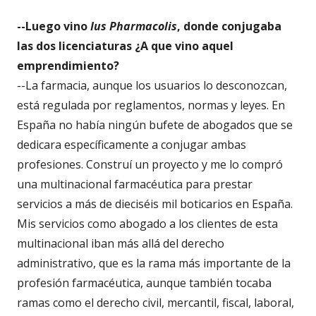
--Luego vino
Ius Pharmacolis
, donde conjugaba
las dos licenciaturas ¿A que vino aquel
emprendimiento?
--La farmacia, aunque los usuarios lo desconozcan,
está regulada por reglamentos, normas y leyes. En
España no había ningún bufete de abogados que se
dedicara específicamente a conjugar ambas
profesiones. Construí un proyecto y me lo compró
una multinacional farmacéutica para prestar
servicios a más de dieciséis mil boticarios en España.
Mis servicios como abogado a los clientes de esta
multinacional iban más allá del derecho
administrativo, que es la rama más importante de la
profesión farmacéutica, aunque también tocaba
ramas como el derecho civil, mercantil, fiscal, laboral,