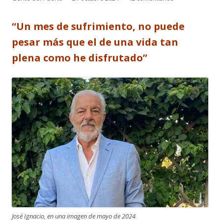
el
“Un mes de sufrimiento, no puede
pesar más que el de una vida tan
plena como he disfrutado”
José Ignacio, en una imagen de mayo de 2024