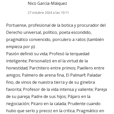
Nico García-Máiquez
27 octubre 2024 a las 10:11
Portuense, profesional de la botica y procurador del
Derecho universal, político, poeta escondido,
pragmático convencido, porculero a ratos (también
empieza por p).
Pasión definió su vida; Profesó la terquedad
inteligente; Personalizó en el la virtud de la
honestidad; Parchitero entre primos; Paellero entre
amigos; Palmero de arena fina, El Palmar!!; Paladar
fino, de vinos de nuestra tierra y de su ginebra
favorita; Profesor de la vida intensa y valiente; Pareja
de su pareja; Padre de sus hijos; Pájaro en la
negociación; Pícaro en la calada; Prudente cuando
hubo que serlo y precoz en la crítica; Pragmático en