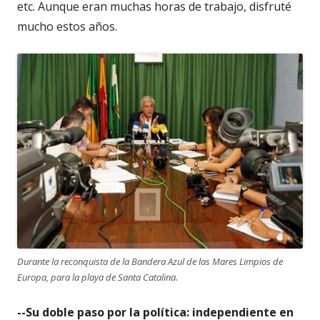
etc. Aunque eran muchas horas de trabajo, disfruté
mucho estos años.
Durante la reconquista de la Bandera Azul de las Mares Limpios de
Europa, para la playa de Santa Catalina.
--Su doble paso por la política: independiente en