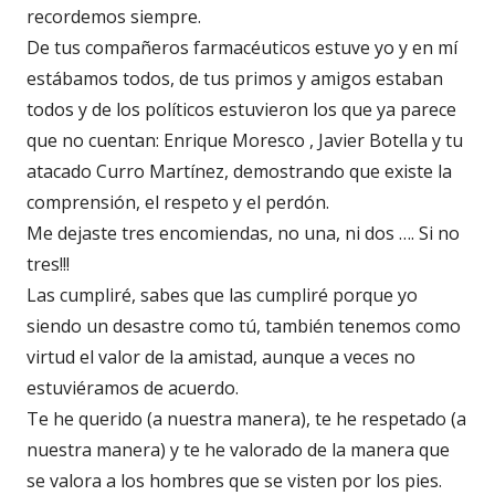
recordemos siempre.
De tus compañeros farmacéuticos estuve yo y en mí
estábamos todos, de tus primos y amigos estaban
todos y de los políticos estuvieron los que ya parece
que no cuentan: Enrique Moresco , Javier Botella y tu
atacado Curro Martínez, demostrando que existe la
comprensión, el respeto y el perdón.
Me dejaste tres encomiendas, no una, ni dos …. Si no
tres!!!
Las cumpliré, sabes que las cumpliré porque yo
siendo un desastre como tú, también tenemos como
virtud el valor de la amistad, aunque a veces no
estuviéramos de acuerdo.
Te he querido (a nuestra manera), te he respetado (a
nuestra manera) y te he valorado de la manera que
se valora a los hombres que se visten por los pies.