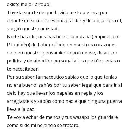
existe mejor piropo).
Tuve la suerte de que la vida me lo pusiera por
delante en situaciones nada fáciles y de ahí, así era él,
surgió nuestra amistad.
No te has ido, nos has hecho la putada (empieza por
P también) de haber calado en nuestros corazones,
de ir en nuestro pensamiento portuense, de acción
política y de atención personal a los que tú querías o
te necesitaban.
Por su saber farmacéutico sabías que lo que tenías
no era bueno, sabías por tu saber legal que para ir al
cielo hay que llevar los papeles en regla y los
arreglasteis y sabías como nadie que ninguna guerra
lleva a la paz.
Te voy a echar de menos y tus wasaps los guardaré
como si de mi herencia se tratara.