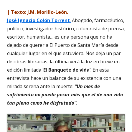
| Texto: J.M. Morillo-León.
José Ignacio Colón Torrent
.
Abogado, farmacéutico,
político, investigador histórico, columnista de prensa,
escritor, humanista… es una persona que no ha
dejado de querer a El Puerto de Santa María desde
cualquier lugar en el que estuviera. Nos deja un par
de obras literarias, la última verá la luz en breve en
edición limitada
‘El Banquete de vida’
. En esta
entrevista hace un balance de su existencia con una
mirada serena ante la muerte:
“Un mes de
sufrimiento no puede pesar más que el de una vida
tan plena como he disfrutado”.