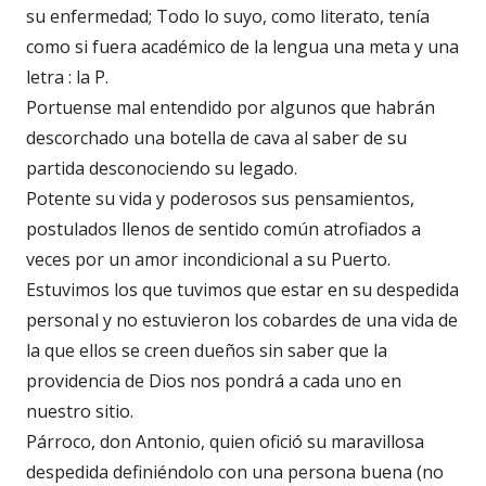
su enfermedad; Todo lo suyo, como literato, tenía
como si fuera académico de la lengua una meta y una
letra : la P.
Portuense mal entendido por algunos que habrán
descorchado una botella de cava al saber de su
partida desconociendo su legado.
Potente su vida y poderosos sus pensamientos,
postulados llenos de sentido común atrofiados a
veces por un amor incondicional a su Puerto.
Estuvimos los que tuvimos que estar en su despedida
personal y no estuvieron los cobardes de una vida de
la que ellos se creen dueños sin saber que la
providencia de Dios nos pondrá a cada uno en
nuestro sitio.
Párroco, don Antonio, quien ofició su maravillosa
despedida definiéndolo con una persona buena (no