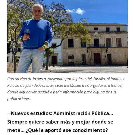
Con un vino de la tierra, paseando por la plaza del Castillo. Al fondo el
Palacio de Juan de Aranibar, sede del Museo de Cargadores a Indias,
donde alguna vez acudió a pedir información para alguna de sus
publicaciones.
--Nuevos estudios: Administración Pública…
Siempre quiere saber más y mejor donde se
mete… ¿Qué le aportó ese conocimiento?