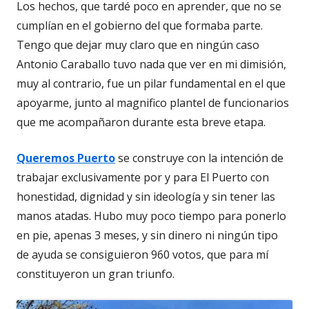
Los hechos, que tardé poco en aprender, que no se
cumplían en el gobierno del que formaba parte.
Tengo que dejar muy claro que en ningún caso
Antonio Caraballo tuvo nada que ver en mi dimisión,
muy al contrario, fue un pilar fundamental en el que
apoyarme, junto al magnifico plantel de funcionarios
que me acompañaron durante esta breve etapa.
Queremos Puerto
se construye con la intención de
trabajar exclusivamente por y para El Puerto con
honestidad, dignidad y sin ideología y sin tener las
manos atadas. Hubo muy poco tiempo para ponerlo
en pie, apenas 3 meses, y sin dinero ni ningún tipo
de ayuda se consiguieron 960 votos, que para mí
constituyeron un gran triunfo.