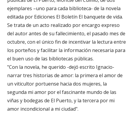
ejemplares –uno para cada biblioteca- de la novela
editada por Ediciones El Boletín El banquete de vida.
Se trata de un acto realizado por encargo expreso
del autor antes de su fallecimiento, el pasado mes de
octubre, con el único fin de incentivar la lectura entre
los porteños y facilitar la información necesaria para
el buen uso de las bibliotecas públicas.
"Con la novela, he querido -dejó escrito Ignacio-
narrar tres historias de amor: la primera el amor de
un viticultor portuense hacia dos mujeres, la
segunda mi amor por el fascinante mundo de las
viñas y bodegas de El Puerto, y la tercera por mi
amor incondicional a mi ciudad".