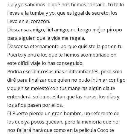
Tú y yo sabemos lo que nos hemos contado, tú te lo
llevas a la tumba y yo, que es igual de secreto, los
llevo en el corazón.
Descansa amigo, fiel amigo, no tengo mejor piropo
para alguien que la vida me regala.
Descansa eternamente porque quisiste la paz en tu
Puerto y entre los que te hemos acompañado en
este difícil viaje lo has conseguido.
Podría escribir cosas más rimbombantes, pero solo
diré para finalizar que quien no pudo intimar contigo
y quien se molestó con tus maneras algún día te
entenderá, solo necesitan que las horas, los días y
los años pasen por ellos.
El Puerto pierde un gran hombre, un referente de
los que ya pocos quedan, pero la memoria que no
nos fallará hará que como en la película Coco te