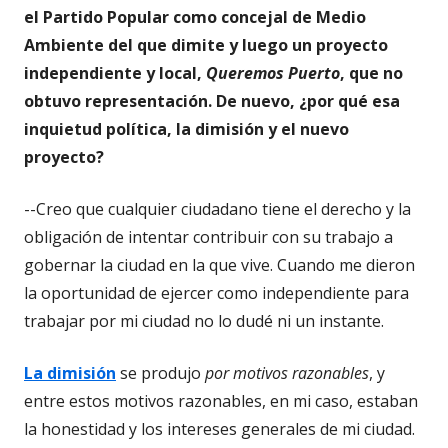
el Partido Popular como concejal de Medio
Ambiente del que dimite y luego un proyecto
independiente y local,
Queremos Puerto
, que no
obtuvo representación. De nuevo, ¿por qué esa
inquietud política, la dimisión y el nuevo
proyecto?
--Creo que cualquier ciudadano tiene el derecho y la
obligación de intentar contribuir con su trabajo a
gobernar la ciudad en la que vive. Cuando me dieron
la oportunidad de ejercer como independiente para
trabajar por mi ciudad no lo dudé ni un instante.
La dimisión
se produjo
por motivos razonables
, y
entre estos motivos razonables, en mi caso, estaban
la honestidad y los intereses generales de mi ciudad.