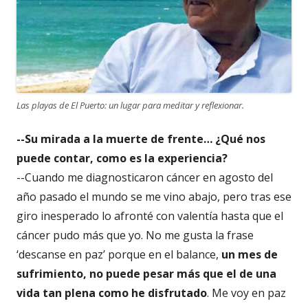
Las playas de El Puerto: un lugar para meditar y reflexionar.
--Su mirada a la muerte de frente… ¿Qué nos
puede contar, como es la experiencia?
--Cuando me diagnosticaron cáncer en agosto del
año pasado el mundo se me vino abajo, pero tras ese
giro inesperado lo afronté con valentía hasta que el
cáncer pudo más que yo. No me gusta la frase
‘descanse en paz’ porque en el balance,
un mes de
sufrimiento, no puede pesar más que el de una
vida tan plena como he disfrutado
. Me voy en paz