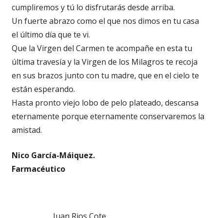
cumpliremos y tú lo disfrutarás desde arriba.
Un fuerte abrazo como el que nos dimos en tu casa
el último día que te vi.
Que la Virgen del Carmen te acompañe en esta tu
última travesía y la Virgen de los Milagros te recoja
en sus brazos junto con tu madre, que en el cielo te
están esperando.
Hasta pronto viejo lobo de pelo plateado, descansa
eternamente porque eternamente conservaremos la
amistad.
Nico García-Máiquez.
Farmacéutico
Juan Rios Cote