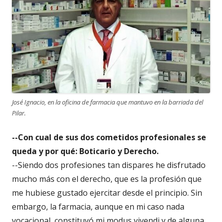
José Ignacio, en la oficina de farmacia que mantuvo en la barriada del
Pilar.
--Con cual de sus dos cometidos profesionales se
queda y por qué: Boticario y Derecho.
--Siendo dos profesiones tan dispares he disfrutado
mucho más con el derecho, que es la profesión que
me hubiese gustado ejercitar desde el principio. Sin
embargo, la farmacia, aunque en mi caso nada
vocacional, constituyó mi modus vivendi y de alguna