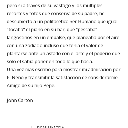
pero sí a través de su vástago y los múltiples
recortes y fotos que conserva de su padre, he
descubierto a un polifacético Ser Humano que igual
"tocaba" el piano en su bar, que "pescaba"
langostinos en un embalse, que planeaba por el aire
con una zodiac o incluso que tenía el valor de
plantarse ante un astado con el arte y el poderío que
sólo él sabía poner en todo lo que hacía.
Una vez más escribo para mostrar mi admiración por
El Neno y transmitir la satisfacción de considerarme
Amigo de su hijo Pepe.
John Cartón