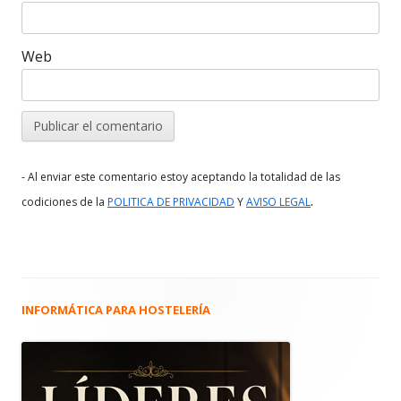
Web
- Al enviar este comentario estoy aceptando la totalidad de las
.
codiciones de la
POLITICA DE PRIVACIDAD
Y
AVISO LEGAL
INFORMÁTICA PARA HOSTELERÍA
Barra
lateral
principal