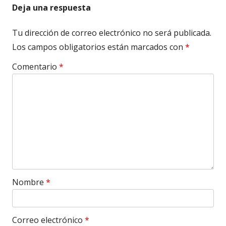
Deja una respuesta
Tu dirección de correo electrónico no será publicada.
Los campos obligatorios están marcados con
*
Comentario
*
Nombre
*
Correo electrónico
*