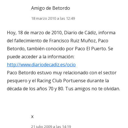
Amigo de Betordo
18 marzo 2010 a las 12:49
Hoy, 18 de marzo de 2010, Diario de Cádiz, informa
del fallecimiento de Francisco Ruiz Muñoz, Paco
Betordo, también conocido por Paco El Puerto. Se
puede acceder a la información:
http://www.diariodecadiz.es/ocio
Paco Betordo estuvo muy relacionado con el sector
pesquero y el Racing Club Portuense durante la
década de los años 70 y 80. Tus amigos no te olvidan.
x
21 julio 2009 a las 14:19