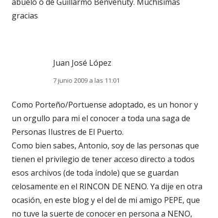
abuelo o de Guillarmo Benvenuty. Muchísimas
gracias
Juan José López
7 junio 2009 a las 11:01
Como Porteño/Portuense adoptado, es un honor y
un orgullo para mi el conocer a toda una saga de
Personas Ilustres de El Puerto.
Como bien sabes, Antonio, soy de las personas que
tienen el privilegio de tener acceso directo a todos
esos archivos (de toda índole) que se guardan
celosamente en el RINCON DE NENO. Ya dije en otra
ocasión, en este blog y el del de mi amigo PEPE, que
no tuve la suerte de conocer en persona a NENO,