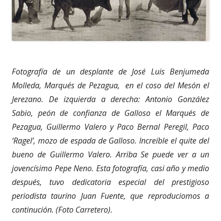
Fotografía de un desplante de José Luis Benjumeda
Molleda, Marqués de Pezagua, en el coso del Mesón el
Jerezano. De izquierda a derecha: Antonio González
Sabio, peón de confianza de Galloso el Marqués de
Pezagua, Guillermo Valero y Paco Bernal Peregil, Paco
‘Ragel’, mozo de espada de Galloso.
Increíble el quite del
bueno de Guillermo Valero.
Arriba Se puede ver a un
jovencísimo Pepe Neno. Esta fotografía, casi año y medio
después, tuvo dedicatoria especial del prestigioso
periodista taurino Juan Fuente, que reproduciomos a
continución. (Foto Carretero).