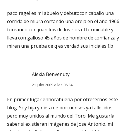
paco ragel es mi abuelo y debutocon caballo una
corrida de miura cortando una oreja en el año 1966
toreando con juan luis de los rios el formidable y
lleva con galloso 45 años de hombre de confianza y
miren una prueba de q es verdad sus iniciales f.b
Alexia Benvenuty
21 julio 2009 a las 06:34
En primer lugar enhorabuena por ofrecernos este
blog. Soy hija y nieta de portuenses ya fallecidos
pero muy unidos al mundo del Toro. Me gustaría
saber si existieran imágenes de Jose Antonio, mi