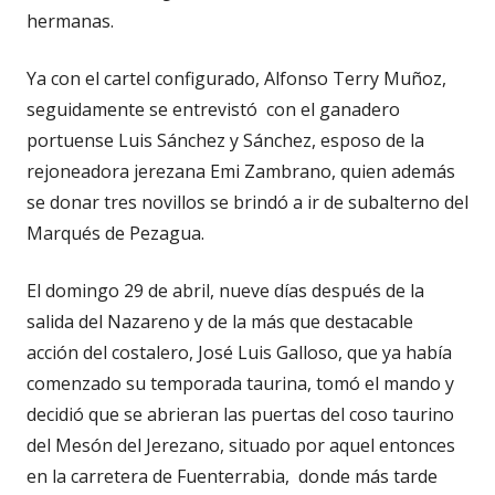
hermanas.
Ya con el cartel configurado, Alfonso Terry Muñoz,
seguidamente se entrevistó con el ganadero
portuense Luis Sánchez y Sánchez, esposo de la
rejoneadora jerezana Emi Zambrano, quien además
se donar tres novillos se brindó a ir de subalterno del
Marqués de Pezagua.
El domingo 29 de abril, nueve días después de la
salida del Nazareno y de la más que destacable
acción del costalero, José Luis Galloso, que ya había
comenzado su temporada taurina, tomó el mando y
decidió que se abrieran las puertas del coso taurino
del Mesón del Jerezano, situado por aquel entonces
en la carretera de Fuenterrabia, donde más tarde