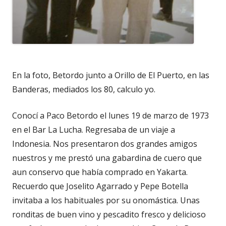
En la foto, Betordo junto a Orillo de El Puerto, en las
Banderas, mediados los 80, calculo yo.
Conocí a Paco Betordo el lunes 19 de marzo de 1973
en el Bar La Lucha. Regresaba de un viaje a
Indonesia. Nos presentaron dos grandes amigos
nuestros y me prestó una gabardina de cuero que
aun conservo que había comprado en Yakarta.
Recuerdo que Joselito Agarrado y Pepe Botella
invitaba a los habituales por su onomástica. Unas
ronditas de buen vino y pescadito fresco y delicioso