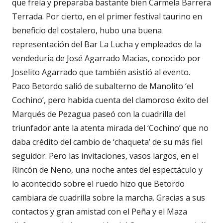
que freía y preparaba bastante bien Carmela Barrera
Terrada. Por cierto, en el primer festival taurino en
beneficio del costalero, hubo una buena
representación del Bar La Lucha y empleados de la
vendeduria de José Agarrado Macias, conocido por
Joselito Agarrado que también asistió al evento.
Paco Betordo salió de subalterno de Manolito ‘el
Cochino’, pero habida cuenta del clamoroso éxito del
Marqués de Pezagua paseó con la cuadrilla del
triunfador ante la atenta mirada del ‘Cochino’ que no
daba crédito del cambio de ‘chaqueta’ de su más fiel
seguidor. Pero las invitaciones, vasos largos, en el
Rincón de Neno, una noche antes del espectáculo y
lo acontecido sobre el ruedo hizo que Betordo
cambiara de cuadrilla sobre la marcha. Gracias a sus
contactos y gran amistad con el Peña y el Maza