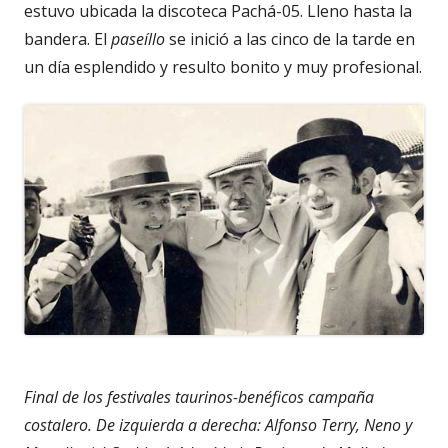
estuvo ubicada la discoteca Pachá-05. Lleno hasta la
bandera. El
paseíllo
se inició a las cinco de la tarde en
un día esplendido y resulto bonito y muy profesional.
Final de los festivales taurinos-benéficos campaña
costalero. De izquierda a derecha: Alfonso Terry, Neno y