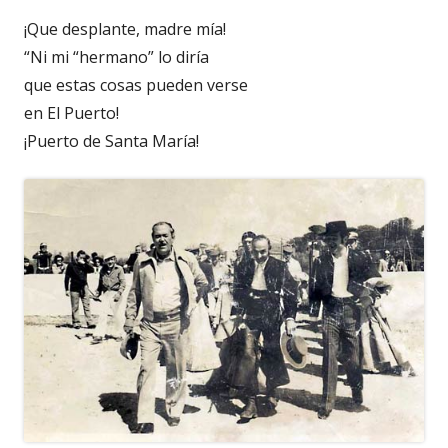
¡Que desplante, madre mía!
“Ni mi “hermano” lo diría
que estas cosas pueden verse
en El Puerto!
¡Puerto de Santa María!