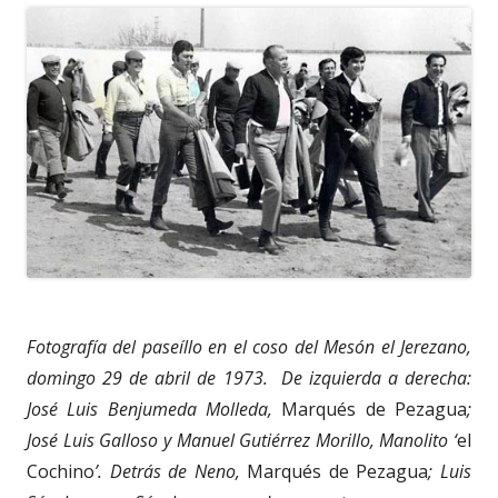
Fotografía del paseíllo en el coso del Mesón el Jerezano,
domingo 29 de abril de 1973. De izquierda a derecha:
José Luis Benjumeda Molleda,
Marqués de Pezagua
;
José Luis Galloso y Manuel Gutiérrez Morillo, Manolito ‘
el
Cochino
’. Detrás de Neno,
Marqués de Pezagua
; Luis