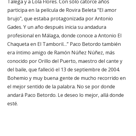
Talega y a Lola Flores. Con sólo catorce años
participa en la película de Rovira Beleta "El amor
brujo", que estaba protagonizada por Antonio
Gades. Y un año después inicia su andadura
profesional en Málaga, donde conoce a Antonio El
Chaqueta en El Tamboril…” Paco Betordo también
era íntimo amigo de Ramón Núñez Núñez, más
conocido por Orillo del Puerto, maestro del cante y
del baile, que falleció el 13 de septiembre de 2004.
Bohemio y muy buena gente de mucho recorrido en
el mejor sentido de la palabra. No se por donde
andará Paco Betordo. Le deseo lo mejor, allá donde
esté.