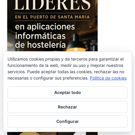
Utilizamos cookies propias y de terceros para garantizar el
funcionamiento de la web, medir su uso y mejorar nuestros
servicios. Puede aceptar todas las cookies, rechazar las no
necesarias o configurar sus preferencias.
Política de cookies
Aceptar todo
Rechazar
Configurar