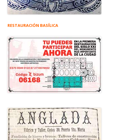
RESTAURACIÓN BASÍLICA