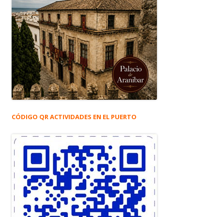
CÓDIGO QR ACTIVIDADES EN EL PUERTO