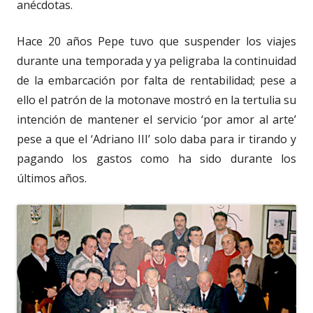
anécdotas.
Hace 20 años Pepe tuvo que suspender los viajes
durante una temporada y ya peligraba la continuidad
de la embarcación por falta de rentabilidad; pese a
ello el patrón de la motonave mostró en la tertulia su
intención de mantener el servicio ‘por amor al arte’
pese a que el ‘Adriano III’ solo daba para ir tirando y
pagando los gastos como ha sido durante los
últimos años.