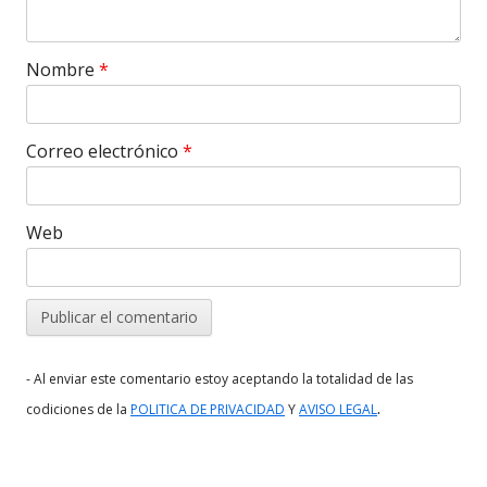
Nombre
*
Correo electrónico
*
Web
- Al enviar este comentario estoy aceptando la totalidad de las
.
codiciones de la
POLITICA DE PRIVACIDAD
Y
AVISO LEGAL