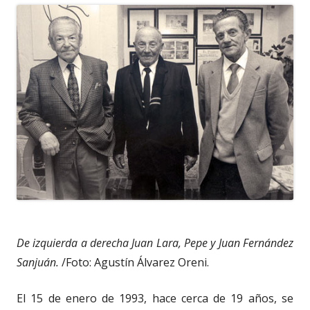
De izquierda a derecha Juan Lara, Pepe y Juan Fernández
Sanjuán.
/Foto: Agustín Álvarez Oreni.
El 15 de enero de 1993, hace cerca de 19 años, se