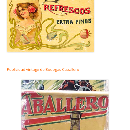
Publicidad vintage de Bodegas Caballero