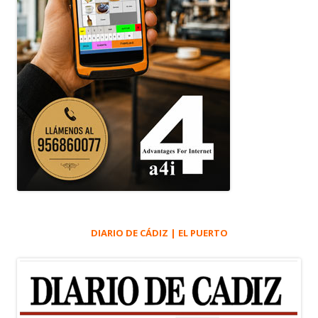
DIARIO DE CÁDIZ | EL PUERTO