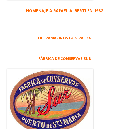
HOMENAJE A RAFAEL ALBERTI EN 1982
ULTRAMARINOS LA GIRALDA
FÁBRICA DE CONSERVAS SUR