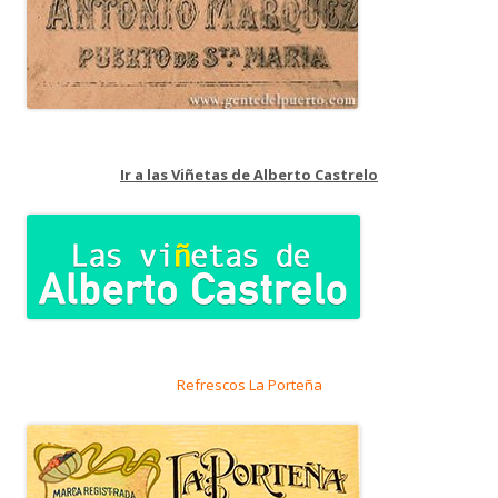
Ir a las Viñetas de Alberto Castrelo
Refrescos La Porteña