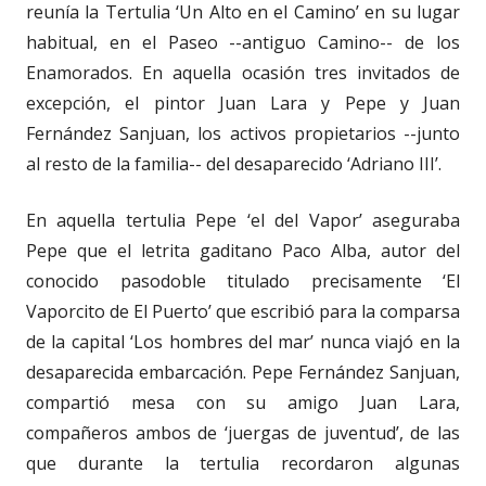
reunía la Tertulia ‘Un Alto en el Camino’ en su lugar
habitual, en el Paseo --antiguo Camino-- de los
Enamorados. En aquella ocasión tres invitados de
excepción, el pintor Juan Lara y Pepe y Juan
Fernández Sanjuan, los activos propietarios --junto
al resto de la familia-- del desaparecido ‘Adriano III’.
En aquella tertulia Pepe ‘el del Vapor’ aseguraba
Pepe que el letrita gaditano Paco Alba, autor del
conocido pasodoble titulado precisamente ‘El
Vaporcito de El Puerto’ que escribió para la comparsa
de la capital ‘Los hombres del mar’ nunca viajó en la
desaparecida embarcación. Pepe Fernández Sanjuan,
compartió mesa con su amigo Juan Lara,
compañeros ambos de ‘juergas de juventud’, de las
que durante la tertulia recordaron algunas