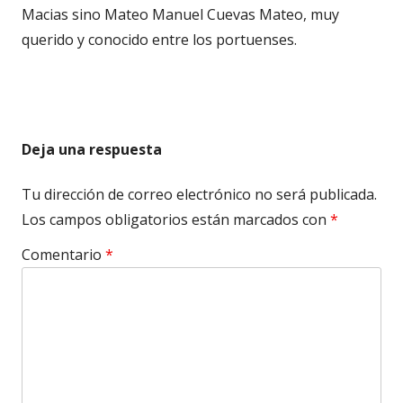
Macias sino Mateo Manuel Cuevas Mateo, muy
querido y conocido entre los portuenses.
Deja una respuesta
Tu dirección de correo electrónico no será publicada.
Los campos obligatorios están marcados con
*
Comentario
*