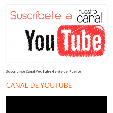
Suscribirse Canal YouTube Gente del Puerto
CANAL DE YOUTUBE
Reproductor
de