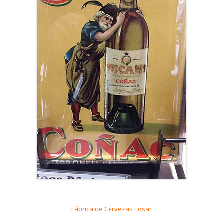
Fábrica de Cervezas Tosar