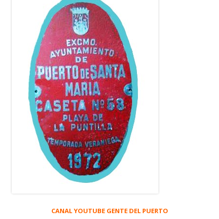
CANAL YOUTUBE GENTE DEL PUERTO