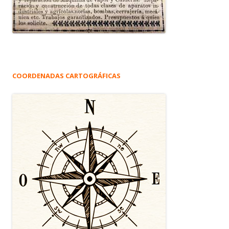
COORDENADAS CARTOGRÁFICAS