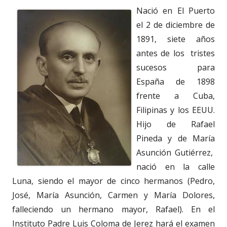
Nació en El Puerto
el 2 de diciembre de
1891, siete años
antes de los tristes
sucesos para
España de 1898
frente a Cuba,
Filipinas y los EEUU.
Hijo de Rafael
Pineda y de María
Asunción Gutiérrez,
nació en la calle
Luna, siendo el mayor de cinco hermanos (Pedro,
José, María Asunción, Carmen y María Dolores,
falleciendo un hermano mayor, Rafael). En el
Instituto Padre Luis Coloma de Jerez hará el examen