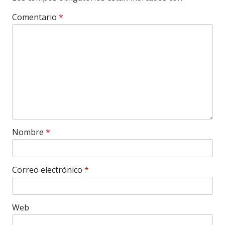
Comentario
*
Nombre
*
Correo electrónico
*
Web