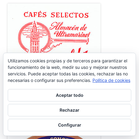
Utilizamos cookies propias y de terceros para garantizar el
funcionamiento de la web, medir su uso y mejorar nuestros
servicios. Puede aceptar todas las cookies, rechazar las no
necesarias o configurar sus preferencias.
Política de cookies
Aceptar todo
Rechazar
FÁBRICA DE CONSERVAS SUR
Configurar