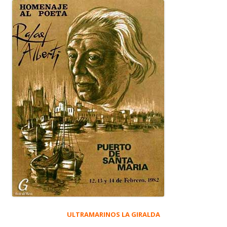
ULTRAMARINOS LA GIRALDA