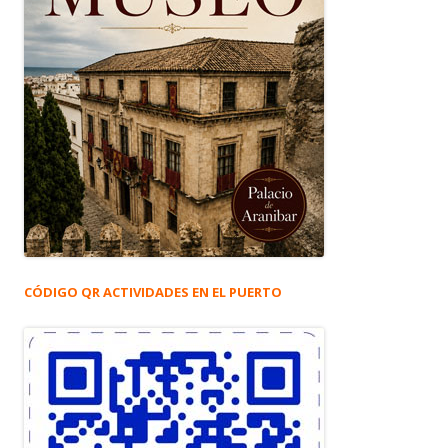
CÓDIGO QR ACTIVIDADES EN EL PUERTO