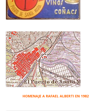
HOMENAJE A RAFAEL ALBERTI EN 1982