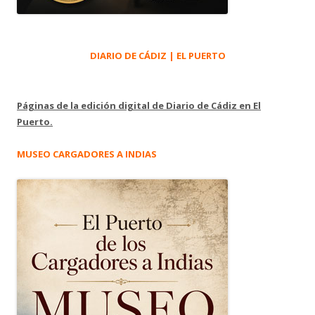
DIARIO DE CÁDIZ | EL PUERTO
Páginas de la edición digital de Diario de Cádiz en El
Puerto.
MUSEO CARGADORES A INDIAS