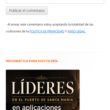
- Al enviar este comentario estoy aceptando la totalidad de las
.
codiciones de la
POLITICA DE PRIVACIDAD
Y
AVISO LEGAL
INFORMÁTICA PARA HOSTELERÍA
Barra
lateral
principal