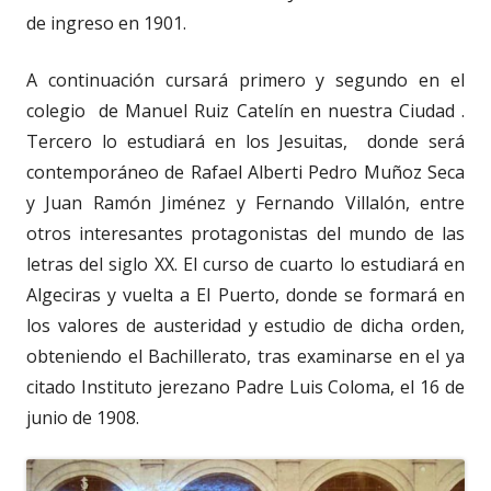
de ingreso en 1901.
A continuación cursará primero y segundo en el
colegio de Manuel Ruiz Catelín en nuestra Ciudad .
Tercero lo estudiará en los Jesuitas, donde será
contemporáneo de Rafael Alberti Pedro Muñoz Seca
y Juan Ramón Jiménez y Fernando Villalón, entre
otros interesantes protagonistas del mundo de las
letras del siglo XX. El curso de cuarto lo estudiará en
Algeciras y vuelta a El Puerto, donde se formará en
los valores de austeridad y estudio de dicha orden,
obteniendo el Bachillerato, tras examinarse en el ya
citado Instituto jerezano Padre Luis Coloma, el 16 de
junio de 1908.