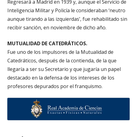
Regresará a Madrid en 1939 y, aunque el Servicio de
Inteligencia Militar y Policía le consideraban ‘neutro
aunque tirando a las izquierdas’, fue rehabilitado sin
recibir sanción, en noviembre de dicho año.
MUTUALIDAD DE CATEDRÁTICOS.
Fue uno de los impulsores de la Mutualidad de
Catedráticos, después de la contienda, de la que
llegaría a ser su Secretario y que jugaría un papel
destacado en la defensa de los intereses de los
profesores depurados por el franquismo.