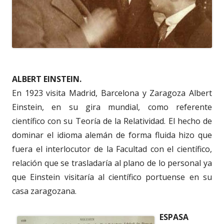
ALBERT EINSTEIN.
En 1923 visita Madrid, Barcelona y Zaragoza Albert
Einstein, en su gira mundial, como referente
científico con su Teoría de la Relatividad. El hecho de
dominar el idioma alemán de forma fluida hizo que
fuera el interlocutor de la Facultad con el científico,
relación que se trasladaría al plano de lo personal ya
que Einstein visitaría al científico portuense en su
casa zaragozana.
ESPASA