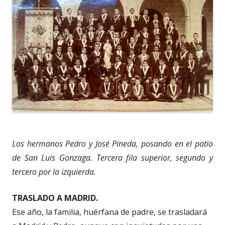
Los hermanos Pedro y José Pineda, posando en el patio
de San Luis Gonzaga. Tercera fila superior, segundo y
tercero por la izquierda.
TRASLADO A MADRID.
Ese año, la familia, huérfana de padre, se trasladará