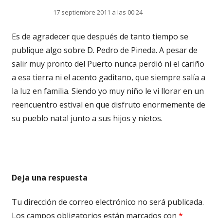
17 septiembre 2011 a las 00:24
Es de agradecer que después de tanto tiempo se
publique algo sobre D. Pedro de Pineda. A pesar de
salir muy pronto del Puerto nunca perdió ni el cariño
a esa tierra ni el acento gaditano, que siempre salía a
la luz en familia. Siendo yo muy niño le vi llorar en un
reencuentro estival en que disfruto enormemente de
su pueblo natal junto a sus hijos y nietos.
Deja una respuesta
Tu dirección de correo electrónico no será publicada.
Los campos obligatorios están marcados con
*