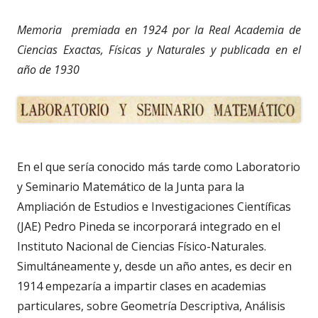
Memoria premiada en 1924 por la Real Academia de
Ciencias Exactas, Físicas y Naturales y publicada en el
año de 1930
En el que sería conocido más tarde como Laboratorio
y Seminario Matemático de la Junta para la
Ampliación de Estudios e Investigaciones Científicas
(JAE) Pedro Pineda se incorporará integrado en el
Instituto Nacional de Ciencias Físico-Naturales.
Simultáneamente y, desde un año antes, es decir en
1914 empezaría a impartir clases en academias
particulares, sobre Geometría Descriptiva, Análisis