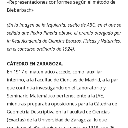
«Representaciones conformes según el método de
Bieberbach».
(En la imagen de la izquierda, suelto de ABC, en el que se
señala que Pedro Pineda obtuvo el premio otorgado por
la Real Academia de Ciencias Exactas, Físicas y Naturales,
en el concurso ordinario de 1924).
CÁTEDRO EN ZARAGOZA.
En 1917 el matemático accede, como auxiliar
interino, a la Facultad de Ciencias de Madrid, a la par
que continúa investigando en el Laboratorio y
Seminario Matemático perteneciente a la JAE,
mientras preparaba oposiciones para la Cátedra de
Geometría Descriptiva en la Facultad de Ciencias
(Exactas) de la Universidad de Zaragoza, lo que
consigue al año siguiente, es decir en 1918, con 26