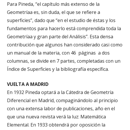
Para Pineda, “el capítulo más extenso de la
Geometríaa es, sin duda, el que se refiere a
superficies”, dado que “en el estudio de éstas y los
fundamentos para hacerlo está comprendida toda la
Geometríaa y gran parte del Análisis”. Esta densa
contribución que algunos han considerado casi como
un manual de la materia, con 46 páginas a dos
columnas, se divide en 7 partes, completadas con un
Índice de Superficies y la bibliografía específica.
VUELTA A MADRID
En 1932 Pineda optará a la Cátedra de Geometría
Diferencial en Madrid, compaginándolo al principio
con una extensa labor de publicaciones, año en el
que una nueva revista verá la luz: Matemática
Elemental. En 1933 obtendrá por oposición la