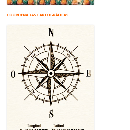
COORDENADAS CARTOGRÁFICAS