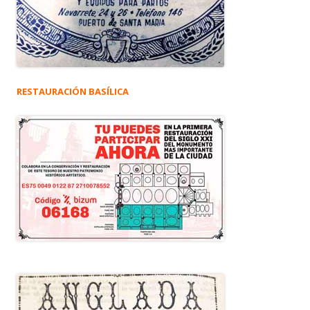
RESTAURACIÓN BASÍLICA