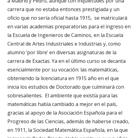
a Madrid y Pedro, aunque con inquietudes por una
carrera que no estaba entonces prestigiada y un
oficio que no sería oficial hasta 1915, se matriculará
en varias academias preparatorias para el ingreso en
la Escuela de Ingenieros de Caminos, en la Escuela
Central de Artes Industriales e Industrias y, como
alumno ‘por libre’ en diversas asignaturas de la
carrera de Exactas. Ya en el último curso se decanta
esencialmente por su vocación: las matemáticas,
obteniendo la licenciatura en 1915 año en el que
inicia los estudios de Doctorado que culminará con
sobresalientes. El ambiente que existía para las
matemáticas había cambiado a mejor en el país,
gracias al apoyo de la Asociación Española para el
Progreso de las Ciencias, además de haberse creado,
en 1911, la Sociedad Matemática Española, en la que