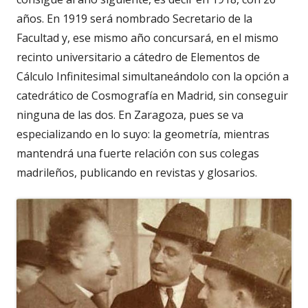
años. En 1919 será nombrado Secretario de la
Facultad y, ese mismo año concursará, en el mismo
recinto universitario a cátedro de Elementos de
Cálculo Infinitesimal simultaneándolo con la opción a
catedrático de Cosmografía en Madrid, sin conseguir
ninguna de las dos. En Zaragoza, pues se va
especializando en lo suyo: la geometría, mientras
mantendrá una fuerte relación con sus colegas
madrileños, publicando en revistas y glosarios.