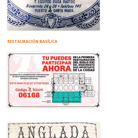
RESTAURACIÓN BASÍLICA