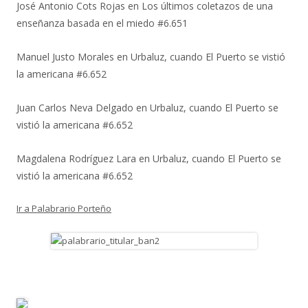
José Antonio Cots Rojas
en
Los últimos coletazos de una
enseñanza basada en el miedo #6.651
Manuel Justo Morales
en
Urbaluz, cuando El Puerto se vistió
la americana #6.652
Juan Carlos Neva Delgado
en
Urbaluz, cuando El Puerto se
vistió la americana #6.652
Magdalena Rodríguez Lara
en
Urbaluz, cuando El Puerto se
vistió la americana #6.652
Ir a Palabrario Porteño