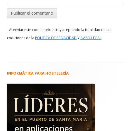
- Al enviar este comentario estoy aceptando la totalidad de las
.
codiciones de la
POLITICA DE PRIVACIDAD
Y
AVISO LEGAL
INFORMÁTICA PARA HOSTELERÍA
Barra
lateral
principal