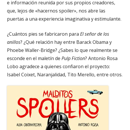
e información reunida por sus propios creadores,
que, lejos de «hacernos spoiler», nos abre las
puertas a una experiencia imaginativa y estimulante.
¿Cuántos pies se fabricaron para
El señor de los
anillos
? ¿Qué relación hay entre Barack Obama y
Phoebe Waller-Bridge? ¿Sabes lo que realmente se
esconde en el maletín de
Pulp Fiction
? Antonio Rosa
Lobo agradece a quienes confiaron el proyecto:
Isabel Coixet, Naranjalidad, Tito Merello, entre otros.