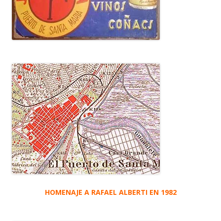
HOMENAJE A RAFAEL ALBERTI EN 1982