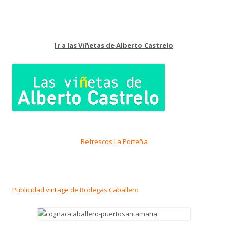
Ir a las Viñetas de Alberto Castrelo
Refrescos La Porteña
Publicidad vintage de Bodegas Caballero