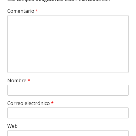
Comentario
*
Nombre
*
Correo electrónico
*
Web