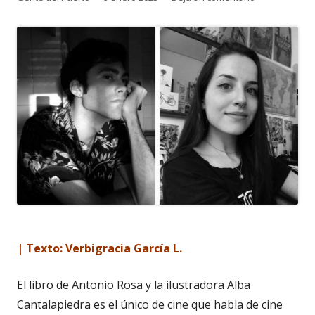
el
| Texto: Verbigracia García L.
El libro de Antonio Rosa y la ilustradora Alba
Cantalapiedra es el único de cine que habla de cine