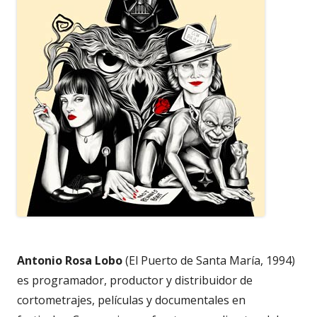
Antonio Rosa Lobo
(El Puerto de Santa María, 1994)
es programador, productor y distribuidor de
cortometrajes, películas y documentales en