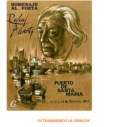
ULTRAMARINOS LA GIRALDA