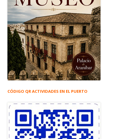
CÓDIGO QR ACTIVIDADES EN EL PUERTO