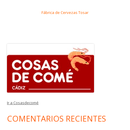
Fábrica de Cervezas Tosar
Ir a Cosasdecomé
COMENTARIOS RECIENTES