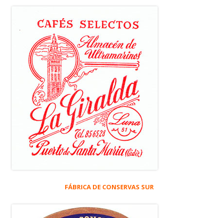
FÁBRICA DE CONSERVAS SUR