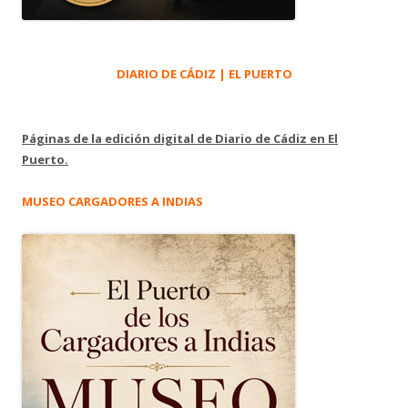
DIARIO DE CÁDIZ | EL PUERTO
Páginas de la edición digital de Diario de Cádiz en El
Puerto.
MUSEO CARGADORES A INDIAS