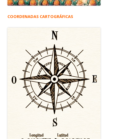
COORDENADAS CARTOGRÁFICAS