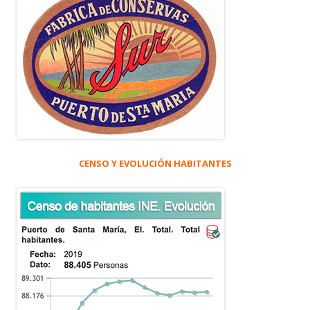
CENSO Y EVOLUCIÓN HABITANTES