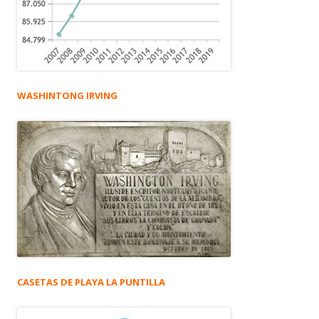
WASHINTONG IRVING
CASETAS DE PLAYA LA PUNTILLA