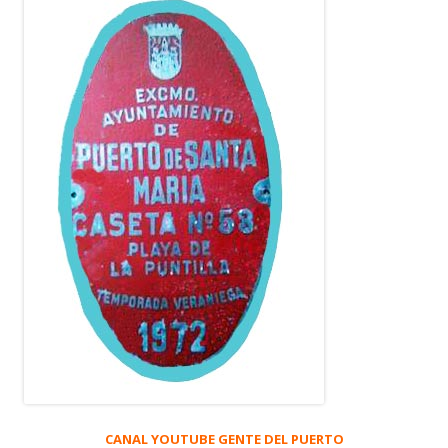
CANAL YOUTUBE GENTE DEL PUERTO