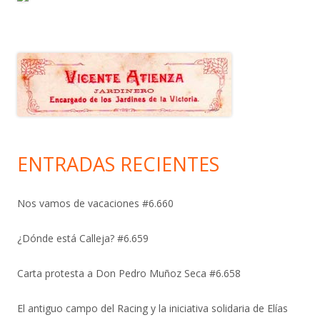
ENTRADAS RECIENTES
Nos vamos de vacaciones #6.660
¿Dónde está Calleja? #6.659
Carta protesta a Don Pedro Muñoz Seca #6.658
El antiguo campo del Racing y la iniciativa solidaria de Elías