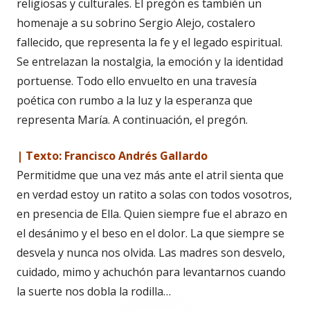
religiosas y culturales. El pregón es también un
homenaje a su sobrino Sergio Alejo, costalero
fallecido, que representa la fe y el legado espiritual.
Se entrelazan la nostalgia, la emoción y la identidad
portuense. Todo ello envuelto en una travesía
poética con rumbo a la luz y la esperanza que
representa María. A continuación, el pregón.
| Texto: Francisco Andrés Gallardo
Permitidme que una vez más ante el atril sienta que
en verdad estoy un ratito a solas con todos vosotros,
en presencia de Ella. Quien siempre fue el abrazo en
el desánimo y el beso en el dolor. La que siempre se
desvela y nunca nos olvida. Las madres son desvelo,
cuidado, mimo y achuchón para levantarnos cuando
la suerte nos dobla la rodilla…