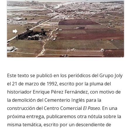
Este texto se publicó en los periódicos del Grupo Joly
el 21 de marzo de 1992, escrito por la pluma del
historiador Enrique Pérez Fernández, con motivo de
la demolición del Cementerio Inglés para la
construcción del Centro Comercial
El Paseo
. En una
próxima entrega, publicaremos otra nótula sobre la
misma temática, escrito por un descendiente de