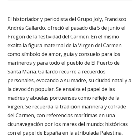
El historiador y periodista del Grupo Joly, Francisco
Andrés Gallardo, ofreció el pasado día 5 de junio el
Pregón de la festividad del Carmen. En el mismo
exalta la figura maternal de la Virgen del Carmen
como símbolo de amor, guía y consuelo para los
marineros y para todo el pueblo de El Puerto de
Santa María. Gallardo recurre a recuerdos
personales, evocando a su madre, su ciudad natal y a
la devoción popular. Se ensalza el papel de las
madres y abuelas portuenses como reflejo de la
Virgen. Se recuerda la tradición marinera y cofrade
del Carmen, con referencias marítimas en una
cicunavegación por los mares del mundo; históricas
con el papel de España en la atribulada Palestina,