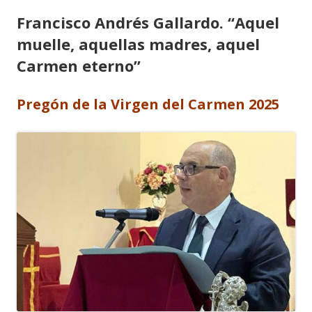
Francisco Andrés Gallardo. “Aquel
muelle, aquellas madres, aquel
Carmen eterno”
Pregón de la Virgen del Carmen 2025