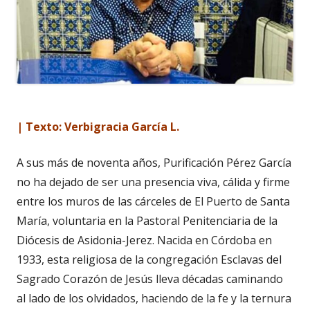
| Texto: Verbigracia García L.
A sus más de noventa años, Purificación Pérez García
no ha dejado de ser una presencia viva, cálida y firme
entre los muros de las cárceles de El Puerto de Santa
María, voluntaria en la Pastoral Penitenciaria de la
Diócesis de Asidonia-Jerez. Nacida en Córdoba en
1933, esta religiosa de la congregación Esclavas del
Sagrado Corazón de Jesús lleva décadas caminando
al lado de los olvidados, haciendo de la fe y la ternura