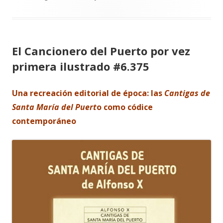
El Cancionero del Puerto por vez
primera ilustrado #6.375
Una recreación editorial de época:
las
Cantigas de
Santa María del Puert
o como códice
contemporáneo