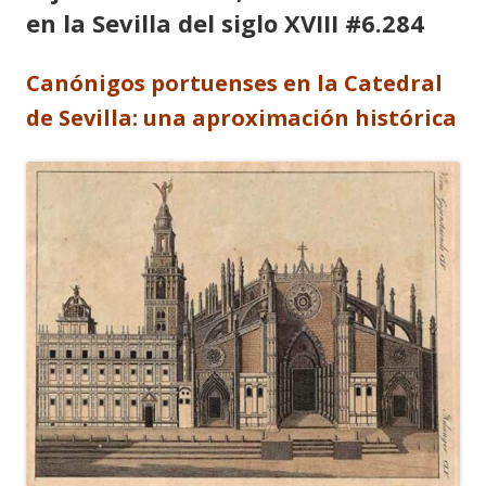
en la Sevilla del siglo XVIII #6.284
Canónigos portuenses en la Catedral
de Sevilla: una aproximación histórica