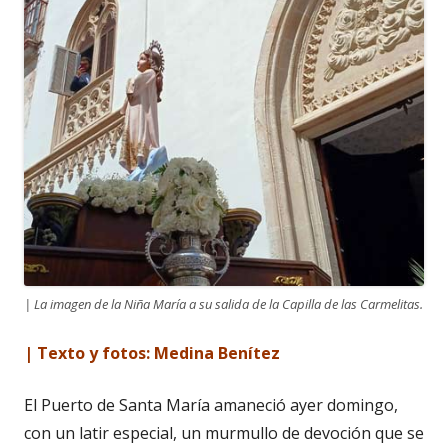
| La imagen de la Niña María a su salida de la Capilla de las Carmelitas.
| Texto y fotos: Medina Benítez
El Puerto de Santa María amaneció ayer domingo,
con un latir especial, un murmullo de devoción que se