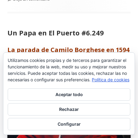
Un Papa en El Puerto #6.249
La parada de Camilo Borghese en 1594
Utilizamos cookies propias y de terceros para garantizar el
funcionamiento de la web, medir su uso y mejorar nuestros
servicios. Puede aceptar todas las cookies, rechazar las no
necesarias o configurar sus preferencias.
Política de cookies
Aceptar todo
Rechazar
Configurar