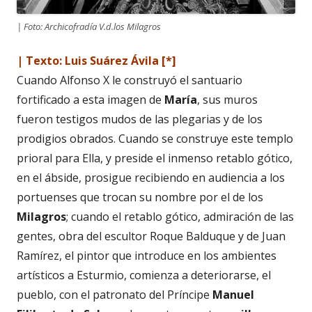
| Foto: Archicofradía V.d.los Milagros
| Texto: Luis Suárez Ávila [*]
Cuando Alfonso X le construyó el santuario
fortificado a esta imagen de
María
, sus muros
fueron testigos mudos de las plegarias y de los
prodigios obrados. Cuando se construye este templo
prioral para Ella, y preside el inmenso retablo gótico,
en el ábside, prosigue recibiendo en audiencia a los
portuenses que trocan su nombre por el de los
Milagros
; cuando el retablo gótico, admiración de las
gentes, obra del escultor Roque Balduque y de Juan
Ramírez, el pintor que introduce en los ambientes
artísticos a Esturmio, comienza a deteriorarse, el
pueblo, con el patronato del Príncipe
Manuel