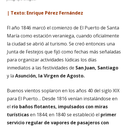
| Texto: Enrique Pérez Fernández
Fl año 1846 marcó el comienzo de El Puerto de Santa
María como estación veraniega, cuando oficialmente
la ciudad se abrió al turismo. Se creó entonces una
Junta de Festejos que fijó como fechas más señaladas
para organizar actividades lúdicas los días
inmediatos a las festividades de
San Juan, Santiago
y la
Asunción, la Virgen de Agosto.
Buenos vientos soplaron en los años 40 del siglo XIX
para El Puerto… Desde 1816 venían instalándose en
el
río baños flotantes, impulsados con miras
turísticas
en 1844; en 1840 se estableció el
primer
servicio regular de vapores de pasajeros con