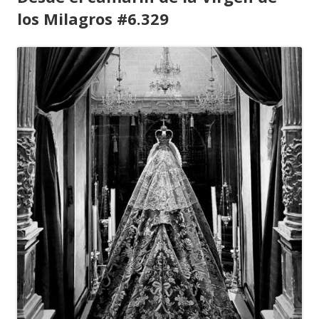
los Milagros #6.329