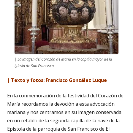
| La imagen del Corazón de María en la capilla mayor de la
iglesia de San Francisco
| Texto y fotos: Francisco González Luque
En la conmemoración de la festividad del Corazón de
María recordamos la devoción a esta advocación
mariana y nos centramos en su imagen conservada
en un retablo de la segunda capilla de la nave de la
Epístola de la parroquia de San Francisco de El