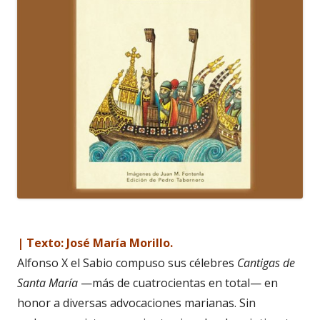
| Texto: José María Morillo.
Alfonso X el Sabio compuso sus célebres
Cantigas de
Santa María
—más de cuatrocientas en total— en
honor a diversas advocaciones marianas. Sin