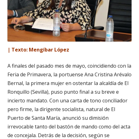
| Texto: Mengíbar López
A finales del pasado mes de mayo, coincidiendo con la
Feria de Primavera, la portuense Ana Cristina Arévalo
Bernal, la primera mujer en ostentar la alcaldía de El
Ronquillo (Sevilla), puso punto final a su breve e
incierto mandato. Con una carta de tono conciliador
pero firme, la dirigente socialista, natural de El
Puerto de Santa María, anunció su dimisión
irrevocable tanto del bastón de mando como del acta
de concejala. Detrás de la decisión, según se