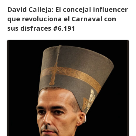
David Calleja: El concejal influencer
que revoluciona el Carnaval con
sus disfraces #6.191