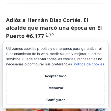
Adiós a Hernán Díaz Cortés. El
alcalde que marcó una época en El
9
Puerto #6.177
Utilizamos cookies propias y de terceros para garantizar el
funcionamiento de la web, medir su uso y mejorar nuestros
servicios. Puede aceptar todas las cookies, rechazar las no
necesarias o configurar sus preferencias.
Política de cookies
Aceptar todo
Rechazar
Configurar