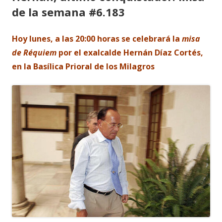
de la semana #6.183
Hoy lunes, a las 20:00 horas se celebrará la
misa
de Réquiem
por el exalcalde Hernán Díaz Cortés,
en la Basílica Prioral de los Milagros