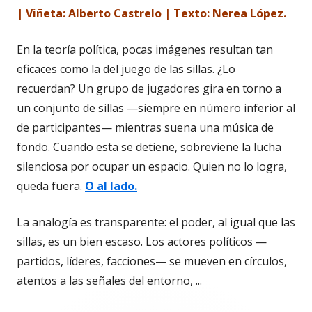
| Viñeta: Alberto Castrelo | Texto: Nerea López.
En la teoría política, pocas imágenes resultan tan
eficaces como la del juego de las sillas. ¿Lo
recuerdan? Un grupo de jugadores gira en torno a
un conjunto de sillas —siempre en número inferior al
de participantes— mientras suena una música de
fondo. Cuando esta se detiene, sobreviene la lucha
silenciosa por ocupar un espacio. Quien no lo logra,
queda fuera.
O al lado.
La analogía es transparente: el poder, al igual que las
sillas, es un bien escaso. Los actores políticos —
partidos, líderes, facciones— se mueven en círculos,
atentos a las señales del entorno, ...