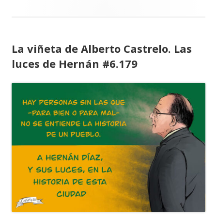
La viñeta de Alberto Castrelo. Las
luces de Hernán #6.179