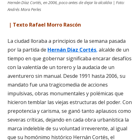
Hernán Díaz Cortés, en 2006, poco antes de dejar la alcaldia | Foto:
Andrés Mora Perles
| Texto Rafael Morro Rascón
La ciudad lloraba a principios de la semana pasada
por la partida de
Hernán Díaz Cortés
,
alcalde de un
tiempo en que gobernar significaba encarar desafíos
con la valentía de un torero y la audacia de un
aventurero sin manual. Desde 1991 hasta 2006, su
mandato fue una tragicomedia de acciones
impulsivas, obras monumentales y polémicas que
hicieron temblar las viejas estructuras del poder. Con
prepotencia y carisma, se ganó tanto aplausos como
severas críticas, dejando en cada obra urbanística la
marca indeleble de su voluntad irreverente, al igual
que su homónimo histórico Hernán Cortés, el