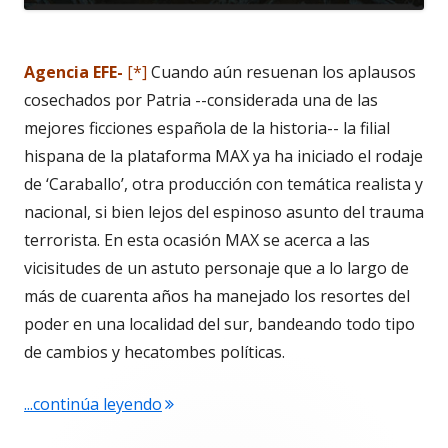
Agencia EFE-
[*]
Cuando aún resuenan los aplausos
cosechados por Patria --considerada una de las
mejores ficciones española de la historia-- la filial
hispana de la plataforma MAX ya ha iniciado el rodaje
de ‘Caraballo’, otra producción con temática realista y
nacional, si bien lejos del espinoso asunto del trauma
terrorista. En esta ocasión MAX se acerca a las
vicisitudes de un astuto personaje que a lo largo de
más de cuarenta años ha manejado los resortes del
poder en una localidad del sur, bandeando todo tipo
de cambios y hecatombes políticas.
"“Caraballo”, nueva serie de MAX Esp
...continúa leyendo