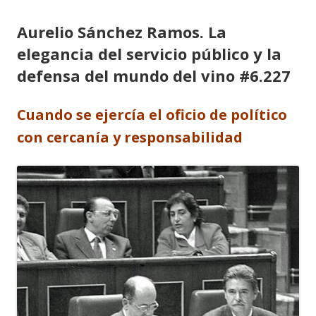
Aurelio Sánchez Ramos. La
elegancia del servicio público y la
defensa del mundo del vino #6.227
Cuando se ejercía el oficio de político
con cercanía y responsabilidad