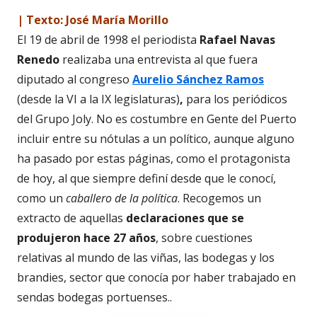
| Texto: José María Morillo
El 19 de abril de 1998 el periodista
Rafael Navas
Renedo
realizaba una entrevista al que fuera
diputado al congreso
Aurelio Sánchez Ramos
(desde la VI a la IX legislaturas)
,
para los periódicos
del Grupo Joly. No es costumbre en Gente del Puerto
incluir entre su nótulas a un político, aunque alguno
ha pasado por estas páginas, como el protagonista
de hoy, al que siempre definí desde que le conocí,
como un
caballero de la política
. Recogemos un
extracto de aquellas
declaraciones que se
produjeron hace 27 años
, sobre cuestiones
relativas al mundo de las viñas, las bodegas y los
brandies, sector que conocía por haber trabajado en
sendas bodegas portuenses..