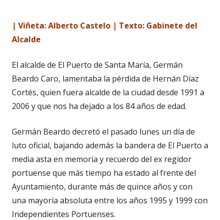
| Viñeta: Alberto Castelo | Texto: Gabinete del
Alcalde
El alcalde de El Puerto de Santa María, Germán
Beardo Caro, lamentaba la pérdida de Hernán Díaz
Cortés, quien fuera alcalde de la ciudad desde 1991 a
2006 y que nos ha dejado a los 84 años de edad.
Germán Beardo decretó el pasado lunes un día de
luto oficial, bajando además la bandera de El Puerto a
media asta en memoria y recuerdo del ex regidor
portuense que más tiempo ha estado al frente del
Ayuntamiento, durante más de quince años y con
una mayoría absoluta entre los años 1995 y 1999 con
Independientes Portuenses.