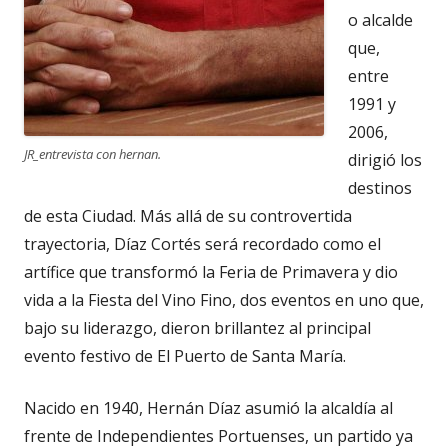
o alcalde
que,
entre
1991 y
2006,
JR_entrevista con hernan.
dirigió los
destinos
de esta Ciudad. Más allá de su controvertida
trayectoria, Díaz Cortés será recordado como el
artífice que transformó la Feria de Primavera y dio
vida a la Fiesta del Vino Fino, dos eventos en uno que,
bajo su liderazgo, dieron brillantez al principal
evento festivo de El Puerto de Santa María.
Nacido en 1940, Hernán Díaz asumió la alcaldía al
frente de Independientes Portuenses, un partido ya