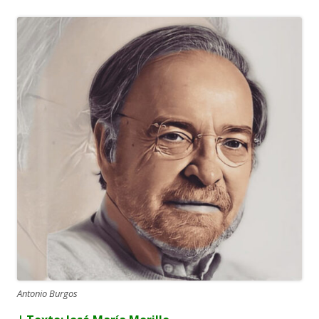
Antonio Burgos