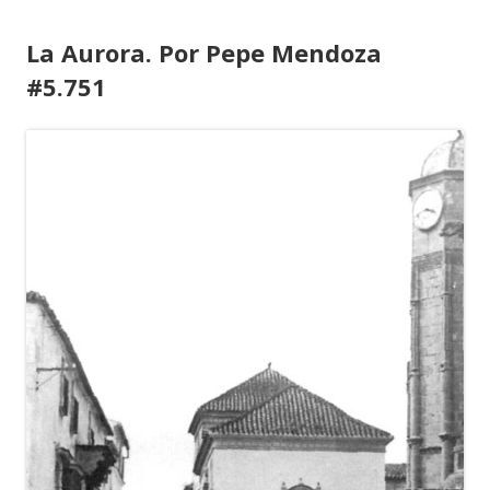
La Aurora. Por Pepe Mendoza
#5.751