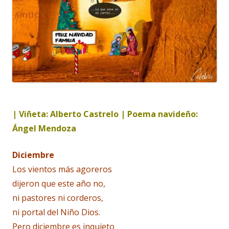
| Viñeta: Alberto Castrelo | Poema navideño:
Ángel Mendoza
Diciembre
Los vientos más agoreros
dijeron que este año no,
ni pastores ni corderos,
ni portal del Niño Dios.
Pero diciembre es inquieto