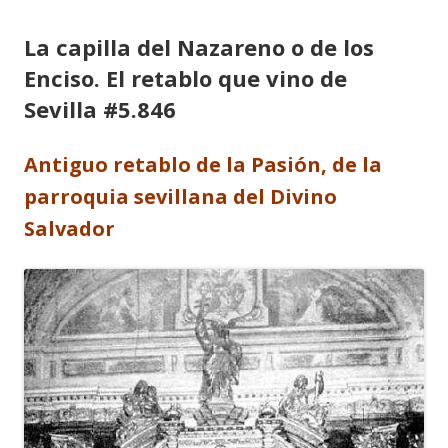
La capilla del Nazareno o de los
Enciso. El retablo que vino de
Sevilla #5.846
Antiguo retablo de la Pasión, de la
parroquia sevillana del Divino
Salvador