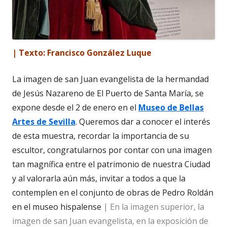
| Texto: Francisco González Luque
La imagen de san Juan evangelista de la hermandad
de Jesús Nazareno de El Puerto de Santa María, se
expone desde el 2 de enero en el
Museo de Bellas
Artes de Sevilla
. Queremos dar a conocer el interés
de esta muestra, recordar la importancia de su
escultor, congratularnos por contar con una imagen
tan magnífica entre el patrimonio de nuestra Ciudad
y al valorarla aún más, invitar a todos a que la
contemplen en el conjunto de obras de Pedro Roldán
en el museo hispalense
| En la imagen superior, la
imagen de san Juan evangelista, en la exposición de