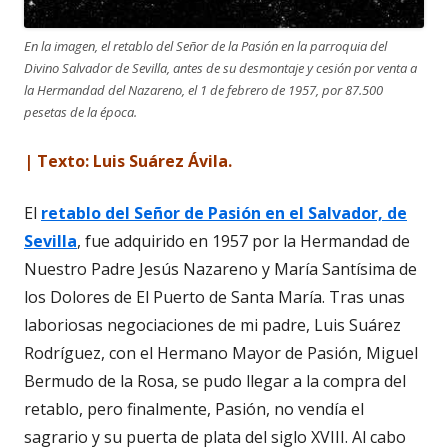
En la imagen, el retablo del Señor de la Pasión en la parroquia del
Divino Salvador de Sevilla, antes de su desmontaje y cesión por venta a
la Hermandad del Nazareno, el 1 de febrero de 1957, por 87.500
pesetas de la época.
| Texto: Luis Suárez Ávila.
El
retablo del Señor de Pasión en el Salvador, de
Sevilla
, fue adquirido en 1957 por la Hermandad de
Nuestro Padre Jesús Nazareno y María Santísima de
los Dolores de El Puerto de Santa María. Tras unas
laboriosas negociaciones de mi padre, Luis Suárez
Rodríguez, con el Hermano Mayor de Pasión, Miguel
Bermudo de la Rosa, se pudo llegar a la compra del
retablo, pero finalmente, Pasión, no vendía el
sagrario y su puerta de plata del siglo XVIII. Al cabo