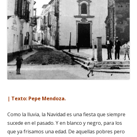
| Texto: Pepe Mendoza.
Como la lluvia, la Navidad es una fiesta que siempre
sucede en el pasado. Y en blanco y negro, para los
que ya frisamos una edad. De aquellas pobres pero