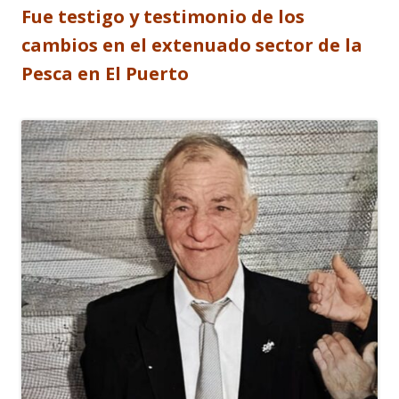
Fue testigo y testimonio de los
cambios en el extenuado sector de la
Pesca en El Puerto