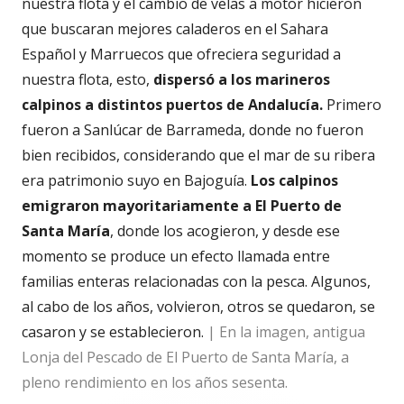
nuestra flota y el cambio de velas a motor hicieron
que buscaran mejores caladeros en el Sahara
Español y Marruecos que ofreciera seguridad a
nuestra flota, esto,
dispersó a los marineros
calpinos a distintos puertos de Andalucía.
Primero
fueron a Sanlúcar de Barrameda, donde no fueron
bien recibidos, considerando que el mar de su ribera
era patrimonio suyo en Bajoguía.
Los calpinos
emigraron mayoritariamente a El Puerto de
Santa María
, donde los acogieron, y desde ese
momento se produce un efecto llamada entre
familias enteras relacionadas con la pesca. Algunos,
al cabo de los años, volvieron, otros se quedaron, se
casaron y se establecieron.
| En la imagen, antigua
Lonja del Pescado de El Puerto de Santa María, a
pleno rendimiento en los años sesenta.