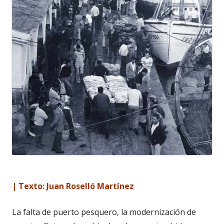
| Texto: Juan Roselló Martínez
La falta de puerto pesquero, la modernización de