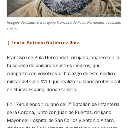
Imagen idealizada del cirujano Francisco de Paula Hernández, realizada
con IA
| Texto: Antonio Gutiérrez Ruiz.
Francisco de Pula Hernández, cirujano, aparece en la
búsqueda de paisanos ilustres inéditos, que
comparto con vosotros: el hallazgo de este médico
militar del siglo XVIII que realizó su labor profesional
en Nueva España, donde falleció.
En 1784, siendo cirujano del 2º Batallón de Infantería
de la Corona, junto con Juan de Puertas, cirujano
Mayor del Hospital de San Carlos y Antonio Alfaro,