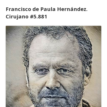
Francisco de Paula Hernández.
Cirujano #5.881