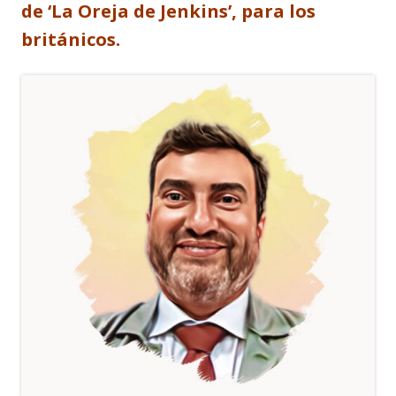
de ‘La Oreja de Jenkins’, para los
británicos.