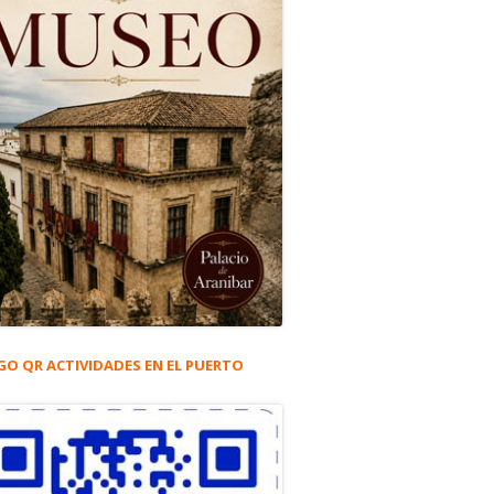
GO QR ACTIVIDADES EN EL PUERTO