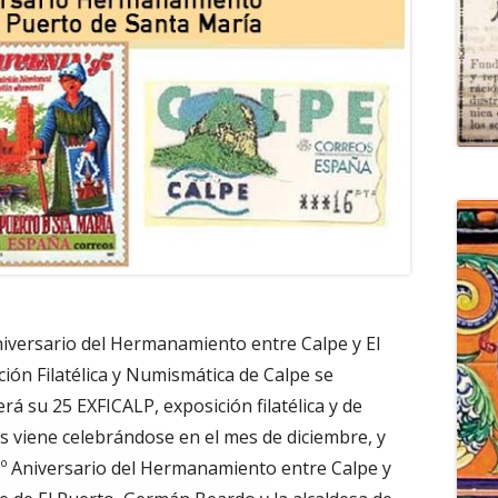
aniversario del Hermanamiento entre Calpe y El
ión Filatélica y Numismática de Calpe se
erá su 25 EXFICALP, exposición filatélica y de
 viene celebrándose en el mes de diciembre, y
5º Aniversario del Hermanamiento entre Calpe y