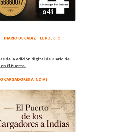
DIARIO DE CÁDIZ | EL PUERTO
as de la edición digital de Diario de
 en El Puerto.
O CARGADORES A INDIAS