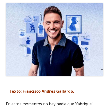
| Texto: Francisco Andrés Gallardo.
En estos momentos no hay nadie que 'fabrique'