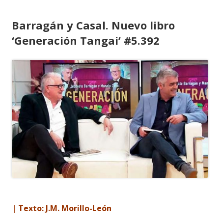
Barragán y Casal. Nuevo libro
‘Generación Tangai’ #5.392
| Texto: J.M. Morillo-León