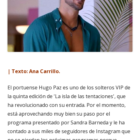
| Texto: Ana Carrillo.
El portuense Hugo Paz es uno de los solteros VIP de
la quinta edición de 'La isla de las tentaciones', que
ha revolucionado con su entrada. Por el momento,
está aprovechando muy bien su paso por el
programa presentado por Sandra Barneda y le ha
contado a sus miles de seguidores de Instagram que