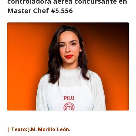
controladora aérea concursante en
Master Chef #5.556
| Texto: J.M. Morillo-León.