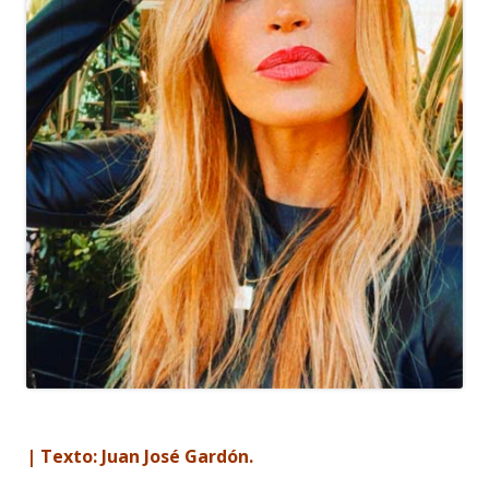
| Texto: Juan José Gardón.