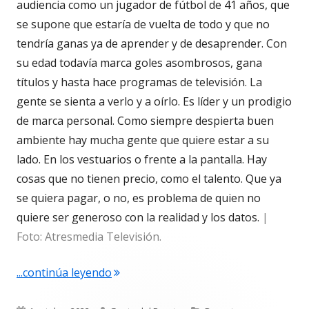
audiencia como un jugador de fútbol de 41 años, que
se supone que estaría de vuelta de todo y que no
tendría ganas ya de aprender y de desaprender. Con
su edad todavía marca goles asombrosos, gana
títulos y hasta hace programas de televisión. La
gente se sienta a verlo y a oírlo. Es líder y un prodigio
de marca personal. Como siempre despierta buen
ambiente hay mucha gente que quiere estar a su
lado. En los vestuarios o frente a la pantalla. Hay
cosas que no tienen precio, como el talento. Que ya
se quiera pagar, o no, es problema de quien no
quiere ser generoso con la realidad y los datos.
|
Foto: Atresmedia Televisión.
"Joaquín. El de Fermesa #5.212"
...continúa leyendo