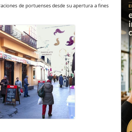
raciones de portuenses desde su apertura a fines