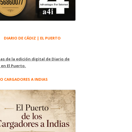
DIARIO DE CÁDIZ | EL PUERTO
as de la edición digital de Diario de
 en El Puerto.
O CARGADORES A INDIAS