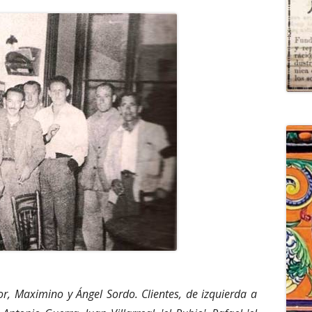
or, Maximino y Ángel Sordo. Clientes, de izquierda a