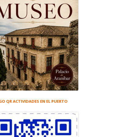
GO QR ACTIVIDADES EN EL PUERTO