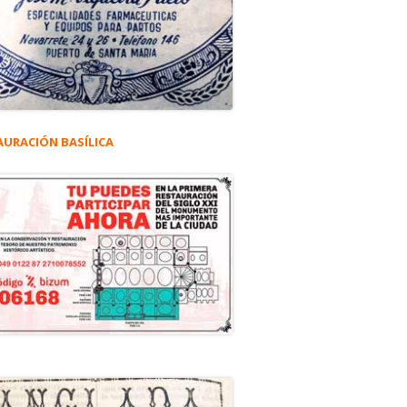
AURACIÓN BASÍLICA