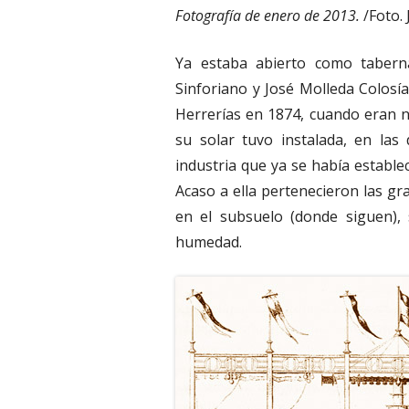
Fotografía de enero de 2013.
/Foto. 
Ya estaba abierto como tabern
Sinforiano y José Molleda Colosía
Herrerías en 1874, cuando eran ni
su solar tuvo instalada, en las
industria que ya se había estable
Acaso a ella pertenecieron las gr
en el subsuelo (donde siguen), 
humedad.