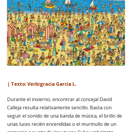
| Texto: Verbigracia García L.
Durante el invierno, encontrar al concejal David
Calleja resulta relativamente sencillo. Basta con
seguir el sonido de una banda de música, el brillo de
unas luces recién encendidas o el murmullo de un