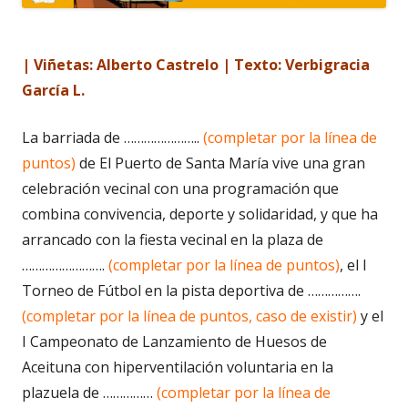
| Viñetas: Alberto Castrelo | Texto: Verbigracia
García L.
La barriada de …………………..
(completar por la línea de
puntos)
de El Puerto de Santa María vive una gran
celebración vecinal con una programación que
combina convivencia, deporte y solidaridad, y que ha
arrancado con la fiesta vecinal en la plaza de
…………………….
(completar por la línea de puntos)
, el I
Torneo de Fútbol en la pista deportiva de …………….
(completar por la línea de puntos, caso de existir)
y el
I Campeonato de Lanzamiento de Huesos de
Aceituna con hiperventilación voluntaria en la
plazuela de ……………
(completar por la línea de