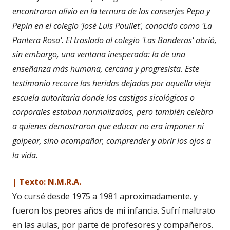
encontraron alivio en la ternura de los conserjes Pepa y
Pepín en el colegio 'José Luis Poullet', conocido como 'La
Pantera Rosa'. El traslado al colegio 'Las Banderas' abrió,
sin embargo, una ventana inesperada: la de una
enseñanza más humana, cercana y progresista. Este
testimonio recorre las heridas dejadas por aquella vieja
escuela autoritaria donde los castigos sicológicos o
corporales estaban normalizados, pero también celebra
a quienes demostraron que educar no era imponer ni
golpear, sino acompañar, comprender y abrir los ojos a
la vida.
| Texto: N.M.R.A.
Yo cursé desde 1975 a 1981 aproximadamente. y
fueron los peores años de mi infancia. Sufrí maltrato
en las aulas, por parte de profesores y compañeros.