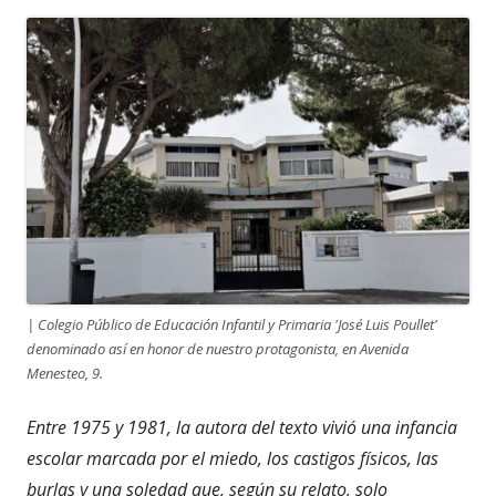
| Colegio Público de Educación Infantil y Primaria 'José Luis Poullet'
denominado así en honor de nuestro protagonista, en Avenida
Menesteo, 9.
Entre 1975 y 1981, la autora del texto vivió una infancia
escolar marcada por el miedo, los castigos físicos, las
burlas y una soledad que, según su relato, solo