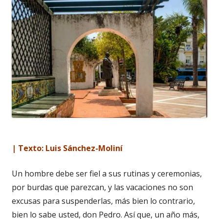
| Texto: Luis Sánchez-Moliní
Un hombre debe ser fiel a sus rutinas y ceremonias,
por burdas que parezcan, y las vacaciones no son
excusas para suspenderlas, más bien lo contrario,
bien lo sabe usted, don Pedro. Así que, un año más,