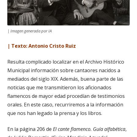
| Imagen generada por IA
| Texto: Antonio Cristo Ruiz
Resulta complicado localizar en el Archivo Histórico
Municipal información sobre cantaores nacidos a
mediados del siglo XIX. Además, buena parte de las
noticias que me transmitieron los aficionados
flamencos de mayor edad procedían de testimonios
orales. En este caso, recurriremos a la información
que nos han legado la prensa y los libros.
En la página 206 de
El cante flamenco. Guía alfabética
,