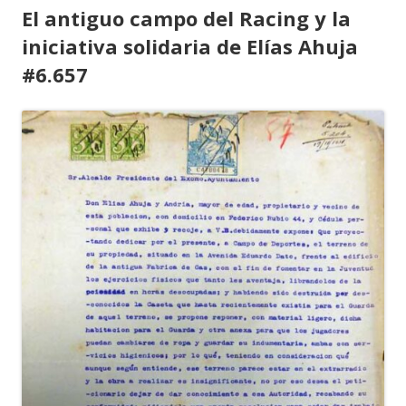
El antiguo campo del Racing y la
iniciativa solidaria de Elías Ahuja
#6.657