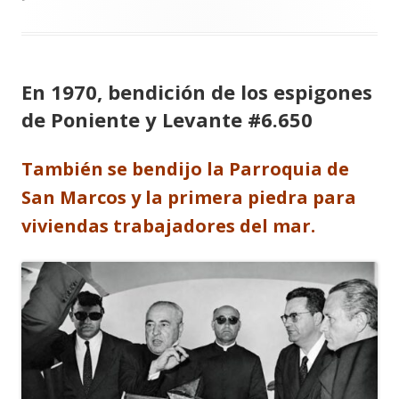
En 1970, bendición de los espigones
de Poniente y Levante #6.650
También se bendijo la Parroquia de
San Marcos y la primera piedra para
viviendas trabajadores del mar.