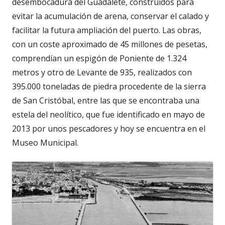
desembocadura del Guadalete, construidos para
evitar la acumulación de arena, conservar el calado y
facilitar la futura ampliación del puerto. Las obras,
con un coste aproximado de 45 millones de pesetas,
comprendían un espigón de Poniente de 1.324
metros y otro de Levante de 935, realizados con
395.000 toneladas de piedra procedente de la sierra
de San Cristóbal, entre las que se encontraba una
estela del neolítico, que fue identificado en mayo de
2013 por unos pescadores y hoy se encuentra en el
Museo Municipal.