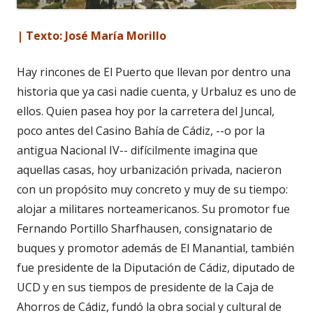
| Texto: José María Morillo
Hay rincones de El Puerto que llevan por dentro una
historia que ya casi nadie cuenta, y Urbaluz es uno de
ellos. Quien pasea hoy por la carretera del Juncal,
poco antes del Casino Bahía de Cádiz, --o por la
antigua Nacional IV-- difícilmente imagina que
aquellas casas, hoy urbanización privada, nacieron
con un propósito muy concreto y muy de su tiempo:
alojar a militares norteamericanos. Su promotor fue
Fernando Portillo Sharfhausen, consignatario de
buques y promotor además de El Manantial, también
fue presidente de la Diputación de Cádiz, diputado de
UCD y en sus tiempos de presidente de la Caja de
Ahorros de Cádiz, fundó la obra social y cultural de