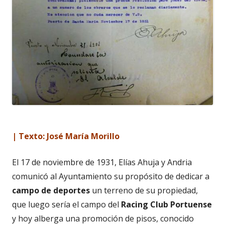
| Texto: José María Morillo
El 17 de noviembre de 1931, Elías Ahuja y Andria
comunicó al Ayuntamiento su propósito de dedicar a
campo de deportes
un terreno de su propiedad,
que luego sería el campo del
Racing Club Portuense
y hoy alberga una promoción de pisos, conocido