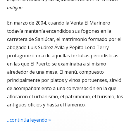
antiguo
En marzo de 2004, cuando la Venta El Marinero
todavía mantenía encendidos sus fogones en la
carretera de Sanlúcar, el matrimonio formado por el
abogado Luis Suárez Ávila y Pepita Lena Terry
protagonizó una de aquellas tertulias periodísticas
en las que El Puerto se examinaba a sí mismo
alrededor de una mesa. El menú, compuesto
principalmente por platos y vinos portuenses, sirvió
de acompañamiento a una conversación en la que
afloraron el urbanismo, el patrimonio, el turismo, los
antiguos oficios y hasta el flamenco.
"Luis Suárez Ávila y Pepita Lena: una 
...continúa leyendo